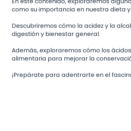
En este contenido, exploraremos alguno
como su importancia en nuestra dieta y
Descubriremos cómo la acidez y la alca
digestión y bienestar general.
Además, exploraremos cómo los ácidos y 
alimentaria para mejorar la conservació
¡Prepárate para adentrarte en el fasci