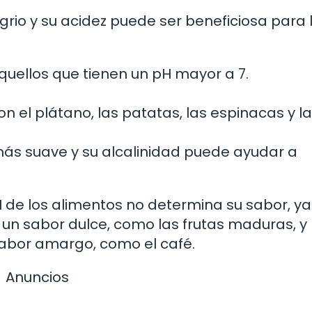
grio y su acidez puede ser beneficiosa para 
quellos que tienen un pH mayor a 7.
 el plátano, las patatas, las espinacas y la
más suave y su alcalinidad puede ayudar a
 de los alimentos no determina su sabor, y
un sabor dulce, como las frutas maduras, y
abor amargo, como el café.
Anuncios