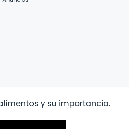
alimentos y su importancia.