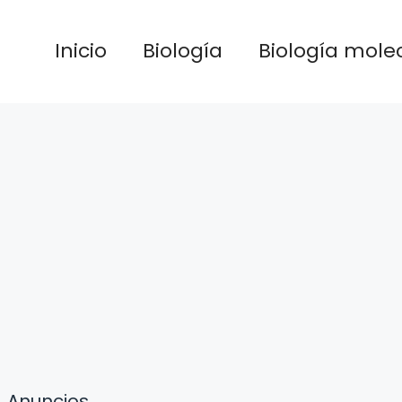
Inicio
Biología
Biología mole
Anuncios