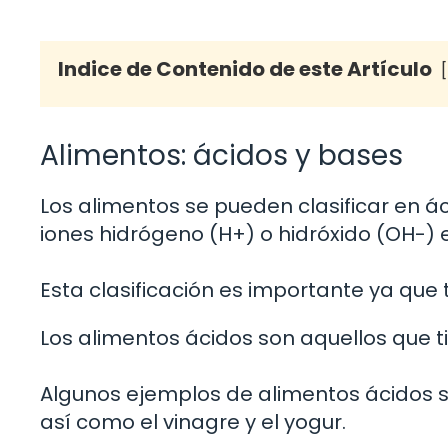
Indice de Contenido de este Artículo
Alimentos: ácidos y bases
Los alimentos se pueden clasificar en 
iones hidrógeno (H+) o hidróxido (OH-) 
Esta clasificación es importante ya que t
Los alimentos ácidos son aquellos que t
Algunos ejemplos de alimentos ácidos son
así como el vinagre y el yogur.