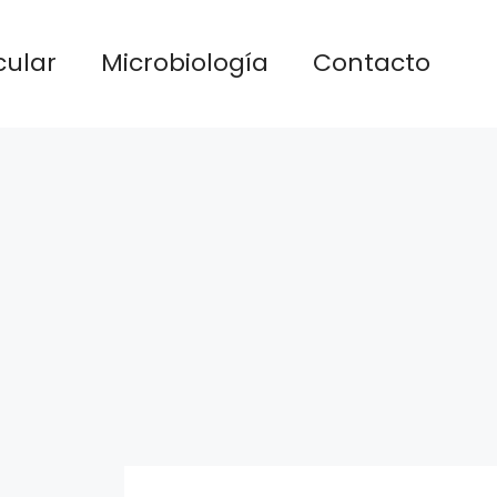
cular
Microbiología
Contacto