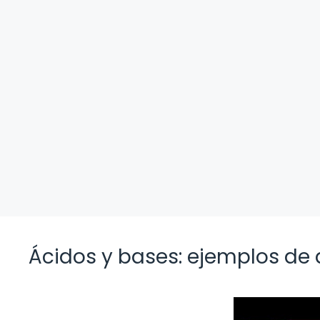
Ácidos y bases: ejemplos de 