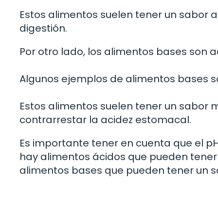
Estos alimentos suelen tener un sabor a
digestión.
Por otro lado, los alimentos bases son a
Algunos ejemplos de alimentos bases son
Estos alimentos suelen tener un sabor 
contrarrestar la acidez estomacal.
Es importante tener en cuenta que el pH
hay alimentos ácidos que pueden tener 
alimentos bases que pueden tener un s