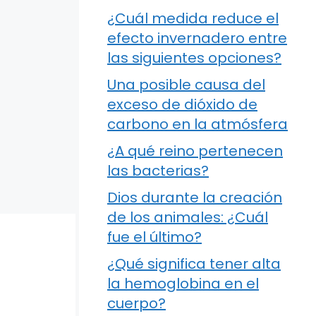
¿Cuál medida reduce el
efecto invernadero entre
las siguientes opciones?
Una posible causa del
exceso de dióxido de
carbono en la atmósfera
¿A qué reino pertenecen
las bacterias?
Dios durante la creación
de los animales: ¿Cuál
fue el último?
¿Qué significa tener alta
la hemoglobina en el
cuerpo?