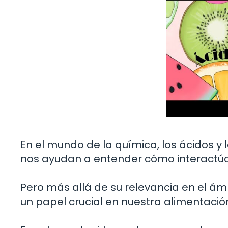
En el mundo de la química, los ácidos 
nos ayudan a entender cómo interactúan
Pero más allá de su relevancia en el ám
un papel crucial en nuestra alimentación