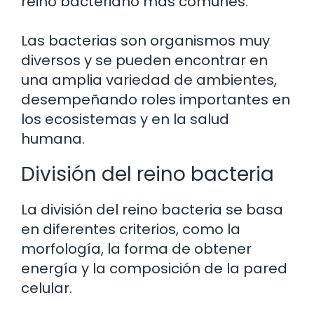
reino bacteriano más comunes.
Las bacterias son organismos muy
diversos y se pueden encontrar en
una amplia variedad de ambientes,
desempeñando roles importantes en
los ecosistemas y en la salud
humana.
División del reino bacteria
La división del reino bacteria se basa
en diferentes criterios, como la
morfología, la forma de obtener
energía y la composición de la pared
celular.