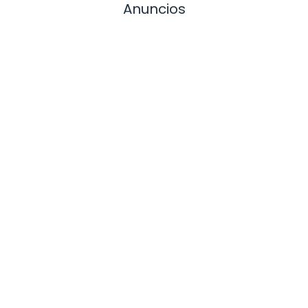
Anuncios