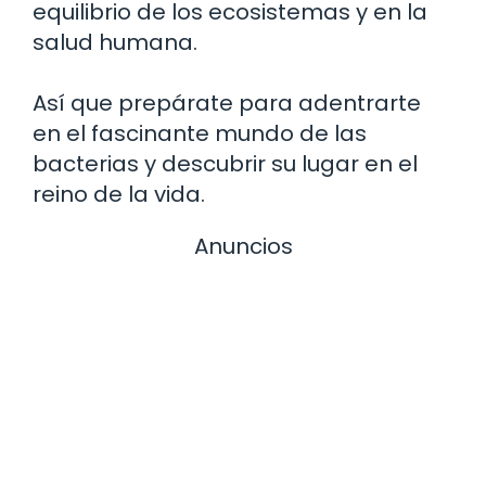
equilibrio de los ecosistemas y en la
salud humana.
Así que prepárate para adentrarte
en el fascinante mundo de las
bacterias y descubrir su lugar en el
reino de la vida.
Anuncios