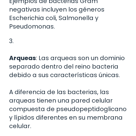
Ejemplos de bacterias Gram
negativas incluyen los géneros
Escherichia coli, Salmonella y
Pseudomonas.
3.
Arqueas
: Las arqueas son un dominio
separado dentro del reino bacteria
debido a sus características únicas.
A diferencia de las bacterias, las
arqueas tienen una pared celular
compuesta de pseudopeptidoglicano
y lípidos diferentes en su membrana
celular.