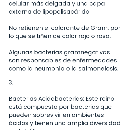
celular más delgada y una capa
externa de lipopolisacárido.
No retienen el colorante de Gram, por
lo que se tiñen de color rojo o rosa.
Algunas bacterias gramnegativas
son responsables de enfermedades
como la neumonía o la salmonelosis.
3.
Bacterias Acidobacterias: Este reino
está compuesto por bacterias que
pueden sobrevivir en ambientes
ácidos y tienen una amplia diversidad