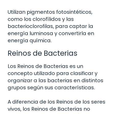
Utilizan pigmentos fotosintéticos,
como los clorofílidos y las
bacterioclorofilas, para captar la
energía luminosa y convertirla en
energía química.
Reinos de Bacterias
Los Reinos de Bacterias es un
concepto utilizado para clasificar y
organizar a las bacterias en distintos
grupos según sus características.
A diferencia de los Reinos de los seres
vivos, los Reinos de Bacterias no