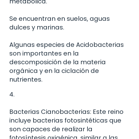
metabólica.
Se encuentran en suelos, aguas
dulces y marinas.
Algunas especies de Acidobacterias
son importantes en la
descomposición de la materia
orgánica y en la ciclación de
nutrientes.
4.
Bacterias Cianobacterias: Este reino
incluye bacterias fotosintéticas que
son capaces de realizar la
fotosíntesis oxigénica, similar a las