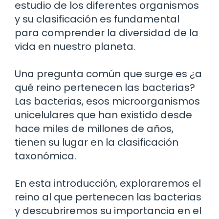
estudio de los diferentes organismos
y su clasificación es fundamental
para comprender la diversidad de la
vida en nuestro planeta.
Una pregunta común que surge es ¿a
qué reino pertenecen las bacterias?
Las bacterias, esos microorganismos
unicelulares que han existido desde
hace miles de millones de años,
tienen su lugar en la clasificación
taxonómica.
En esta introducción, exploraremos el
reino al que pertenecen las bacterias
y descubriremos su importancia en el