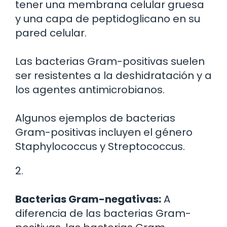
tener una membrana celular gruesa
y una capa de peptidoglicano en su
pared celular.
Las bacterias Gram-positivas suelen
ser resistentes a la deshidratación y a
los agentes antimicrobianos.
Algunos ejemplos de bacterias
Gram-positivas incluyen el género
Staphylococcus y Streptococcus.
2.
Bacterias Gram-negativas:
A
diferencia de las bacterias Gram-