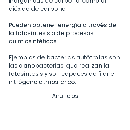
inorgánicas de carbono, como el
dióxido de carbono.
Pueden obtener energía a través de
la fotosíntesis o de procesos
quimiosintéticos.
Ejemplos de bacterias autótrofas son
las cianobacterias, que realizan la
fotosíntesis y son capaces de fijar el
nitrógeno atmosférico.
Anuncios