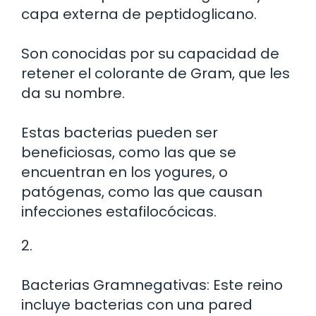
capa externa de peptidoglicano.
Son conocidas por su capacidad de
retener el colorante de Gram, que les
da su nombre.
Estas bacterias pueden ser
beneficiosas, como las que se
encuentran en los yogures, o
patógenas, como las que causan
infecciones estafilocócicas.
2.
Bacterias Gramnegativas: Este reino
incluye bacterias con una pared