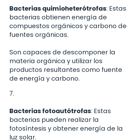
Bacterias quimioheterótrofas
: Estas
bacterias obtienen energía de
compuestos orgánicos y carbono de
fuentes orgánicas.
Son capaces de descomponer la
materia orgánica y utilizar los
productos resultantes como fuente
de energía y carbono.
7.
Bacterias fotoautótrofas
: Estas
bacterias pueden realizar la
fotosíntesis y obtener energía de la
luz solar.