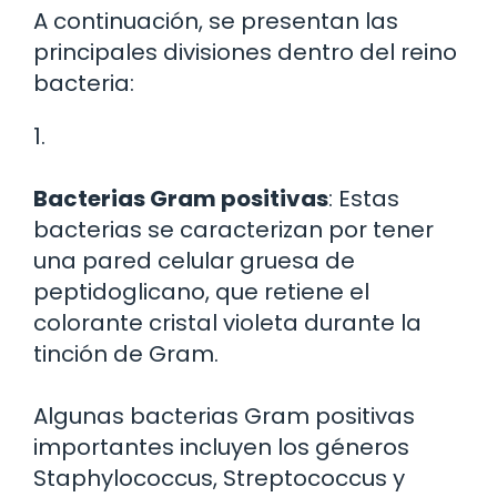
A continuación, se presentan las
principales divisiones dentro del reino
bacteria:
1.
Bacterias Gram positivas
: Estas
bacterias se caracterizan por tener
una pared celular gruesa de
peptidoglicano, que retiene el
colorante cristal violeta durante la
tinción de Gram.
Algunas bacterias Gram positivas
importantes incluyen los géneros
Staphylococcus, Streptococcus y