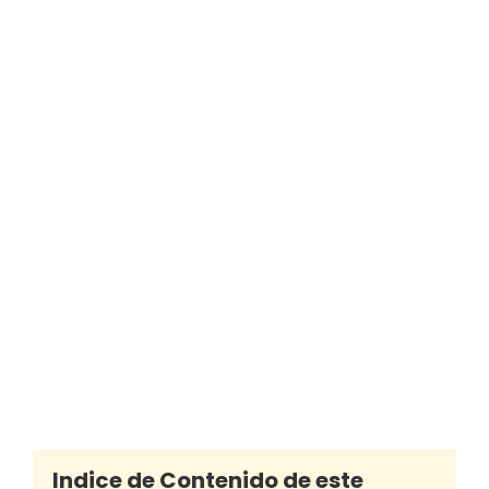
Indice de Contenido de este