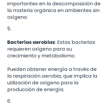
importantes en la descomposición de
la materia orgánica en ambientes sin
oxígeno.
5.
Bacterias aerobias
: Estas bacterias
requieren oxígeno para su
crecimiento y metabolismo.
Pueden obtener energía a través de
la respiración aerobia, que implica la
utilización de oxígeno para la
producción de energía.
6.