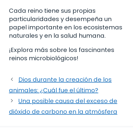
Cada reino tiene sus propias
particularidades y desempeña un
papel importante en los ecosistemas
naturales y en la salud humana.
¡Explora más sobre los fascinantes
reinos microbiológicos!
Dios durante la creación de los
animales: ¿Cuál fue el último?
Una posible causa del exceso de
dióxido de carbono en la atmósfera