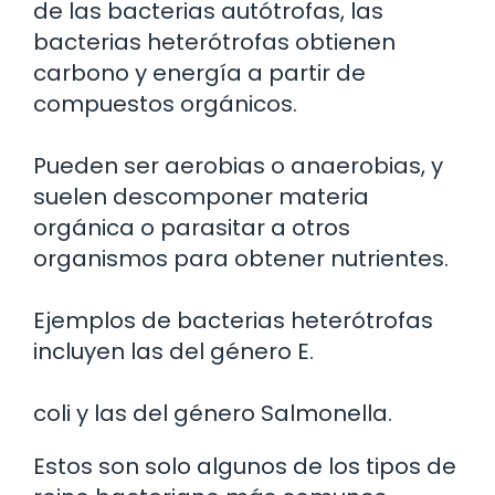
de las bacterias autótrofas, las
bacterias heterótrofas obtienen
carbono y energía a partir de
compuestos orgánicos.
Pueden ser aerobias o anaerobias, y
suelen descomponer materia
orgánica o parasitar a otros
organismos para obtener nutrientes.
Ejemplos de bacterias heterótrofas
incluyen las del género E.
coli y las del género Salmonella.
Estos son solo algunos de los tipos de