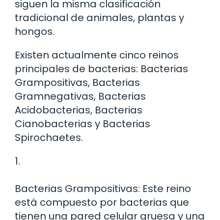
siguen la misma clasificación
tradicional de animales, plantas y
hongos.
Existen actualmente cinco reinos
principales de bacterias: Bacterias
Grampositivas, Bacterias
Gramnegativas, Bacterias
Acidobacterias, Bacterias
Cianobacterias y Bacterias
Spirochaetes.
1.
Bacterias Grampositivas: Este reino
está compuesto por bacterias que
tienen una pared celular gruesa y una