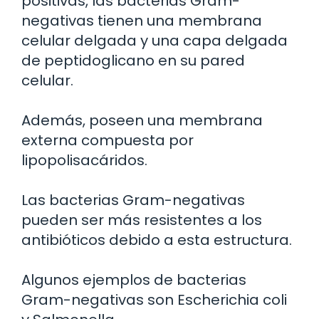
positivas, las bacterias Gram-
negativas tienen una membrana
celular delgada y una capa delgada
de peptidoglicano en su pared
celular.
Además, poseen una membrana
externa compuesta por
lipopolisacáridos.
Las bacterias Gram-negativas
pueden ser más resistentes a los
antibióticos debido a esta estructura.
Algunos ejemplos de bacterias
Gram-negativas son Escherichia coli