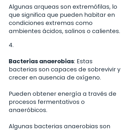
Algunas arqueas son extremófilas, lo
que significa que pueden habitar en
condiciones extremas como
ambientes ácidos, salinos o calientes.
4.
Bacterias anaerobias
: Estas
bacterias son capaces de sobrevivir y
crecer en ausencia de oxígeno.
Pueden obtener energía a través de
procesos fermentativos o
anaeróbicos.
Algunas bacterias anaerobias son