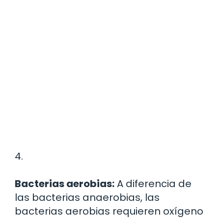
4.
Bacterias aerobias:
A diferencia de
las bacterias anaerobias, las
bacterias aerobias requieren oxígeno