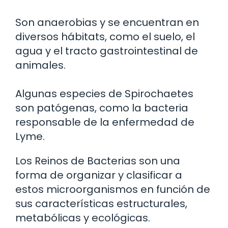
Son anaerobias y se encuentran en
diversos hábitats, como el suelo, el
agua y el tracto gastrointestinal de
animales.
Algunas especies de Spirochaetes
son patógenas, como la bacteria
responsable de la enfermedad de
Lyme.
Los Reinos de Bacterias son una
forma de organizar y clasificar a
estos microorganismos en función de
sus características estructurales,
metabólicas y ecológicas.