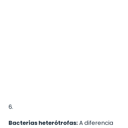
6.
Bacterias heterótrofas:
A diferencia