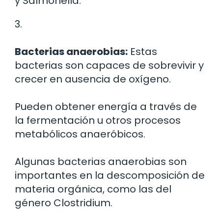
y Salmonella.
3.
Bacterias anaerobias:
Estas
bacterias son capaces de sobrevivir y
crecer en ausencia de oxígeno.
Pueden obtener energía a través de
la fermentación u otros procesos
metabólicos anaeróbicos.
Algunas bacterias anaerobias son
importantes en la descomposición de
materia orgánica, como las del
género Clostridium.