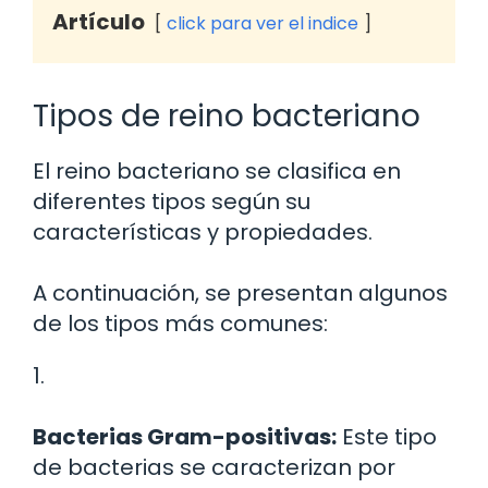
Artículo
click para ver el indice
Tipos de reino bacteriano
El reino bacteriano se clasifica en
diferentes tipos según su
características y propiedades.
A continuación, se presentan algunos
de los tipos más comunes:
1.
Bacterias Gram-positivas:
Este tipo
de bacterias se caracterizan por