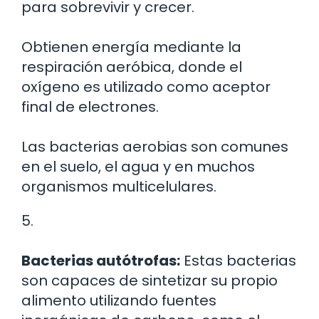
para sobrevivir y crecer.
Obtienen energía mediante la
respiración aeróbica, donde el
oxígeno es utilizado como aceptor
final de electrones.
Las bacterias aerobias son comunes
en el suelo, el agua y en muchos
organismos multicelulares.
5.
Bacterias autótrofas:
Estas bacterias
son capaces de sintetizar su propio
alimento utilizando fuentes