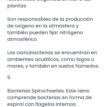
plantas.
Son responsables de la producción
de oxígeno en la atmósfera y
también pueden fijar nitrógeno
atmosférico.
Las cianobacterias se encuentran en
ambientes acuáticos, como lagos o
mares, y también en suelos húmedos.
5.
Bacterias Spirochaetes: Este reino
comprende bacterias en forma de
espiral con flagelos internos.