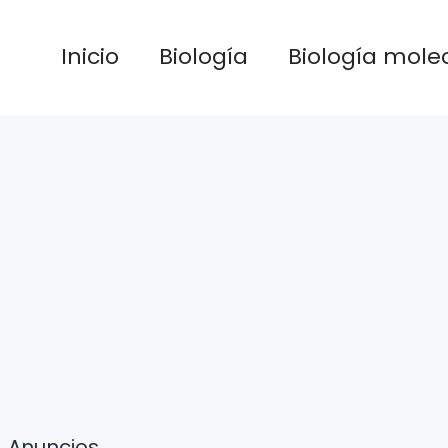
Inicio
Biología
Biología mole
Anuncios