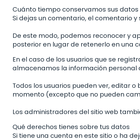
Cuánto tiempo conservamos sus datos
Si dejas un comentario, el comentario 
De este modo, podemos reconocer y ap
posterior en lugar de retenerlo en una 
En el caso de los usuarios que se registr
almacenamos la información personal qu
Todos los usuarios pueden ver, editar o 
momento (excepto que no pueden cambi
Los administradores del sitio web tambi
Qué derechos tienes sobre tus datos
Si tiene una cuenta en este sitio o ha d