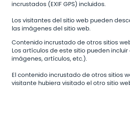
incrustados (EXIF GPS) incluidos.
Los visitantes del sitio web pueden desc
las imágenes del sitio web.
Contenido incrustado de otros sitios we
Los artículos de este sitio pueden inclui
imágenes, artículos, etc.).
El contenido incrustado de otros sitios
visitante hubiera visitado el otro sitio we