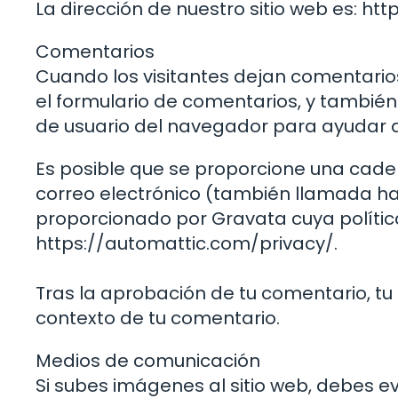
La dirección de nuestro sitio web es: htt
Comentarios
Cuando los visitantes dejan comentario
el formulario de comentarios, y también 
de usuario del navegador para ayudar 
Es posible que se proporcione una cade
correo electrónico (también llamada hash
proporcionado por Gravata cuya polític
https://automattic.com/privacy/.
Tras la aprobación de tu comentario, tu f
contexto de tu comentario.
Medios de comunicación
Si subes imágenes al sitio web, debes e