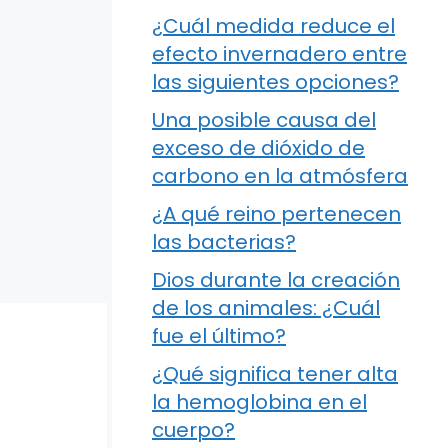
¿Cuál medida reduce el
efecto invernadero entre
las siguientes opciones?
Una posible causa del
exceso de dióxido de
carbono en la atmósfera
¿A qué reino pertenecen
las bacterias?
Dios durante la creación
de los animales: ¿Cuál
fue el último?
¿Qué significa tener alta
la hemoglobina en el
cuerpo?