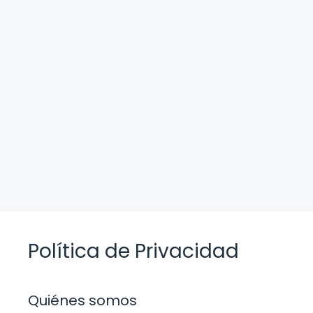
Política de Privacidad
Quiénes somos