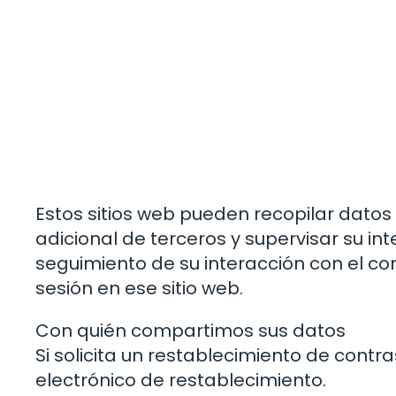
Estos sitios web pueden recopilar datos s
adicional de terceros y supervisar su in
seguimiento de su interacción con el con
sesión en ese sitio web.
Con quién compartimos sus datos
Si solicita un restablecimiento de contras
electrónico de restablecimiento.