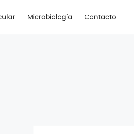
cular
Microbiología
Contacto