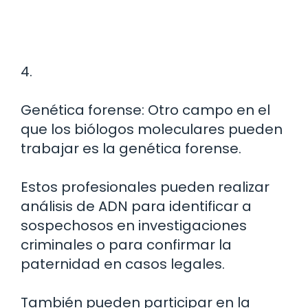
4.
Genética forense: Otro campo en el
que los biólogos moleculares pueden
trabajar es la genética forense.
Estos profesionales pueden realizar
análisis de ADN para identificar a
sospechosos en investigaciones
criminales o para confirmar la
paternidad en casos legales.
También pueden participar en la