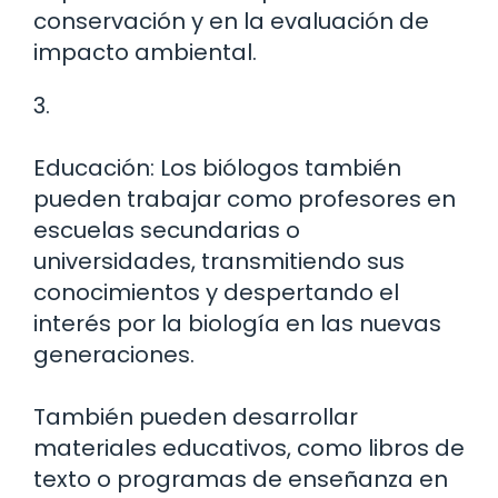
conservación y en la evaluación de
impacto ambiental.
3.
Educación: Los biólogos también
pueden trabajar como profesores en
escuelas secundarias o
universidades, transmitiendo sus
conocimientos y despertando el
interés por la biología en las nuevas
generaciones.
También pueden desarrollar
materiales educativos, como libros de
texto o programas de enseñanza en