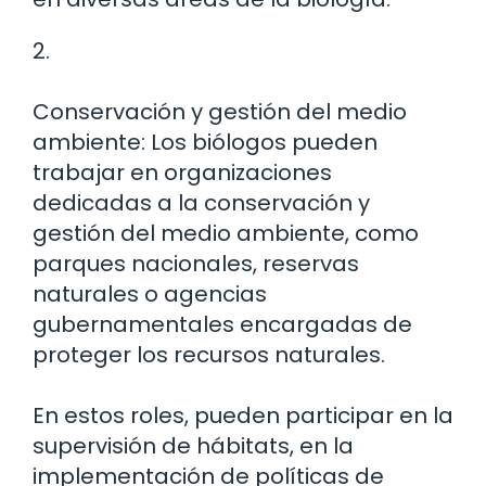
2.
Conservación y gestión del medio
ambiente: Los biólogos pueden
trabajar en organizaciones
dedicadas a la conservación y
gestión del medio ambiente, como
parques nacionales, reservas
naturales o agencias
gubernamentales encargadas de
proteger los recursos naturales.
En estos roles, pueden participar en la
supervisión de hábitats, en la
implementación de políticas de