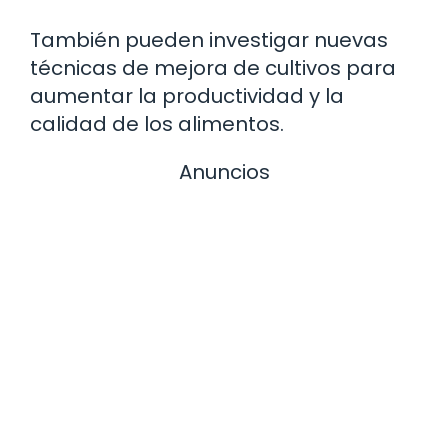
También pueden investigar nuevas
técnicas de mejora de cultivos para
aumentar la productividad y la
calidad de los alimentos.
Anuncios