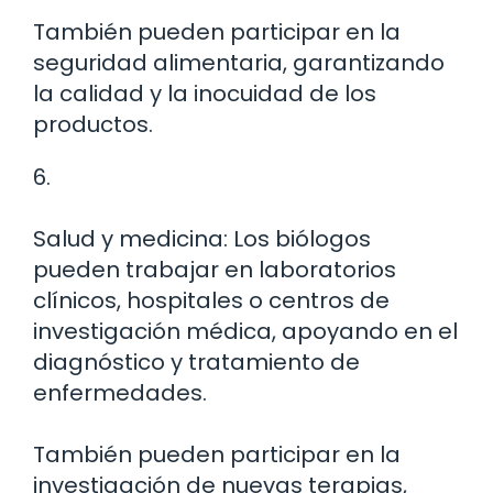
También pueden participar en la
seguridad alimentaria, garantizando
la calidad y la inocuidad de los
productos.
6.
Salud y medicina: Los biólogos
pueden trabajar en laboratorios
clínicos, hospitales o centros de
investigación médica, apoyando en el
diagnóstico y tratamiento de
enfermedades.
También pueden participar en la
investigación de nuevas terapias,