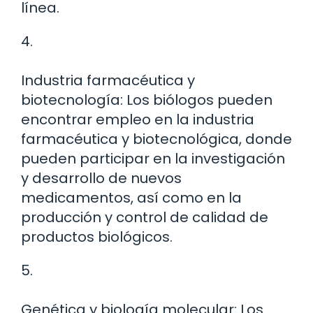
línea.
4.
Industria farmacéutica y
biotecnología: Los biólogos pueden
encontrar empleo en la industria
farmacéutica y biotecnológica, donde
pueden participar en la investigación
y desarrollo de nuevos
medicamentos, así como en la
producción y control de calidad de
productos biológicos.
5.
Genética y biología molecular: Los