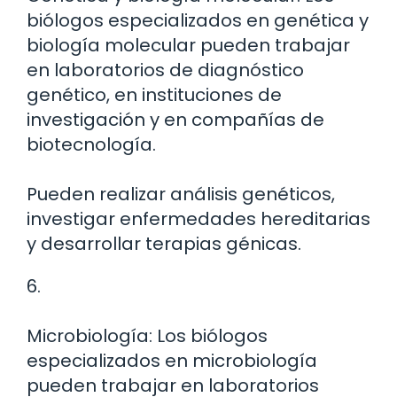
biólogos especializados en genética y
biología molecular pueden trabajar
en laboratorios de diagnóstico
genético, en instituciones de
investigación y en compañías de
biotecnología.
Pueden realizar análisis genéticos,
investigar enfermedades hereditarias
y desarrollar terapias génicas.
6.
Microbiología: Los biólogos
especializados en microbiología
pueden trabajar en laboratorios