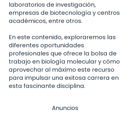
laboratorios de investigación,
empresas de biotecnología y centros
académicos, entre otros.
En este contenido, exploraremos las
diferentes oportunidades
profesionales que ofrece la bolsa de
trabajo en biología molecular y cómo
aprovechar al máximo este recurso
para impulsar una exitosa carrera en
esta fascinante disciplina.
Anuncios