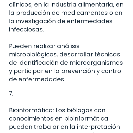
clínicos, en la industria alimentaria, en
la producción de medicamentos o en
la investigación de enfermedades
infecciosas.
Pueden realizar análisis
microbiológicos, desarrollar técnicas
de identificación de microorganismos
y participar en la prevención y control
de enfermedades.
7.
Bioinformática: Los biólogos con
conocimientos en bioinformática
pueden trabajar en la interpretación