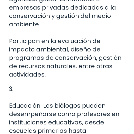
empresas privadas dedicadas a la
conservación y gestión del medio
ambiente.
Participan en la evaluación de
impacto ambiental, diseño de
programas de conservación, gestión
de recursos naturales, entre otras
actividades.
3.
Educación: Los biólogos pueden
desempeñarse como profesores en
instituciones educativas, desde
escuelas primarias hasta