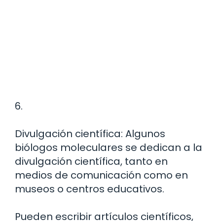
6.
Divulgación científica: Algunos
biólogos moleculares se dedican a la
divulgación científica, tanto en
medios de comunicación como en
museos o centros educativos.
Pueden escribir artículos científicos,