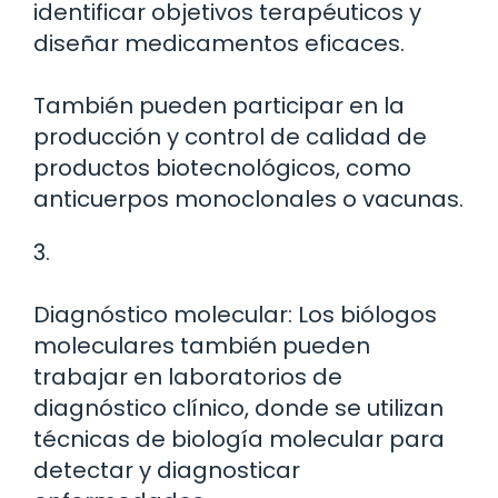
identificar objetivos terapéuticos y
diseñar medicamentos eficaces.
También pueden participar en la
producción y control de calidad de
productos biotecnológicos, como
anticuerpos monoclonales o vacunas.
3.
Diagnóstico molecular: Los biólogos
moleculares también pueden
trabajar en laboratorios de
diagnóstico clínico, donde se utilizan
técnicas de biología molecular para
detectar y diagnosticar