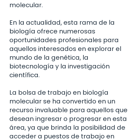
molecular.
En la actualidad, esta rama de la
biología ofrece numerosas
oportunidades profesionales para
aquellos interesados en explorar el
mundo de la genética, la
biotecnología y la investigación
científica.
La bolsa de trabajo en biología
molecular se ha convertido en un
recurso invaluable para aquellos que
desean ingresar o progresar en esta
área, ya que brinda la posibilidad de
acceder a puestos de trabajo en