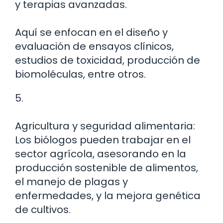
y terapias avanzadas.
Aquí se enfocan en el diseño y
evaluación de ensayos clínicos,
estudios de toxicidad, producción de
biomoléculas, entre otros.
5.
Agricultura y seguridad alimentaria:
Los biólogos pueden trabajar en el
sector agrícola, asesorando en la
producción sostenible de alimentos,
el manejo de plagas y
enfermedades, y la mejora genética
de cultivos.