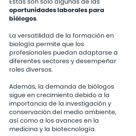
Estas son solo algunas de las
oportunidades laborales para
biólogos
.
La versatilidad de la formación en
biología permite que los
profesionales puedan adaptarse a
diferentes sectores y desempeñar
roles diversos.
Además, la demanda de biólogos
sigue en crecimiento debido a la
importancia de la investigación y
conservación del medio ambiente,
así como a los avances en la
medicina y la biotecnología.