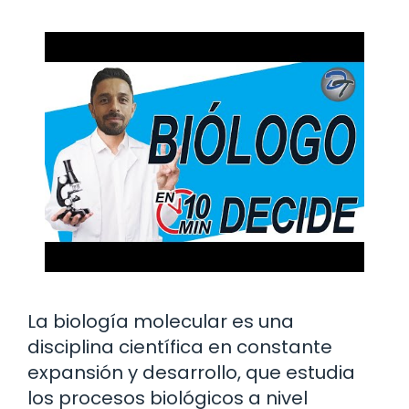
La biología molecular es una
disciplina científica en constante
expansión y desarrollo, que estudia
los procesos biológicos a nivel