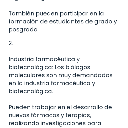
También pueden participar en la
formación de estudiantes de grado y
posgrado.
2.
Industria farmacéutica y
biotecnológica: Los biólogos
moleculares son muy demandados
en la industria farmacéutica y
biotecnológica.
Pueden trabajar en el desarrollo de
nuevos fármacos y terapias,
realizando investigaciones para