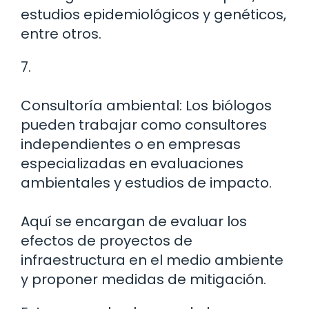
estudios epidemiológicos y genéticos,
entre otros.
7.
Consultoría ambiental: Los biólogos
pueden trabajar como consultores
independientes o en empresas
especializadas en evaluaciones
ambientales y estudios de impacto.
Aquí se encargan de evaluar los
efectos de proyectos de
infraestructura en el medio ambiente
y proponer medidas de mitigación.