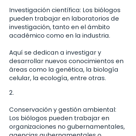
Investigación científica: Los biólogos
pueden trabajar en laboratorios de
investigación, tanto en el ámbito
académico como en la industria.
Aquí se dedican a investigar y
desarrollar nuevos conocimientos en
áreas como la genética, la biología
celular, la ecología, entre otras.
2.
Conservación y gestión ambiental:
Los biólogos pueden trabajar en
organizaciones no gubernamentales,
agencias gubernamentales o