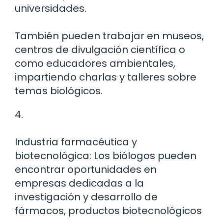
universidades.
También pueden trabajar en museos,
centros de divulgación científica o
como educadores ambientales,
impartiendo charlas y talleres sobre
temas biológicos.
4.
Industria farmacéutica y
biotecnológica: Los biólogos pueden
encontrar oportunidades en
empresas dedicadas a la
investigación y desarrollo de
fármacos, productos biotecnológicos