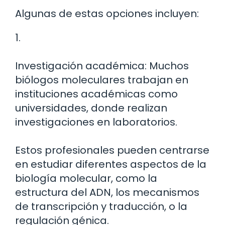
Algunas de estas opciones incluyen:
1.
Investigación académica: Muchos
biólogos moleculares trabajan en
instituciones académicas como
universidades, donde realizan
investigaciones en laboratorios.
Estos profesionales pueden centrarse
en estudiar diferentes aspectos de la
biología molecular, como la
estructura del ADN, los mecanismos
de transcripción y traducción, o la
regulación génica.