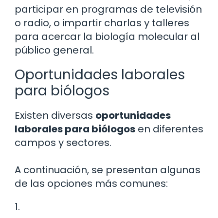
participar en programas de televisión
o radio, o impartir charlas y talleres
para acercar la biología molecular al
público general.
Oportunidades laborales
para biólogos
Existen diversas
oportunidades
laborales para biólogos
en diferentes
campos y sectores.
A continuación, se presentan algunas
de las opciones más comunes:
1.