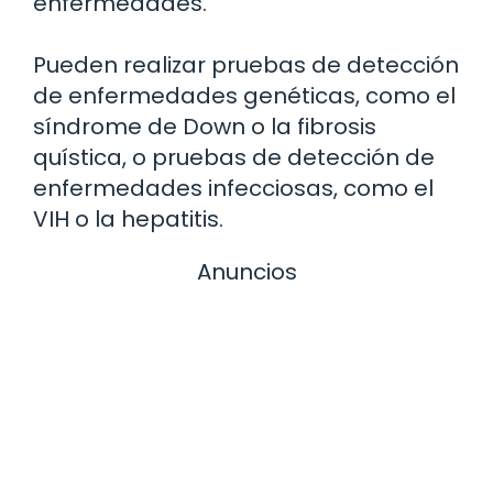
enfermedades.
Pueden realizar pruebas de detección
de enfermedades genéticas, como el
síndrome de Down o la fibrosis
quística, o pruebas de detección de
enfermedades infecciosas, como el
VIH o la hepatitis.
Anuncios