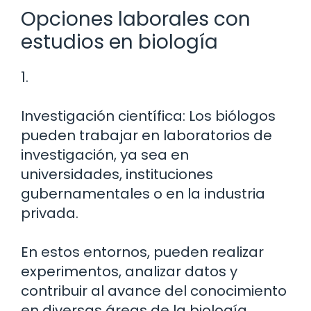
Opciones laborales con
estudios en biología
1.
Investigación científica: Los biólogos
pueden trabajar en laboratorios de
investigación, ya sea en
universidades, instituciones
gubernamentales o en la industria
privada.
En estos entornos, pueden realizar
experimentos, analizar datos y
contribuir al avance del conocimiento
en diversas áreas de la biología.