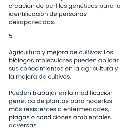
creación de perfiles genéticos para la
identificación de personas
desaparecidas.
5.
Agricultura y mejora de cultivos: Los
biólogos moleculares pueden aplicar
sus conocimientos en la agricultura y
la mejora de cultivos.
Pueden trabajar en la modificación
genética de plantas para hacerlas
más resistentes a enfermedades,
plagas o condiciones ambientales
adversas.