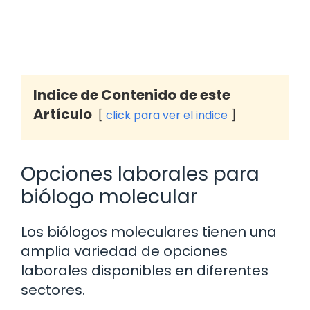
Indice de Contenido de este
Artículo
click para ver el indice
Opciones laborales para
biólogo molecular
Los biólogos moleculares tienen una
amplia variedad de opciones
laborales disponibles en diferentes
sectores.