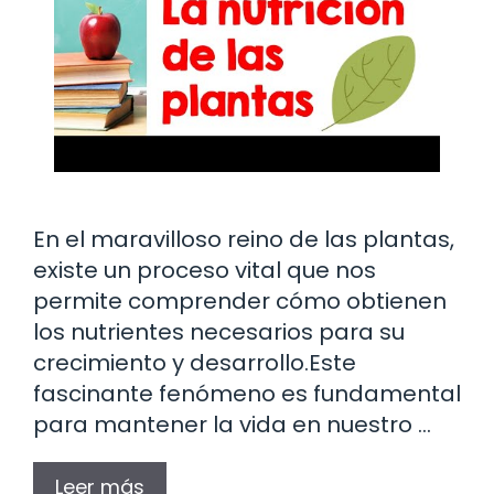
En el maravilloso reino de las plantas,
existe un proceso vital que nos
permite comprender cómo obtienen
los nutrientes necesarios para su
crecimiento y desarrollo.Este
fascinante fenómeno es fundamental
para mantener la vida en nuestro …
Leer más