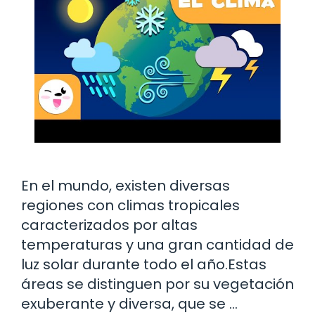
En el mundo, existen diversas
regiones con climas tropicales
caracterizados por altas
temperaturas y una gran cantidad de
luz solar durante todo el año.Estas
áreas se distinguen por su vegetación
exuberante y diversa, que se …