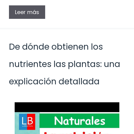
Leer más
De dónde obtienen los
nutrientes las plantas: una
explicación detallada