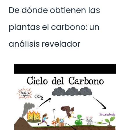
De dónde obtienen las
plantas el carbono: un
análisis revelador