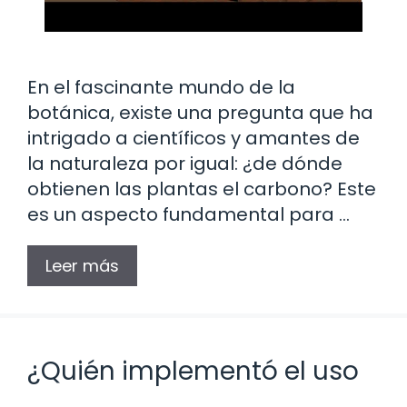
En el fascinante mundo de la
botánica, existe una pregunta que ha
intrigado a científicos y amantes de
la naturaleza por igual: ¿de dónde
obtienen las plantas el carbono? Este
es un aspecto fundamental para …
Leer más
¿Quién implementó el uso