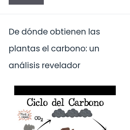
De dónde obtienen las
plantas el carbono: un
análisis revelador