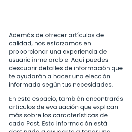
Además de ofrecer artículos de
calidad, nos esforzamos en
proporcionar una experiencia de
usuario inmejorable. Aquí puedes
descubrir detalles de información que
te ayudarán a hacer una elección
informada según tus necesidades.
En este espacio, también encontrarás
artículos de evaluación que explican
más sobre los características de
cada Post. Esta información está
destinada a ayudarte a tener una