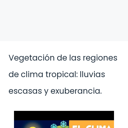
Vegetación de las regiones
de clima tropical: lluvias
escasas y exuberancia.