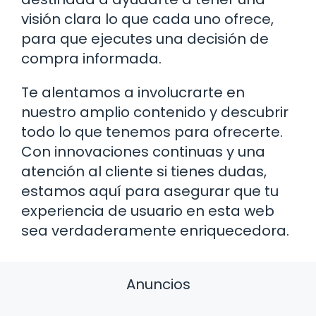
visión clara lo que cada uno ofrece,
para que ejecutes una decisión de
compra informada.
Te alentamos a involucrarte en
nuestro amplio contenido y descubrir
todo lo que tenemos para ofrecerte.
Con innovaciones continuas y una
atención al cliente si tienes dudas,
estamos aquí para asegurar que tu
experiencia de usuario en esta web
sea verdaderamente enriquecedora.
Anuncios