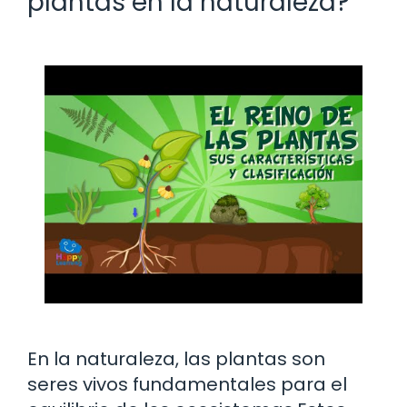
plantas en la naturaleza?
En la naturaleza, las plantas son
seres vivos fundamentales para el