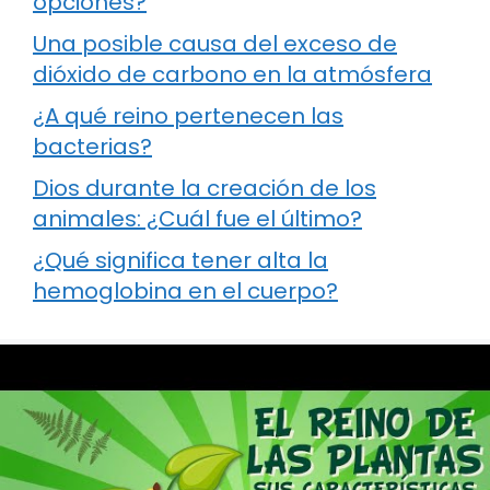
opciones?
Una posible causa del exceso de
dióxido de carbono en la atmósfera
¿A qué reino pertenecen las
bacterias?
Dios durante la creación de los
animales: ¿Cuál fue el último?
¿Qué significa tener alta la
hemoglobina en el cuerpo?