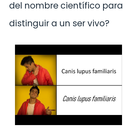
del nombre científico para
distinguir a un ser vivo?