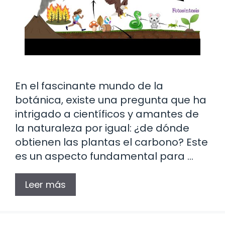
En el fascinante mundo de la
botánica, existe una pregunta que ha
intrigado a científicos y amantes de
la naturaleza por igual: ¿de dónde
obtienen las plantas el carbono? Este
es un aspecto fundamental para …
Leer más