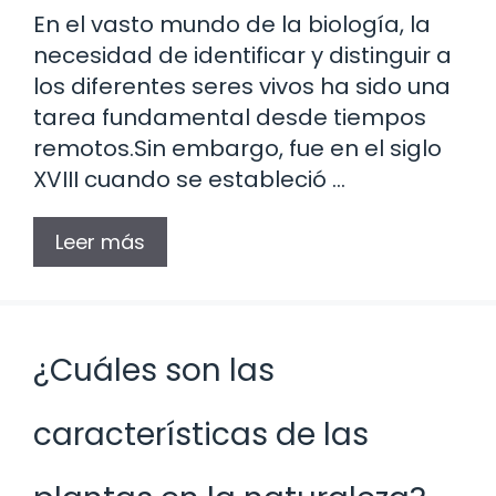
En el vasto mundo de la biología, la
necesidad de identificar y distinguir a
los diferentes seres vivos ha sido una
tarea fundamental desde tiempos
remotos.Sin embargo, fue en el siglo
XVIII cuando se estableció …
Leer más
¿Cuáles son las
características de las