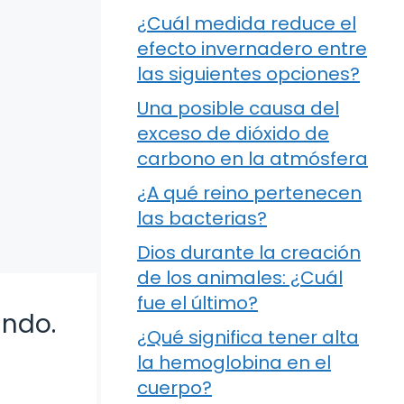
¿Cuál medida reduce el
efecto invernadero entre
las siguientes opciones?
Una posible causa del
exceso de dióxido de
carbono en la atmósfera
¿A qué reino pertenecen
las bacterias?
Dios durante la creación
de los animales: ¿Cuál
fue el último?
undo.
¿Qué significa tener alta
la hemoglobina en el
cuerpo?