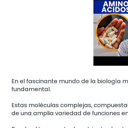
En el fascinante mundo de la biología 
fundamental.
Estas moléculas complejas, compuesta
de una amplia variedad de funciones en 