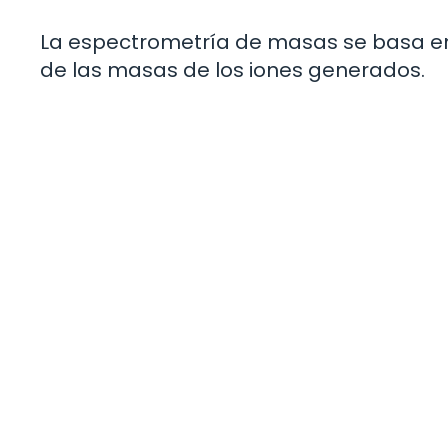
La espectrometría de masas se basa en 
de las masas de los iones generados.