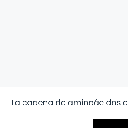
La cadena de aminoácidos en 