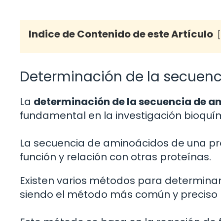
Indice de Contenido de este Artículo
Determinación de la secuenc
La
determinación de la secuencia de a
fundamental en la investigación bioquím
La secuencia de aminoácidos de una pro
función y relación con otras proteínas.
Existen varios métodos para determinar
siendo el método más común y preciso 