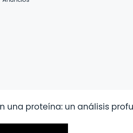
una proteína: un análisis prof