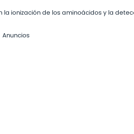
la ionización de los aminoácidos y la detec
Anuncios