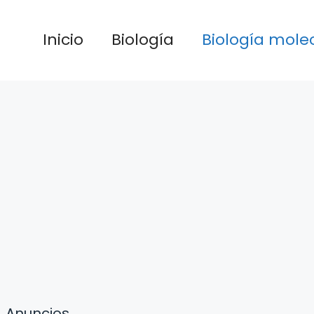
Inicio
Biología
Biología mole
Anuncios