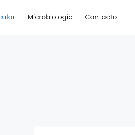
cular
Microbiología
Contacto