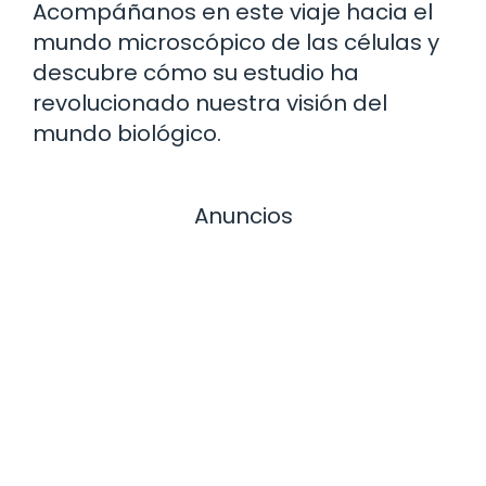
Acompáñanos en este viaje hacia el
mundo microscópico de las células y
descubre cómo su estudio ha
revolucionado nuestra visión del
mundo biológico.
Anuncios