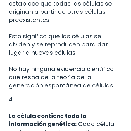
establece que todas las células se
originan a partir de otras células
preexistentes.
Esto significa que las células se
dividen y se reproducen para dar
lugar a nuevas células.
No hay ninguna evidencia científica
que respalde la teoría de la
generación espontánea de células.
4.
La célula contiene toda la
información genética:
Cada célula