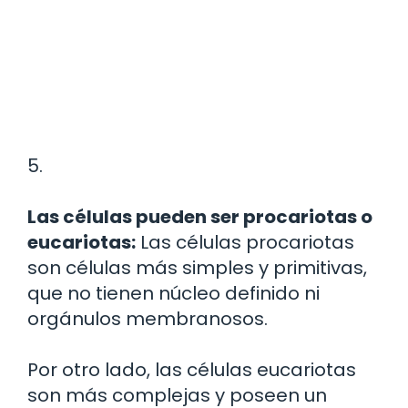
5.
Las células pueden ser procariotas o
eucariotas:
Las células procariotas
son células más simples y primitivas,
que no tienen núcleo definido ni
orgánulos membranosos.
Por otro lado, las células eucariotas
son más complejas y poseen un