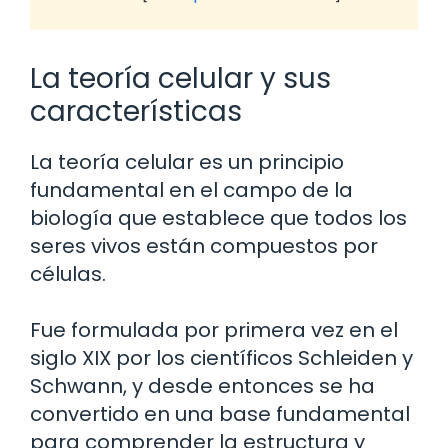
La teoría celular y sus
características
La teoría celular es un principio
fundamental en el campo de la
biología que establece que todos los
seres vivos están compuestos por
células.
Fue formulada por primera vez en el
siglo XIX por los científicos Schleiden y
Schwann, y desde entonces se ha
convertido en una base fundamental
para comprender la estructura y