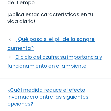
del tiempo.
¡Aplica estas características en tu
vida diaria!
¿Qué pasa si el pH de la sangre
aumenta?
El ciclo del azufre: su importancia y
funcionamiento en el ambiente
¿Cuál medida reduce el efecto
invernadero entre las siguientes
opciones?