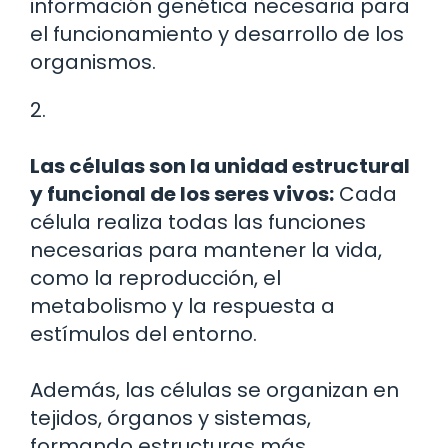
información genética necesaria para
el funcionamiento y desarrollo de los
organismos.
2.
Las células son la unidad estructural
y funcional de los seres vivos:
Cada
célula realiza todas las funciones
necesarias para mantener la vida,
como la reproducción, el
metabolismo y la respuesta a
estímulos del entorno.
Además, las células se organizan en
tejidos, órganos y sistemas,
formando estructuras más