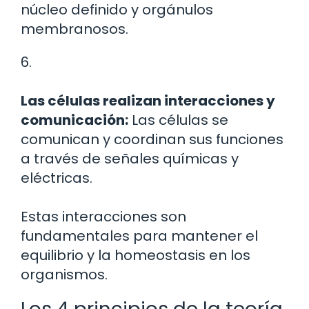
núcleo definido y orgánulos
membranosos.
6.
Las células realizan interacciones y
comunicación:
Las células se
comunican y coordinan sus funciones
a través de señales químicas y
eléctricas.
Estas interacciones son
fundamentales para mantener el
equilibrio y la homeostasis en los
organismos.