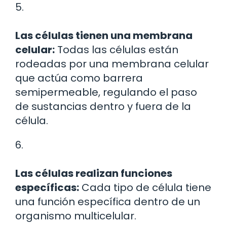
5.
Las células tienen una membrana
celular:
Todas las células están
rodeadas por una membrana celular
que actúa como barrera
semipermeable, regulando el paso
de sustancias dentro y fuera de la
célula.
6.
Las células realizan funciones
específicas:
Cada tipo de célula tiene
una función específica dentro de un
organismo multicelular.