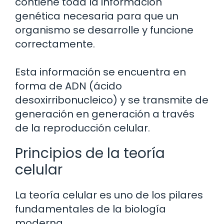
contiene toda la información
genética necesaria para que un
organismo se desarrolle y funcione
correctamente.
Esta información se encuentra en
forma de ADN (ácido
desoxirribonucleico) y se transmite de
generación en generación a través
de la reproducción celular.
Principios de la teoría
celular
La teoría celular es uno de los pilares
fundamentales de la biología
moderna.