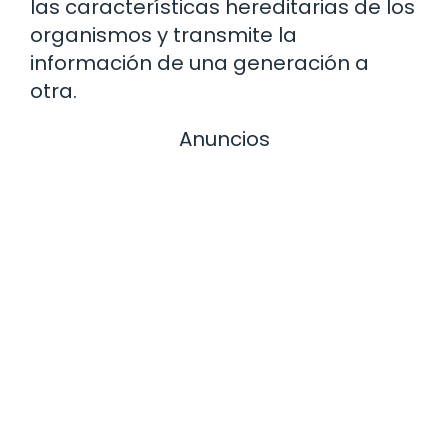
las características hereditarias de los
organismos y transmite la
información de una generación a
otra.
Anuncios