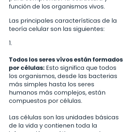
función de los organismos vivos.
Las principales características de la
teoría celular son las siguientes:
1.
Todos los seres vivos están formados
por células:
Esto significa que todos
los organismos, desde las bacterias
más simples hasta los seres
humanos más complejos, están
compuestos por células.
Las células son las unidades básicas
de la vida y contienen toda la