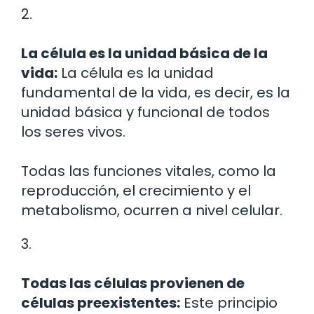
2.
La célula es la unidad básica de la
vida:
La célula es la unidad
fundamental de la vida, es decir, es la
unidad básica y funcional de todos
los seres vivos.
Todas las funciones vitales, como la
reproducción, el crecimiento y el
metabolismo, ocurren a nivel celular.
3.
Todas las células provienen de
células preexistentes:
Este principio