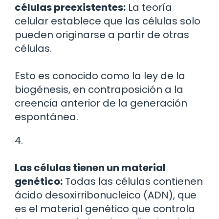
células preexistentes:
La teoría
celular establece que las células solo
pueden originarse a partir de otras
células.
Esto es conocido como la ley de la
biogénesis, en contraposición a la
creencia anterior de la generación
espontánea.
4.
Las células tienen un material
genético:
Todas las células contienen
ácido desoxirribonucleico (ADN), que
es el material genético que controla