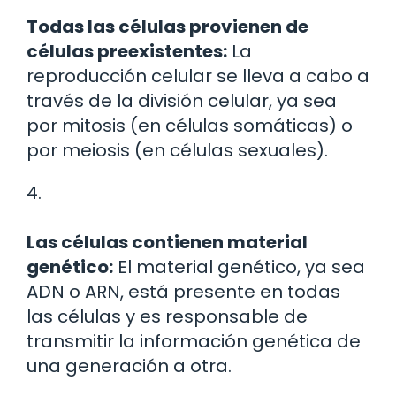
Todas las células provienen de
células preexistentes:
La
reproducción celular se lleva a cabo a
través de la división celular, ya sea
por mitosis (en células somáticas) o
por meiosis (en células sexuales).
4.
Las células contienen material
genético:
El material genético, ya sea
ADN o ARN, está presente en todas
las células y es responsable de
transmitir la información genética de
una generación a otra.