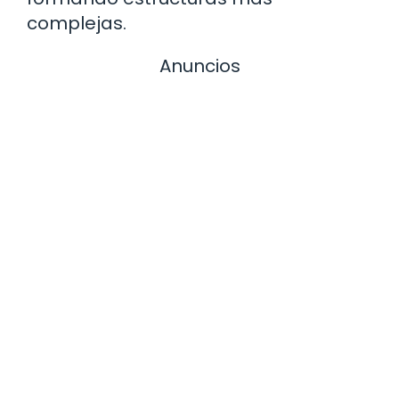
complejas.
Anuncios