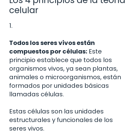
Los 4 principios de la teoría
celular
1.
Todos los seres vivos están
compuestos por células:
Este
principio establece que todos los
organismos vivos, ya sean plantas,
animales o microorganismos, están
formados por unidades básicas
llamadas células.
Estas células son las unidades
estructurales y funcionales de los
seres vivos.