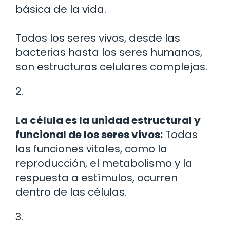
básica de la vida.
Todos los seres vivos, desde las
bacterias hasta los seres humanos,
son estructuras celulares complejas.
2.
La célula es la unidad estructural y
funcional de los seres vivos:
Todas
las funciones vitales, como la
reproducción, el metabolismo y la
respuesta a estímulos, ocurren
dentro de las células.
3.