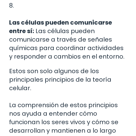
8.
Las células pueden comunicarse
entre sí:
Las células pueden
comunicarse a través de señales
químicas para coordinar actividades
y responder a cambios en el entorno.
Estos son solo algunos de los
principales principios de la teoría
celular.
La comprensión de estos principios
nos ayuda a entender cómo
funcionan los seres vivos y cómo se
desarrollan y mantienen a lo largo