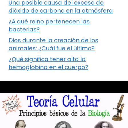
Una posible causa del exceso de
dióxido de carbono en la atmósfera
¿A qué reino pertenecen las
bacterias?
Dios durante la creación de los
animales: ¿Cuál fue el último?
¿Qué significa tener alta la
hemoglobina en el cuerpo?