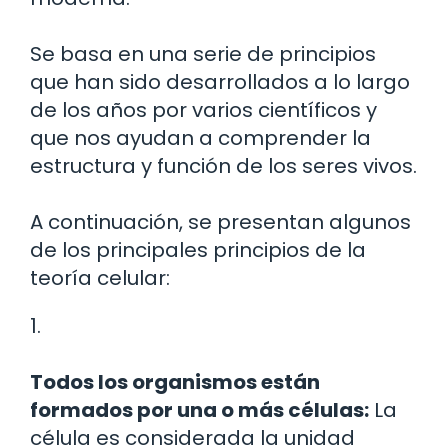
Se basa en una serie de principios
que han sido desarrollados a lo largo
de los años por varios científicos y
que nos ayudan a comprender la
estructura y función de los seres vivos.
A continuación, se presentan algunos
de los principales principios de la
teoría celular:
1.
Todos los organismos están
formados por una o más células:
La
célula es considerada la unidad