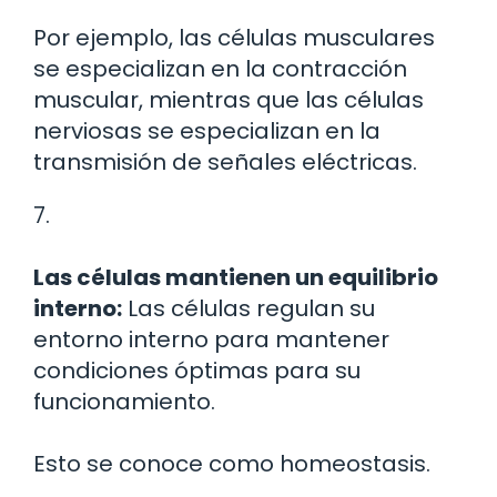
Por ejemplo, las células musculares
se especializan en la contracción
muscular, mientras que las células
nerviosas se especializan en la
transmisión de señales eléctricas.
7.
Las células mantienen un equilibrio
interno:
Las células regulan su
entorno interno para mantener
condiciones óptimas para su
funcionamiento.
Esto se conoce como homeostasis.