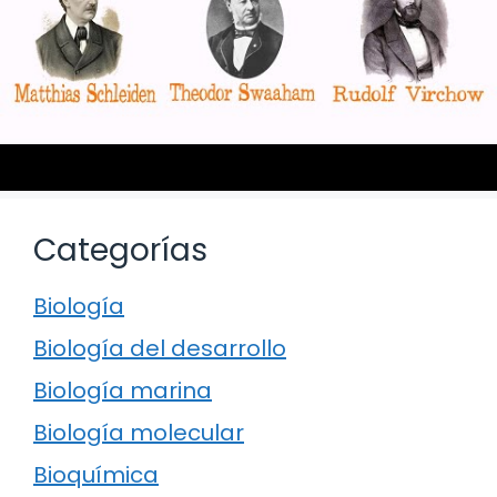
Categorías
Biología
Biología del desarrollo
Biología marina
Biología molecular
Bioquímica