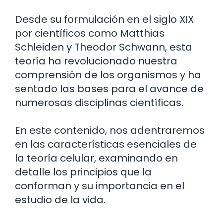
Desde su formulación en el siglo XIX
por científicos como Matthias
Schleiden y Theodor Schwann, esta
teoría ha revolucionado nuestra
comprensión de los organismos y ha
sentado las bases para el avance de
numerosas disciplinas científicas.
En este contenido, nos adentraremos
en las características esenciales de
la teoría celular, examinando en
detalle los principios que la
conforman y su importancia en el
estudio de la vida.