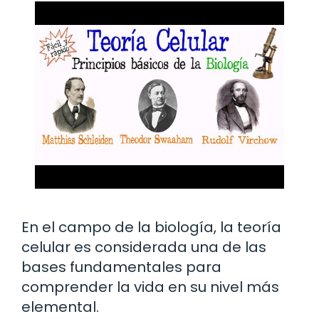
En el campo de la biología, la teoría
celular es considerada una de las
bases fundamentales para
comprender la vida en su nivel más
elemental.