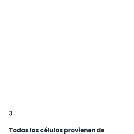
3.
Todas las células provienen de