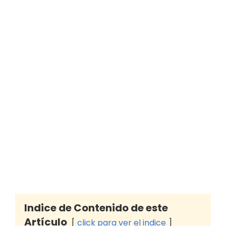
Indice de Contenido de este
Artículo
click para ver el indice