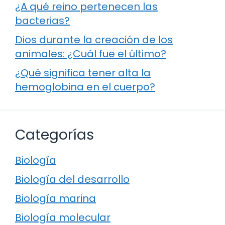
¿A qué reino pertenecen las
bacterias?
Dios durante la creación de los
animales: ¿Cuál fue el último?
¿Qué significa tener alta la
hemoglobina en el cuerpo?
Categorías
Biología
Biología del desarrollo
Biología marina
Biología molecular