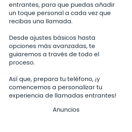
entrantes, para que puedas añadir
un toque personal a cada vez que
recibas una llamada.
Desde ajustes básicos hasta
opciones más avanzadas, te
guiaremos a través de todo el
proceso.
Así que, prepara tu teléfono, ¡y
comencemos a personalizar tu
experiencia de llamadas entrantes!
Anuncios