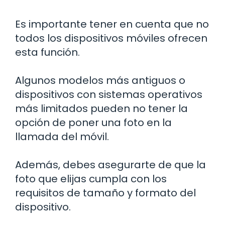
Es importante tener en cuenta que no
todos los dispositivos móviles ofrecen
esta función.
Algunos modelos más antiguos o
dispositivos con sistemas operativos
más limitados pueden no tener la
opción de poner una foto en la
llamada del móvil.
Además, debes asegurarte de que la
foto que elijas cumpla con los
requisitos de tamaño y formato del
dispositivo.