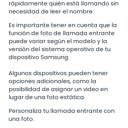
rápidamente quién está llamando sin
necesidad de leer el nombre.
Es importante tener en cuenta que la
función de foto de llamada entrante
puede variar según el modelo y la
versión del sistema operativo de tu
dispositivo Samsung.
Algunos dispositivos pueden tener
opciones adicionales, como la
posibilidad de asignar un video en
lugar de una foto estática.
Personaliza tu llamada entrante con
una foto.