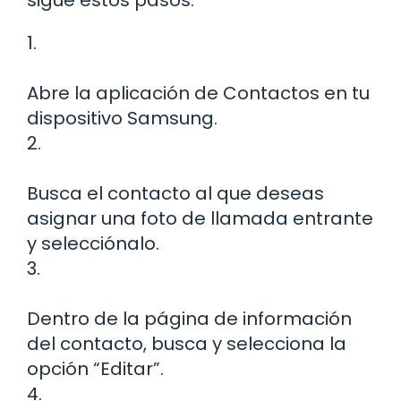
1.
Abre la aplicación de Contactos en tu
dispositivo Samsung.
2.
Busca el contacto al que deseas
asignar una foto de llamada entrante
y selecciónalo.
3.
Dentro de la página de información
del contacto, busca y selecciona la
opción “Editar”.
4.