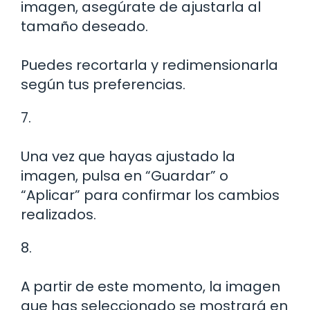
imagen, asegúrate de ajustarla al
tamaño deseado.
Puedes recortarla y redimensionarla
según tus preferencias.
7.
Una vez que hayas ajustado la
imagen, pulsa en “Guardar” o
“Aplicar” para confirmar los cambios
realizados.
8.
A partir de este momento, la imagen
que has seleccionado se mostrará en