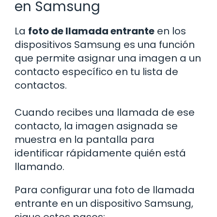
en Samsung
La
foto de llamada entrante
en los
dispositivos Samsung es una función
que permite asignar una imagen a un
contacto específico en tu lista de
contactos.
Cuando recibes una llamada de ese
contacto, la imagen asignada se
muestra en la pantalla para
identificar rápidamente quién está
llamando.
Para configurar una foto de llamada
entrante en un dispositivo Samsung,
sigue estos pasos: