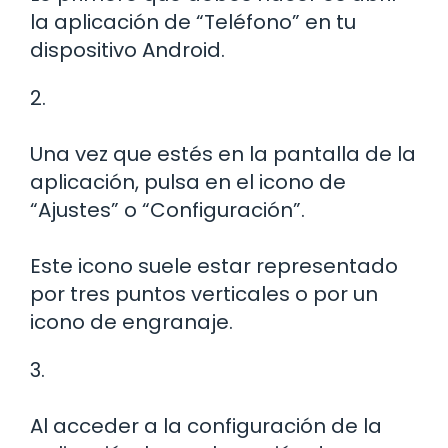
la aplicación de “Teléfono” en tu
dispositivo Android.
2.
Una vez que estés en la pantalla de la
aplicación, pulsa en el icono de
“Ajustes” o “Configuración”.
Este icono suele estar representado
por tres puntos verticales o por un
icono de engranaje.
3.
Al acceder a la configuración de la