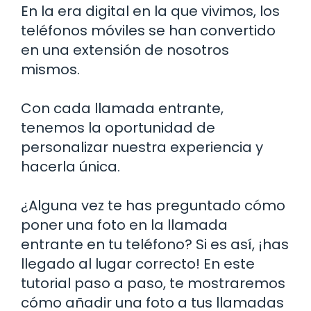
En la era digital en la que vivimos, los
teléfonos móviles se han convertido
en una extensión de nosotros
mismos.
Con cada llamada entrante,
tenemos la oportunidad de
personalizar nuestra experiencia y
hacerla única.
¿Alguna vez te has preguntado cómo
poner una foto en la llamada
entrante en tu teléfono? Si es así, ¡has
llegado al lugar correcto! En este
tutorial paso a paso, te mostraremos
cómo añadir una foto a tus llamadas