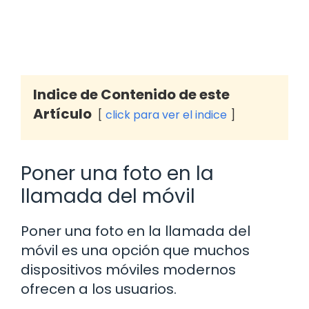
Indice de Contenido de este
Artículo
click para ver el indice
Poner una foto en la
llamada del móvil
Poner una foto en la llamada del
móvil es una opción que muchos
dispositivos móviles modernos
ofrecen a los usuarios.