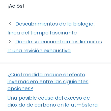
¡Adiós!
Descubrimientos de la biología:
línea del tiempo fascinante
Dónde se encuentran los linfocitos
T: una revisión exhaustiva
¿Cuál medida reduce el efecto
invernadero entre las siguientes
opciones?
Una posible causa del exceso de
dióxido de carbono en la atmósfera