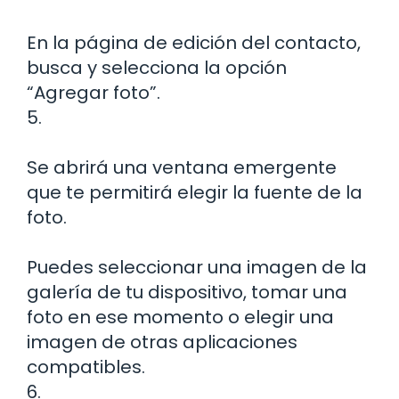
En la página de edición del contacto,
busca y selecciona la opción
“Agregar foto”.
5.
Se abrirá una ventana emergente
que te permitirá elegir la fuente de la
foto.
Puedes seleccionar una imagen de la
galería de tu dispositivo, tomar una
foto en ese momento o elegir una
imagen de otras aplicaciones
compatibles.
6.