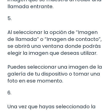
llamada entrante.
5.
Al seleccionar la opción de “Imagen
de llamada” o “Imagen de contacto”,
se abrirá una ventana donde podrás
elegir la imagen que deseas utilizar.
Puedes seleccionar una imagen de la
galería de tu dispositivo o tomar una
foto en ese momento.
6.
Una vez que hayas seleccionado la