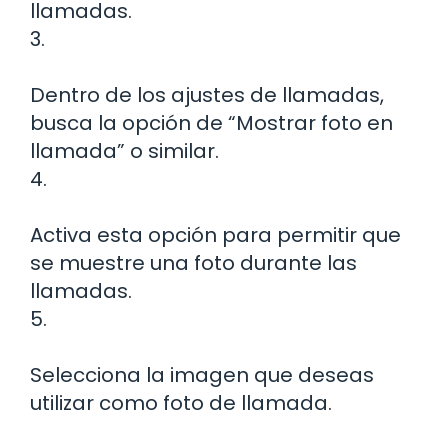
llamadas.
3.
Dentro de los ajustes de llamadas,
busca la opción de “Mostrar foto en
llamada” o similar.
4.
Activa esta opción para permitir que
se muestre una foto durante las
llamadas.
5.
Selecciona la imagen que deseas
utilizar como foto de llamada.