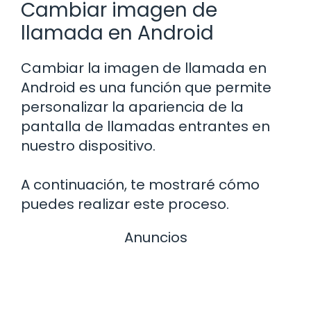
Cambiar imagen de
llamada en Android
Cambiar la imagen de llamada en
Android es una función que permite
personalizar la apariencia de la
pantalla de llamadas entrantes en
nuestro dispositivo.
A continuación, te mostraré cómo
puedes realizar este proceso.
Anuncios