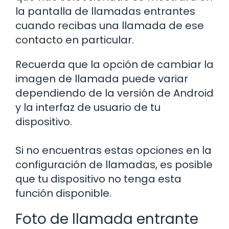
la pantalla de llamadas entrantes
cuando recibas una llamada de ese
contacto en particular.
Recuerda que la opción de cambiar la
imagen de llamada puede variar
dependiendo de la versión de Android
y la interfaz de usuario de tu
dispositivo.
Si no encuentras estas opciones en la
configuración de llamadas, es posible
que tu dispositivo no tenga esta
función disponible.
Foto de llamada entrante