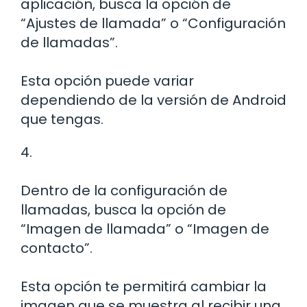
aplicación, busca la opción de
“Ajustes de llamada” o “Configuración
de llamadas”.
Esta opción puede variar
dependiendo de la versión de Android
que tengas.
4.
Dentro de la configuración de
llamadas, busca la opción de
“Imagen de llamada” o “Imagen de
contacto”.
Esta opción te permitirá cambiar la
imagen que se muestra al recibir una