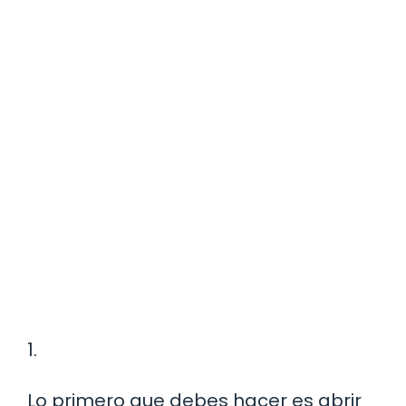
1.
Lo primero que debes hacer es abrir