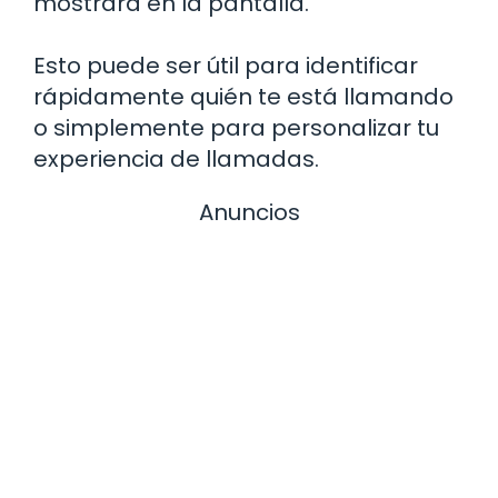
mostrará en la pantalla.
Esto puede ser útil para identificar
rápidamente quién te está llamando
o simplemente para personalizar tu
experiencia de llamadas.
Anuncios