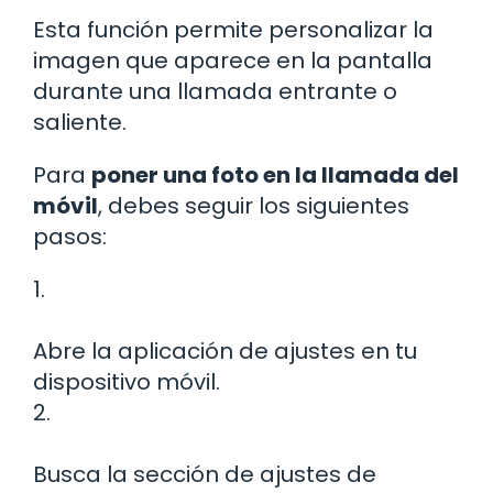
Esta función permite personalizar la
imagen que aparece en la pantalla
durante una llamada entrante o
saliente.
Para
poner una foto en la llamada del
móvil
, debes seguir los siguientes
pasos:
1.
Abre la aplicación de ajustes en tu
dispositivo móvil.
2.
Busca la sección de ajustes de