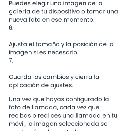
Puedes elegir una imagen de la
galería de tu dispositivo o tomar una
nueva foto en ese momento.
6.
Ajusta el tamaño y la posición de la
imagen si es necesario.
7.
Guarda los cambios y cierra la
aplicación de ajustes.
Una vez que hayas configurado la
foto de llamada, cada vez que
recibas o realices una llamada en tu
móvil, la imagen seleccionada se