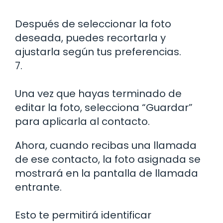
Después de seleccionar la foto
deseada, puedes recortarla y
ajustarla según tus preferencias.
7.
Una vez que hayas terminado de
editar la foto, selecciona “Guardar”
para aplicarla al contacto.
Ahora, cuando recibas una llamada
de ese contacto, la foto asignada se
mostrará en la pantalla de llamada
entrante.
Esto te permitirá identificar