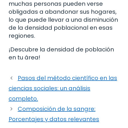
muchas personas pueden verse
obligadas a abandonar sus hogares,
lo que puede llevar a una disminución
de la densidad poblacional en esas
regiones.
¡Descubre la densidad de población
en tu área!
Pasos del método científico en las
ciencias sociales: un análisis
completo.
Composición de la sangre:
Porcentajes y datos relevantes