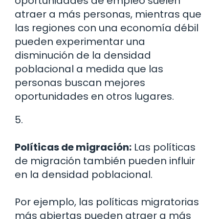
oportunidades de empleo suelen
atraer a más personas, mientras que
las regiones con una economía débil
pueden experimentar una
disminución de la densidad
poblacional a medida que las
personas buscan mejores
oportunidades en otros lugares.
5.
Políticas de migración:
Las políticas
de migración también pueden influir
en la densidad poblacional.
Por ejemplo, las políticas migratorias
más abiertas pueden atraer a más