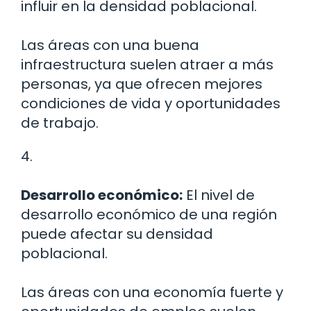
influir en la densidad poblacional.
Las áreas con una buena
infraestructura suelen atraer a más
personas, ya que ofrecen mejores
condiciones de vida y oportunidades
de trabajo.
4.
Desarrollo económico:
El nivel de
desarrollo económico de una región
puede afectar su densidad
poblacional.
Las áreas con una economía fuerte y