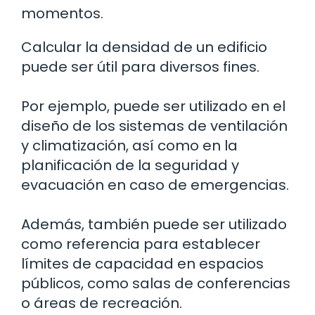
momentos.
Calcular la densidad de un edificio
puede ser útil para diversos fines.
Por ejemplo, puede ser utilizado en el
diseño de los sistemas de ventilación
y climatización, así como en la
planificación de la seguridad y
evacuación en caso de emergencias.
Además, también puede ser utilizado
como referencia para establecer
límites de capacidad en espacios
públicos, como salas de conferencias
o áreas de recreación.