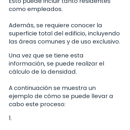
Esto puede incluir tanto residentes
como empleados.
Además, se requiere conocer la
superficie total del edificio, incluyendo
las áreas comunes y de uso exclusivo.
Una vez que se tiene esta
información, se puede realizar el
cálculo de la densidad.
A continuación se muestra un
ejemplo de cómo se puede llevar a
cabo este proceso:
1.