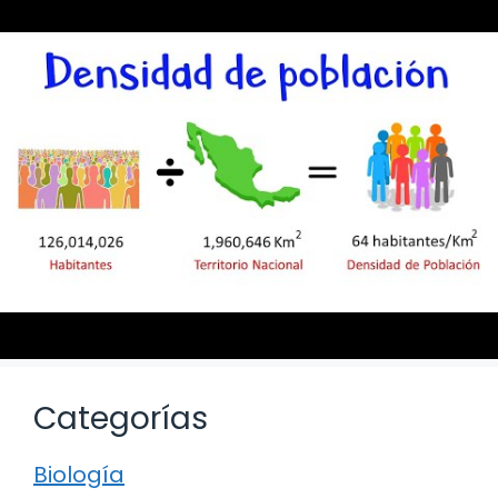
Categorías
Biología