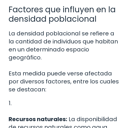
Factores que influyen en la
densidad poblacional
La densidad poblacional se refiere a
la cantidad de individuos que habitan
en un determinado espacio
geográfico.
Esta medida puede verse afectada
por diversos factores, entre los cuales
se destacan:
1.
Recursos naturales:
La disponibilidad
de recursos naturales como agua,