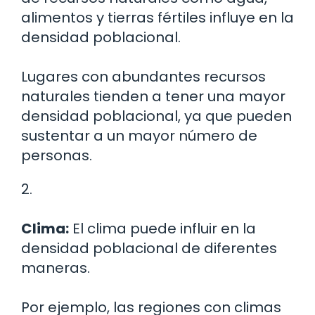
alimentos y tierras fértiles influye en la
densidad poblacional.
Lugares con abundantes recursos
naturales tienden a tener una mayor
densidad poblacional, ya que pueden
sustentar a un mayor número de
personas.
2.
Clima:
El clima puede influir en la
densidad poblacional de diferentes
maneras.
Por ejemplo, las regiones con climas