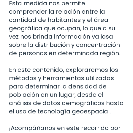
Esta medida nos permite
comprender la relación entre la
cantidad de habitantes y el área
geográfica que ocupan, lo que a su
vez nos brinda información valiosa
sobre la distribución y concentración
de personas en determinada región.
En este contenido, exploraremos los
métodos y herramientas utilizadas
para determinar la densidad de
población en un lugar, desde el
análisis de datos demográficos hasta
el uso de tecnología geoespacial.
¡Acompáñanos en este recorrido por