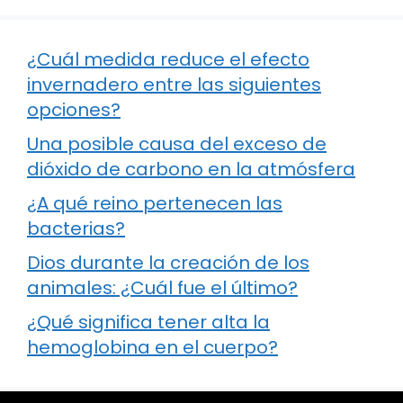
¿Cuál medida reduce el efecto
invernadero entre las siguientes
opciones?
Una posible causa del exceso de
dióxido de carbono en la atmósfera
¿A qué reino pertenecen las
bacterias?
Dios durante la creación de los
animales: ¿Cuál fue el último?
¿Qué significa tener alta la
hemoglobina en el cuerpo?