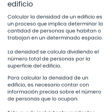
edificio
Calcular la densidad de un edificio es
un proceso que implica determinar la
cantidad de personas que habitan o
trabajan en un determinado espacio.
La densidad se calcula dividiendo el
número total de personas por la
superficie del edificio.
Para calcular la densidad de un
edificio, es necesario contar con
información precisa sobre el número
de personas que lo ocupan.