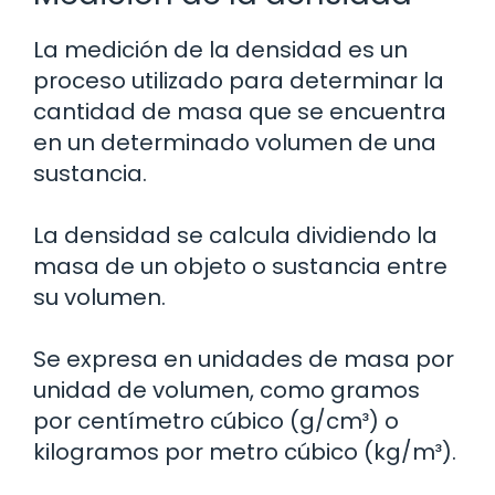
La medición de la densidad es un
proceso utilizado para determinar la
cantidad de masa que se encuentra
en un determinado volumen de una
sustancia.
La densidad se calcula dividiendo la
masa de un objeto o sustancia entre
su volumen.
Se expresa en unidades de masa por
unidad de volumen, como gramos
por centímetro cúbico (g/cm³) o
kilogramos por metro cúbico (kg/m³).