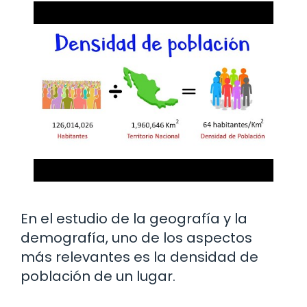
En el estudio de la geografía y la
demografía, uno de los aspectos
más relevantes es la densidad de
población de un lugar.