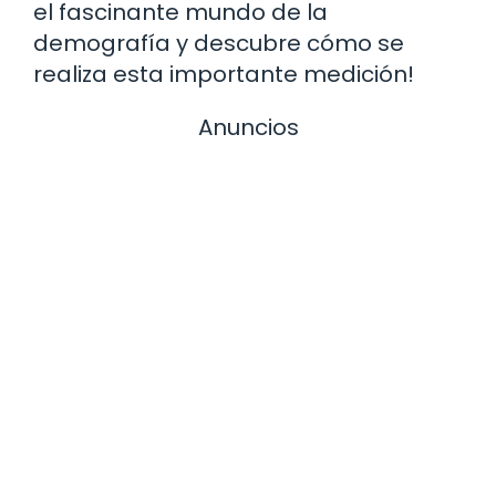
el fascinante mundo de la
demografía y descubre cómo se
realiza esta importante medición!
Anuncios