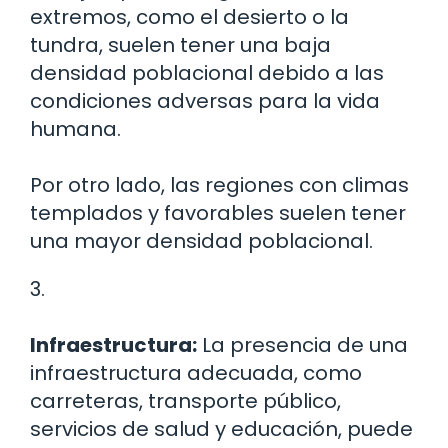
extremos, como el desierto o la
tundra, suelen tener una baja
densidad poblacional debido a las
condiciones adversas para la vida
humana.
Por otro lado, las regiones con climas
templados y favorables suelen tener
una mayor densidad poblacional.
3.
Infraestructura:
La presencia de una
infraestructura adecuada, como
carreteras, transporte público,
servicios de salud y educación, puede