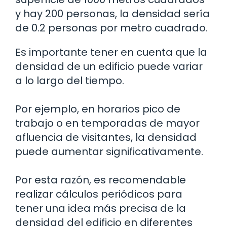
y hay 200 personas, la densidad sería
de 0.2 personas por metro cuadrado.
Es importante tener en cuenta que la
densidad de un edificio puede variar
a lo largo del tiempo.
Por ejemplo, en horarios pico de
trabajo o en temporadas de mayor
afluencia de visitantes, la densidad
puede aumentar significativamente.
Por esta razón, es recomendable
realizar cálculos periódicos para
tener una idea más precisa de la
densidad del edificio en diferentes