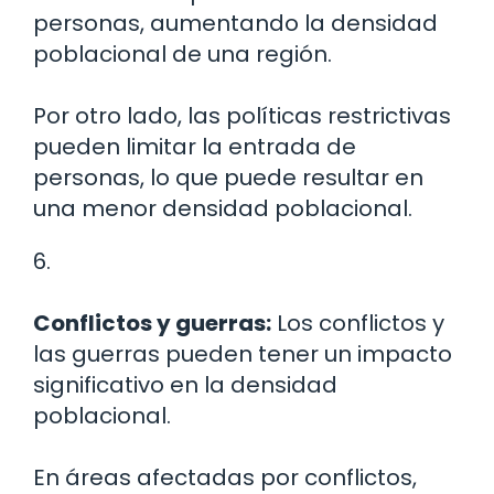
personas, aumentando la densidad
poblacional de una región.
Por otro lado, las políticas restrictivas
pueden limitar la entrada de
personas, lo que puede resultar en
una menor densidad poblacional.
6.
Conflictos y guerras:
Los conflictos y
las guerras pueden tener un impacto
significativo en la densidad
poblacional.
En áreas afectadas por conflictos,