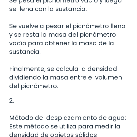
Se pesa el picnómetro vacío y luego
se llena con la sustancia.
Se vuelve a pesar el picnómetro lleno
y se resta la masa del picnómetro
vacío para obtener la masa de la
sustancia.
Finalmente, se calcula la densidad
dividiendo la masa entre el volumen
del picnómetro.
2.
Método del desplazamiento de agua:
Este método se utiliza para medir la
densidad de objetos sólidos