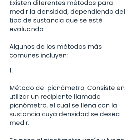
Existen diferentes métodos para
medir la densidad, dependiendo del
tipo de sustancia que se esté
evaluando.
Algunos de los métodos más
comunes incluyen:
1.
Método del picnómetro: Consiste en
utilizar un recipiente llamado
picnómetro, el cual se llena con la
sustancia cuya densidad se desea
medir.