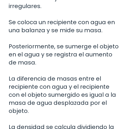
irregulares.
Se coloca un recipiente con agua en
una balanza y se mide su masa.
Posteriormente, se sumerge el objeto
en el agua y se registra el aumento
de masa.
La diferencia de masas entre el
recipiente con agua y el recipiente
con el objeto sumergido es igual a la
masa de agua desplazada por el
objeto.
La densidad se calcula dividiendo la