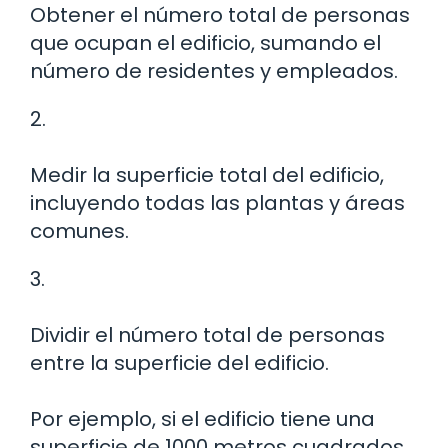
Obtener el número total de personas
que ocupan el edificio, sumando el
número de residentes y empleados.
2.
Medir la superficie total del edificio,
incluyendo todas las plantas y áreas
comunes.
3.
Dividir el número total de personas
entre la superficie del edificio.
Por ejemplo, si el edificio tiene una
superficie de 1000 metros cuadrados