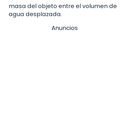
masa del objeto entre el volumen de
agua desplazada.
Anuncios