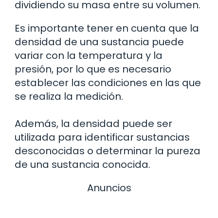
dividiendo su masa entre su volumen.
Es importante tener en cuenta que la
densidad de una sustancia puede
variar con la temperatura y la
presión, por lo que es necesario
establecer las condiciones en las que
se realiza la medición.
Además, la densidad puede ser
utilizada para identificar sustancias
desconocidas o determinar la pureza
de una sustancia conocida.
Anuncios