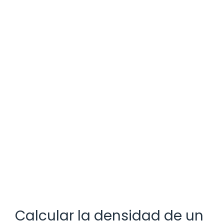
Calcular la densidad de un