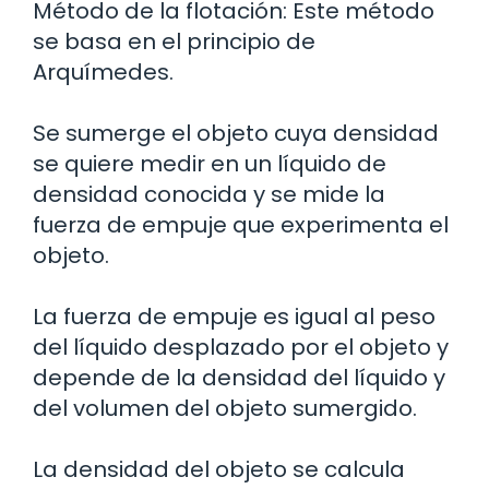
Método de la flotación: Este método
se basa en el principio de
Arquímedes.
Se sumerge el objeto cuya densidad
se quiere medir en un líquido de
densidad conocida y se mide la
fuerza de empuje que experimenta el
objeto.
La fuerza de empuje es igual al peso
del líquido desplazado por el objeto y
depende de la densidad del líquido y
del volumen del objeto sumergido.
La densidad del objeto se calcula