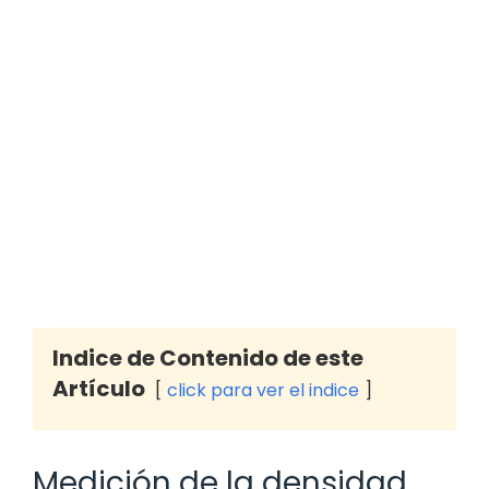
Indice de Contenido de este
Artículo
click para ver el indice
Medición de la densidad