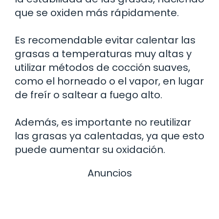
que se oxiden más rápidamente.
Es recomendable evitar calentar las
grasas a temperaturas muy altas y
utilizar métodos de cocción suaves,
como el horneado o el vapor, en lugar
de freír o saltear a fuego alto.
Además, es importante no reutilizar
las grasas ya calentadas, ya que esto
puede aumentar su oxidación.
Anuncios