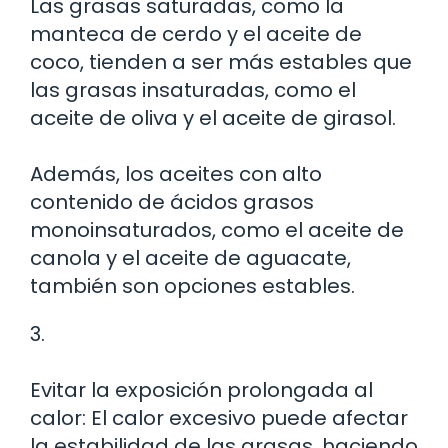
Las grasas saturadas, como la
manteca de cerdo y el aceite de
coco, tienden a ser más estables que
las grasas insaturadas, como el
aceite de oliva y el aceite de girasol.
Además, los aceites con alto
contenido de ácidos grasos
monoinsaturados, como el aceite de
canola y el aceite de aguacate,
también son opciones estables.
3.
Evitar la exposición prolongada al
calor: El calor excesivo puede afectar
la estabilidad de las grasas, haciendo