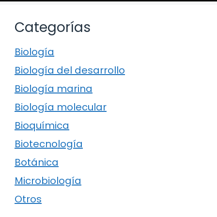
Categorías
Biología
Biología del desarrollo
Biología marina
Biología molecular
Bioquímica
Biotecnología
Botánica
Microbiología
Otros