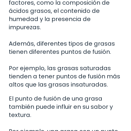
factores, como la composición de
ácidos grasos, el contenido de
humedad y la presencia de
impurezas.
Además, diferentes tipos de grasas
tienen diferentes puntos de fusión.
Por ejemplo, las grasas saturadas
tienden a tener puntos de fusión más
altos que las grasas insaturadas.
El punto de fusión de una grasa
también puede influir en su sabor y
textura.