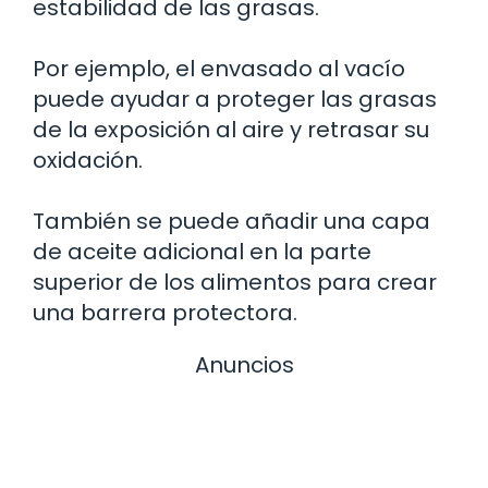
estabilidad de las grasas.
Por ejemplo, el envasado al vacío
puede ayudar a proteger las grasas
de la exposición al aire y retrasar su
oxidación.
También se puede añadir una capa
de aceite adicional en la parte
superior de los alimentos para crear
una barrera protectora.
Anuncios