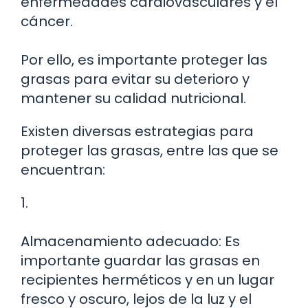
enfermedades cardiovasculares y el
cáncer.
Por ello, es importante proteger las
grasas para evitar su deterioro y
mantener su calidad nutricional.
Existen diversas estrategias para
proteger las grasas, entre las que se
encuentran:
1.
Almacenamiento adecuado: Es
importante guardar las grasas en
recipientes herméticos y en un lugar
fresco y oscuro, lejos de la luz y el