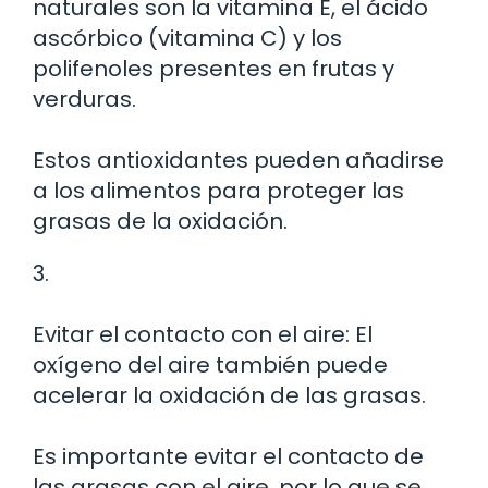
naturales son la vitamina E, el ácido
ascórbico (vitamina C) y los
polifenoles presentes en frutas y
verduras.
Estos antioxidantes pueden añadirse
a los alimentos para proteger las
grasas de la oxidación.
3.
Evitar el contacto con el aire: El
oxígeno del aire también puede
acelerar la oxidación de las grasas.
Es importante evitar el contacto de
las grasas con el aire, por lo que se