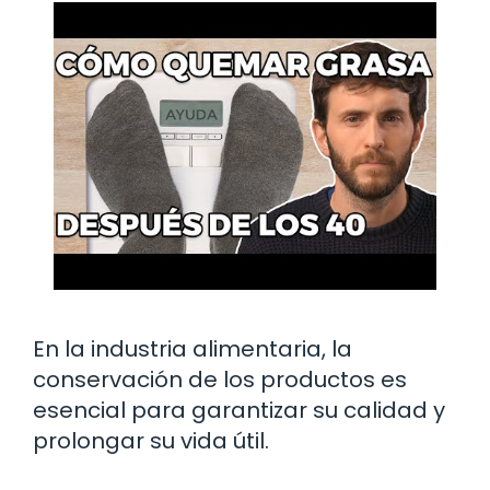
En la industria alimentaria, la
conservación de los productos es
esencial para garantizar su calidad y
prolongar su vida útil.