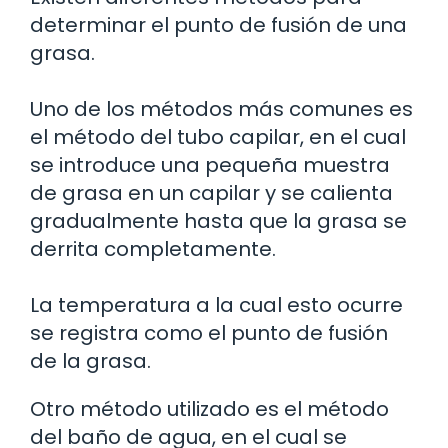
determinar el punto de fusión de una
grasa.
Uno de los métodos más comunes es
el método del tubo capilar, en el cual
se introduce una pequeña muestra
de grasa en un capilar y se calienta
gradualmente hasta que la grasa se
derrita completamente.
La temperatura a la cual esto ocurre
se registra como el punto de fusión
de la grasa.
Otro método utilizado es el método
del baño de agua, en el cual se