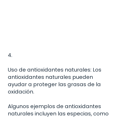
4.
Uso de antioxidantes naturales: Los
antioxidantes naturales pueden
ayudar a proteger las grasas de la
oxidación.
Algunos ejemplos de antioxidantes
naturales incluyen las especias, como