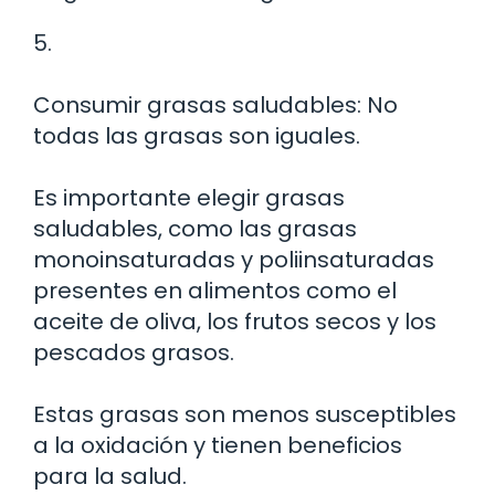
5.
Consumir grasas saludables: No
todas las grasas son iguales.
Es importante elegir grasas
saludables, como las grasas
monoinsaturadas y poliinsaturadas
presentes en alimentos como el
aceite de oliva, los frutos secos y los
pescados grasos.
Estas grasas son menos susceptibles
a la oxidación y tienen beneficios
para la salud.