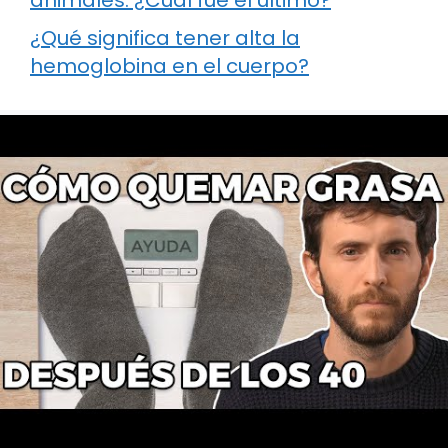
animales: ¿Cuál fue el último?
¿Qué significa tener alta la
hemoglobina en el cuerpo?