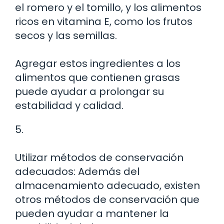
el romero y el tomillo, y los alimentos
ricos en vitamina E, como los frutos
secos y las semillas.
Agregar estos ingredientes a los
alimentos que contienen grasas
puede ayudar a prolongar su
estabilidad y calidad.
5.
Utilizar métodos de conservación
adecuados: Además del
almacenamiento adecuado, existen
otros métodos de conservación que
pueden ayudar a mantener la