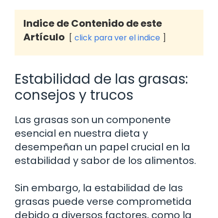
Indice de Contenido de este
Artículo
click para ver el indice
Estabilidad de las grasas:
consejos y trucos
Las grasas son un componente
esencial en nuestra dieta y
desempeñan un papel crucial en la
estabilidad y sabor de los alimentos.
Sin embargo, la estabilidad de las
grasas puede verse comprometida
debido a diversos factores, como la