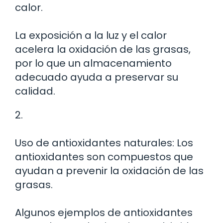
calor.
La exposición a la luz y el calor
acelera la oxidación de las grasas,
por lo que un almacenamiento
adecuado ayuda a preservar su
calidad.
2.
Uso de antioxidantes naturales: Los
antioxidantes son compuestos que
ayudan a prevenir la oxidación de las
grasas.
Algunos ejemplos de antioxidantes