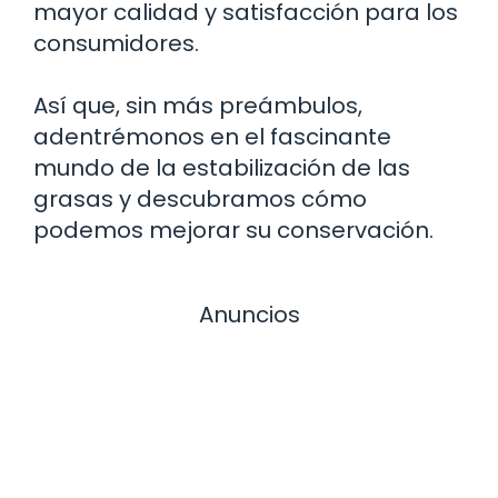
mayor calidad y satisfacción para los
consumidores.
Así que, sin más preámbulos,
adentrémonos en el fascinante
mundo de la estabilización de las
grasas y descubramos cómo
podemos mejorar su conservación.
Anuncios