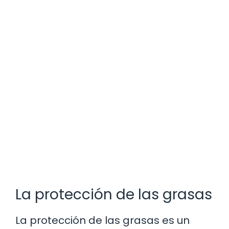
La protección de las grasas
La protección de las grasas es un