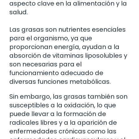
aspecto clave en la alimentación y la
salud.
Las grasas son nutrientes esenciales
para el organismo, ya que
proporcionan energía, ayudan a la
absorción de vitaminas liposolubles y
son necesarias para el
funcionamiento adecuado de
diversas funciones metabólicas.
Sin embargo, las grasas también son
susceptibles a la oxidación, lo que
puede llevar a la formación de
radicales libres y a la aparición de
enfermedades crónicas como las