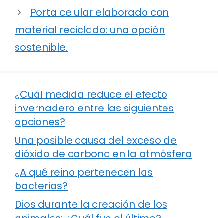
Porta celular elaborado con
material reciclado: una opción
sostenible.
¿Cuál medida reduce el efecto
invernadero entre las siguientes
opciones?
Una posible causa del exceso de
dióxido de carbono en la atmósfera
¿A qué reino pertenecen las
bacterias?
Dios durante la creación de los