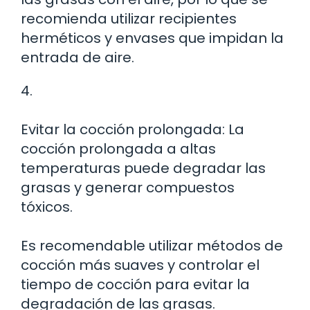
recomienda utilizar recipientes
herméticos y envases que impidan la
entrada de aire.
4.
Evitar la cocción prolongada: La
cocción prolongada a altas
temperaturas puede degradar las
grasas y generar compuestos
tóxicos.
Es recomendable utilizar métodos de
cocción más suaves y controlar el
tiempo de cocción para evitar la
degradación de las grasas.