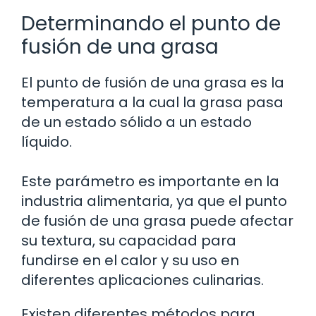
Determinando el punto de
fusión de una grasa
El punto de fusión de una grasa es la
temperatura a la cual la grasa pasa
de un estado sólido a un estado
líquido.
Este parámetro es importante en la
industria alimentaria, ya que el punto
de fusión de una grasa puede afectar
su textura, su capacidad para
fundirse en el calor y su uso en
diferentes aplicaciones culinarias.
Existen diferentes métodos para