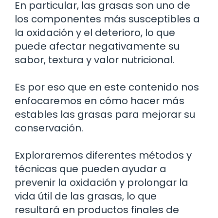
En particular, las grasas son uno de
los componentes más susceptibles a
la oxidación y el deterioro, lo que
puede afectar negativamente su
sabor, textura y valor nutricional.
Es por eso que en este contenido nos
enfocaremos en cómo hacer más
estables las grasas para mejorar su
conservación.
Exploraremos diferentes métodos y
técnicas que pueden ayudar a
prevenir la oxidación y prolongar la
vida útil de las grasas, lo que
resultará en productos finales de