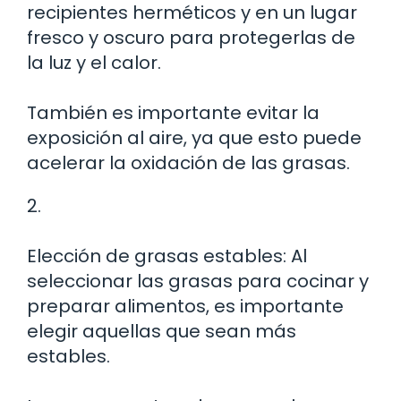
recipientes herméticos y en un lugar
fresco y oscuro para protegerlas de
la luz y el calor.
También es importante evitar la
exposición al aire, ya que esto puede
acelerar la oxidación de las grasas.
2.
Elección de grasas estables: Al
seleccionar las grasas para cocinar y
preparar alimentos, es importante
elegir aquellas que sean más
estables.