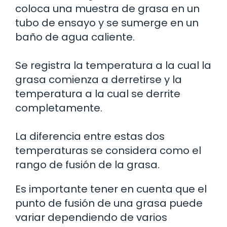
coloca una muestra de grasa en un
tubo de ensayo y se sumerge en un
baño de agua caliente.
Se registra la temperatura a la cual la
grasa comienza a derretirse y la
temperatura a la cual se derrite
completamente.
La diferencia entre estas dos
temperaturas se considera como el
rango de fusión de la grasa.
Es importante tener en cuenta que el
punto de fusión de una grasa puede
variar dependiendo de varios