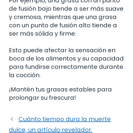
Por ejemplo, una grasa con un punto
de fusión bajo tiende a ser más suave
y cremosa, mientras que una grasa
con un punto de fusión alto tiende a
ser más sólida y firme.
Esto puede afectar la sensación en
boca de los alimentos y su capacidad
para fundirse correctamente durante
la cocción.
¡Mantén tus grasas estables para
prolongar su frescura!
Cuánto tiempo dura la muerte
dulce, un artículo revelador.