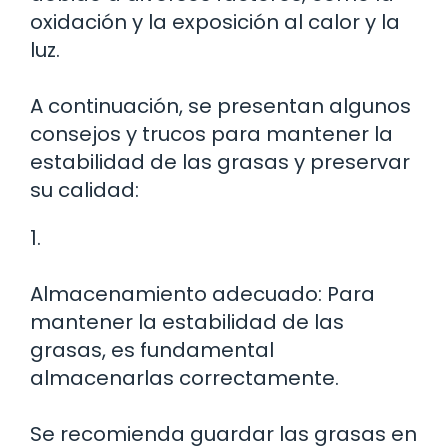
oxidación y la exposición al calor y la
luz.
A continuación, se presentan algunos
consejos y trucos para mantener la
estabilidad de las grasas y preservar
su calidad:
1.
Almacenamiento adecuado: Para
mantener la estabilidad de las
grasas, es fundamental
almacenarlas correctamente.
Se recomienda guardar las grasas en