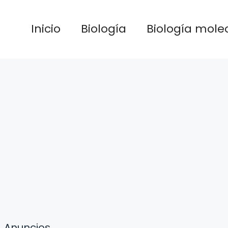
Inicio
Biología
Biología mole
Anuncios