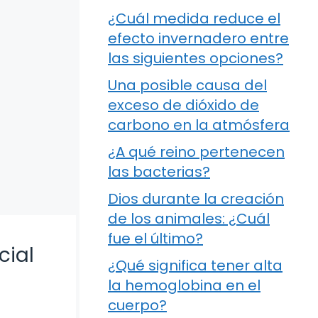
¿Cuál medida reduce el
efecto invernadero entre
las siguientes opciones?
Una posible causa del
exceso de dióxido de
carbono en la atmósfera
¿A qué reino pertenecen
las bacterias?
Dios durante la creación
de los animales: ¿Cuál
fue el último?
cial
¿Qué significa tener alta
la hemoglobina en el
cuerpo?