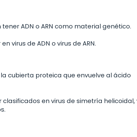
n tener ADN o ARN como material genético.
en virus de ADN o virus de ARN.
la cubierta proteica que envuelve al ácido
clasificados en virus de simetría helicoidal, 
s.