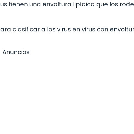
us tienen una envoltura lipídica que los rode
ra clasificar a los virus en virus con envoltu
Anuncios