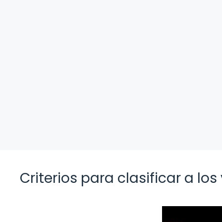
Criterios para clasificar a lo