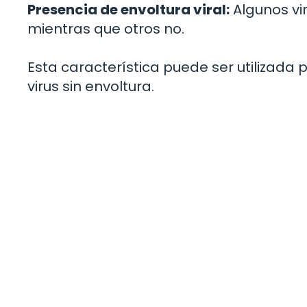
Presencia de envoltura viral:
Algunos vir
mientras que otros no.
Esta característica puede ser utilizada pa
virus sin envoltura.