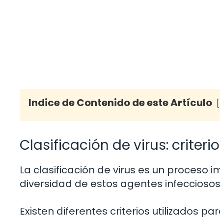
Indice de Contenido de este Artículo
Clasificación de virus: criteri
La clasificación de virus es un proceso
diversidad de estos agentes infecciosos
Existen diferentes criterios utilizados para