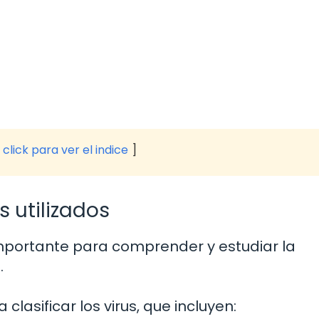
click para ver el indice
os utilizados
 importante para comprender y estudiar la
.
 clasificar los virus, que incluyen: