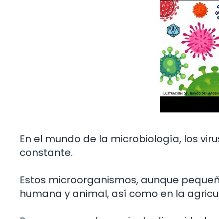
En el mundo de la microbiología, los vi
constante.
Estos microorganismos, aunque pequeño
humana y animal, así como en la agricul