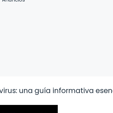
s virus: una guía informativa esen