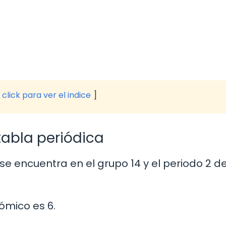
click para ver el indice
tabla periódica
e encuentra en el grupo 14 y el periodo 2 de
ómico es 6.