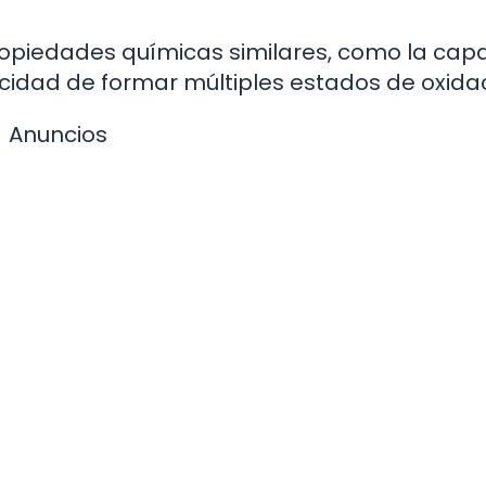
opiedades químicas similares, como la cap
cidad de formar múltiples estados de oxidac
Anuncios