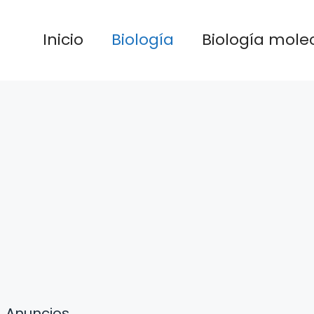
Inicio
Biología
Biología mole
Anuncios