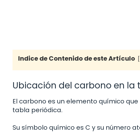
Indice de Contenido de este Artículo
Ubicación del carbono en la 
El carbono es un elemento químico que s
tabla periódica.
Su símbolo químico es C y su número at