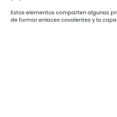
Estos elementos comparten algunas pr
de formar enlaces covalentes y la capa