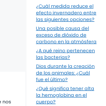
¿Cuál medida reduce el
efecto invernadero entre
las siguientes opciones?
Una posible causa del
exceso de dióxido de
carbono en la atmósfera
¿A qué reino pertenecen
las bacterias?
Dios durante la creación
de los animales: ¿Cuál
fue el último?
¿Qué significa tener alta
la hemoglobina en el
e nos
cuerpo?