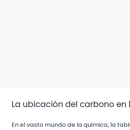
La ubicación del carbono en 
En el vasto mundo de la química, la tab