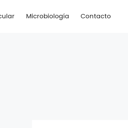
cular
Microbiología
Contacto