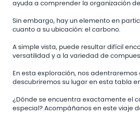
ayuda a comprender la organización de
Sin embargo, hay un elemento en parti
cuanto a su ubicación: el carbono.
A simple vista, puede resultar difícil en
versatilidad y a la variedad de compue
En esta exploración, nos adentraremos 
descubriremos su lugar en esta tabla 
¿Dónde se encuentra exactamente el car
especial? Acompáñanos en este viaje d