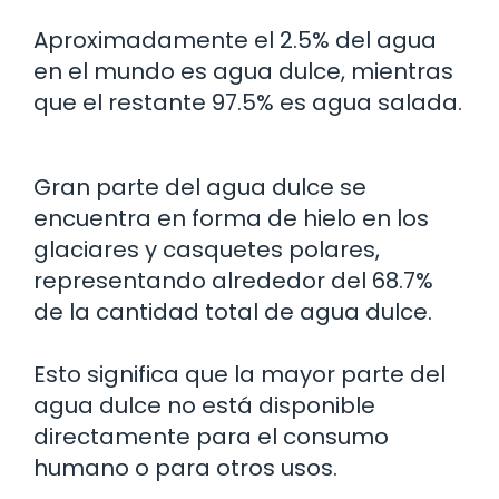
Aproximadamente el 2.5% del agua
en el mundo es agua dulce, mientras
que el restante 97.5% es agua salada.
Gran parte del agua dulce se
encuentra en forma de hielo en los
glaciares y casquetes polares,
representando alrededor del 68.7%
de la cantidad total de agua dulce.
Esto significa que la mayor parte del
agua dulce no está disponible
directamente para el consumo
humano o para otros usos.