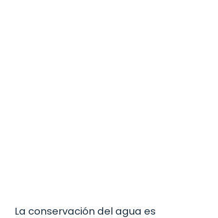
La conservación del agua es