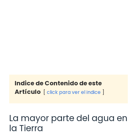
Indice de Contenido de este
Artículo
click para ver el indice
La mayor parte del agua en
la Tierra