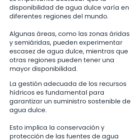
disponibilidad de agua dulce varía en
diferentes regiones del mundo.
Algunas áreas, como las zonas áridas
y semiáridas, pueden experimentar
escasez de agua dulce, mientras que
otras regiones pueden tener una
mayor disponibilidad.
La gestión adecuada de los recursos
hídricos es fundamental para
garantizar un suministro sostenible de
agua dulce.
Esto implica la conservación y
protección de las fuentes de agua