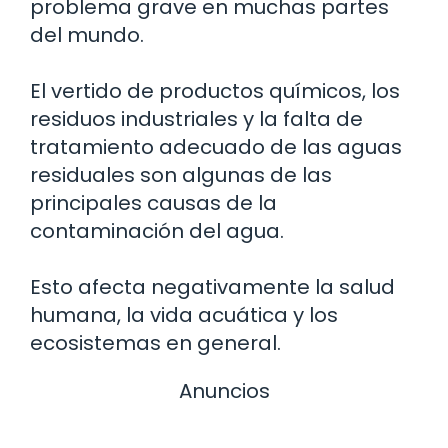
problema grave en muchas partes
del mundo.
El vertido de productos químicos, los
residuos industriales y la falta de
tratamiento adecuado de las aguas
residuales son algunas de las
principales causas de la
contaminación del agua.
Esto afecta negativamente la salud
humana, la vida acuática y los
ecosistemas en general.
Anuncios