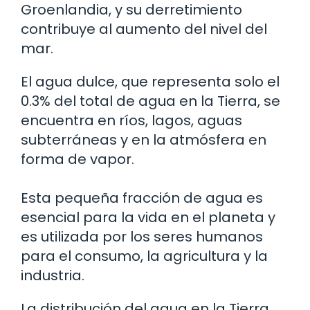
Groenlandia, y su derretimiento
contribuye al aumento del nivel del
mar.
El agua dulce, que representa solo el
0.3% del total de agua en la Tierra, se
encuentra en ríos, lagos, aguas
subterráneas y en la atmósfera en
forma de vapor.
Esta pequeña fracción de agua es
esencial para la vida en el planeta y
es utilizada por los seres humanos
para el consumo, la agricultura y la
industria.
La distribución del agua en la Tierra