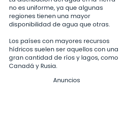
no es uniforme, ya que algunas
regiones tienen una mayor
disponibilidad de agua que otras.
Los países con mayores recursos
hídricos suelen ser aquellos con una
gran cantidad de ríos y lagos, como
Canadá y Rusia.
Anuncios