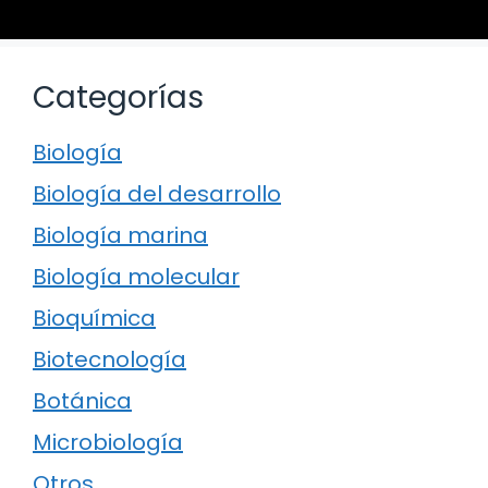
Categorías
Biología
Biología del desarrollo
Biología marina
Biología molecular
Bioquímica
Biotecnología
Botánica
Microbiología
Otros