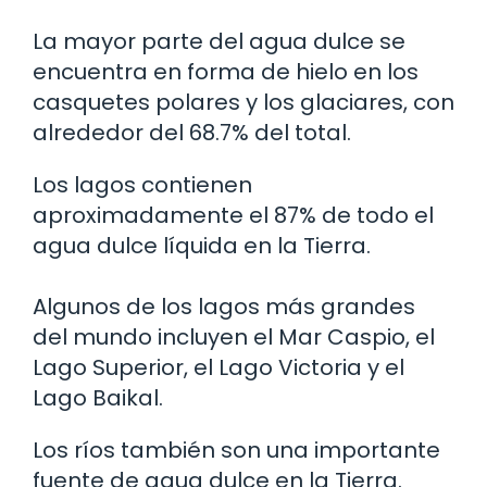
La mayor parte del agua dulce se
encuentra en forma de hielo en los
casquetes polares y los glaciares, con
alrededor del 68.7% del total.
Los lagos contienen
aproximadamente el 87% de todo el
agua dulce líquida en la Tierra.
Algunos de los lagos más grandes
del mundo incluyen el Mar Caspio, el
Lago Superior, el Lago Victoria y el
Lago Baikal.
Los ríos también son una importante
fuente de agua dulce en la Tierra.