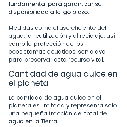
fundamental para garantizar su
disponibilidad a largo plazo.
Medidas como el uso eficiente del
agua, la reutilización y el reciclaje, así
como la protección de los
ecosistemas acuáticos, son clave
para preservar este recurso vital.
Cantidad de agua dulce en
el planeta
La cantidad de agua dulce en el
planeta es limitada y representa solo
una pequeña fracción del total de
agua en la Tierra.