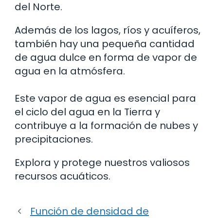
del Norte.
Además de los lagos, ríos y acuíferos,
también hay una pequeña cantidad
de agua dulce en forma de vapor de
agua en la atmósfera.
Este vapor de agua es esencial para
el ciclo del agua en la Tierra y
contribuye a la formación de nubes y
precipitaciones.
Explora y protege nuestros valiosos
recursos acuáticos.
Función de densidad de