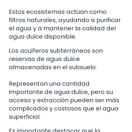
Estos ecosistemas actúan como
filtros naturales, ayudando a purificar
el agua y a mantener la calidad del
agua dulce disponible.
Los acuíferos subterráneos son
reservas de agua dulce
almacenadas en el subsuelo.
Representan una cantidad
importante de agua dulce, pero su
acceso y extracción pueden ser más
complicados y costosos que el agua
superficial.
Es importante destacar que la