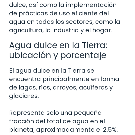
dulce, así como la implementación
de prácticas de uso eficiente del
agua en todos los sectores, como la
agricultura, la industria y el hogar.
Agua dulce en la Tierra:
ubicación y porcentaje
El agua dulce en la Tierra se
encuentra principalmente en forma
de lagos, ríos, arroyos, acuíferos y
glaciares.
Representa solo una pequeña
fracción del total de agua en el
planeta, aproximadamente el 2.5%.