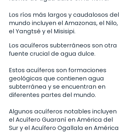
Los ríos más largos y caudalosos del
mundo incluyen el Amazonas, el Nilo,
el Yangtsé y el Misisipi.
Los acuíferos subterráneos son otra
fuente crucial de agua dulce.
Estos acuíferos son formaciones
geológicas que contienen agua
subterránea y se encuentran en
diferentes partes del mundo.
Algunos acuíferos notables incluyen
el Acuífero Guaraní en América del
Sur y el Acuífero Ogallala en América