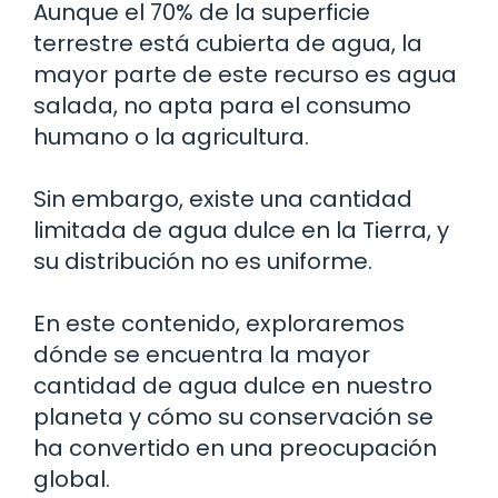
Aunque el 70% de la superficie
terrestre está cubierta de agua, la
mayor parte de este recurso es agua
salada, no apta para el consumo
humano o la agricultura.
Sin embargo, existe una cantidad
limitada de agua dulce en la Tierra, y
su distribución no es uniforme.
En este contenido, exploraremos
dónde se encuentra la mayor
cantidad de agua dulce en nuestro
planeta y cómo su conservación se
ha convertido en una preocupación
global.