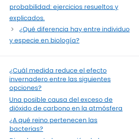
probabilidad: ejercicios resueltos y
explicados.
¿Qué diferencia hay entre individuo
y especie en biología?
¿Cuál medida reduce el efecto
invernadero entre las siguientes
opciones?
Una posible causa del exceso de
dióxido de carbono en la atmósfera
¿A qué reino pertenecen las
bacterias?