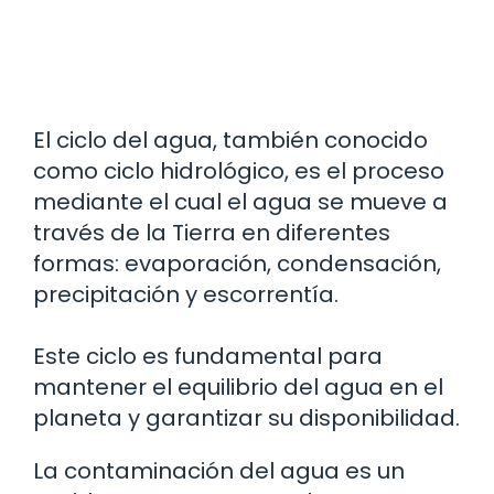
El ciclo del agua, también conocido
como ciclo hidrológico, es el proceso
mediante el cual el agua se mueve a
través de la Tierra en diferentes
formas: evaporación, condensación,
precipitación y escorrentía.
Este ciclo es fundamental para
mantener el equilibrio del agua en el
planeta y garantizar su disponibilidad.
La contaminación del agua es un