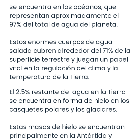
se encuentra en los océanos, que
representan aproximadamente el
97% del total de agua del planeta.
Estos enormes cuerpos de agua
salada cubren alrededor del 71% de la
superficie terrestre y juegan un papel
vital en la regulación del clima y la
temperatura de la Tierra.
El 2.5% restante del agua en la Tierra
se encuentra en forma de hielo en los
casquetes polares y los glaciares.
Estas masas de hielo se encuentran
principalmente en la Antártida y