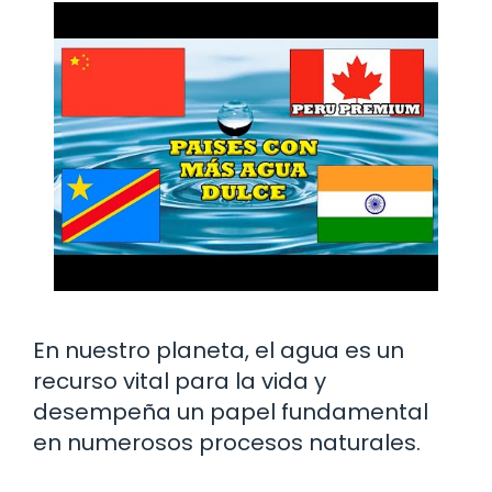
En nuestro planeta, el agua es un
recurso vital para la vida y
desempeña un papel fundamental
en numerosos procesos naturales.