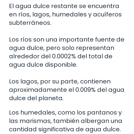
El agua dulce restante se encuentra
en ríos, lagos, humedales y acuíferos
subterráneos.
Los ríos son una importante fuente de
agua dulce, pero solo representan
alrededor del 0.0002% del total de
agua dulce disponible.
Los lagos, por su parte, contienen
aproximadamente el 0.009% del agua
dulce del planeta.
Los humedales, como los pantanos y
las marismas, también albergan una
cantidad significativa de agua dulce.