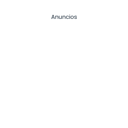
Anuncios