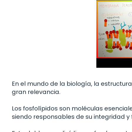
En el mundo de la biología, la estructur
gran relevancia.
Los fosfolípidos son moléculas esenci
siendo responsables de su integridad y 