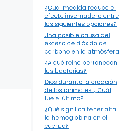
¿Cuál medida reduce el
efecto invernadero entre
las siguientes opciones?
Una posible causa del
exceso de dióxido de
carbono en la atmósfera
¿A qué reino pertenecen
las bacterias?
Dios durante la creación
de los animales: ¿Cuál
fue el último?
¿Qué significa tener alta
la hemoglobina en el
cuerpo?