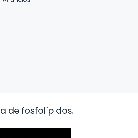
a de fosfolípidos.