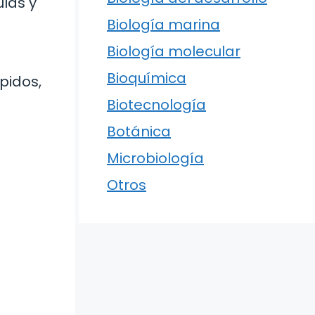
ulas y
Biología marina
Biología molecular
Bioquímica
pidos,
Biotecnología
Botánica
Microbiología
Otros