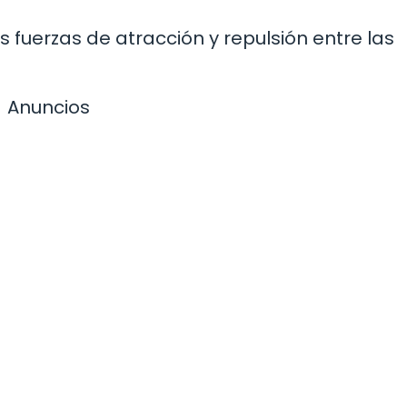
s fuerzas de atracción y repulsión entre las
Anuncios