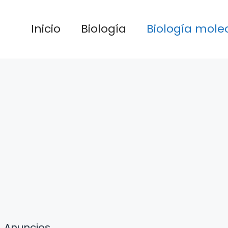
Inicio
Biología
Biología mole
Anuncios