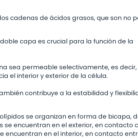
dos cadenas de ácidos grasos, que son no p
 doble capa es crucial para la función de la
na sea permeable selectivamente, es decir,
 el interior y exterior de la célula.
mbién contribuye a la estabilidad y flexibil
sfolípidos se organizan en forma de bicapa,
s se encuentran en el exterior, en contacto c
 encuentran en el interior, en contacto entre