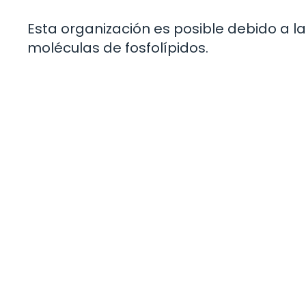
Esta organización es posible debido a la
moléculas de fosfolípidos.