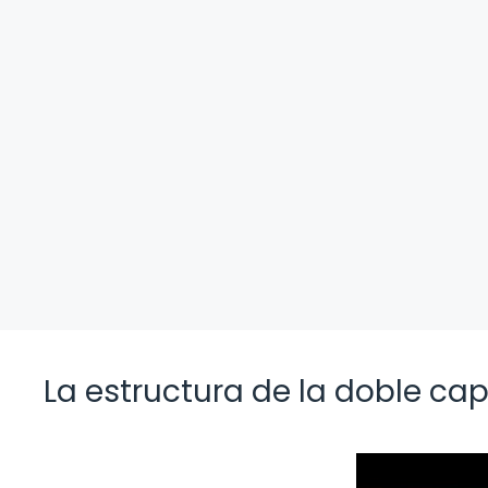
La estructura de la doble cap