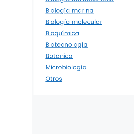
Biología marina
Biología molecular
Bioquímica
Biotecnología
Botánica
Microbiología
Otros