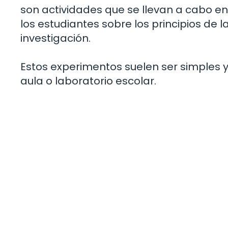
son actividades que se llevan a cabo en
los estudiantes sobre los principios de 
investigación.
Estos experimentos suelen ser simples y
aula o laboratorio escolar.