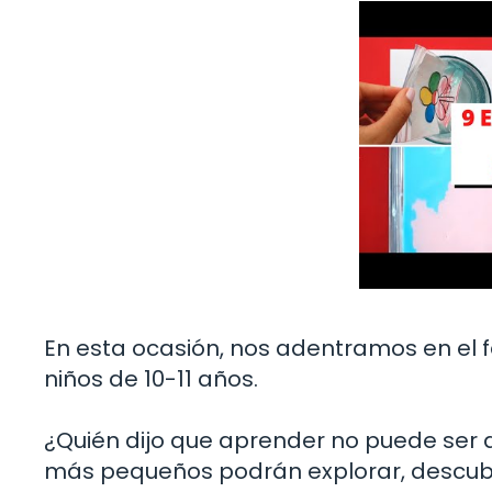
En esta ocasión, nos adentramos en el f
niños de 10-11 años.
¿Quién dijo que aprender no puede ser d
más pequeños podrán explorar, descubri