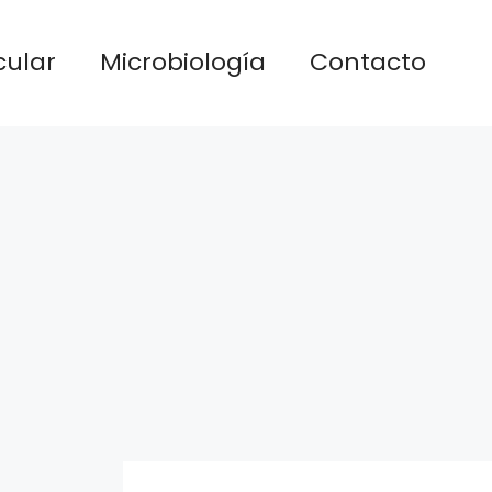
cular
Microbiología
Contacto