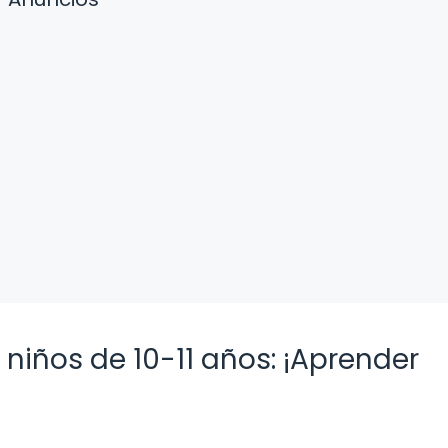
niños de 10-11 años: ¡Aprender