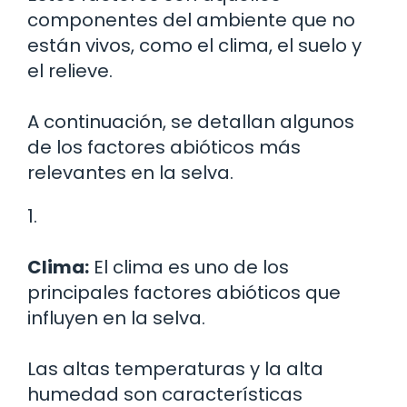
componentes del ambiente que no
están vivos, como el clima, el suelo y
el relieve.
A continuación, se detallan algunos
de los factores abióticos más
relevantes en la selva.
1.
Clima:
El clima es uno de los
principales factores abióticos que
influyen en la selva.
Las altas temperaturas y la alta
humedad son características