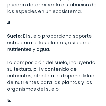
pueden determinar la distribución de
las especies en un ecosistema.
4.
Suelo:
El suelo proporciona soporte
estructural a las plantas, así como
nutrientes y agua.
La composición del suelo, incluyendo
su textura, pH y contenido de
nutrientes, afecta a la disponibilidad
de nutrientes para las plantas y los
organismos del suelo.
5.