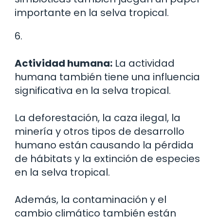
importante en la selva tropical.
6.
Actividad humana:
La actividad
humana también tiene una influencia
significativa en la selva tropical.
La deforestación, la caza ilegal, la
minería y otros tipos de desarrollo
humano están causando la pérdida
de hábitats y la extinción de especies
en la selva tropical.
Además, la contaminación y el
cambio climático también están