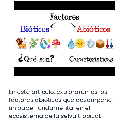
En este artículo, exploraremos los
factores abióticos que desempeñan
un papel fundamental en el
ecosistema de la selva tropical.