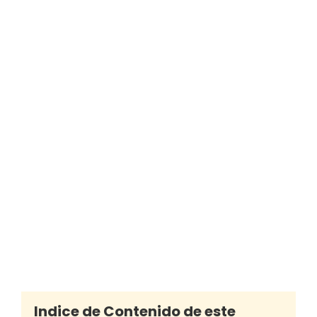
Indice de Contenido de este