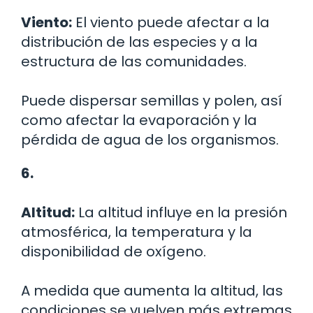
Viento:
El viento puede afectar a la
distribución de las especies y a la
estructura de las comunidades.
Puede dispersar semillas y polen, así
como afectar la evaporación y la
pérdida de agua de los organismos.
6.
Altitud:
La altitud influye en la presión
atmosférica, la temperatura y la
disponibilidad de oxígeno.
A medida que aumenta la altitud, las
condiciones se vuelven más extremas