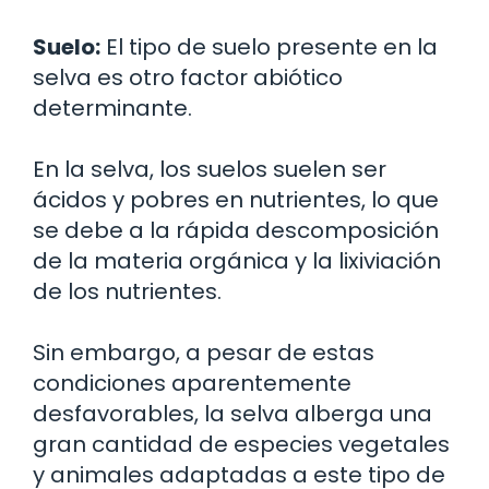
Suelo:
El tipo de suelo presente en la
selva es otro factor abiótico
determinante.
En la selva, los suelos suelen ser
ácidos y pobres en nutrientes, lo que
se debe a la rápida descomposición
de la materia orgánica y la lixiviación
de los nutrientes.
Sin embargo, a pesar de estas
condiciones aparentemente
desfavorables, la selva alberga una
gran cantidad de especies vegetales
y animales adaptadas a este tipo de