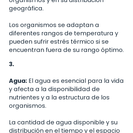
organismos y en su distribución
geográfica.
Los organismos se adaptan a
diferentes rangos de temperatura y
pueden sufrir estrés térmico si se
encuentran fuera de su rango óptimo.
3.
Agua:
El agua es esencial para la vida
y afecta a la disponibilidad de
nutrientes y a la estructura de los
organismos.
La cantidad de agua disponible y su
distribución en el tiempo y el espacio