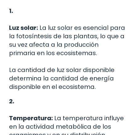
1.
Luz solar:
La luz solar es esencial para
la fotosíntesis de las plantas, lo que a
su vez afecta a la producción
primaria en los ecosistemas.
La cantidad de luz solar disponible
determina la cantidad de energía
disponible en el ecosistema.
2.
Temperatura:
La temperatura influye
en la actividad metabólica de los