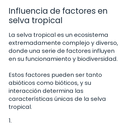
Influencia de factores en
selva tropical
La selva tropical es un ecosistema
extremadamente complejo y diverso,
donde una serie de factores influyen
en su funcionamiento y biodiversidad.
Estos factores pueden ser tanto
abióticos como bióticos, y su
interacción determina las
características únicas de la selva
tropical.
1.