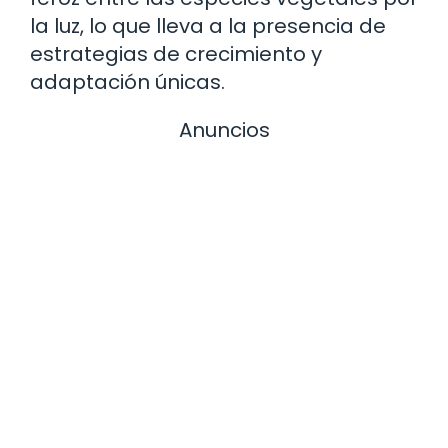
la luz, lo que lleva a la presencia de
estrategias de crecimiento y
adaptación únicas.
Anuncios