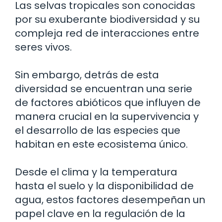
Las selvas tropicales son conocidas
por su exuberante biodiversidad y su
compleja red de interacciones entre
seres vivos.
Sin embargo, detrás de esta
diversidad se encuentran una serie
de factores abióticos que influyen de
manera crucial en la supervivencia y
el desarrollo de las especies que
habitan en este ecosistema único.
Desde el clima y la temperatura
hasta el suelo y la disponibilidad de
agua, estos factores desempeñan un
papel clave en la regulación de la