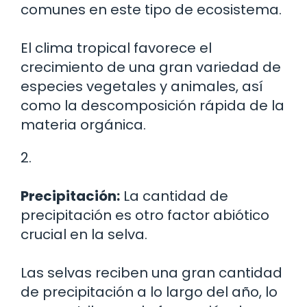
comunes en este tipo de ecosistema.
El clima tropical favorece el
crecimiento de una gran variedad de
especies vegetales y animales, así
como la descomposición rápida de la
materia orgánica.
2.
Precipitación:
La cantidad de
precipitación es otro factor abiótico
crucial en la selva.
Las selvas reciben una gran cantidad
de precipitación a lo largo del año, lo