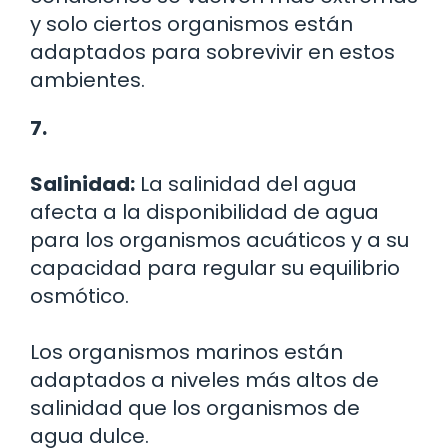
y solo ciertos organismos están
adaptados para sobrevivir en estos
ambientes.
7.
Salinidad:
La salinidad del agua
afecta a la disponibilidad de agua
para los organismos acuáticos y a su
capacidad para regular su equilibrio
osmótico.
Los organismos marinos están
adaptados a niveles más altos de
salinidad que los organismos de
agua dulce.