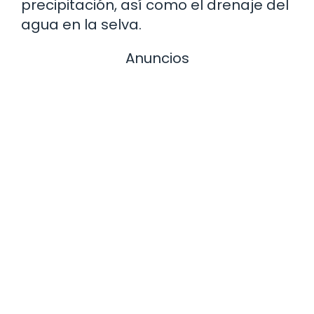
precipitación, así como el drenaje del
agua en la selva.
Anuncios