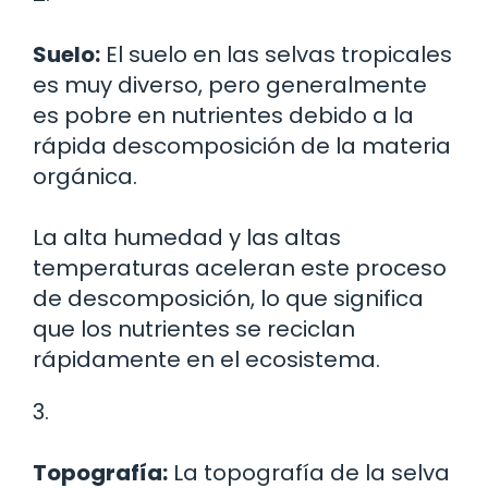
Suelo:
El suelo en las selvas tropicales
es muy diverso, pero generalmente
es pobre en nutrientes debido a la
rápida descomposición de la materia
orgánica.
La alta humedad y las altas
temperaturas aceleran este proceso
de descomposición, lo que significa
que los nutrientes se reciclan
rápidamente en el ecosistema.
3.
Topografía:
La topografía de la selva