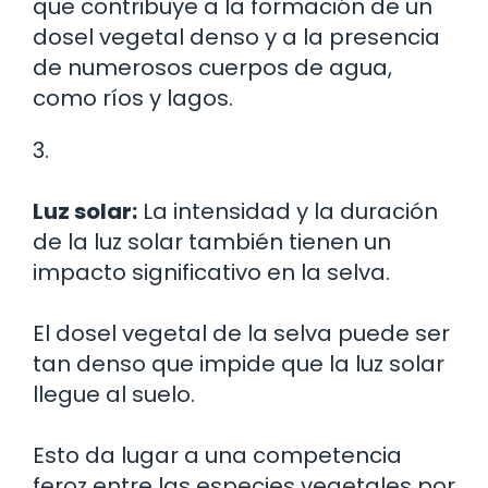
que contribuye a la formación de un
dosel vegetal denso y a la presencia
de numerosos cuerpos de agua,
como ríos y lagos.
3.
Luz solar:
La intensidad y la duración
de la luz solar también tienen un
impacto significativo en la selva.
El dosel vegetal de la selva puede ser
tan denso que impide que la luz solar
llegue al suelo.
Esto da lugar a una competencia
feroz entre las especies vegetales por