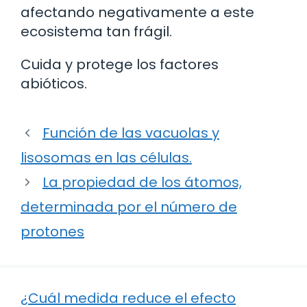
afectando negativamente a este
ecosistema tan frágil.
Cuida y protege los factores
abióticos.
Función de las vacuolas y
lisosomas en las células.
La propiedad de los átomos,
determinada por el número de
protones
¿Cuál medida reduce el efecto