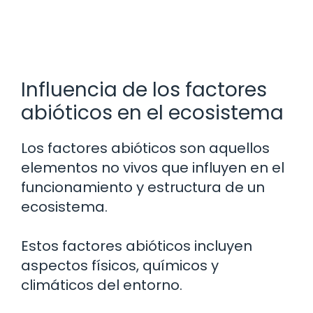
Influencia de los factores
abióticos en el ecosistema
Los factores abióticos son aquellos
elementos no vivos que influyen en el
funcionamiento y estructura de un
ecosistema.
Estos factores abióticos incluyen
aspectos físicos, químicos y
climáticos del entorno.