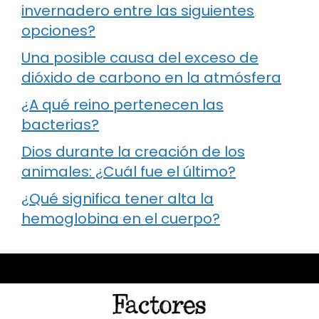
invernadero entre las siguientes
opciones?
Una posible causa del exceso de
dióxido de carbono en la atmósfera
¿A qué reino pertenecen las
bacterias?
Dios durante la creación de los
animales: ¿Cuál fue el último?
¿Qué significa tener alta la
hemoglobina en el cuerpo?