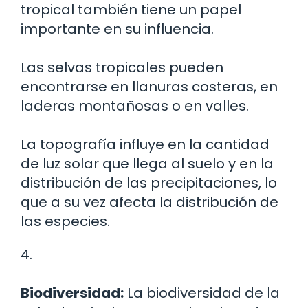
tropical también tiene un papel
importante en su influencia.
Las selvas tropicales pueden
encontrarse en llanuras costeras, en
laderas montañosas o en valles.
La topografía influye en la cantidad
de luz solar que llega al suelo y en la
distribución de las precipitaciones, lo
que a su vez afecta la distribución de
las especies.
4.
Biodiversidad:
La biodiversidad de la