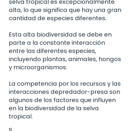
selva tropical es excepcionalmente
alta, lo que significa que hay una gran
cantidad de especies diferentes.
Esta alta biodiversidad se debe en
parte a la constante interacción
entre las diferentes especies,
incluyendo plantas, animales, hongos
y microorganismos.
La competencia por los recursos y las
interacciones depredador-presa son
algunos de los factores que influyen
en la biodiversidad de la selva
tropical.
5.