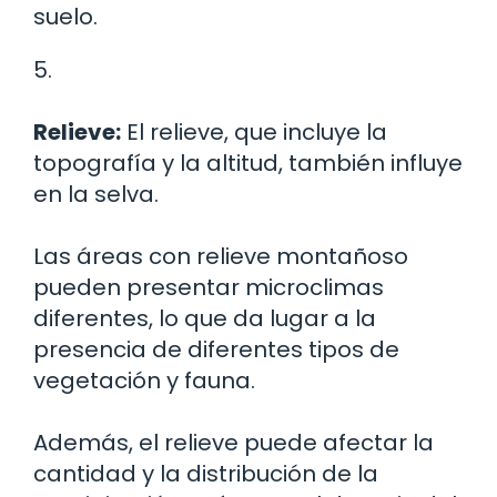
suelo.
5.
Relieve:
El relieve, que incluye la
topografía y la altitud, también influye
en la selva.
Las áreas con relieve montañoso
pueden presentar microclimas
diferentes, lo que da lugar a la
presencia de diferentes tipos de
vegetación y fauna.
Además, el relieve puede afectar la
cantidad y la distribución de la