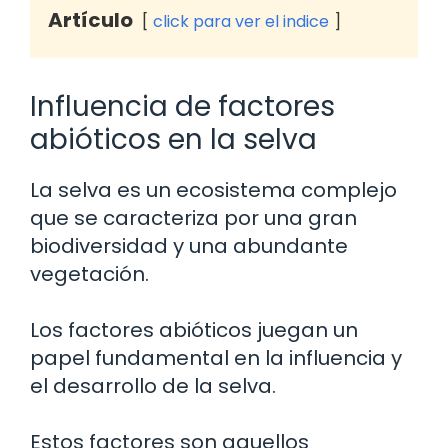
Artículo
click para ver el indice
Influencia de factores
abióticos en la selva
La selva es un ecosistema complejo
que se caracteriza por una gran
biodiversidad y una abundante
vegetación.
Los factores abióticos juegan un
papel fundamental en la influencia y
el desarrollo de la selva.
Estos factores son aquellos