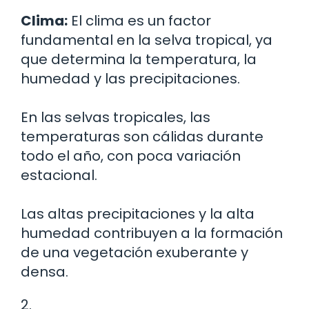
Clima:
El clima es un factor
fundamental en la selva tropical, ya
que determina la temperatura, la
humedad y las precipitaciones.
En las selvas tropicales, las
temperaturas son cálidas durante
todo el año, con poca variación
estacional.
Las altas precipitaciones y la alta
humedad contribuyen a la formación
de una vegetación exuberante y
densa.
2.