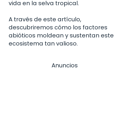
vida en la selva tropical.
A través de este artículo,
descubriremos cómo los factores
abióticos moldean y sustentan este
ecosistema tan valioso.
Anuncios