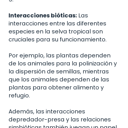
Interacciones bióticas:
Las
interacciones entre las diferentes
especies en la selva tropical son
cruciales para su funcionamiento.
Por ejemplo, las plantas dependen
de los animales para la polinización y
la dispersión de semillas, mientras
que los animales dependen de las
plantas para obtener alimento y
refugio.
Además, las interacciones
depredador-presa y las relaciones
simbióticas también juegan un papel