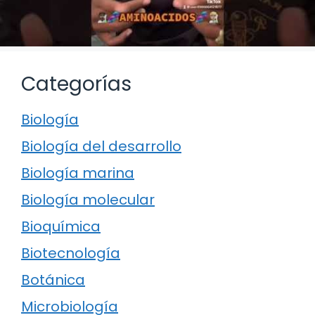
Categorías
Biología
Biología del desarrollo
Biología marina
Biología molecular
Bioquímica
Biotecnología
Botánica
Microbiología