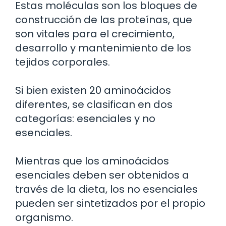
Estas moléculas son los bloques de
construcción de las proteínas, que
son vitales para el crecimiento,
desarrollo y mantenimiento de los
tejidos corporales.
Si bien existen 20 aminoácidos
diferentes, se clasifican en dos
categorías: esenciales y no
esenciales.
Mientras que los aminoácidos
esenciales deben ser obtenidos a
través de la dieta, los no esenciales
pueden ser sintetizados por el propio
organismo.