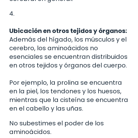
4.
Ubicación en otros tejidos y órganos:
Además del hígado, los músculos y el
cerebro, los aminoácidos no
esenciales se encuentran distribuidos
en otros tejidos y órganos del cuerpo.
Por ejemplo, la prolina se encuentra
en la piel, los tendones y los huesos,
mientras que la cisteína se encuentra
en el cabello y las uñas.
No subestimes el poder de los
aminoácidos.