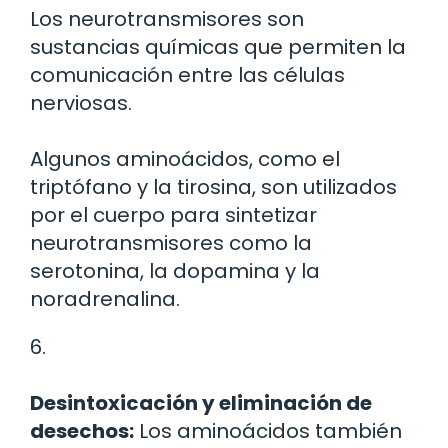
Los neurotransmisores son
sustancias químicas que permiten la
comunicación entre las células
nerviosas.
Algunos aminoácidos, como el
triptófano y la tirosina, son utilizados
por el cuerpo para sintetizar
neurotransmisores como la
serotonina, la dopamina y la
noradrenalina.
6.
Desintoxicación y eliminación de
desechos:
Los aminoácidos también