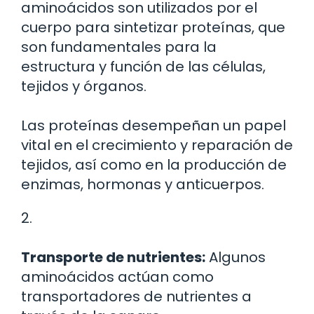
aminoácidos son utilizados por el
cuerpo para sintetizar proteínas, que
son fundamentales para la
estructura y función de las células,
tejidos y órganos.
Las proteínas desempeñan un papel
vital en el crecimiento y reparación de
tejidos, así como en la producción de
enzimas, hormonas y anticuerpos.
2.
Transporte de nutrientes:
Algunos
aminoácidos actúan como
transportadores de nutrientes a