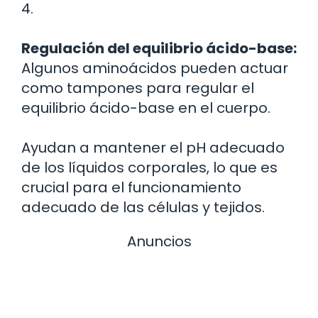
4.
Regulación del equilibrio ácido-base:
Algunos aminoácidos pueden actuar
como tampones para regular el
equilibrio ácido-base en el cuerpo.
Ayudan a mantener el pH adecuado
de los líquidos corporales, lo que es
crucial para el funcionamiento
adecuado de las células y tejidos.
Anuncios