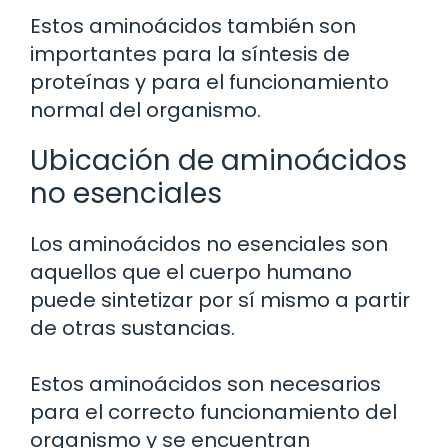
Estos aminoácidos también son
importantes para la síntesis de
proteínas y para el funcionamiento
normal del organismo.
Ubicación de aminoácidos
no esenciales
Los aminoácidos no esenciales son
aquellos que el cuerpo humano
puede sintetizar por sí mismo a partir
de otras sustancias.
Estos aminoácidos son necesarios
para el correcto funcionamiento del
organismo y se encuentran