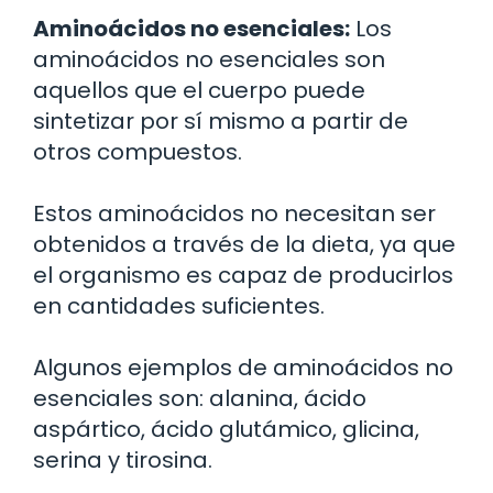
Aminoácidos no esenciales:
Los
aminoácidos no esenciales son
aquellos que el cuerpo puede
sintetizar por sí mismo a partir de
otros compuestos.
Estos aminoácidos no necesitan ser
obtenidos a través de la dieta, ya que
el organismo es capaz de producirlos
en cantidades suficientes.
Algunos ejemplos de aminoácidos no
esenciales son: alanina, ácido
aspártico, ácido glutámico, glicina,
serina y tirosina.