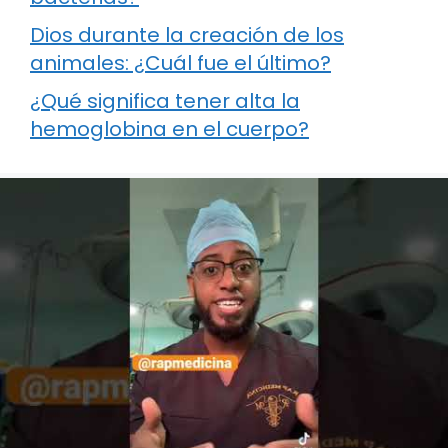
Dios durante la creación de los
animales: ¿Cuál fue el último?
¿Qué significa tener alta la
hemoglobina en el cuerpo?