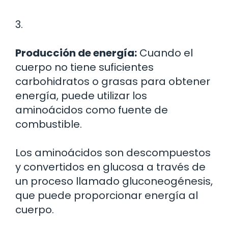
3.
Producción de energía:
Cuando el
cuerpo no tiene suficientes
carbohidratos o grasas para obtener
energía, puede utilizar los
aminoácidos como fuente de
combustible.
Los aminoácidos son descompuestos
y convertidos en glucosa a través de
un proceso llamado gluconeogénesis,
que puede proporcionar energía al
cuerpo.