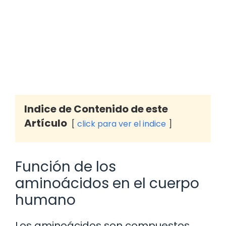
Indice de Contenido de este
Artículo
click para ver el indice
Función de los
aminoácidos en el cuerpo
humano
Los aminoácidos son compuestos