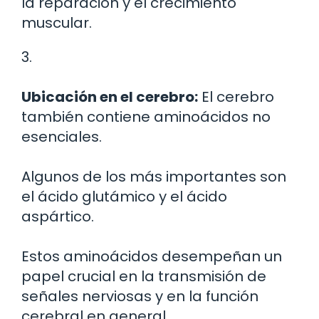
la reparación y el crecimiento
muscular.
3.
Ubicación en el cerebro:
El cerebro
también contiene aminoácidos no
esenciales.
Algunos de los más importantes son
el ácido glutámico y el ácido
aspártico.
Estos aminoácidos desempeñan un
papel crucial en la transmisión de
señales nerviosas y en la función
cerebral en general.