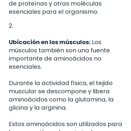
de proteínas y otras moléculas
esenciales para el organismo.
2.
Ubicación en los músculos:
Los
músculos también son una fuente
importante de aminoácidos no
esenciales.
Durante la actividad física, el tejido
muscular se descompone y libera
aminoácidos como la glutamina, la
glicina y la arginina.
Estos aminoácidos son utilizados para