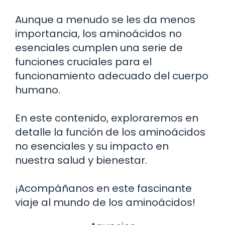
Aunque a menudo se les da menos
importancia, los aminoácidos no
esenciales cumplen una serie de
funciones cruciales para el
funcionamiento adecuado del cuerpo
humano.
En este contenido, exploraremos en
detalle la función de los aminoácidos
no esenciales y su impacto en
nuestra salud y bienestar.
¡Acompáñanos en este fascinante
viaje al mundo de los aminoácidos!