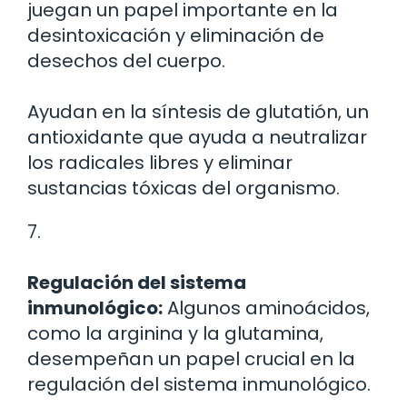
juegan un papel importante en la
desintoxicación y eliminación de
desechos del cuerpo.
Ayudan en la síntesis de glutatión, un
antioxidante que ayuda a neutralizar
los radicales libres y eliminar
sustancias tóxicas del organismo.
7.
Regulación del sistema
inmunológico:
Algunos aminoácidos,
como la arginina y la glutamina,
desempeñan un papel crucial en la
regulación del sistema inmunológico.