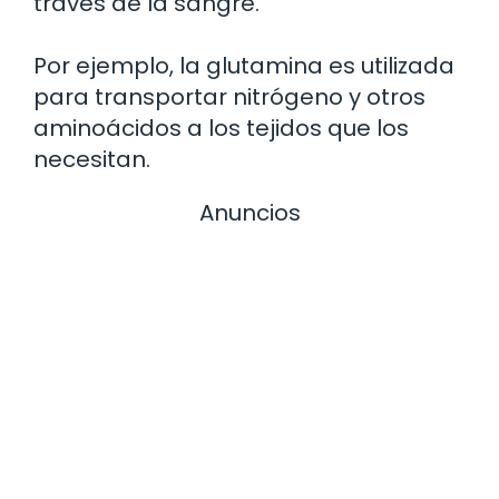
través de la sangre.
Por ejemplo, la glutamina es utilizada
para transportar nitrógeno y otros
aminoácidos a los tejidos que los
necesitan.
Anuncios