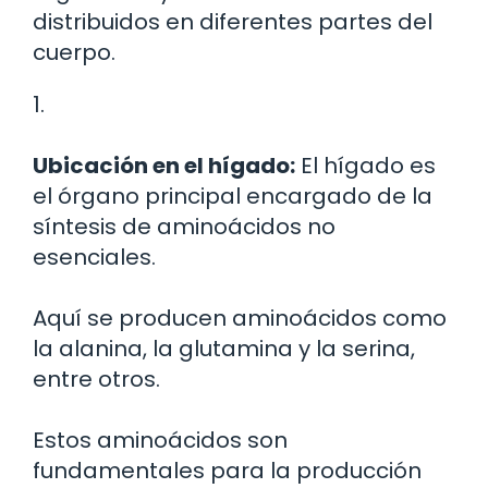
distribuidos en diferentes partes del
cuerpo.
1.
Ubicación en el hígado:
El hígado es
el órgano principal encargado de la
síntesis de aminoácidos no
esenciales.
Aquí se producen aminoácidos como
la alanina, la glutamina y la serina,
entre otros.
Estos aminoácidos son
fundamentales para la producción