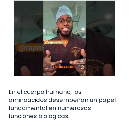
En el cuerpo humano, los
aminoácidos desempeñan un papel
fundamental en numerosas
funciones biológicas.