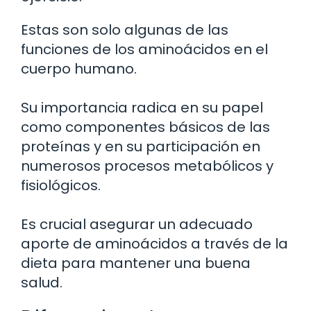
Estas son solo algunas de las
funciones de los aminoácidos en el
cuerpo humano.
Su importancia radica en su papel
como componentes básicos de las
proteínas y en su participación en
numerosos procesos metabólicos y
fisiológicos.
Es crucial asegurar un adecuado
aporte de aminoácidos a través de la
dieta para mantener una buena
salud.