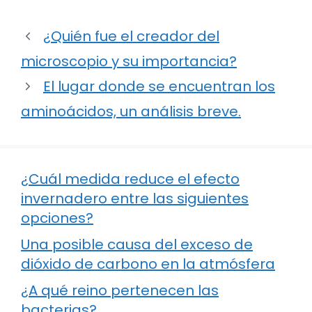
¿Quién fue el creador del
microscopio y su importancia?
El lugar donde se encuentran los
aminoácidos, un análisis breve.
¿Cuál medida reduce el efecto
invernadero entre las siguientes
opciones?
Una posible causa del exceso de
dióxido de carbono en la atmósfera
¿A qué reino pertenecen las
bacterias?