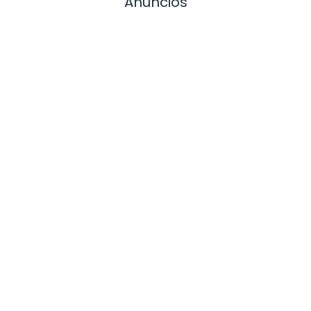
Anuncios