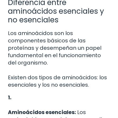
Diferencia entre
aminoácidos esenciales y
no esenciales
Los aminoácidos son los
componentes básicos de las
proteínas y desempeñan un papel
fundamental en el funcionamiento
del organismo.
Existen dos tipos de aminoácidos: los
esenciales y los no esenciales.
1.
Aminoácidos esenciales:
Los