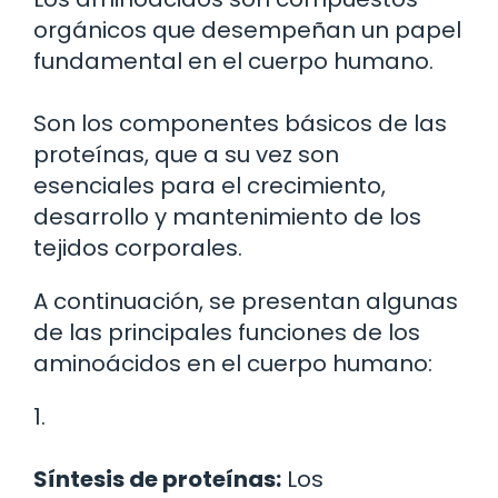
orgánicos que desempeñan un papel
fundamental en el cuerpo humano.
Son los componentes básicos de las
proteínas, que a su vez son
esenciales para el crecimiento,
desarrollo y mantenimiento de los
tejidos corporales.
A continuación, se presentan algunas
de las principales funciones de los
aminoácidos en el cuerpo humano:
1.
Síntesis de proteínas:
Los