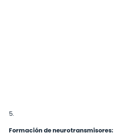
5.
Formación de neurotransmisores: