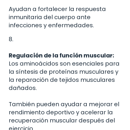
Ayudan a fortalecer la respuesta
inmunitaria del cuerpo ante
infecciones y enfermedades.
8.
Regulación de la función muscular:
Los aminoácidos son esenciales para
la síntesis de proteínas musculares y
la reparación de tejidos musculares
dañados.
También pueden ayudar a mejorar el
rendimiento deportivo y acelerar la
recuperación muscular después del
ejercicio.