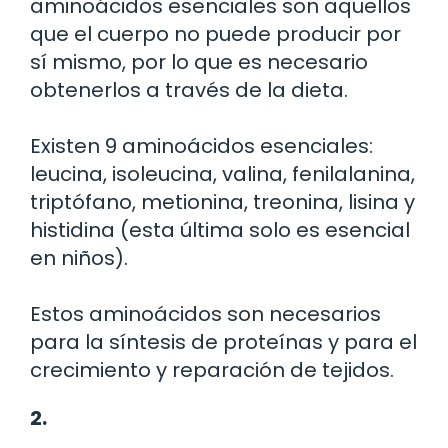
aminoácidos esenciales son aquellos
que el cuerpo no puede producir por
sí mismo, por lo que es necesario
obtenerlos a través de la dieta.
Existen 9 aminoácidos esenciales:
leucina, isoleucina, valina, fenilalanina,
triptófano, metionina, treonina, lisina y
histidina (esta última solo es esencial
en niños).
Estos aminoácidos son necesarios
para la síntesis de proteínas y para el
crecimiento y reparación de tejidos.
2.