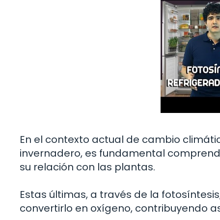
En el contexto actual de cambio climát
invernadero, es fundamental comprender
su relación con las plantas.
Estas últimas, a través de la fotosíntes
convertirlo en oxígeno, contribuyendo as