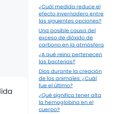
¿Cuál medida reduce el
efecto invernadero entre
las siguientes opciones?
Una posible causa del
exceso de dióxido de
carbono en la atmósfera
¿A qué reino pertenecen
las bacterias?
Dios durante la creación
de los animales: ¿Cuál
fue el último?
dida
¿Qué significa tener alta
la hemoglobina en el
cuerpo?