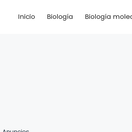
Inicio
Biología
Biología mole
Anuncios