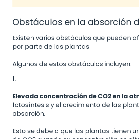
Obstáculos en la absorción d
Existen varios obstáculos que pueden a
por parte de las plantas.
Algunos de estos obstáculos incluyen:
1.
Elevada concentración de CO2 en la at
fotosíntesis y el crecimiento de las pla
absorción.
Esto se debe a que las plantas tienen 