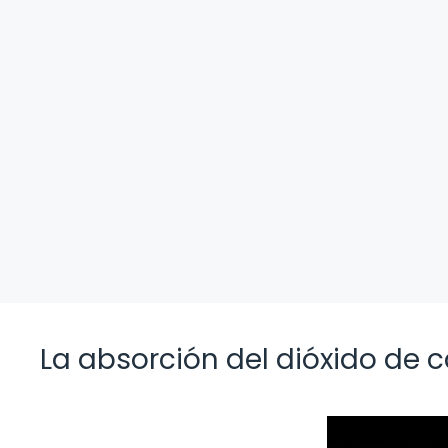
La absorción del dióxido de 