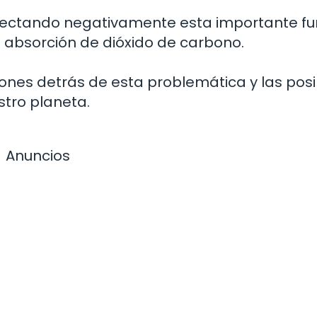
afectando negativamente esta importante fu
 absorción de dióxido de carbono.
ones detrás de esta problemática y las posi
tro planeta.
Anuncios