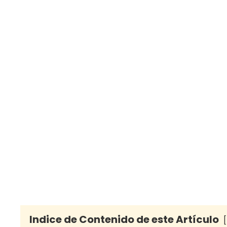
Indice de Contenido de este Artículo