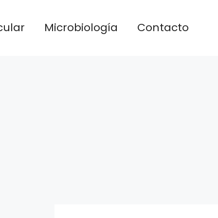
cular
Microbiología
Contacto