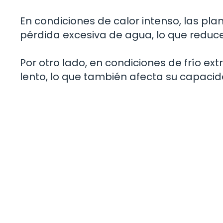
En condiciones de calor intenso, las pl
pérdida excesiva de agua, lo que reduc
Por otro lado, en condiciones de frío e
lento, lo que también afecta su capaci