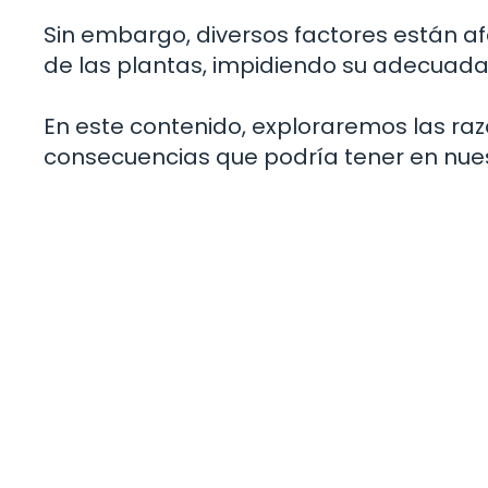
Sin embargo, diversos factores están 
de las plantas, impidiendo su adecuada
En este contenido, exploraremos las raz
consecuencias que podría tener en nues