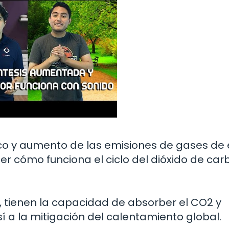
ico y aumento de las emisiones de gases de 
 cómo funciona el ciclo del dióxido de car
is, tienen la capacidad de absorber el CO2 y
í a la mitigación del calentamiento global.