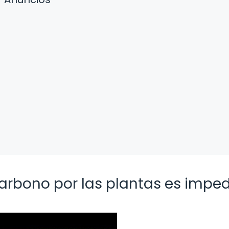
carbono por las plantas es impe