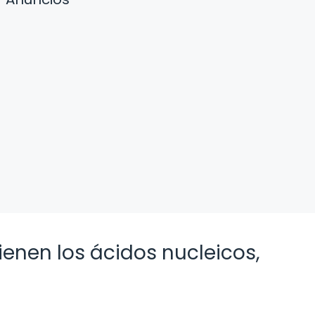
ienen los ácidos nucleicos,