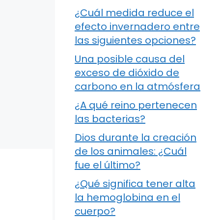
¿Cuál medida reduce el
efecto invernadero entre
las siguientes opciones?
Una posible causa del
exceso de dióxido de
carbono en la atmósfera
¿A qué reino pertenecen
las bacterias?
Dios durante la creación
de los animales: ¿Cuál
fue el último?
¿Qué significa tener alta
la hemoglobina en el
cuerpo?