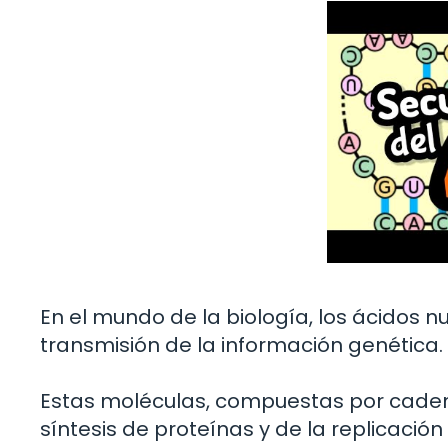
En el mundo de la biología, los ácidos
transmisión de la información genética.
Estas moléculas, compuestas por caden
síntesis de proteínas y de la replicación