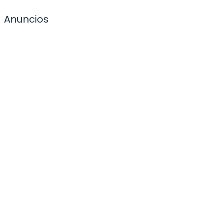
Anuncios