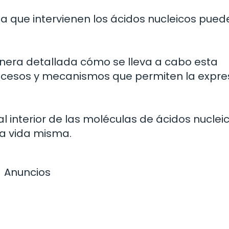
a que intervienen los ácidos nucleicos pued
nera detallada cómo se lleva a cabo esta
rocesos y mecanismos que permiten la expre
 interior de las moléculas de ácidos nucleic
la vida misma.
Anuncios