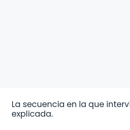
La secuencia en la que interv
explicada.