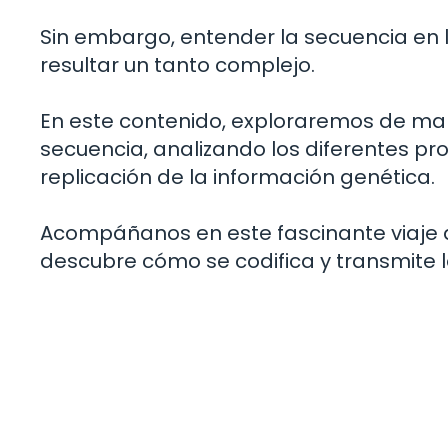
Sin embargo, entender la secuencia en l
resultar un tanto complejo.
En este contenido, exploraremos de ma
secuencia, analizando los diferentes p
replicación de la información genética.
Acompáñanos en este fascinante viaje al
descubre cómo se codifica y transmite 