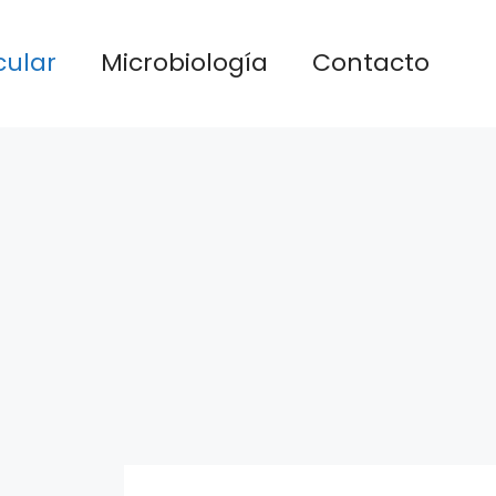
cular
Microbiología
Contacto