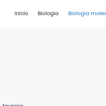
Inicio
Biología
Biología mole
Anuncios