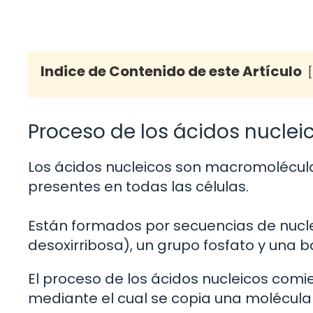
Indice de Contenido de este Artículo
Proceso de los ácidos nuclei
Los ácidos nucleicos son macromolécula
presentes en todas las células.
Están formados por secuencias de nucle
desoxirribosa), un grupo fosfato y una 
El proceso de los ácidos nucleicos comie
mediante el cual se copia una molécula