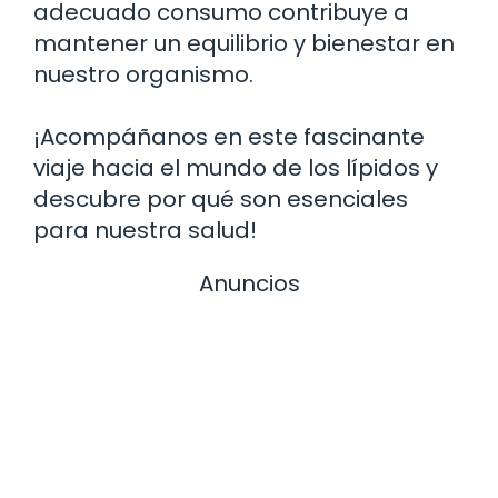
adecuado consumo contribuye a
mantener un equilibrio y bienestar en
nuestro organismo.
¡Acompáñanos en este fascinante
viaje hacia el mundo de los lípidos y
descubre por qué son esenciales
para nuestra salud!
Anuncios