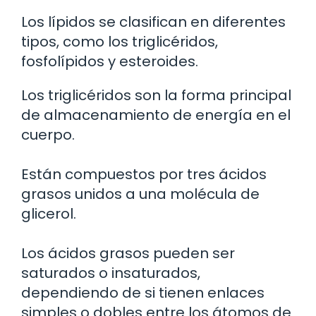
Los lípidos se clasifican en diferentes
tipos, como los triglicéridos,
fosfolípidos y esteroides.
Los triglicéridos son la forma principal
de almacenamiento de energía en el
cuerpo.
Están compuestos por tres ácidos
grasos unidos a una molécula de
glicerol.
Los ácidos grasos pueden ser
saturados o insaturados,
dependiendo de si tienen enlaces
simples o dobles entre los átomos de