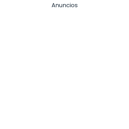
Anuncios