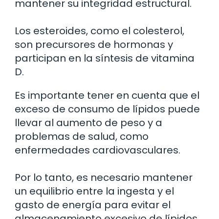
mantener su integridad estructural.
Los esteroides, como el colesterol,
son precursores de hormonas y
participan en la síntesis de vitamina
D.
Es importante tener en cuenta que el
exceso de consumo de lípidos puede
llevar al aumento de peso y a
problemas de salud, como
enfermedades cardiovasculares.
Por lo tanto, es necesario mantener
un equilibrio entre la ingesta y el
gasto de energía para evitar el
almacenamiento excesivo de lípidos.