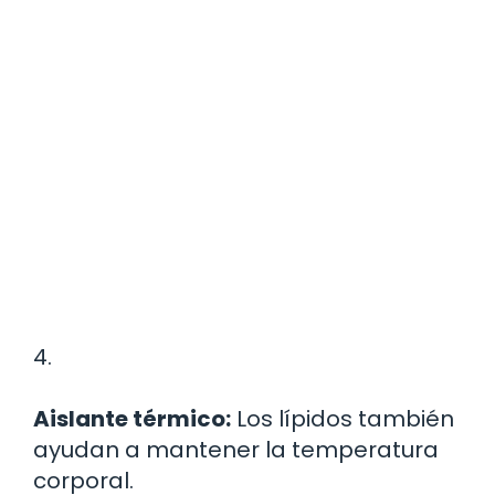
4.
Aislante térmico:
Los lípidos también
ayudan a mantener la temperatura
corporal.