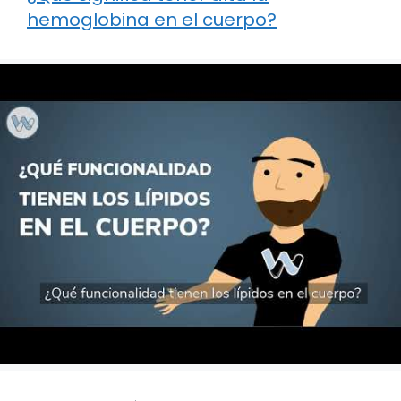
hemoglobina en el cuerpo?