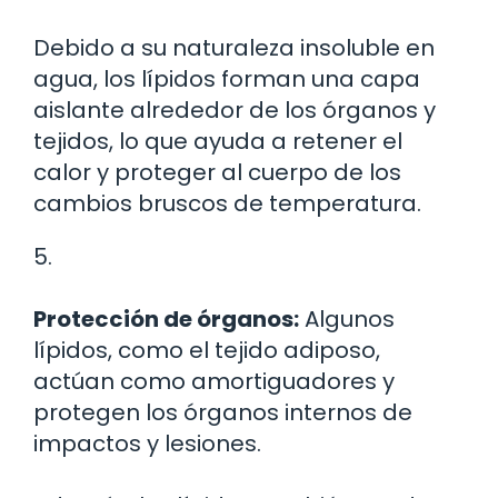
Debido a su naturaleza insoluble en
agua, los lípidos forman una capa
aislante alrededor de los órganos y
tejidos, lo que ayuda a retener el
calor y proteger al cuerpo de los
cambios bruscos de temperatura.
5.
Protección de órganos:
Algunos
lípidos, como el tejido adiposo,
actúan como amortiguadores y
protegen los órganos internos de
impactos y lesiones.