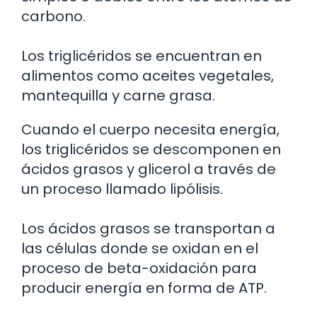
carbono.
Los triglicéridos se encuentran en
alimentos como aceites vegetales,
mantequilla y carne grasa.
Cuando el cuerpo necesita energía,
los triglicéridos se descomponen en
ácidos grasos y glicerol a través de
un proceso llamado lipólisis.
Los ácidos grasos se transportan a
las células donde se oxidan en el
proceso de beta-oxidación para
producir energía en forma de ATP.