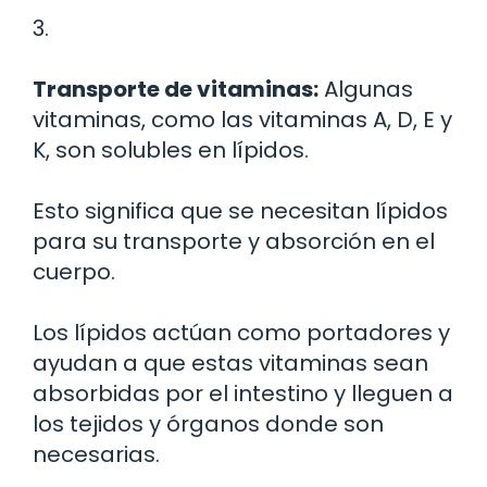
3.
Transporte de vitaminas:
Algunas
vitaminas, como las vitaminas A, D, E y
K, son solubles en lípidos.
Esto significa que se necesitan lípidos
para su transporte y absorción en el
cuerpo.
Los lípidos actúan como portadores y
ayudan a que estas vitaminas sean
absorbidas por el intestino y lleguen a
los tejidos y órganos donde son
necesarias.