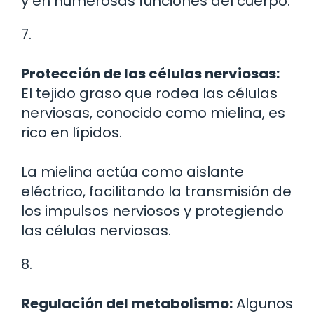
y en numerosas funciones del cuerpo.
7.
Protección de las células nerviosas:
El tejido graso que rodea las células
nerviosas, conocido como mielina, es
rico en lípidos.
La mielina actúa como aislante
eléctrico, facilitando la transmisión de
los impulsos nerviosos y protegiendo
las células nerviosas.
8.
Regulación del metabolismo:
Algunos