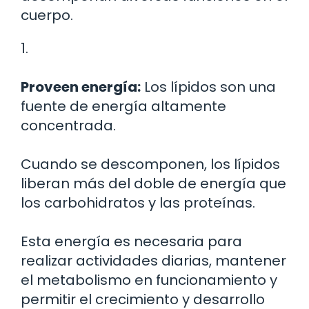
cuerpo.
1.
Proveen energía:
Los lípidos son una
fuente de energía altamente
concentrada.
Cuando se descomponen, los lípidos
liberan más del doble de energía que
los carbohidratos y las proteínas.
Esta energía es necesaria para
realizar actividades diarias, mantener
el metabolismo en funcionamiento y
permitir el crecimiento y desarrollo