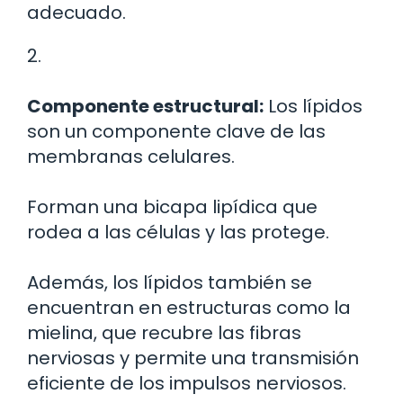
adecuado.
2.
Componente estructural:
Los lípidos
son un componente clave de las
membranas celulares.
Forman una bicapa lipídica que
rodea a las células y las protege.
Además, los lípidos también se
encuentran en estructuras como la
mielina, que recubre las fibras
nerviosas y permite una transmisión
eficiente de los impulsos nerviosos.