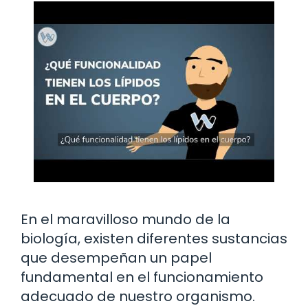
En el maravilloso mundo de la
biología, existen diferentes sustancias
que desempeñan un papel
fundamental en el funcionamiento
adecuado de nuestro organismo.