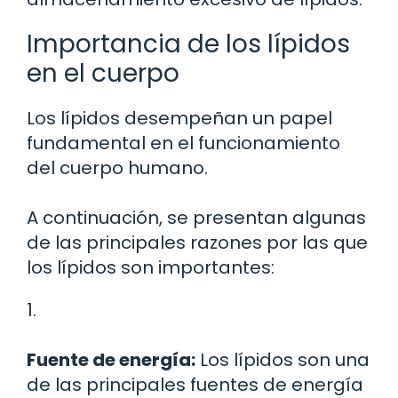
Importancia de los lípidos
en el cuerpo
Los lípidos desempeñan un papel
fundamental en el funcionamiento
del cuerpo humano.
A continuación, se presentan algunas
de las principales razones por las que
los lípidos son importantes:
1.
Fuente de energía:
Los lípidos son una
de las principales fuentes de energía