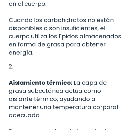
en el cuerpo.
Cuando los carbohidratos no están
disponibles o son insuficientes, el
cuerpo utiliza los lípidos almacenados
en forma de grasa para obtener
energía.
2.
Aislamiento térmico:
La capa de
grasa subcutánea actúa como
aislante térmico, ayudando a
mantener una temperatura corporal
adecuada.