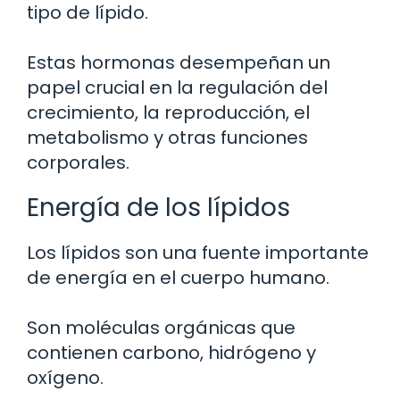
tipo de lípido.
Estas hormonas desempeñan un
papel crucial en la regulación del
crecimiento, la reproducción, el
metabolismo y otras funciones
corporales.
Energía de los lípidos
Los lípidos son una fuente importante
de energía en el cuerpo humano.
Son moléculas orgánicas que
contienen carbono, hidrógeno y
oxígeno.