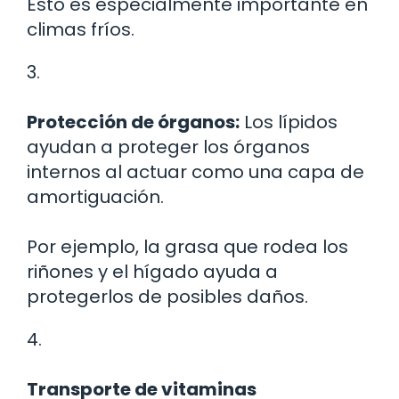
Esto es especialmente importante en
climas fríos.
3.
Protección de órganos:
Los lípidos
ayudan a proteger los órganos
internos al actuar como una capa de
amortiguación.
Por ejemplo, la grasa que rodea los
riñones y el hígado ayuda a
protegerlos de posibles daños.
4.
Transporte de vitaminas