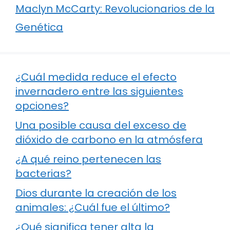
Maclyn McCarty: Revolucionarios de la
Genética
¿Cuál medida reduce el efecto
invernadero entre las siguientes
opciones?
Una posible causa del exceso de
dióxido de carbono en la atmósfera
¿A qué reino pertenecen las
bacterias?
Dios durante la creación de los
animales: ¿Cuál fue el último?
¿Qué significa tener alta la