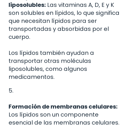
liposolubles:
Las vitaminas A, D, E y K
son solubles en lípidos, lo que significa
que necesitan lípidos para ser
transportadas y absorbidas por el
cuerpo.
Los lípidos también ayudan a
transportar otras moléculas
liposolubles, como algunos
medicamentos.
5.
Formación de membranas celulares:
Los lípidos son un componente
esencial de las membranas celulares.