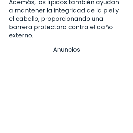
Además, los lípidos también ayudan
a mantener la integridad de la piel y
el cabello, proporcionando una
barrera protectora contra el daño
externo.
Anuncios