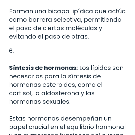
Forman una bicapa lipídica que actúa
como barrera selectiva, permitiendo
el paso de ciertas moléculas y
evitando el paso de otras.
6.
Síntesis de hormonas:
Los lípidos son
necesarios para la síntesis de
hormonas esteroides, como el
cortisol, la aldosterona y las
hormonas sexuales.
Estas hormonas desempeñan un
papel crucial en el equilibrio hormonal