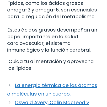
lípidos, como los ácidos grasos
omega-3 y omega-6, son esenciales
para la regulación del metabolismo.
Estos ácidos grasos desempeñan un
papel importante en la salud
cardiovascular, el sistema
inmunológico y la función cerebral.
¡Cuida tu alimentación y aprovecha
los lípidos!
La energía térmica de los átomos
o moléculas en un cuerpo.
Oswald Avery, Colin MacLeod y