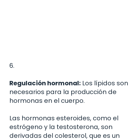
6.
Regulación hormonal:
Los lípidos son
necesarios para la producción de
hormonas en el cuerpo.
Las hormonas esteroides, como el
estrógeno y la testosterona, son
derivadas del colesterol, que es un