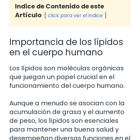
Indice de Contenido de este
Artículo
click para ver el indice
Importancia de los lípidos
en el cuerpo humano
Los lípidos son moléculas orgánicas
que juegan un papel crucial en el
funcionamiento del cuerpo humano.
Aunque a menudo se asocian con la
acumulación de grasa y el aumento
de peso, los lípidos son esenciales
para mantener una buena salud y
desempeñan diversas funciones en el