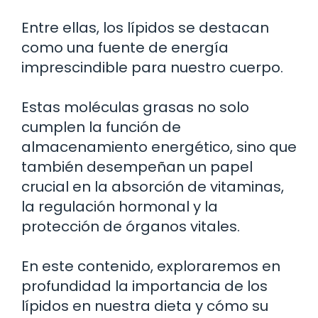
Entre ellas, los lípidos se destacan
como una fuente de energía
imprescindible para nuestro cuerpo.
Estas moléculas grasas no solo
cumplen la función de
almacenamiento energético, sino que
también desempeñan un papel
crucial en la absorción de vitaminas,
la regulación hormonal y la
protección de órganos vitales.
En este contenido, exploraremos en
profundidad la importancia de los
lípidos en nuestra dieta y cómo su