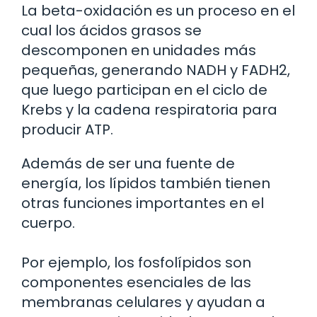
La beta-oxidación es un proceso en el
cual los ácidos grasos se
descomponen en unidades más
pequeñas, generando NADH y FADH2,
que luego participan en el ciclo de
Krebs y la cadena respiratoria para
producir ATP.
Además de ser una fuente de
energía, los lípidos también tienen
otras funciones importantes en el
cuerpo.
Por ejemplo, los fosfolípidos son
componentes esenciales de las
membranas celulares y ayudan a