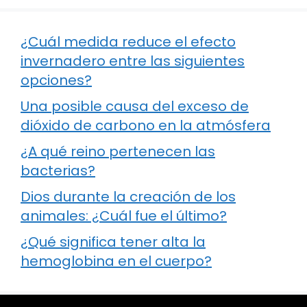
¿Cuál medida reduce el efecto
invernadero entre las siguientes
opciones?
Una posible causa del exceso de
dióxido de carbono en la atmósfera
¿A qué reino pertenecen las
bacterias?
Dios durante la creación de los
animales: ¿Cuál fue el último?
¿Qué significa tener alta la
hemoglobina en el cuerpo?