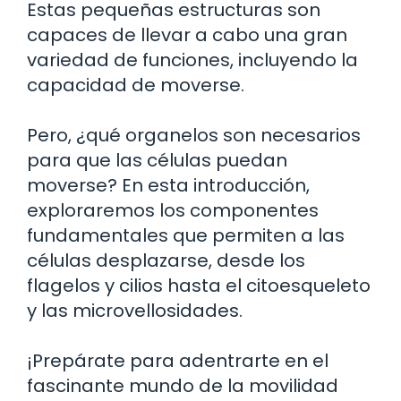
Estas pequeñas estructuras son
capaces de llevar a cabo una gran
variedad de funciones, incluyendo la
capacidad de moverse.
Pero, ¿qué organelos son necesarios
para que las células puedan
moverse? En esta introducción,
exploraremos los componentes
fundamentales que permiten a las
células desplazarse, desde los
flagelos y cilios hasta el citoesqueleto
y las microvellosidades.
¡Prepárate para adentrarte en el
fascinante mundo de la movilidad