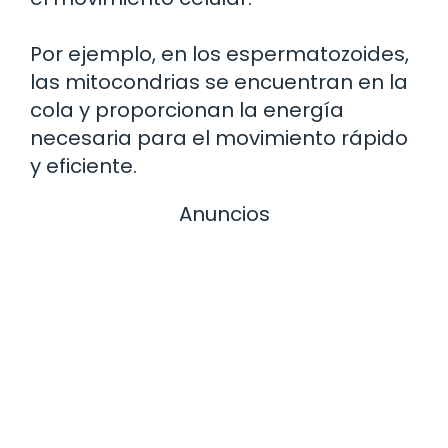
Por ejemplo, en los espermatozoides,
las mitocondrias se encuentran en la
cola y proporcionan la energía
necesaria para el movimiento rápido
y eficiente.
Anuncios