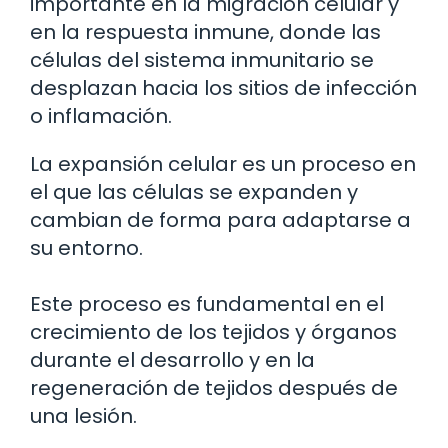
importante en la migración celular y
en la respuesta inmune, donde las
células del sistema inmunitario se
desplazan hacia los sitios de infección
o inflamación.
La expansión celular es un proceso en
el que las células se expanden y
cambian de forma para adaptarse a
su entorno.
Este proceso es fundamental en el
crecimiento de los tejidos y órganos
durante el desarrollo y en la
regeneración de tejidos después de
una lesión.