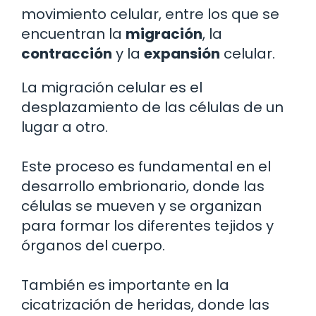
movimiento celular, entre los que se
encuentran la
migración
, la
contracción
y la
expansión
celular.
La migración celular es el
desplazamiento de las células de un
lugar a otro.
Este proceso es fundamental en el
desarrollo embrionario, donde las
células se mueven y se organizan
para formar los diferentes tejidos y
órganos del cuerpo.
También es importante en la
cicatrización de heridas, donde las