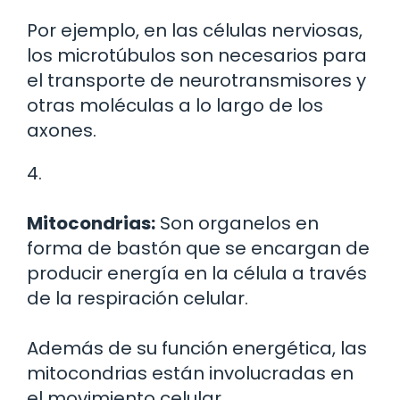
Por ejemplo, en las células nerviosas,
los microtúbulos son necesarios para
el transporte de neurotransmisores y
otras moléculas a lo largo de los
axones.
4.
Mitocondrias:
Son organelos en
forma de bastón que se encargan de
producir energía en la célula a través
de la respiración celular.
Además de su función energética, las
mitocondrias están involucradas en
el movimiento celular.