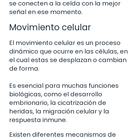
se conecten a la celda con la mejor
señal en ese momento.
Movimiento celular
El movimiento celular es un proceso
dinámico que ocurre en las células, en
el cual estas se desplazan o cambian
de forma.
Es esencial para muchas funciones
biológicas, como el desarrollo
embrionario, la cicatrización de
heridas, la migración celular y la
respuesta inmune.
Existen diferentes mecanismos de