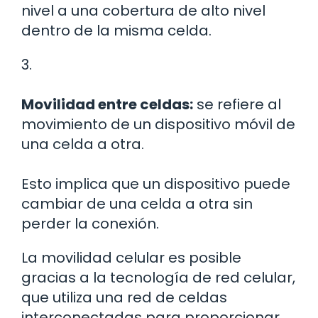
nivel a una cobertura de alto nivel
dentro de la misma celda.
3.
Movilidad entre celdas:
se refiere al
movimiento de un dispositivo móvil de
una celda a otra.
Esto implica que un dispositivo puede
cambiar de una celda a otra sin
perder la conexión.
La movilidad celular es posible
gracias a la tecnología de red celular,
que utiliza una red de celdas
interconectadas para proporcionar