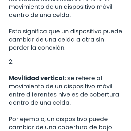
movimiento de un dispositivo móvil
dentro de una celda.
Esto significa que un dispositivo puede
cambiar de una celda a otra sin
perder la conexión.
2.
Movilidad vertical:
se refiere al
movimiento de un dispositivo móvil
entre diferentes niveles de cobertura
dentro de una celda.
Por ejemplo, un dispositivo puede
cambiar de una cobertura de bajo