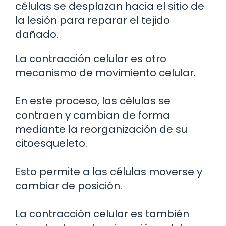
células se desplazan hacia el sitio de
la lesión para reparar el tejido
dañado.
La contracción celular es otro
mecanismo de movimiento celular.
En este proceso, las células se
contraen y cambian de forma
mediante la reorganización de su
citoesqueleto.
Esto permite a las células moverse y
cambiar de posición.
La contracción celular es también