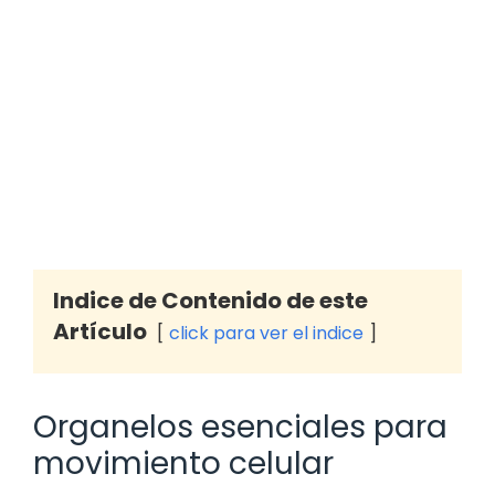
Indice de Contenido de este
Artículo
click para ver el indice
Organelos esenciales para
movimiento celular