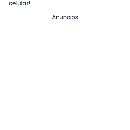
celular!
Anuncios