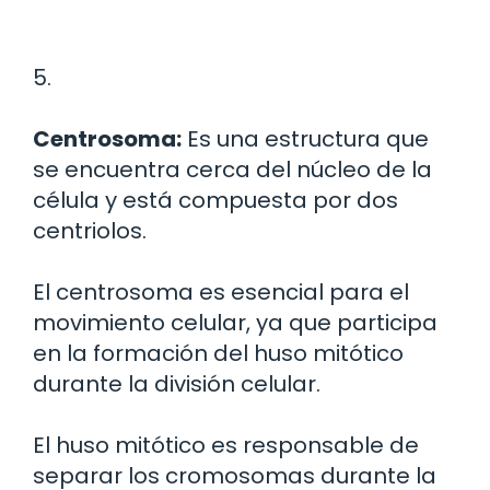
5.
Centrosoma:
Es una estructura que
se encuentra cerca del núcleo de la
célula y está compuesta por dos
centriolos.
El centrosoma es esencial para el
movimiento celular, ya que participa
en la formación del huso mitótico
durante la división celular.
El huso mitótico es responsable de
separar los cromosomas durante la