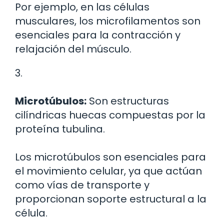
Por ejemplo, en las células
musculares, los microfilamentos son
esenciales para la contracción y
relajación del músculo.
3.
Microtúbulos:
Son estructuras
cilíndricas huecas compuestas por la
proteína tubulina.
Los microtúbulos son esenciales para
el movimiento celular, ya que actúan
como vías de transporte y
proporcionan soporte estructural a la
célula.