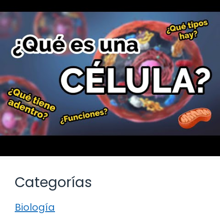
Categorías
Biología