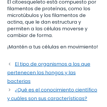
El citoesqueleto está compuesto por
filamentos de proteínas, como los
microtúbulos y los filamentos de
actina, que le dan estructura y
permiten a las células moverse y
cambiar de forma.
¡Mantén a tus células en movimiento!
El tipo de organismos a los que
pertenecen los hongos y las
bacterias
¿Qué es el conocimiento científico
y cuáles son sus características?