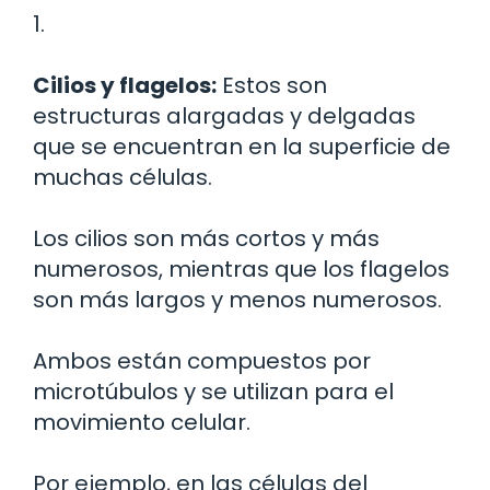
1.
Cilios y flagelos:
Estos son
estructuras alargadas y delgadas
que se encuentran en la superficie de
muchas células.
Los cilios son más cortos y más
numerosos, mientras que los flagelos
son más largos y menos numerosos.
Ambos están compuestos por
microtúbulos y se utilizan para el
movimiento celular.
Por ejemplo, en las células del