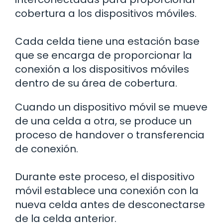
cobertura a los dispositivos móviles.
Cada celda tiene una estación base
que se encarga de proporcionar la
conexión a los dispositivos móviles
dentro de su área de cobertura.
Cuando un dispositivo móvil se mueve
de una celda a otra, se produce un
proceso de handover o transferencia
de conexión.
Durante este proceso, el dispositivo
móvil establece una conexión con la
nueva celda antes de desconectarse
de la celda anterior.