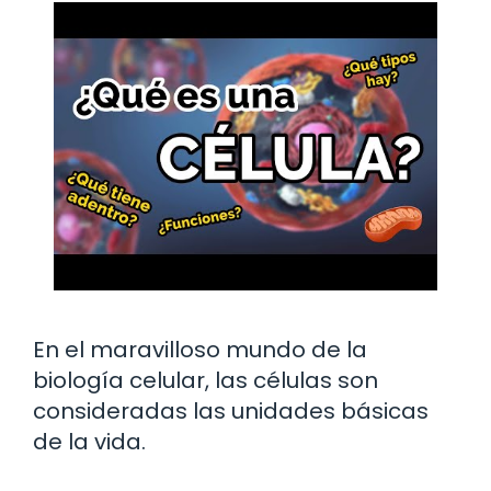
En el maravilloso mundo de la
biología celular, las células son
consideradas las unidades básicas
de la vida.