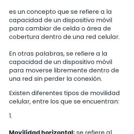
es un concepto que se refiere a la
capacidad de un dispositivo móvil
para cambiar de celda o área de
cobertura dentro de una red celular.
En otras palabras, se refiere a la
capacidad de un dispositivo móvil
para moverse libremente dentro de
una red sin perder la conexión.
Existen diferentes tipos de movilidad
celular, entre los que se encuentran:
1.
Movilidad horizontal:
se refiere al