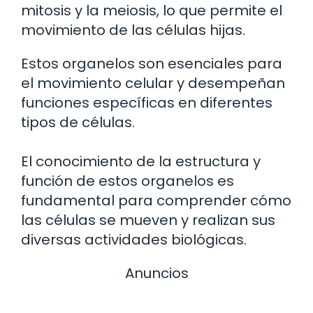
mitosis y la meiosis, lo que permite el
movimiento de las células hijas.
Estos organelos son esenciales para
el movimiento celular y desempeñan
funciones específicas en diferentes
tipos de células.
El conocimiento de la estructura y
función de estos organelos es
fundamental para comprender cómo
las células se mueven y realizan sus
diversas actividades biológicas.
Anuncios