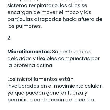
sistema respiratorio, los cilios se
encargan de mover el moco y las
partículas atrapadas hacia afuera de
los pulmones.
2.
Microfilamentos:
Son estructuras
delgadas y flexibles compuestas por
la proteína actina.
Los microfilamentos están
involucrados en el movimiento celular,
ya que pueden generar fuerza y
permitir la contracción de la célula.