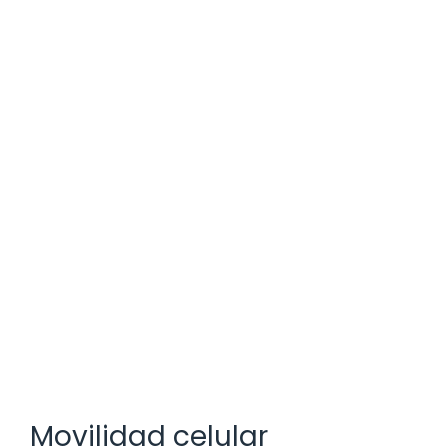
Movilidad celular