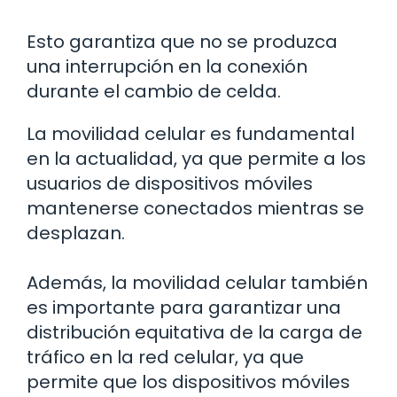
Esto garantiza que no se produzca
una interrupción en la conexión
durante el cambio de celda.
La movilidad celular es fundamental
en la actualidad, ya que permite a los
usuarios de dispositivos móviles
mantenerse conectados mientras se
desplazan.
Además, la movilidad celular también
es importante para garantizar una
distribución equitativa de la carga de
tráfico en la red celular, ya que
permite que los dispositivos móviles