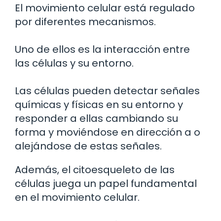
El movimiento celular está regulado
por diferentes mecanismos.
Uno de ellos es la interacción entre
las células y su entorno.
Las células pueden detectar señales
químicas y físicas en su entorno y
responder a ellas cambiando su
forma y moviéndose en dirección a o
alejándose de estas señales.
Además, el citoesqueleto de las
células juega un papel fundamental
en el movimiento celular.