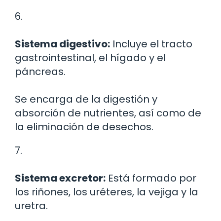
6.
Sistema digestivo:
Incluye el tracto
gastrointestinal, el hígado y el
páncreas.
Se encarga de la digestión y
absorción de nutrientes, así como de
la eliminación de desechos.
7.
Sistema excretor:
Está formado por
los riñones, los uréteres, la vejiga y la
uretra.