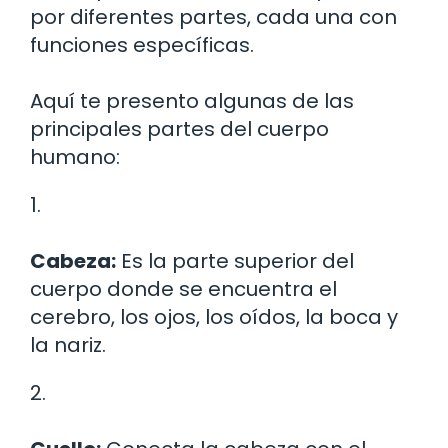
por diferentes partes, cada una con
funciones específicas.
Aquí te presento algunas de las
principales partes del cuerpo
humano:
1.
Cabeza:
Es la parte superior del
cuerpo donde se encuentra el
cerebro, los ojos, los oídos, la boca y
la nariz.
2.