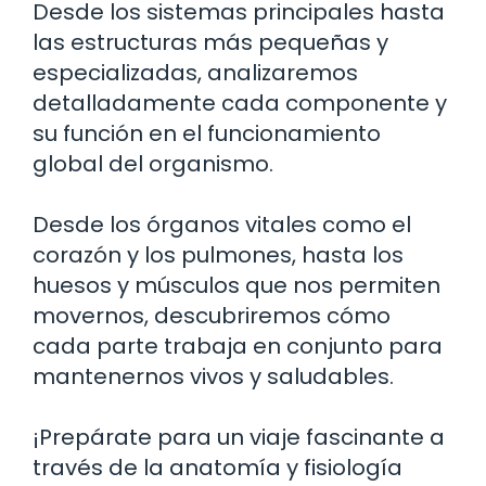
Desde los sistemas principales hasta
las estructuras más pequeñas y
especializadas, analizaremos
detalladamente cada componente y
su función en el funcionamiento
global del organismo.
Desde los órganos vitales como el
corazón y los pulmones, hasta los
huesos y músculos que nos permiten
movernos, descubriremos cómo
cada parte trabaja en conjunto para
mantenernos vivos y saludables.
¡Prepárate para un viaje fascinante a
través de la anatomía y fisiología