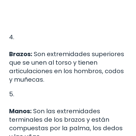
4.
Brazos:
Son extremidades superiores
que se unen al torso y tienen
articulaciones en los hombros, codos
y muñecas.
5.
Manos:
Son las extremidades
terminales de los brazos y están
compuestas por la palma, los dedos