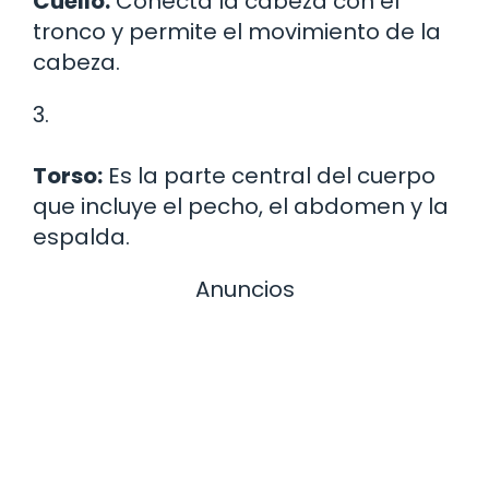
Cuello:
Conecta la cabeza con el
tronco y permite el movimiento de la
cabeza.
3.
Torso:
Es la parte central del cuerpo
que incluye el pecho, el abdomen y la
espalda.
Anuncios