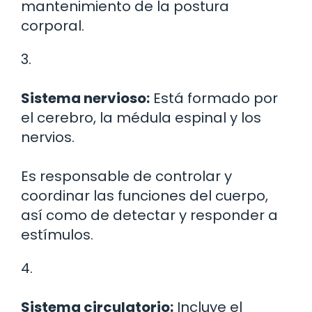
mantenimiento de la postura
corporal.
3.
Sistema nervioso:
Está formado por
el cerebro, la médula espinal y los
nervios.
Es responsable de controlar y
coordinar las funciones del cuerpo,
así como de detectar y responder a
estímulos.
4.
Sistema circulatorio:
Incluye el