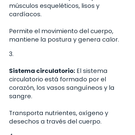
músculos esqueléticos, lisos y
cardíacos.
Permite el movimiento del cuerpo,
mantiene la postura y genera calor.
3.
Sistema circulatorio:
El sistema
circulatorio está formado por el
corazón, los vasos sanguíneos y la
sangre.
Transporta nutrientes, oxígeno y
desechos a través del cuerpo.