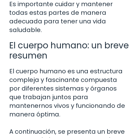
Es importante cuidar y mantener
todas estas partes de manera
adecuada para tener una vida
saludable.
El cuerpo humano: un breve
resumen
El cuerpo humano es una estructura
compleja y fascinante compuesta
por diferentes sistemas y órganos
que trabajan juntos para
mantenernos vivos y funcionando de
manera óptima.
A continuación, se presenta un breve