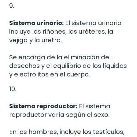
9.
Sistema urinario:
El sistema urinario
incluye los riñones, los uréteres, la
vejiga y la uretra.
Se encarga de la eliminación de
desechos y el equilibrio de los líquidos
y electrolitos en el cuerpo.
10.
Sistema reproductor:
El sistema
reproductor varía según el sexo.
En los hombres, incluye los testículos,