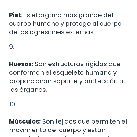
Piel:
Es el órgano más grande del
cuerpo humano y protege al cuerpo
de las agresiones externas.
9.
Huesos:
Son estructuras rígidas que
conforman el esqueleto humano y
proporcionan soporte y protección a
los órganos.
10.
Músculos:
Son tejidos que permiten el
movimiento del cuerpo y están