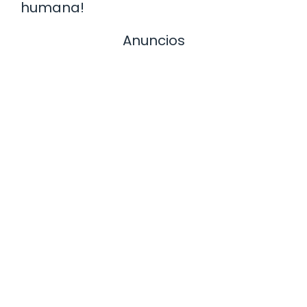
humana!
Anuncios