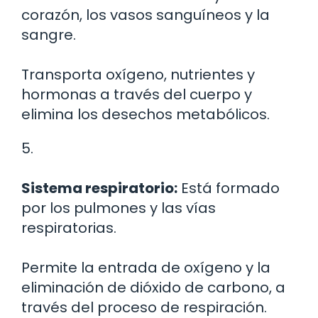
corazón, los vasos sanguíneos y la
sangre.
Transporta oxígeno, nutrientes y
hormonas a través del cuerpo y
elimina los desechos metabólicos.
5.
Sistema respiratorio:
Está formado
por los pulmones y las vías
respiratorias.
Permite la entrada de oxígeno y la
eliminación de dióxido de carbono, a
través del proceso de respiración.