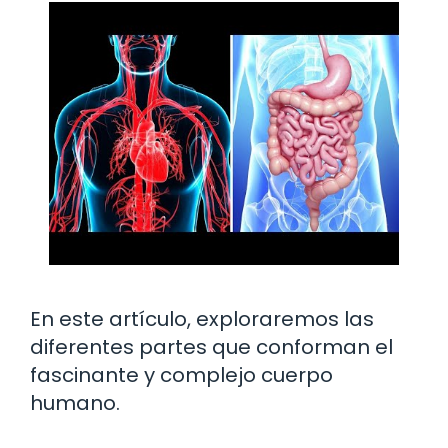
En este artículo, exploraremos las
diferentes partes que conforman el
fascinante y complejo cuerpo
humano.