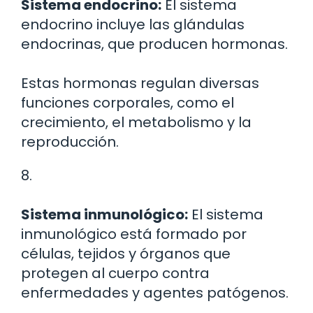
Sistema endocrino:
El sistema
endocrino incluye las glándulas
endocrinas, que producen hormonas.
Estas hormonas regulan diversas
funciones corporales, como el
crecimiento, el metabolismo y la
reproducción.
8.
Sistema inmunológico:
El sistema
inmunológico está formado por
células, tejidos y órganos que
protegen al cuerpo contra
enfermedades y agentes patógenos.