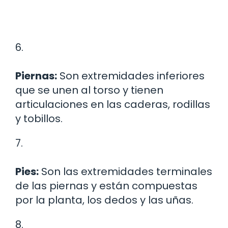
6.
Piernas:
Son extremidades inferiores
que se unen al torso y tienen
articulaciones en las caderas, rodillas
y tobillos.
7.
Pies:
Son las extremidades terminales
de las piernas y están compuestas
por la planta, los dedos y las uñas.
8.