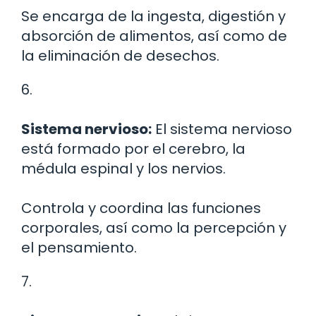
Se encarga de la ingesta, digestión y
absorción de alimentos, así como de
la eliminación de desechos.
6.
Sistema nervioso:
El sistema nervioso
está formado por el cerebro, la
médula espinal y los nervios.
Controla y coordina las funciones
corporales, así como la percepción y
el pensamiento.
7.