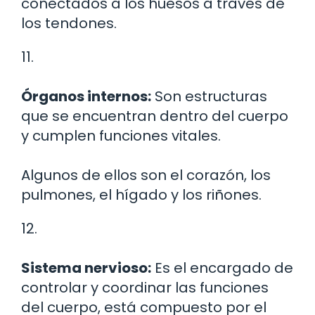
conectados a los huesos a través de
los tendones.
11.
Órganos internos:
Son estructuras
que se encuentran dentro del cuerpo
y cumplen funciones vitales.
Algunos de ellos son el corazón, los
pulmones, el hígado y los riñones.
12.
Sistema nervioso:
Es el encargado de
controlar y coordinar las funciones
del cuerpo, está compuesto por el