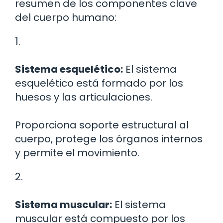
resumen de los componentes clave
del cuerpo humano:
1.
Sistema esquelético:
El sistema
esquelético está formado por los
huesos y las articulaciones.
Proporciona soporte estructural al
cuerpo, protege los órganos internos
y permite el movimiento.
2.
Sistema muscular:
El sistema
muscular está compuesto por los