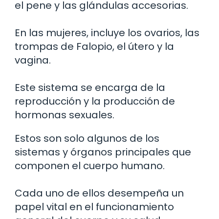
el pene y las glándulas accesorias.
En las mujeres, incluye los ovarios, las
trompas de Falopio, el útero y la
vagina.
Este sistema se encarga de la
reproducción y la producción de
hormonas sexuales.
Estos son solo algunos de los
sistemas y órganos principales que
componen el cuerpo humano.
Cada uno de ellos desempeña un
papel vital en el funcionamiento