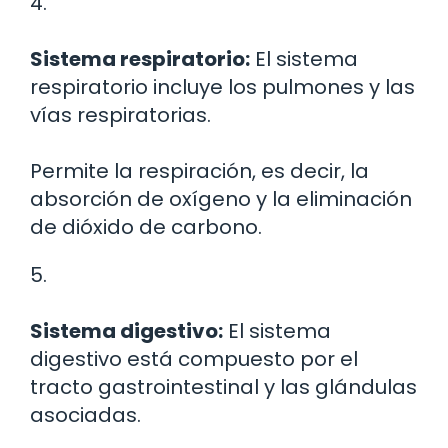
4.
Sistema respiratorio:
El sistema
respiratorio incluye los pulmones y las
vías respiratorias.
Permite la respiración, es decir, la
absorción de oxígeno y la eliminación
de dióxido de carbono.
5.
Sistema digestivo:
El sistema
digestivo está compuesto por el
tracto gastrointestinal y las glándulas
asociadas.