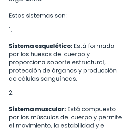
Estos sistemas son:
1.
Sistema esquelético:
Está formado
por los huesos del cuerpo y
proporciona soporte estructural,
protección de órganos y producción
de células sanguíneas.
2.
Sistema muscular:
Está compuesto
por los músculos del cuerpo y permite
el movimiento, la estabilidad y el