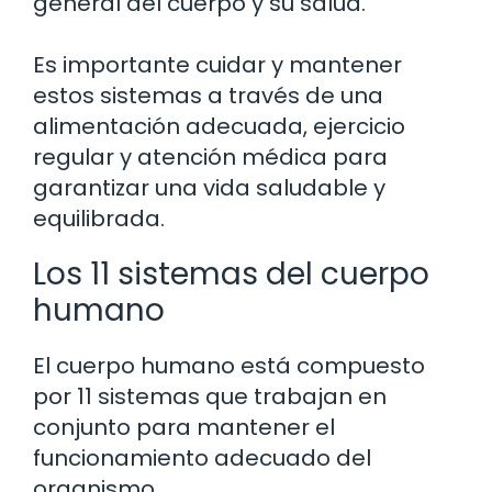
general del cuerpo y su salud.
Es importante cuidar y mantener
estos sistemas a través de una
alimentación adecuada, ejercicio
regular y atención médica para
garantizar una vida saludable y
equilibrada.
Los 11 sistemas del cuerpo
humano
El cuerpo humano está compuesto
por 11 sistemas que trabajan en
conjunto para mantener el
funcionamiento adecuado del
organismo.