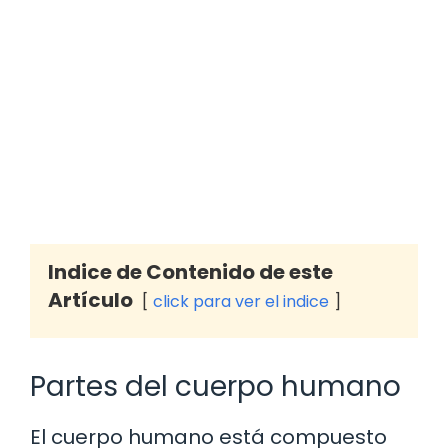
Indice de Contenido de este
Artículo
click para ver el indice
Partes del cuerpo humano
El cuerpo humano está compuesto