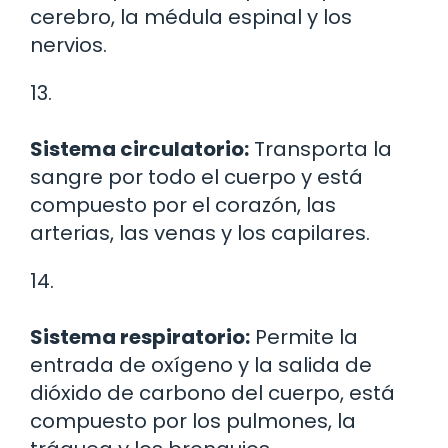
cerebro, la médula espinal y los
nervios.
13.
Sistema circulatorio:
Transporta la
sangre por todo el cuerpo y está
compuesto por el corazón, las
arterias, las venas y los capilares.
14.
Sistema respiratorio:
Permite la
entrada de oxígeno y la salida de
dióxido de carbono del cuerpo, está
compuesto por los pulmones, la