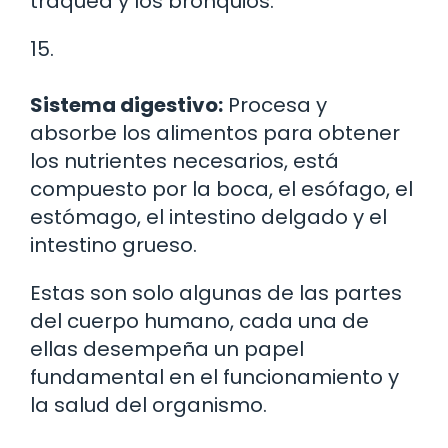
tráquea y los bronquios.
15.
Sistema digestivo:
Procesa y
absorbe los alimentos para obtener
los nutrientes necesarios, está
compuesto por la boca, el esófago, el
estómago, el intestino delgado y el
intestino grueso.
Estas son solo algunas de las partes
del cuerpo humano, cada una de
ellas desempeña un papel
fundamental en el funcionamiento y
la salud del organismo.