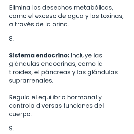
Elimina los desechos metabólicos,
como el exceso de agua y las toxinas,
a través de la orina.
8.
Sistema endocrino:
Incluye las
glándulas endocrinas, como la
tiroides, el páncreas y las glándulas
suprarrenales.
Regula el equilibrio hormonal y
controla diversas funciones del
cuerpo.
9.