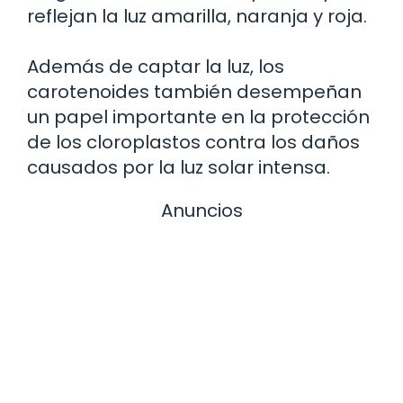
reflejan la luz amarilla, naranja y roja.
Además de captar la luz, los
carotenoides también desempeñan
un papel importante en la protección
de los cloroplastos contra los daños
causados por la luz solar intensa.
Anuncios