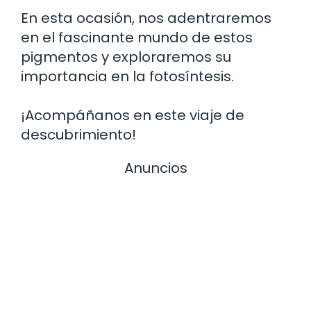
En esta ocasión, nos adentraremos
en el fascinante mundo de estos
pigmentos y exploraremos su
importancia en la fotosíntesis.
¡Acompáñanos en este viaje de
descubrimiento!
Anuncios