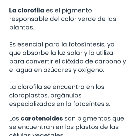
La clorofila
es el pigmento
responsable del color verde de las
plantas.
Es esencial para la fotosíntesis, ya
que absorbe la luz solar y la utiliza
para convertir el dióxido de carbono y
el agua en azúcares y oxígeno.
La clorofila se encuentra en los
cloroplastos, orgánulos
especializados en la fotosíntesis.
Los
carotenoides
son pigmentos que
se encuentran en los plastos de las
células vegetales.