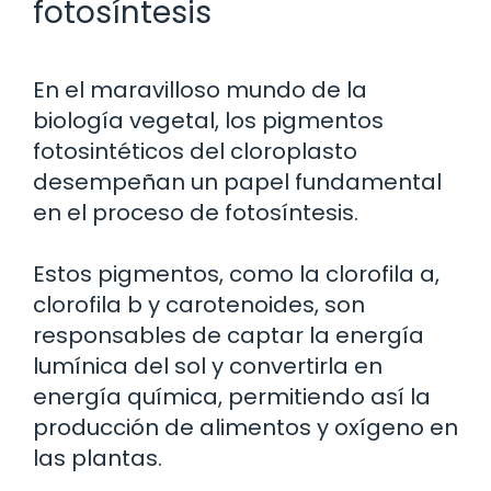
fotosíntesis
En el maravilloso mundo de la
biología vegetal, los pigmentos
fotosintéticos del cloroplasto
desempeñan un papel fundamental
en el proceso de fotosíntesis.
Estos pigmentos, como la clorofila a,
clorofila b y carotenoides, son
responsables de captar la energía
lumínica del sol y convertirla en
energía química, permitiendo así la
producción de alimentos y oxígeno en
las plantas.