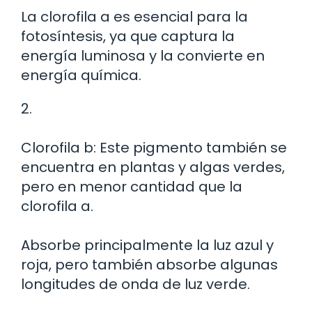
La clorofila a es esencial para la
fotosíntesis, ya que captura la
energía luminosa y la convierte en
energía química.
2.
Clorofila b: Este pigmento también se
encuentra en plantas y algas verdes,
pero en menor cantidad que la
clorofila a.
Absorbe principalmente la luz azul y
roja, pero también absorbe algunas
longitudes de onda de luz verde.