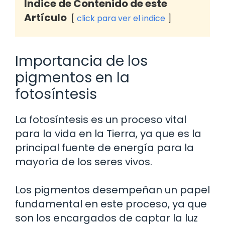
Indice de Contenido de este
Artículo
click para ver el indice
Importancia de los
pigmentos en la
fotosíntesis
La fotosíntesis es un proceso vital
para la vida en la Tierra, ya que es la
principal fuente de energía para la
mayoría de los seres vivos.
Los pigmentos desempeñan un papel
fundamental en este proceso, ya que
son los encargados de captar la luz