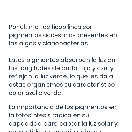
Por último, las ficobilinas son
pigmentos accesorios presentes en
las algas y cianobacterias.
Estos pigmentos absorben la luz en
las longitudes de onda roja y azul y
reflejan la luz verde, lo que les da a
estas organismos su característico
color azul o verde.
La importancia de los pigmentos en
la fotosíntesis radica en su
capacidad para captar la luz solar y
convertirla en energía química.