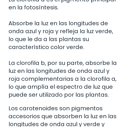
en la fotosíntesis.
Absorbe la luz en las longitudes de
onda azul y roja y refleja la luz verde,
lo que le da a las plantas su
característico color verde.
La clorofila b, por su parte, absorbe la
luz en las longitudes de onda azul y
roja complementarias a la clorofila a,
lo que amplía el espectro de luz que
puede ser utilizado por las plantas.
Los carotenoides son pigmentos
accesorios que absorben la luz en las
longitudes de onda azul y verde y