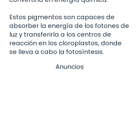
Estos pigmentos son capaces de
absorber la energía de los fotones de
luz y transferirla a los centros de
reacción en los cloroplastos, donde
se lleva a cabo la fotosíntesis.
Anuncios