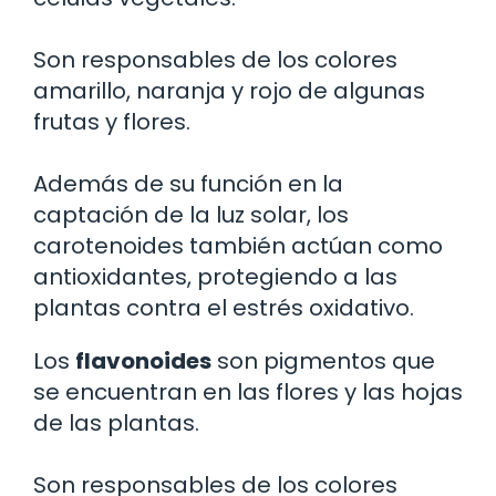
Son responsables de los colores
amarillo, naranja y rojo de algunas
frutas y flores.
Además de su función en la
captación de la luz solar, los
carotenoides también actúan como
antioxidantes, protegiendo a las
plantas contra el estrés oxidativo.
Los
flavonoides
son pigmentos que
se encuentran en las flores y las hojas
de las plantas.
Son responsables de los colores