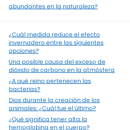
abundantes en la naturaleza?
¿Cuál medida reduce el efecto
invernadero entre las siguientes
opciones?
Una posible causa del exceso de
dióxido de carbono en la atmósfera
¿A qué reino pertenecen las
bacterias?
Dios durante la creación de los
animales: ¿Cuál fue el último?
¿Qué significa tener alta la
hemoglobina en el cuerpo?