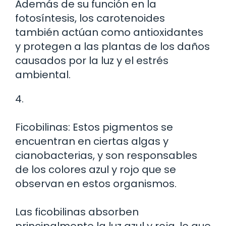
Además de su función en la
fotosíntesis, los carotenoides
también actúan como antioxidantes
y protegen a las plantas de los daños
causados por la luz y el estrés
ambiental.
4.
Ficobilinas: Estos pigmentos se
encuentran en ciertas algas y
cianobacterias, y son responsables
de los colores azul y rojo que se
observan en estos organismos.
Las ficobilinas absorben
principalmente la luz azul y roja, lo que