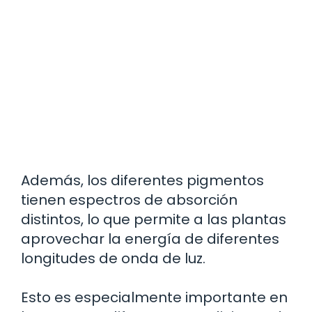
Además, los diferentes pigmentos
tienen espectros de absorción
distintos, lo que permite a las plantas
aprovechar la energía de diferentes
longitudes de onda de luz.
Esto es especialmente importante en