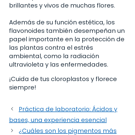
brillantes y vivos de muchas flores.
Además de su función estética, los
flavonoides también desempeñan un
papel importante en la protección de
las plantas contra el estrés
ambiental, como la radiación
ultravioleta y las enfermedades.
¡Cuida de tus cloroplastos y florece
siempre!
Práctica de laboratorio: Ácidos y
bases, una experiencia esencial
¿Cuáles son los pigmentos más