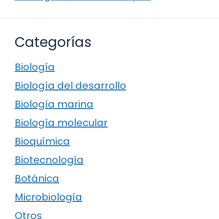
Categorías
Biología
Biología del desarrollo
Biología marina
Biología molecular
Bioquímica
Biotecnología
Botánica
Microbiología
Otros