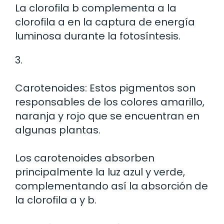
La clorofila b complementa a la
clorofila a en la captura de energía
luminosa durante la fotosíntesis.
3.
Carotenoides: Estos pigmentos son
responsables de los colores amarillo,
naranja y rojo que se encuentran en
algunas plantas.
Los carotenoides absorben
principalmente la luz azul y verde,
complementando así la absorción de
la clorofila a y b.