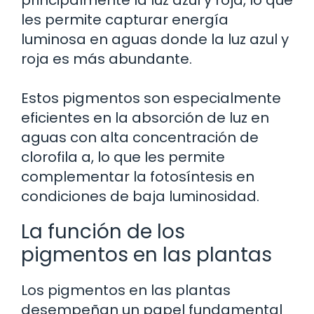
les permite capturar energía
luminosa en aguas donde la luz azul y
roja es más abundante.
Estos pigmentos son especialmente
eficientes en la absorción de luz en
aguas con alta concentración de
clorofila a, lo que les permite
complementar la fotosíntesis en
condiciones de baja luminosidad.
La función de los
pigmentos en las plantas
Los pigmentos en las plantas
desempeñan un papel fundamental