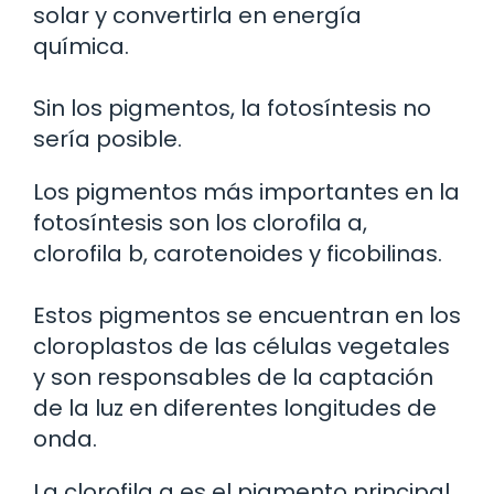
solar y convertirla en energía
química.
Sin los pigmentos, la fotosíntesis no
sería posible.
Los pigmentos más importantes en la
fotosíntesis son los clorofila a,
clorofila b, carotenoides y ficobilinas.
Estos pigmentos se encuentran en los
cloroplastos de las células vegetales
y son responsables de la captación
de la luz en diferentes longitudes de
onda.
La clorofila a es el pigmento principal