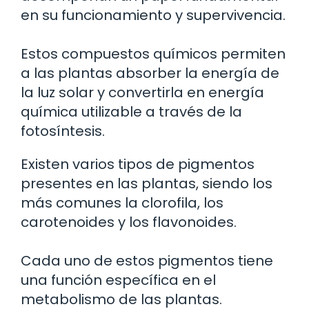
en su funcionamiento y supervivencia.
Estos compuestos químicos permiten
a las plantas absorber la energía de
la luz solar y convertirla en energía
química utilizable a través de la
fotosíntesis.
Existen varios tipos de pigmentos
presentes en las plantas, siendo los
más comunes la clorofila, los
carotenoides y los flavonoides.
Cada uno de estos pigmentos tiene
una función específica en el
metabolismo de las plantas.