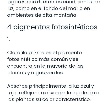
lugares con diferentes condiciones de
luz, como en el fondo del mar o en
ambientes de alta montaña.
4 pigmentos fotosintéticos
1.
Clorofila a: Este es el pigmento
fotosintético más común y se
encuentra en la mayoría de las
plantas y algas verdes.
Absorbe principalmente la luz azul y
roja, reflejando el verde, lo que le da a
las plantas su color característico.