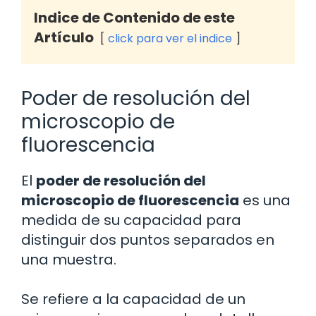
Indice de Contenido de este
Artículo
click para ver el indice
Poder de resolución del
microscopio de
fluorescencia
El
poder de resolución del
microscopio de fluorescencia
es una
medida de su capacidad para
distinguir dos puntos separados en
una muestra.
Se refiere a la capacidad de un