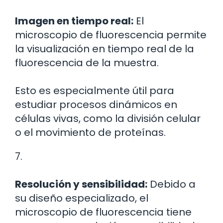
Imagen en tiempo real:
El
microscopio de fluorescencia permite
la visualización en tiempo real de la
fluorescencia de la muestra.
Esto es especialmente útil para
estudiar procesos dinámicos en
células vivas, como la división celular
o el movimiento de proteínas.
7.
Resolución y sensibilidad:
Debido a
su diseño especializado, el
microscopio de fluorescencia tiene