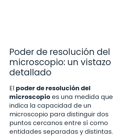
Poder de resolución del
microscopio: un vistazo
detallado
El
poder de resolución del
microscopio
es una medida que
indica la capacidad de un
microscopio para distinguir dos
puntos cercanos entre sí como
entidades separadas y distintas.