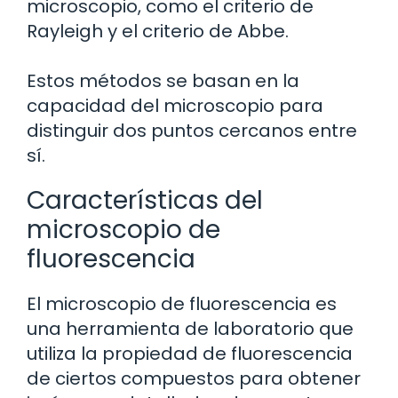
microscopio, como el criterio de
Rayleigh y el criterio de Abbe.
Estos métodos se basan en la
capacidad del microscopio para
distinguir dos puntos cercanos entre
sí.
Características del
microscopio de
fluorescencia
El microscopio de fluorescencia es
una herramienta de laboratorio que
utiliza la propiedad de fluorescencia
de ciertos compuestos para obtener