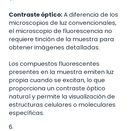
Contraste óptico:
A diferencia de los
microscopios de luz convencionales,
el microscopio de fluorescencia no
requiere tinción de la muestra para
obtener imágenes detalladas.
Los compuestos fluorescentes
presentes en la muestra emiten luz
propia cuando se excitan, lo que
proporciona un contraste óptico
natural y permite la visualización de
estructuras celulares o moleculares
específicas.
6.