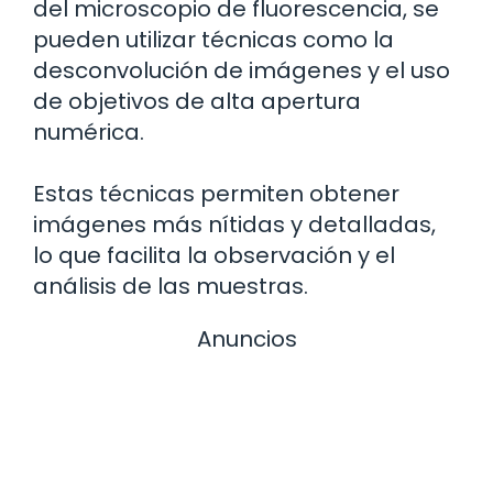
del microscopio de fluorescencia, se
pueden utilizar técnicas como la
desconvolución de imágenes y el uso
de objetivos de alta apertura
numérica.
Estas técnicas permiten obtener
imágenes más nítidas y detalladas,
lo que facilita la observación y el
análisis de las muestras.
Anuncios