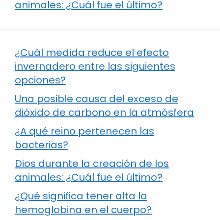
animales: ¿Cuál fue el último?
¿Cuál medida reduce el efecto
invernadero entre las siguientes
opciones?
Una posible causa del exceso de
dióxido de carbono en la atmósfera
¿A qué reino pertenecen las
bacterias?
Dios durante la creación de los
animales: ¿Cuál fue el último?
¿Qué significa tener alta la
hemoglobina en el cuerpo?