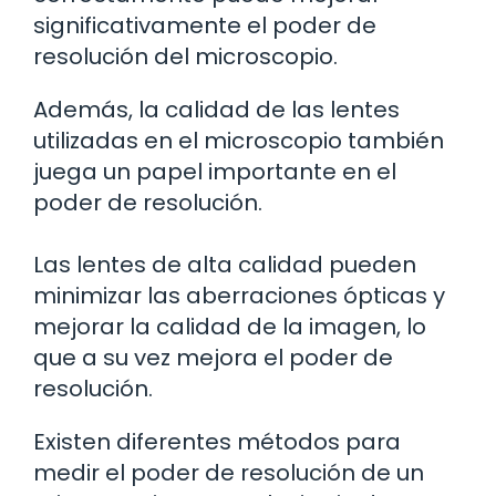
significativamente el poder de
resolución del microscopio.
Además, la calidad de las lentes
utilizadas en el microscopio también
juega un papel importante en el
poder de resolución.
Las lentes de alta calidad pueden
minimizar las aberraciones ópticas y
mejorar la calidad de la imagen, lo
que a su vez mejora el poder de
resolución.
Existen diferentes métodos para
medir el poder de resolución de un