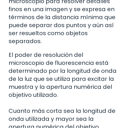
microscopio para resolver detalles
finos en una imagen y se expresa en
términos de la distancia mínima que
puede separar dos puntos y aún así
ser resueltos como objetos
separados.
El poder de resolución del
microscopio de fluorescencia está
determinado por la longitud de onda
de la luz que se utiliza para excitar la
muestra y la apertura numérica del
objetivo utilizado.
Cuanto más corta sea la longitud de
onda utilizada y mayor sea la
apertura numérica del objetivo,