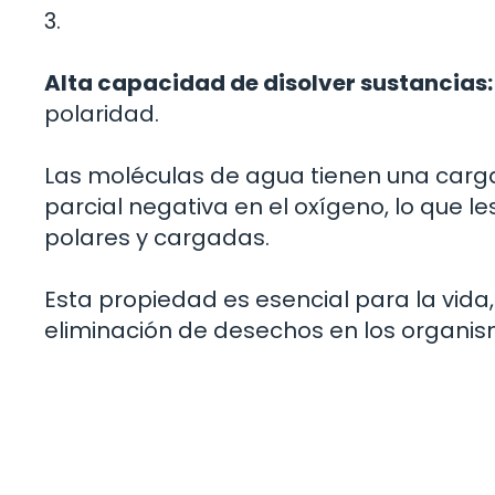
3.
Alta capacidad de disolver sustancias:
polaridad.
Las moléculas de agua tienen una carga 
parcial negativa en el oxígeno, lo que le
polares y cargadas.
Esta propiedad es esencial para la vida,
eliminación de desechos en los organis