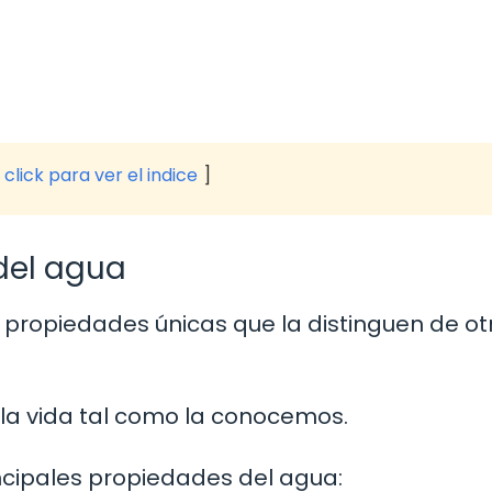
click para ver el indice
del agua
 propiedades únicas que la distinguen de ot
la vida tal como la conocemos.
incipales propiedades del agua: