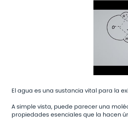
El agua es una sustancia vital para la ex
A simple vista, puede parecer una molé
propiedades esenciales que la hacen ún