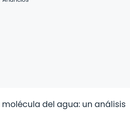
 molécula del agua: un análisis