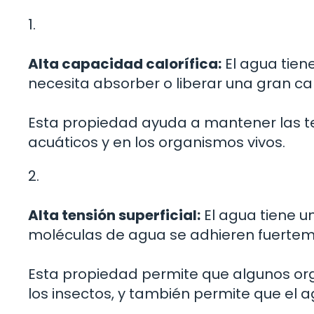
1.
Alta capacidad calorífica:
El agua tiene
necesita absorber o liberar una gran c
Esta propiedad ayuda a mantener las t
acuáticos y en los organismos vivos.
2.
Alta tensión superficial:
El agua tiene un
moléculas de agua se adhieren fuertemen
Esta propiedad permite que algunos o
los insectos, y también permite que el 