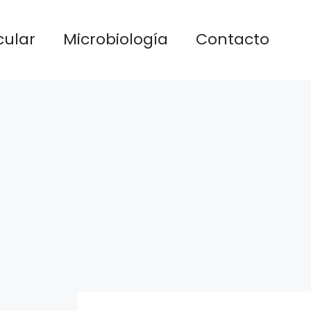
cular
Microbiología
Contacto