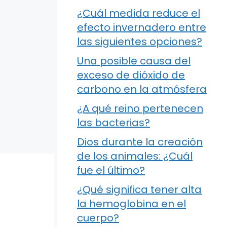
¿Cuál medida reduce el
efecto invernadero entre
las siguientes opciones?
Una posible causa del
exceso de dióxido de
carbono en la atmósfera
¿A qué reino pertenecen
las bacterias?
Dios durante la creación
de los animales: ¿Cuál
fue el último?
¿Qué significa tener alta
la hemoglobina en el
cuerpo?