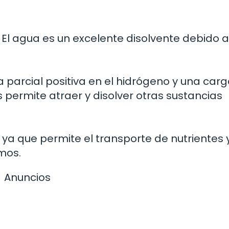
El agua es un excelente disolvente debido a
parcial positiva en el hidrógeno y una car
s permite atraer y disolver otras sustancias
 ya que permite el transporte de nutrientes y
mos.
Anuncios