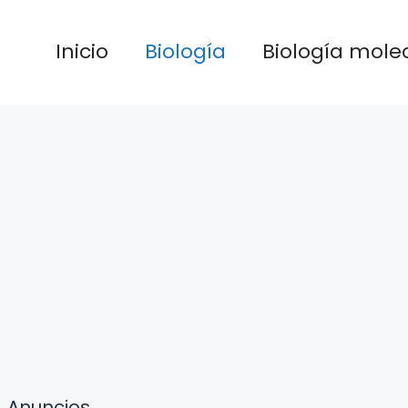
Inicio
Biología
Biología mole
Anuncios