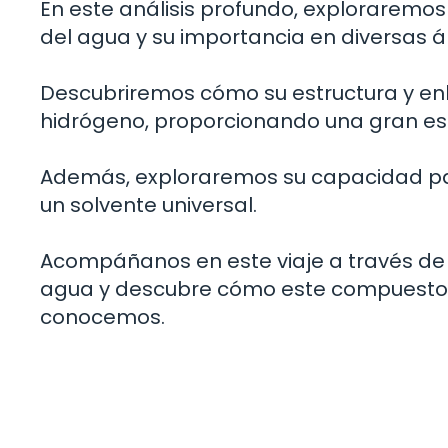
En este análisis profundo, exploraremos
del agua y su importancia en diversas á
Descubriremos cómo su estructura y en
hidrógeno, proporcionando una gran est
Además, exploraremos su capacidad par
un solvente universal.
Acompáñanos en este viaje a través de 
agua y descubre cómo este compuesto si
conocemos.