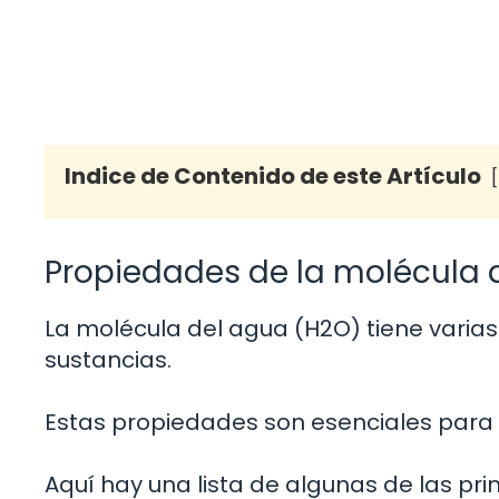
Indice de Contenido de este Artículo
Propiedades de la molécula 
La molécula del agua (H2O) tiene varias
sustancias.
Estas propiedades son esenciales para 
Aquí hay una lista de algunas de las pr