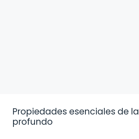
Propiedades esenciales de la
profundo