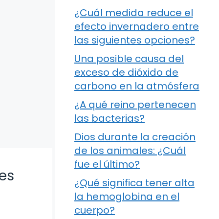
¿Cuál medida reduce el
efecto invernadero entre
las siguientes opciones?
Una posible causa del
exceso de dióxido de
carbono en la atmósfera
¿A qué reino pertenecen
las bacterias?
Dios durante la creación
de los animales: ¿Cuál
fue el último?
es
¿Qué significa tener alta
la hemoglobina en el
cuerpo?