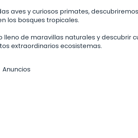
das aves y curiosos primates, descubriremos
en los bosques tropicales.
lleno de maravillas naturales y descubrir c
tos extraordinarios ecosistemas.
Anuncios