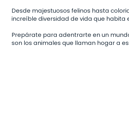
Desde majestuosos felinos hasta colori
increíble diversidad de vida que habita 
Prepárate para adentrarte en un mundo 
son los animales que llaman hogar a es