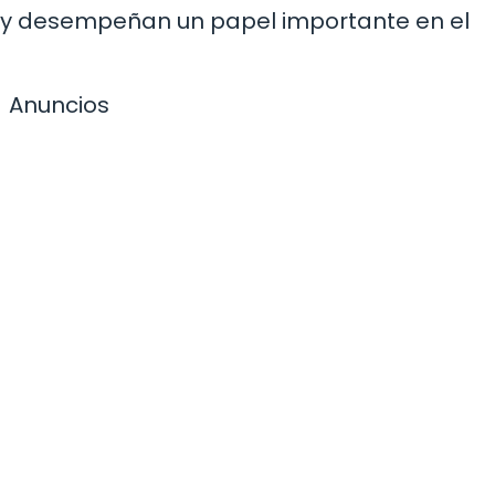
 y desempeñan un papel importante en el
Anuncios