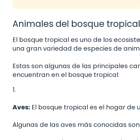
Animales del bosque tropica
El bosque tropical es uno de los ecosis
una gran variedad de especies de anim
Estas son algunas de las principales ca
encuentran en el bosque tropical:
1.
Aves:
El bosque tropical es el hogar de 
Algunas de las aves más conocidas son el