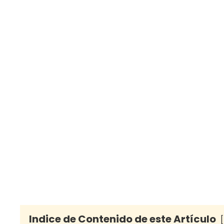
Indice de Contenido de este Artículo