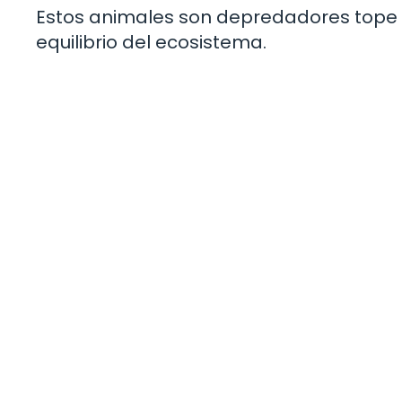
Estos animales son depredadores tope
equilibrio del ecosistema.