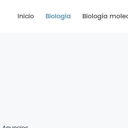
Inicio
Biología
Biología mole
Anuncios