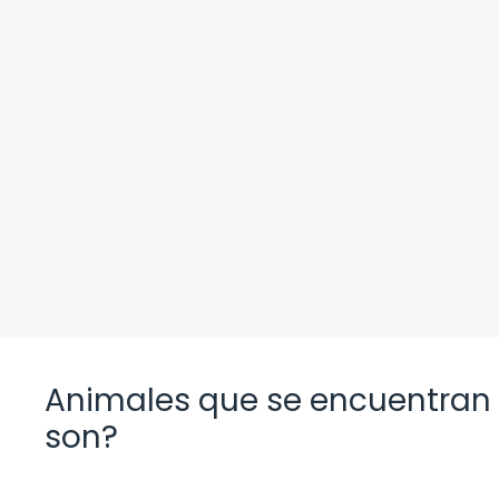
Animales que se encuentran e
son?