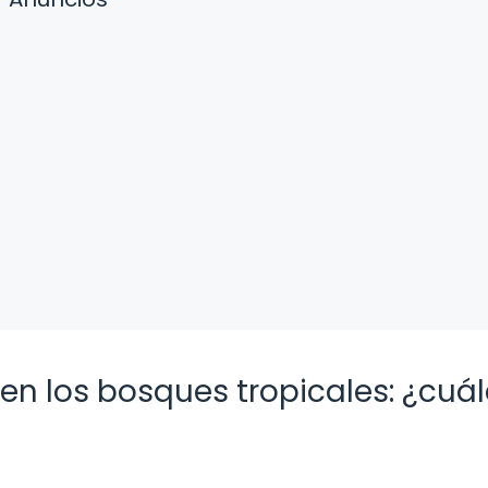
n los bosques tropicales: ¿cuál