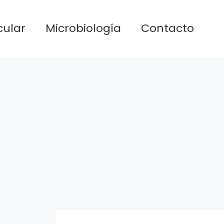
cular
Microbiología
Contacto