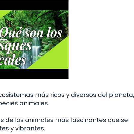
cosistemas más ricos y diversos del planeta
ecies animales.
s de los animales más fascinantes que se
es y vibrantes.