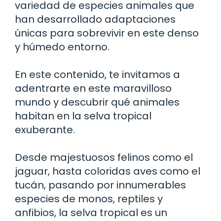
variedad de especies animales que
han desarrollado adaptaciones
únicas para sobrevivir en este denso
y húmedo entorno.
En este contenido, te invitamos a
adentrarte en este maravilloso
mundo y descubrir qué animales
habitan en la selva tropical
exuberante.
Desde majestuosos felinos como el
jaguar, hasta coloridas aves como el
tucán, pasando por innumerables
especies de monos, reptiles y
anfibios, la selva tropical es un