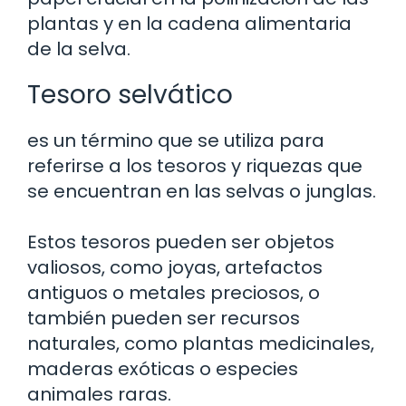
plantas y en la cadena alimentaria
de la selva.
Tesoro selvático
es un término que se utiliza para
referirse a los tesoros y riquezas que
se encuentran en las selvas o junglas.
Estos tesoros pueden ser objetos
valiosos, como joyas, artefactos
antiguos o metales preciosos, o
también pueden ser recursos
naturales, como plantas medicinales,
maderas exóticas o especies
animales raras.