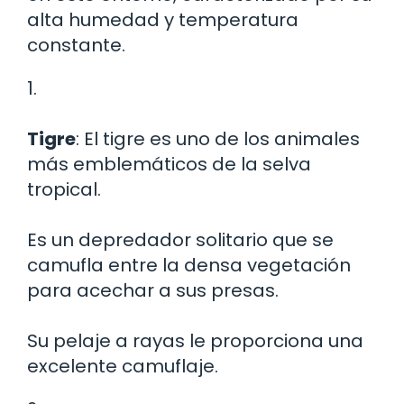
alta humedad y temperatura
constante.
1.
Tigre
: El tigre es uno de los animales
más emblemáticos de la selva
tropical.
Es un depredador solitario que se
camufla entre la densa vegetación
para acechar a sus presas.
Su pelaje a rayas le proporciona una
excelente camuflaje.