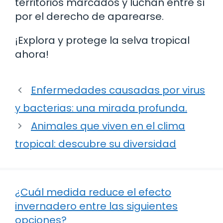
territorios marcados y luchan entre sí
por el derecho de aparearse.
¡Explora y protege la selva tropical
ahora!
Enfermedades causadas por virus
y bacterias: una mirada profunda.
Animales que viven en el clima
tropical: descubre su diversidad
¿Cuál medida reduce el efecto
invernadero entre las siguientes
opciones?