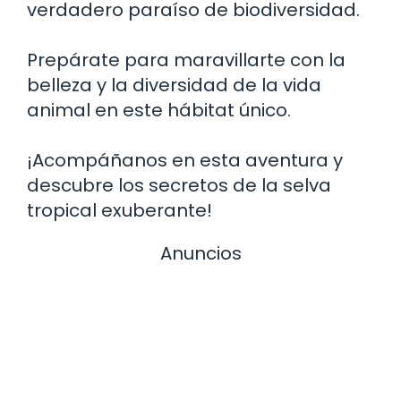
verdadero paraíso de biodiversidad.
Prepárate para maravillarte con la
belleza y la diversidad de la vida
animal en este hábitat único.
¡Acompáñanos en esta aventura y
descubre los secretos de la selva
tropical exuberante!
Anuncios