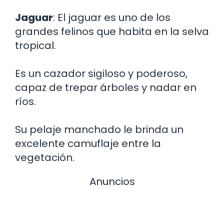
Jaguar
: El jaguar es uno de los
grandes felinos que habita en la selva
tropical.
Es un cazador sigiloso y poderoso,
capaz de trepar árboles y nadar en
ríos.
Su pelaje manchado le brinda un
excelente camuflaje entre la
vegetación.
Anuncios