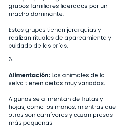
grupos familiares liderados por un
macho dominante.
Estos grupos tienen jerarquías y
realizan rituales de apareamiento y
cuidado de las crías.
6.
Alimentación:
Los animales de la
selva tienen dietas muy variadas.
Algunos se alimentan de frutas y
hojas, como los monos, mientras que
otros son carnívoros y cazan presas
más pequeñas.