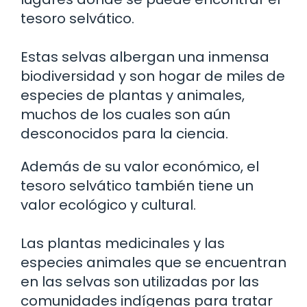
tesoro selvático.
Estas selvas albergan una inmensa
biodiversidad y son hogar de miles de
especies de plantas y animales,
muchos de los cuales son aún
desconocidos para la ciencia.
Además de su valor económico, el
tesoro selvático también tiene un
valor ecológico y cultural.
Las plantas medicinales y las
especies animales que se encuentran
en las selvas son utilizadas por las
comunidades indígenas para tratar