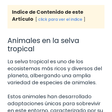
Indice de Contenido de este
Artículo
click para ver el indice
Animales en la selva
tropical
La selva tropical es uno de los
ecosistemas más ricos y diversos del
planeta, albergando una amplia
variedad de especies de animales.
Estos animales han desarrollado
adaptaciones únicas para sobrevivir
en este entorno, caracterizado por su