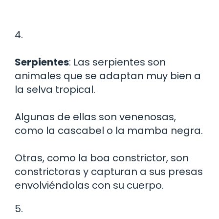
4.
Serpientes
: Las serpientes son
animales que se adaptan muy bien a
la selva tropical.
Algunas de ellas son venenosas,
como la cascabel o la mamba negra.
Otras, como la boa constrictor, son
constrictoras y capturan a sus presas
envolviéndolas con su cuerpo.
5.