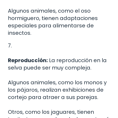
Algunos animales, como el oso
hormiguero, tienen adaptaciones
especiales para alimentarse de
insectos.
7.
Reproducción:
La reproducción en la
selva puede ser muy compleja.
Algunos animales, como los monos y
los pájaros, realizan exhibiciones de
cortejo para atraer a sus parejas.
Otros, como los jaguares, tienen