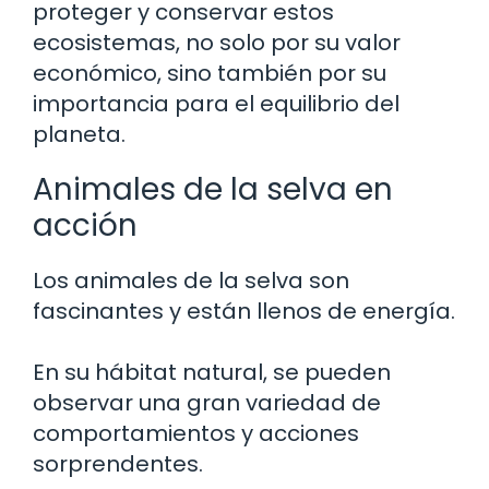
proteger y conservar estos
ecosistemas, no solo por su valor
económico, sino también por su
importancia para el equilibrio del
planeta.
Animales de la selva en
acción
Los animales de la selva son
fascinantes y están llenos de energía.
En su hábitat natural, se pueden
observar una gran variedad de
comportamientos y acciones
sorprendentes.