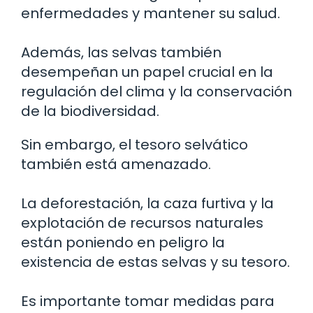
enfermedades y mantener su salud.
Además, las selvas también
desempeñan un papel crucial en la
regulación del clima y la conservación
de la biodiversidad.
Sin embargo, el tesoro selvático
también está amenazado.
La deforestación, la caza furtiva y la
explotación de recursos naturales
están poniendo en peligro la
existencia de estas selvas y su tesoro.
Es importante tomar medidas para