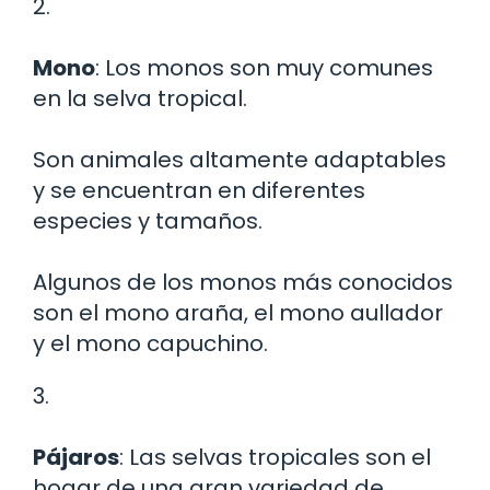
2.
Mono
: Los monos son muy comunes
en la selva tropical.
Son animales altamente adaptables
y se encuentran en diferentes
especies y tamaños.
Algunos de los monos más conocidos
son el mono araña, el mono aullador
y el mono capuchino.
3.
Pájaros
: Las selvas tropicales son el
hogar de una gran variedad de