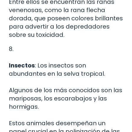
Entre ellos se encuentran las ranas
venenosas, como la rana flecha
dorada, que poseen colores brillantes
para advertir a los depredadores
sobre su toxicidad.
8.
Insectos
: Los insectos son
abundantes en la selva tropical.
Algunos de los más conocidos son las
mariposas, los escarabajos y las
hormigas.
Estos animales desempeñan un
papel crucial en la polinización de las