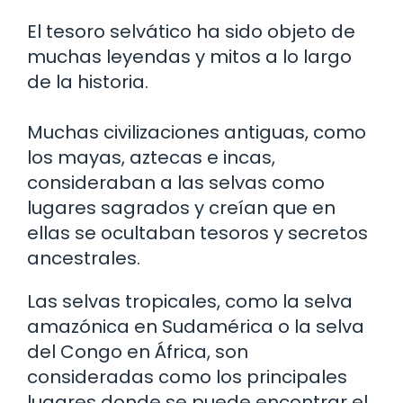
El tesoro selvático ha sido objeto de
muchas leyendas y mitos a lo largo
de la historia.
Muchas civilizaciones antiguas, como
los mayas, aztecas e incas,
consideraban a las selvas como
lugares sagrados y creían que en
ellas se ocultaban tesoros y secretos
ancestrales.
Las selvas tropicales, como la selva
amazónica en Sudamérica o la selva
del Congo en África, son
consideradas como los principales
lugares donde se puede encontrar el