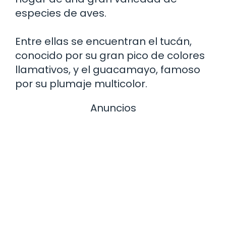
especies de aves.
Entre ellas se encuentran el tucán,
conocido por su gran pico de colores
llamativos, y el guacamayo, famoso
por su plumaje multicolor.
Anuncios