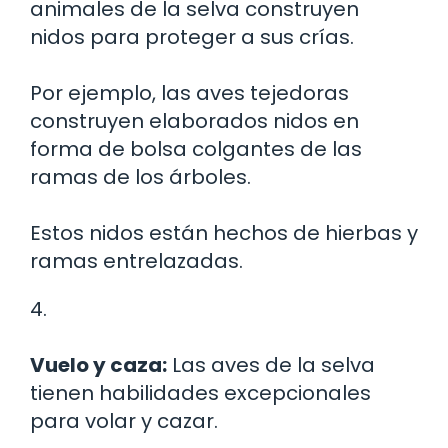
animales de la selva construyen
nidos para proteger a sus crías.
Por ejemplo, las aves tejedoras
construyen elaborados nidos en
forma de bolsa colgantes de las
ramas de los árboles.
Estos nidos están hechos de hierbas y
ramas entrelazadas.
4.
Vuelo y caza:
Las aves de la selva
tienen habilidades excepcionales
para volar y cazar.