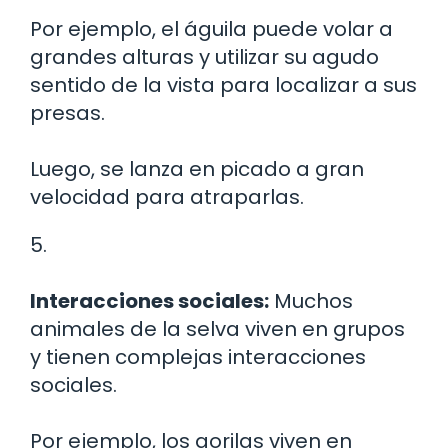
Por ejemplo, el águila puede volar a
grandes alturas y utilizar su agudo
sentido de la vista para localizar a sus
presas.
Luego, se lanza en picado a gran
velocidad para atraparlas.
5.
Interacciones sociales:
Muchos
animales de la selva viven en grupos
y tienen complejas interacciones
sociales.
Por ejemplo, los gorilas viven en