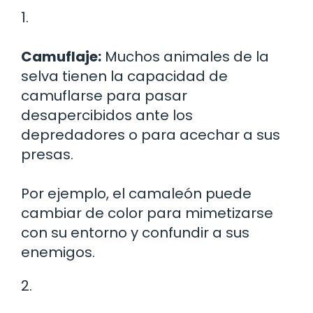
1.
Camuflaje:
Muchos animales de la
selva tienen la capacidad de
camuflarse para pasar
desapercibidos ante los
depredadores o para acechar a sus
presas.
Por ejemplo, el camaleón puede
cambiar de color para mimetizarse
con su entorno y confundir a sus
enemigos.
2.