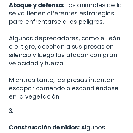
Ataque y defensa:
Los animales de la
selva tienen diferentes estrategias
para enfrentarse a los peligros.
Algunos depredadores, como el león
o el tigre, acechan a sus presas en
silencio y luego las atacan con gran
velocidad y fuerza.
Mientras tanto, las presas intentan
escapar corriendo o escondiéndose
en la vegetación.
3.
Construcción de nidos:
Algunos