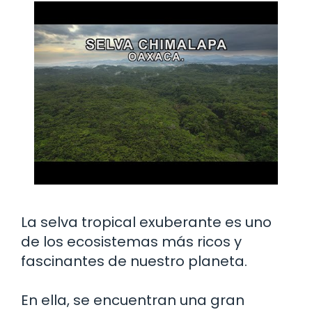
La selva tropical exuberante es uno
de los ecosistemas más ricos y
fascinantes de nuestro planeta.
En ella, se encuentran una gran