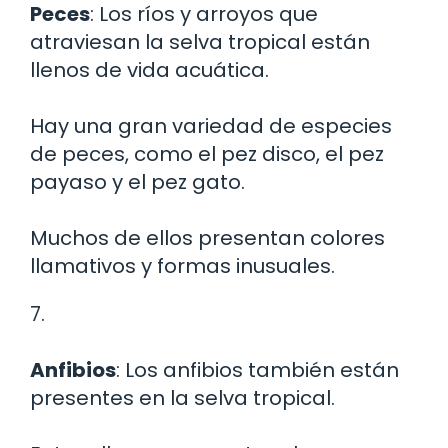
Peces
: Los ríos y arroyos que
atraviesan la selva tropical están
llenos de vida acuática.
Hay una gran variedad de especies
de peces, como el pez disco, el pez
payaso y el pez gato.
Muchos de ellos presentan colores
llamativos y formas inusuales.
7.
Anfibios
: Los anfibios también están
presentes en la selva tropical.