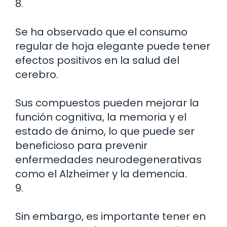
8.
Se ha observado que el consumo
regular de hoja elegante puede tener
efectos positivos en la salud del
cerebro.
Sus compuestos pueden mejorar la
función cognitiva, la memoria y el
estado de ánimo, lo que puede ser
beneficioso para prevenir
enfermedades neurodegenerativas
como el Alzheimer y la demencia.
9.
Sin embargo, es importante tener en