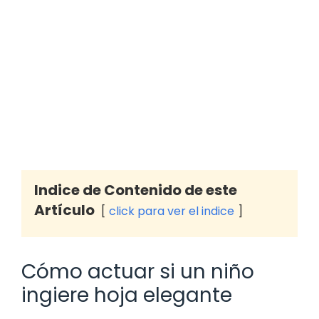
Indice de Contenido de este
Artículo
click para ver el indice
Cómo actuar si un niño
ingiere hoja elegante