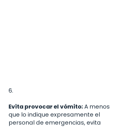
6.
Evita provocar el vómito:
A menos
que lo indique expresamente el
personal de emergencias, evita