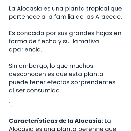
La Alocasia es una planta tropical que
pertenece a la familia de las Araceae.
Es conocida por sus grandes hojas en
forma de flecha y su llamativa
apariencia.
Sin embargo, lo que muchos
desconocen es que esta planta
puede tener efectos sorprendentes
al ser consumida.
1.
Características de la Alocasia:
La
Alocasia es una planta perenne que