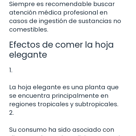
Siempre es recomendable buscar
atención médica profesional en
casos de ingestión de sustancias no
comestibles.
Efectos de comer la hoja
elegante
1.
La hoja elegante es una planta que
se encuentra principalmente en
regiones tropicales y subtropicales.
2.
Su consumo ha sido asociado con