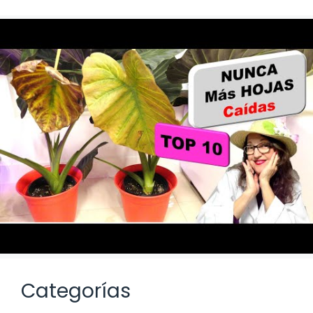
Categorías