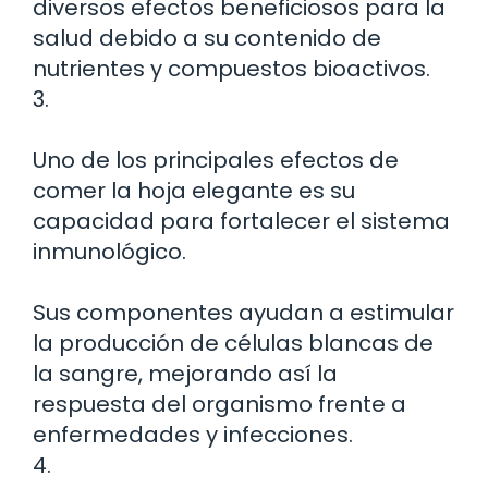
diversos efectos beneficiosos para la
salud debido a su contenido de
nutrientes y compuestos bioactivos.
3.
Uno de los principales efectos de
comer la hoja elegante es su
capacidad para fortalecer el sistema
inmunológico.
Sus componentes ayudan a estimular
la producción de células blancas de
la sangre, mejorando así la
respuesta del organismo frente a
enfermedades y infecciones.
4.