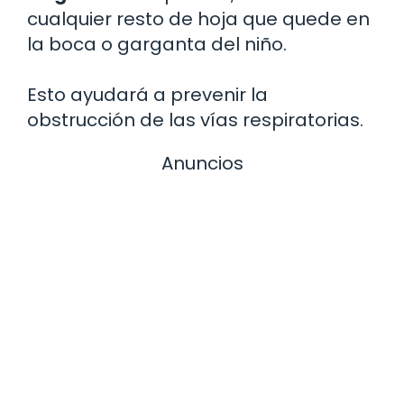
cualquier resto de hoja que quede en
la boca o garganta del niño.
Esto ayudará a prevenir la
obstrucción de las vías respiratorias.
Anuncios