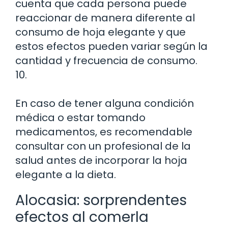
cuenta que cada persona puede
reaccionar de manera diferente al
consumo de hoja elegante y que
estos efectos pueden variar según la
cantidad y frecuencia de consumo.
10.
En caso de tener alguna condición
médica o estar tomando
medicamentos, es recomendable
consultar con un profesional de la
salud antes de incorporar la hoja
elegante a la dieta.
Alocasia: sorprendentes
efectos al comerla