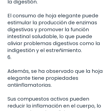
la digestión.
El consumo de hoja elegante puede
estimular la producción de enzimas
digestivas y promover la función
intestinal saludable, lo que puede
aliviar problemas digestivos como la
indigestión y el estreñimiento.
6.
Además, se ha observado que la hoja
elegante tiene propiedades
antiinflamatorias.
Sus compuestos activos pueden
reducir la inflamación en el cuerpo, lo