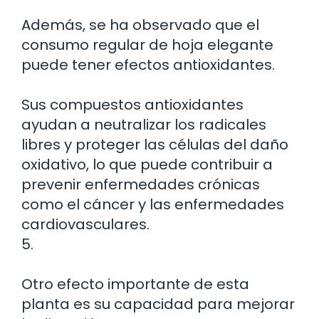
Además, se ha observado que el
consumo regular de hoja elegante
puede tener efectos antioxidantes.
Sus compuestos antioxidantes
ayudan a neutralizar los radicales
libres y proteger las células del daño
oxidativo, lo que puede contribuir a
prevenir enfermedades crónicas
como el cáncer y las enfermedades
cardiovasculares.
5.
Otro efecto importante de esta
planta es su capacidad para mejorar