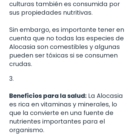
culturas también es consumida por
sus propiedades nutritivas.
Sin embargo, es importante tener en
cuenta que no todas las especies de
Alocasia son comestibles y algunas
pueden ser tóxicas si se consumen
crudas.
3.
Beneficios para la salud:
La Alocasia
es rica en vitaminas y minerales, lo
que la convierte en una fuente de
nutrientes importantes para el
organismo.