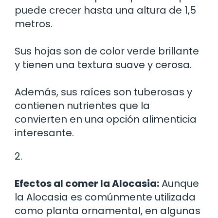
puede crecer hasta una altura de 1,5
metros.
Sus hojas son de color verde brillante
y tienen una textura suave y cerosa.
Además, sus raíces son tuberosas y
contienen nutrientes que la
convierten en una opción alimenticia
interesante.
2.
Efectos al comer la Alocasia:
Aunque
la Alocasia es comúnmente utilizada
como planta ornamental, en algunas