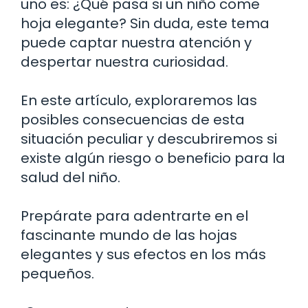
uno es: ¿Qué pasa si un niño come
hoja elegante? Sin duda, este tema
puede captar nuestra atención y
despertar nuestra curiosidad.
En este artículo, exploraremos las
posibles consecuencias de esta
situación peculiar y descubriremos si
existe algún riesgo o beneficio para la
salud del niño.
Prepárate para adentrarte en el
fascinante mundo de las hojas
elegantes y sus efectos en los más
pequeños.