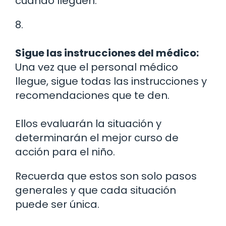
cuando lleguen.
8.
Sigue las instrucciones del médico:
Una vez que el personal médico
llegue, sigue todas las instrucciones y
recomendaciones que te den.
Ellos evaluarán la situación y
determinarán el mejor curso de
acción para el niño.
Recuerda que estos son solo pasos
generales y que cada situación
puede ser única.