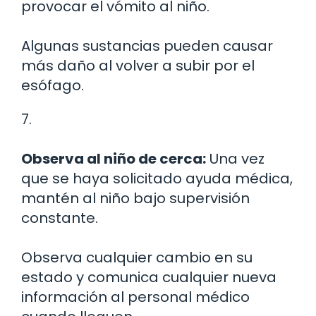
provocar el vómito al niño.
Algunas sustancias pueden causar
más daño al volver a subir por el
esófago.
7.
Observa al niño de cerca:
Una vez
que se haya solicitado ayuda médica,
mantén al niño bajo supervisión
constante.
Observa cualquier cambio en su
estado y comunica cualquier nueva
información al personal médico