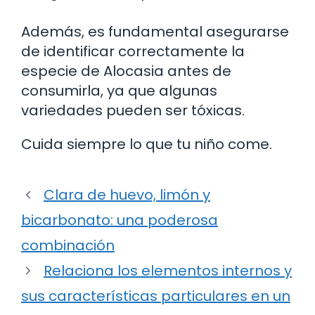
Además, es fundamental asegurarse
de identificar correctamente la
especie de Alocasia antes de
consumirla, ya que algunas
variedades pueden ser tóxicas.
Cuida siempre lo que tu niño come.
Clara de huevo, limón y
bicarbonato: una poderosa
combinación
Relaciona los elementos internos y
sus características particulares en un