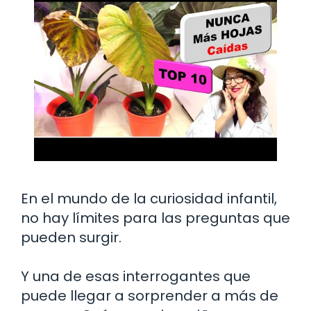
En el mundo de la curiosidad infantil,
no hay límites para las preguntas que
pueden surgir.
Y una de esas interrogantes que
puede llegar a sorprender a más de