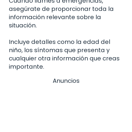
Cuando llames a emergencias,
asegúrate de proporcionar toda la
información relevante sobre la
situación.
Incluye detalles como la edad del
niño, los síntomas que presenta y
cualquier otra información que creas
importante.
Anuncios