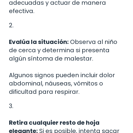
adecuadas y actuar de manera
efectiva.
2.
Evalúa la situación:
Observa al niño
de cerca y determina si presenta
algún síntoma de malestar.
Algunos signos pueden incluir dolor
abdominal, náuseas, vómitos o
dificultad para respirar.
3.
Retira cualquier resto de hoja
elegante:
Si es posible, intenta sacar