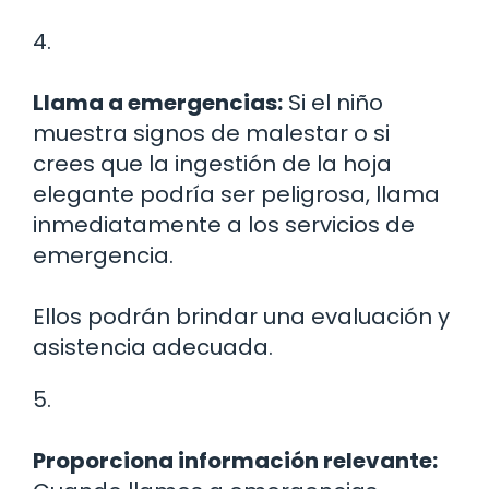
4.
Llama a emergencias:
Si el niño
muestra signos de malestar o si
crees que la ingestión de la hoja
elegante podría ser peligrosa, llama
inmediatamente a los servicios de
emergencia.
Ellos podrán brindar una evaluación y
asistencia adecuada.
5.
Proporciona información relevante: