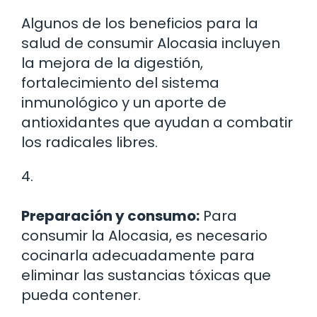
Algunos de los beneficios para la
salud de consumir Alocasia incluyen
la mejora de la digestión,
fortalecimiento del sistema
inmunológico y un aporte de
antioxidantes que ayudan a combatir
los radicales libres.
4.
Preparación y consumo:
Para
consumir la Alocasia, es necesario
cocinarla adecuadamente para
eliminar las sustancias tóxicas que
pueda contener.