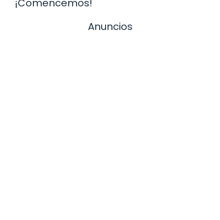
¡Comencemos!
Anuncios