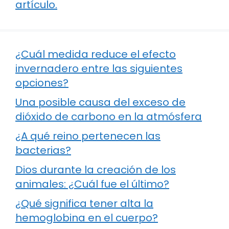
artículo.
¿Cuál medida reduce el efecto
invernadero entre las siguientes
opciones?
Una posible causa del exceso de
dióxido de carbono en la atmósfera
¿A qué reino pertenecen las
bacterias?
Dios durante la creación de los
animales: ¿Cuál fue el último?
¿Qué significa tener alta la
hemoglobina en el cuerpo?