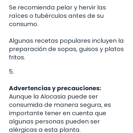
Se recomienda pelar y hervir las
raíces o tubérculos antes de su
consumo.
Algunas recetas populares incluyen la
preparación de sopas, guisos y platos
fritos.
5.
Advertencias y precauciones:
Aunque la Alocasia puede ser
consumida de manera segura, es
importante tener en cuenta que
algunas personas pueden ser
alérgicas a esta planta.