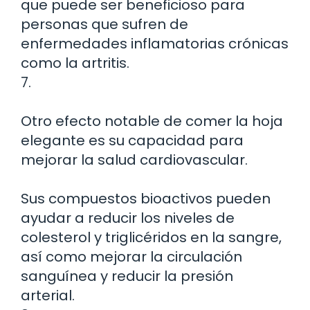
que puede ser beneficioso para
personas que sufren de
enfermedades inflamatorias crónicas
como la artritis.
7.
Otro efecto notable de comer la hoja
elegante es su capacidad para
mejorar la salud cardiovascular.
Sus compuestos bioactivos pueden
ayudar a reducir los niveles de
colesterol y triglicéridos en la sangre,
así como mejorar la circulación
sanguínea y reducir la presión
arterial.