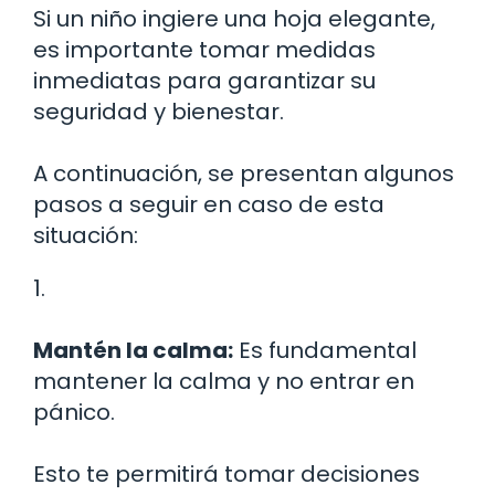
Si un niño ingiere una hoja elegante,
es importante tomar medidas
inmediatas para garantizar su
seguridad y bienestar.
A continuación, se presentan algunos
pasos a seguir en caso de esta
situación:
1.
Mantén la calma:
Es fundamental
mantener la calma y no entrar en
pánico.
Esto te permitirá tomar decisiones