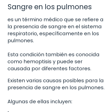
Sangre en los pulmones
es un término médico que se refiere a
la presencia de sangre en el sistema
respiratorio, específicamente en los
pulmones.
Esta condición también es conocida
como hemoptisis y puede ser
causada por diferentes factores.
Existen varias causas posibles para la
presencia de sangre en los pulmones.
Algunas de ellas incluyen: