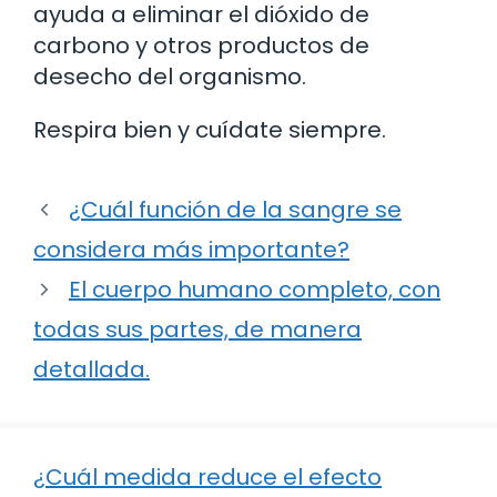
ayuda a eliminar el dióxido de
carbono y otros productos de
desecho del organismo.
Respira bien y cuídate siempre.
¿Cuál función de la sangre se
considera más importante?
El cuerpo humano completo, con
todas sus partes, de manera
detallada.
¿Cuál medida reduce el efecto