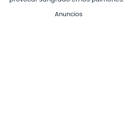
Anuncios