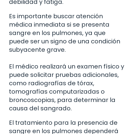
debilidad y fatiga.
Es importante buscar atención
médica inmediata si se presenta
sangre en los pulmones, ya que
puede ser un signo de una condición
subyacente grave.
El médico realizará un examen físico y
puede solicitar pruebas adicionales,
como radiografías de tórax,
tomografías computarizadas o
broncoscopias, para determinar la
causa del sangrado.
El tratamiento para la presencia de
sangre en los pulmones dependerá