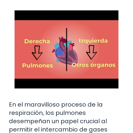
En el maravilloso proceso de la
respiración, los pulmones
desempeñan un papel crucial al
permitir el intercambio de gases