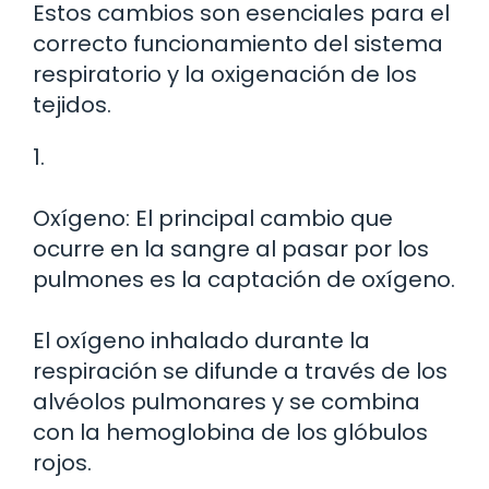
Estos cambios son esenciales para el
correcto funcionamiento del sistema
respiratorio y la oxigenación de los
tejidos.
1.
Oxígeno: El principal cambio que
ocurre en la sangre al pasar por los
pulmones es la captación de oxígeno.
El oxígeno inhalado durante la
respiración se difunde a través de los
alvéolos pulmonares y se combina
con la hemoglobina de los glóbulos
rojos.