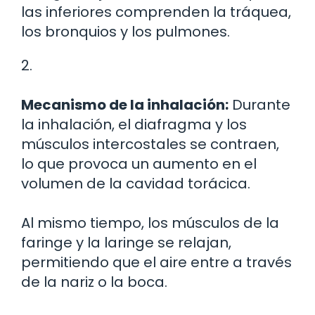
las inferiores comprenden la tráquea,
los bronquios y los pulmones.
2.
Mecanismo de la inhalación:
Durante
la inhalación, el diafragma y los
músculos intercostales se contraen,
lo que provoca un aumento en el
volumen de la cavidad torácica.
Al mismo tiempo, los músculos de la
faringe y la laringe se relajan,
permitiendo que el aire entre a través
de la nariz o la boca.