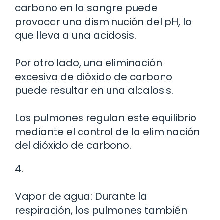
carbono en la sangre puede
provocar una disminución del pH, lo
que lleva a una acidosis.
Por otro lado, una eliminación
excesiva de dióxido de carbono
puede resultar en una alcalosis.
Los pulmones regulan este equilibrio
mediante el control de la eliminación
del dióxido de carbono.
4.
Vapor de agua: Durante la
respiración, los pulmones también