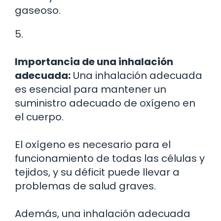
gaseoso.
5.
Importancia de una inhalación
adecuada:
Una inhalación adecuada
es esencial para mantener un
suministro adecuado de oxígeno en
el cuerpo.
El oxígeno es necesario para el
funcionamiento de todas las células y
tejidos, y su déficit puede llevar a
problemas de salud graves.
Además, una inhalación adecuada