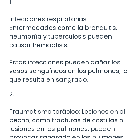
1.
Infecciones respiratorias:
Enfermedades como la bronquitis,
neumonía y tuberculosis pueden
causar hemoptisis.
Estas infecciones pueden dañar los
vasos sanguíneos en los pulmones, lo
que resulta en sangrado.
2.
Traumatismo torácico: Lesiones en el
pecho, como fracturas de costillas o
lesiones en los pulmones, pueden
provocar sangrado en los pulmones.