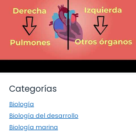
Categorías
Biología
Biología del desarrollo
Biología marina