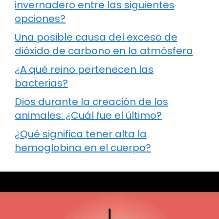
invernadero entre las siguientes
opciones?
Una posible causa del exceso de
dióxido de carbono en la atmósfera
¿A qué reino pertenecen las
bacterias?
Dios durante la creación de los
animales: ¿Cuál fue el último?
¿Qué significa tener alta la
hemoglobina en el cuerpo?