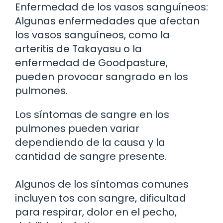
Enfermedad de los vasos sanguíneos:
Algunas enfermedades que afectan
los vasos sanguíneos, como la
arteritis de Takayasu o la
enfermedad de Goodpasture,
pueden provocar sangrado en los
pulmones.
Los síntomas de sangre en los
pulmones pueden variar
dependiendo de la causa y la
cantidad de sangre presente.
Algunos de los síntomas comunes
incluyen tos con sangre, dificultad
para respirar, dolor en el pecho,