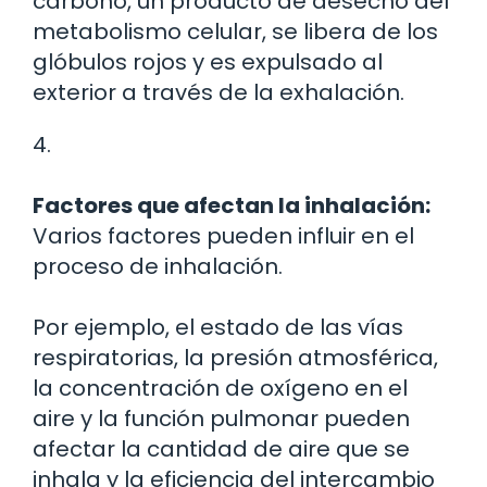
carbono, un producto de desecho del
metabolismo celular, se libera de los
glóbulos rojos y es expulsado al
exterior a través de la exhalación.
4.
Factores que afectan la inhalación:
Varios factores pueden influir en el
proceso de inhalación.
Por ejemplo, el estado de las vías
respiratorias, la presión atmosférica,
la concentración de oxígeno en el
aire y la función pulmonar pueden
afectar la cantidad de aire que se
inhala y la eficiencia del intercambio