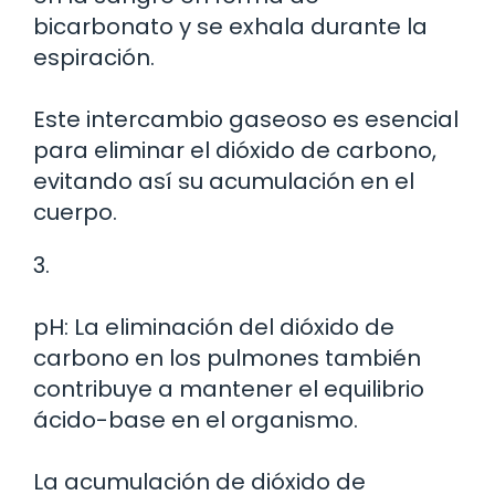
bicarbonato y se exhala durante la
espiración.
Este intercambio gaseoso es esencial
para eliminar el dióxido de carbono,
evitando así su acumulación en el
cuerpo.
3.
pH: La eliminación del dióxido de
carbono en los pulmones también
contribuye a mantener el equilibrio
ácido-base en el organismo.
La acumulación de dióxido de