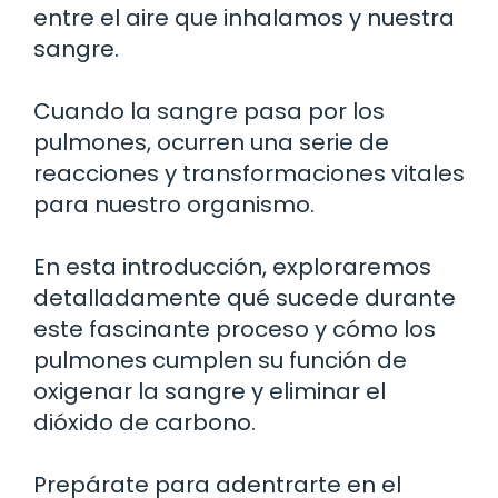
entre el aire que inhalamos y nuestra
sangre.
Cuando la sangre pasa por los
pulmones, ocurren una serie de
reacciones y transformaciones vitales
para nuestro organismo.
En esta introducción, exploraremos
detalladamente qué sucede durante
este fascinante proceso y cómo los
pulmones cumplen su función de
oxigenar la sangre y eliminar el
dióxido de carbono.
Prepárate para adentrarte en el