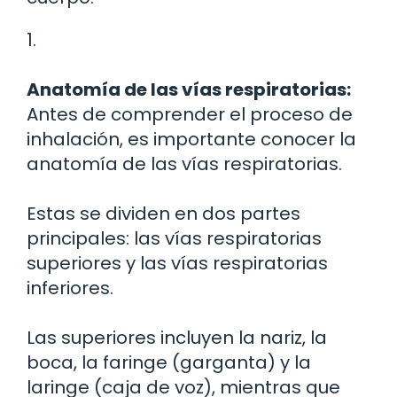
1.
Anatomía de las vías respiratorias:
Antes de comprender el proceso de
inhalación, es importante conocer la
anatomía de las vías respiratorias.
Estas se dividen en dos partes
principales: las vías respiratorias
superiores y las vías respiratorias
inferiores.
Las superiores incluyen la nariz, la
boca, la faringe (garganta) y la
laringe (caja de voz), mientras que