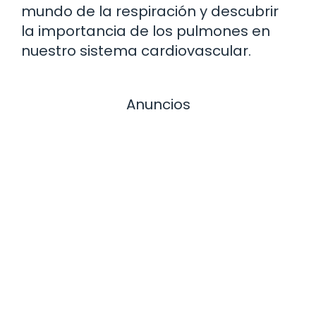
mundo de la respiración y descubrir
la importancia de los pulmones en
nuestro sistema cardiovascular.
Anuncios