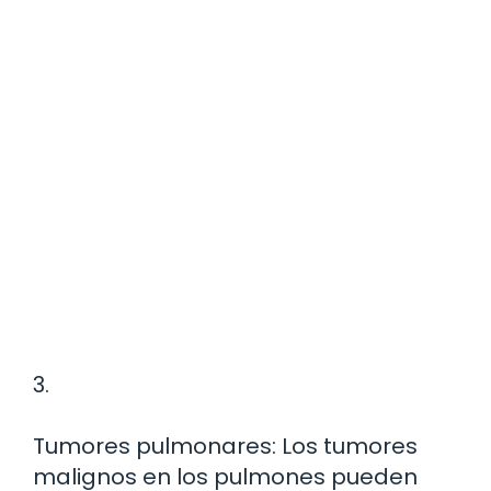
3.
Tumores pulmonares: Los tumores
malignos en los pulmones pueden