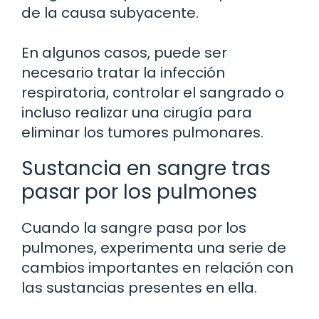
de la causa subyacente.
En algunos casos, puede ser
necesario tratar la infección
respiratoria, controlar el sangrado o
incluso realizar una cirugía para
eliminar los tumores pulmonares.
Sustancia en sangre tras
pasar por los pulmones
Cuando la sangre pasa por los
pulmones, experimenta una serie de
cambios importantes en relación con
las sustancias presentes en ella.