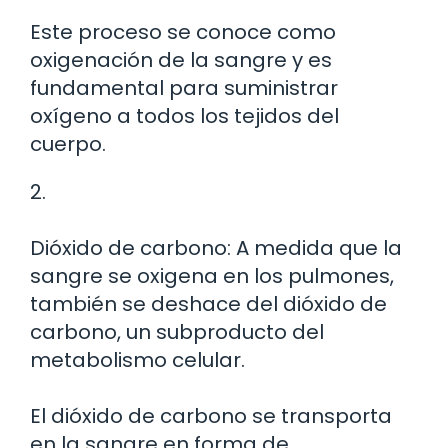
Este proceso se conoce como
oxigenación de la sangre y es
fundamental para suministrar
oxígeno a todos los tejidos del
cuerpo.
2.
Dióxido de carbono: A medida que la
sangre se oxigena en los pulmones,
también se deshace del dióxido de
carbono, un subproducto del
metabolismo celular.
El dióxido de carbono se transporta
en la sangre en forma de