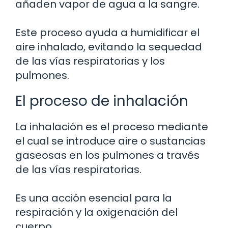
añaden vapor de agua a la sangre.
Este proceso ayuda a humidificar el
aire inhalado, evitando la sequedad
de las vías respiratorias y los
pulmones.
El proceso de inhalación
La inhalación es el proceso mediante
el cual se introduce aire o sustancias
gaseosas en los pulmones a través
de las vías respiratorias.
Es una acción esencial para la
respiración y la oxigenación del
cuerpo.