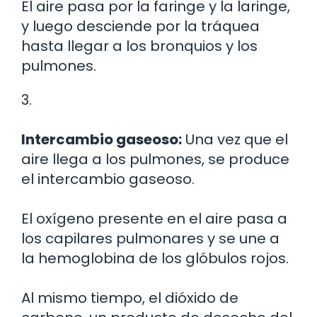
El aire pasa por la faringe y la laringe,
y luego desciende por la tráquea
hasta llegar a los bronquios y los
pulmones.
3.
Intercambio gaseoso:
Una vez que el
aire llega a los pulmones, se produce
el intercambio gaseoso.
El oxígeno presente en el aire pasa a
los capilares pulmonares y se une a
la hemoglobina de los glóbulos rojos.
Al mismo tiempo, el dióxido de