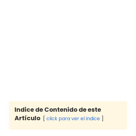
Indice de Contenido de este
Artículo
click para ver el indice