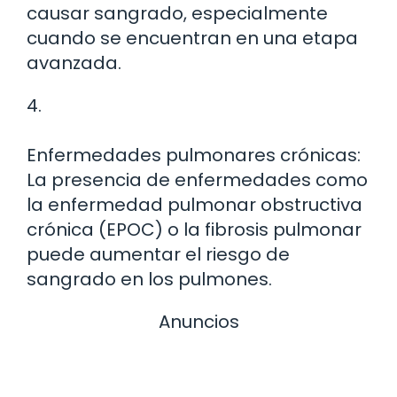
causar sangrado, especialmente
cuando se encuentran en una etapa
avanzada.
4.
Enfermedades pulmonares crónicas:
La presencia de enfermedades como
la enfermedad pulmonar obstructiva
crónica (EPOC) o la fibrosis pulmonar
puede aumentar el riesgo de
sangrado en los pulmones.
Anuncios