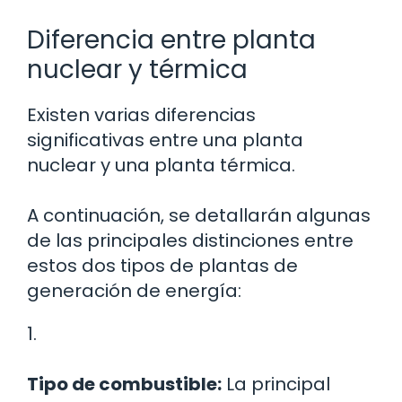
Diferencia entre planta
nuclear y térmica
Existen varias diferencias
significativas entre una planta
nuclear y una planta térmica.
A continuación, se detallarán algunas
de las principales distinciones entre
estos dos tipos de plantas de
generación de energía:
1.
Tipo de combustible:
La principal