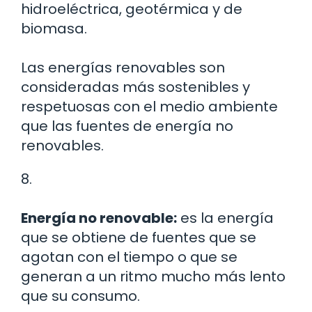
hidroeléctrica, geotérmica y de
biomasa.
Las energías renovables son
consideradas más sostenibles y
respetuosas con el medio ambiente
que las fuentes de energía no
renovables.
8.
Energía no renovable:
es la energía
que se obtiene de fuentes que se
agotan con el tiempo o que se
generan a un ritmo mucho más lento
que su consumo.