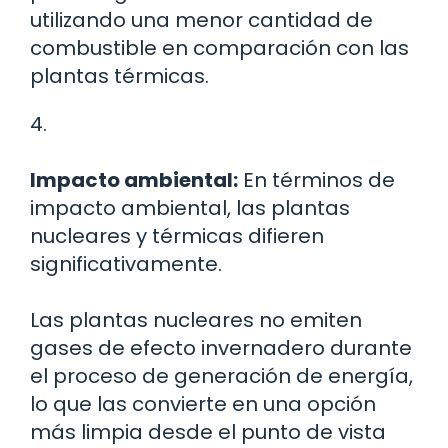
utilizando una menor cantidad de
combustible en comparación con las
plantas térmicas.
4.
Impacto ambiental:
En términos de
impacto ambiental, las plantas
nucleares y térmicas difieren
significativamente.
Las plantas nucleares no emiten
gases de efecto invernadero durante
el proceso de generación de energía,
lo que las convierte en una opción
más limpia desde el punto de vista