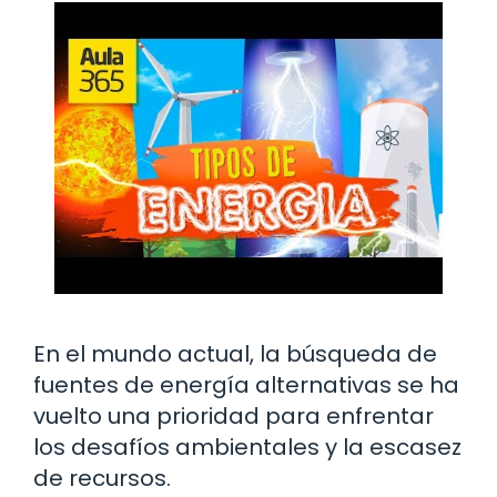
En el mundo actual, la búsqueda de
fuentes de energía alternativas se ha
vuelto una prioridad para enfrentar
los desafíos ambientales y la escasez
de recursos.