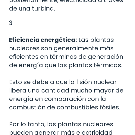
posteriormente, electricidad a través
de una turbina.
3.
Eficiencia energética:
Las plantas
nucleares son generalmente más
eficientes en términos de generación
de energía que las plantas térmicas.
Esto se debe a que la fisión nuclear
libera una cantidad mucho mayor de
energía en comparación con la
combustión de combustibles fósiles.
Por lo tanto, las plantas nucleares
pueden generar más electricidad