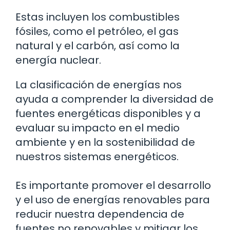
Estas incluyen los combustibles
fósiles, como el petróleo, el gas
natural y el carbón, así como la
energía nuclear.
La clasificación de energías nos
ayuda a comprender la diversidad de
fuentes energéticas disponibles y a
evaluar su impacto en el medio
ambiente y en la sostenibilidad de
nuestros sistemas energéticos.
Es importante promover el desarrollo
y el uso de energías renovables para
reducir nuestra dependencia de
fuentes no renovables y mitigar los