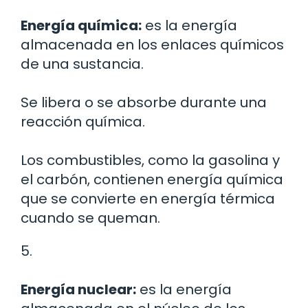
Energía química:
es la energía
almacenada en los enlaces químicos
de una sustancia.
Se libera o se absorbe durante una
reacción química.
Los combustibles, como la gasolina y
el carbón, contienen energía química
que se convierte en energía térmica
cuando se queman.
5.
Energía nuclear:
es la energía