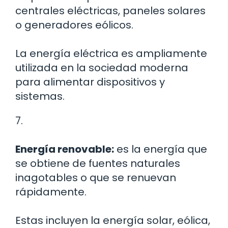
centrales eléctricas, paneles solares
o generadores eólicos.
La energía eléctrica es ampliamente
utilizada en la sociedad moderna
para alimentar dispositivos y
sistemas.
7.
Energía renovable:
es la energía que
se obtiene de fuentes naturales
inagotables o que se renuevan
rápidamente.
Estas incluyen la energía solar, eólica,