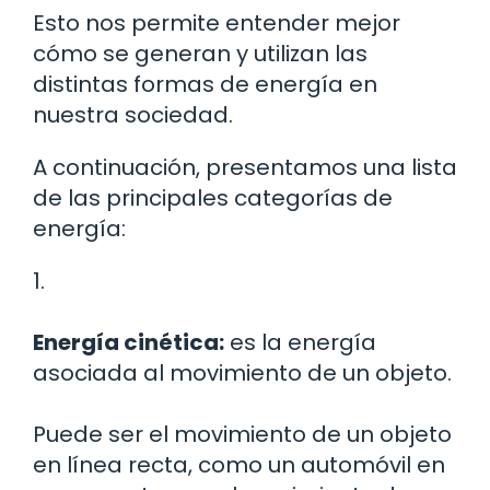
Esto nos permite entender mejor
cómo se generan y utilizan las
distintas formas de energía en
nuestra sociedad.
A continuación, presentamos una lista
de las principales categorías de
energía:
1.
Energía cinética:
es la energía
asociada al movimiento de un objeto.
Puede ser el movimiento de un objeto
en línea recta, como un automóvil en