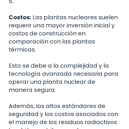
5.
Costos:
Las plantas nucleares suelen
requerir una mayor inversión inicial y
costos de construcción en
comparación con las plantas
térmicas.
Esto se debe a la complejidad y la
tecnología avanzada necesaria para
operar una planta nuclear de
manera segura.
Además, los altos estándares de
seguridad y los costos asociados con
el manejo de los residuos radiactivos