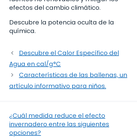
efectos del cambio climático.
Descubre la potencia oculta de la
química.
Descubre el Calor Específico del
Agua en cal/g°C
Características de las ballenas, un
artículo informativo para niños.
¿Cuál medida reduce el efecto
invernadero entre las siguientes
opciones?