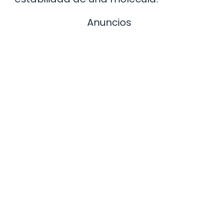
Anuncios