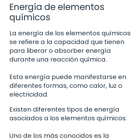
Energía de elementos
químicos
La energía de los elementos químicos
se refiere a la capacidad que tienen
para liberar o absorber energía
durante una reacción química.
Esta energía puede manifestarse en
diferentes formas, como calor, luz o
electricidad.
Existen diferentes tipos de energía
asociados a los elementos químicos.
Uno de los más conocidos es la