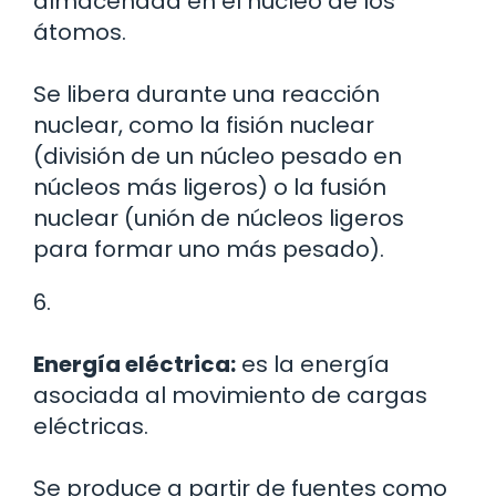
almacenada en el núcleo de los
átomos.
Se libera durante una reacción
nuclear, como la fisión nuclear
(división de un núcleo pesado en
núcleos más ligeros) o la fusión
nuclear (unión de núcleos ligeros
para formar uno más pesado).
6.
Energía eléctrica:
es la energía
asociada al movimiento de cargas
eléctricas.
Se produce a partir de fuentes como