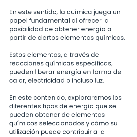
En este sentido, la química juega un
papel fundamental al ofrecer la
posibilidad de obtener energía a
partir de ciertos elementos químicos.
Estos elementos, a través de
reacciones químicas específicas,
pueden liberar energía en forma de
calor, electricidad o incluso luz.
En este contenido, exploraremos los
diferentes tipos de energía que se
pueden obtener de elementos
químicos seleccionados y cómo su
utilización puede contribuir a la