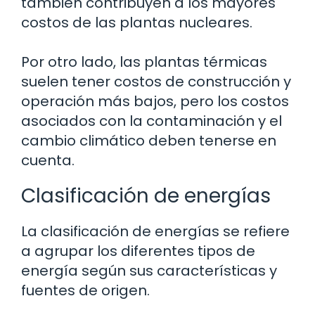
también contribuyen a los mayores
costos de las plantas nucleares.
Por otro lado, las plantas térmicas
suelen tener costos de construcción y
operación más bajos, pero los costos
asociados con la contaminación y el
cambio climático deben tenerse en
cuenta.
Clasificación de energías
La clasificación de energías se refiere
a agrupar los diferentes tipos de
energía según sus características y
fuentes de origen.