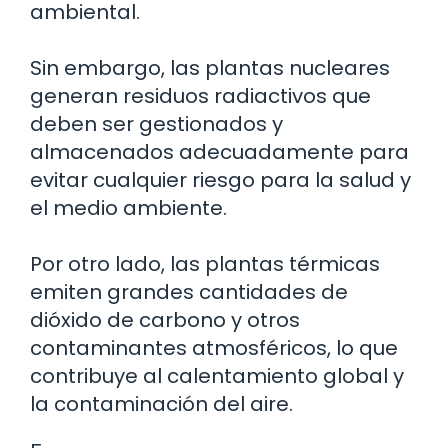
ambiental.
Sin embargo, las plantas nucleares
generan residuos radiactivos que
deben ser gestionados y
almacenados adecuadamente para
evitar cualquier riesgo para la salud y
el medio ambiente.
Por otro lado, las plantas térmicas
emiten grandes cantidades de
dióxido de carbono y otros
contaminantes atmosféricos, lo que
contribuye al calentamiento global y
la contaminación del aire.