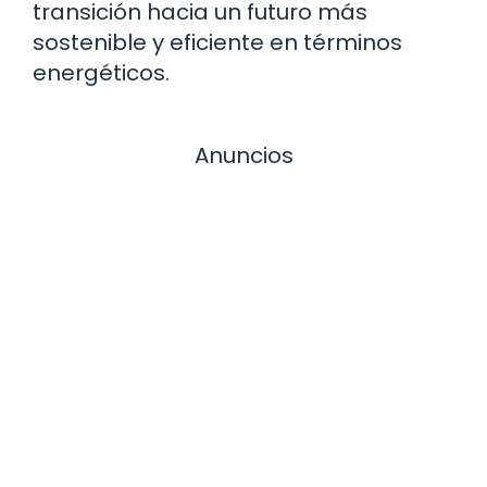
transición hacia un futuro más
sostenible y eficiente en términos
energéticos.
Anuncios