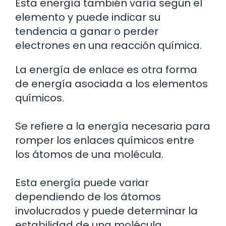
Esta energía también varía según el
elemento y puede indicar su
tendencia a ganar o perder
electrones en una reacción química.
La energía de enlace es otra forma
de energía asociada a los elementos
químicos.
Se refiere a la energía necesaria para
romper los enlaces químicos entre
los átomos de una molécula.
Esta energía puede variar
dependiendo de los átomos
involucrados y puede determinar la
estabilidad de una molécula.