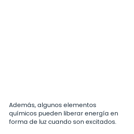
Además, algunos elementos
químicos pueden liberar energía en
forma de luz cuando son excitados.