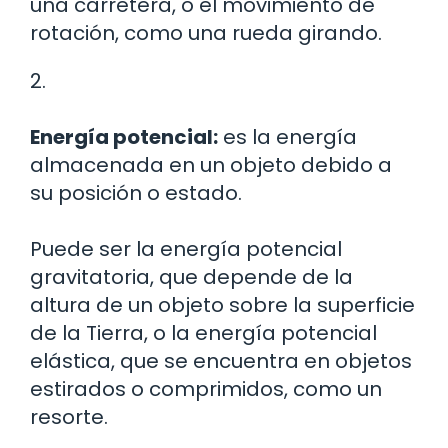
una carretera, o el movimiento de
rotación, como una rueda girando.
2.
Energía potencial:
es la energía
almacenada en un objeto debido a
su posición o estado.
Puede ser la energía potencial
gravitatoria, que depende de la
altura de un objeto sobre la superficie
de la Tierra, o la energía potencial
elástica, que se encuentra en objetos
estirados o comprimidos, como un
resorte.