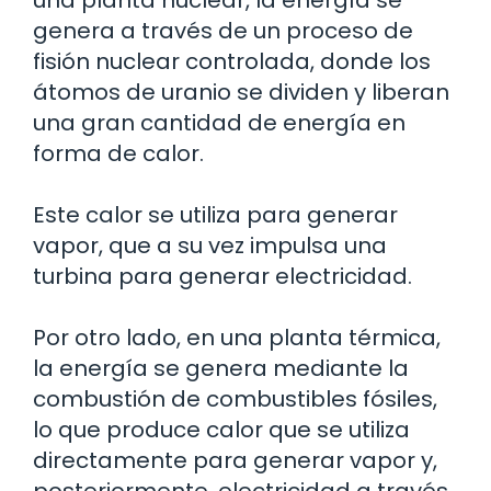
una planta nuclear, la energía se
genera a través de un proceso de
fisión nuclear controlada, donde los
átomos de uranio se dividen y liberan
una gran cantidad de energía en
forma de calor.
Este calor se utiliza para generar
vapor, que a su vez impulsa una
turbina para generar electricidad.
Por otro lado, en una planta térmica,
la energía se genera mediante la
combustión de combustibles fósiles,
lo que produce calor que se utiliza
directamente para generar vapor y,