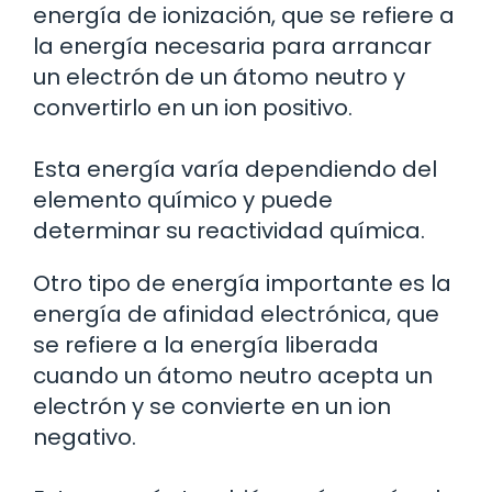
energía de ionización, que se refiere a
la energía necesaria para arrancar
un electrón de un átomo neutro y
convertirlo en un ion positivo.
Esta energía varía dependiendo del
elemento químico y puede
determinar su reactividad química.
Otro tipo de energía importante es la
energía de afinidad electrónica, que
se refiere a la energía liberada
cuando un átomo neutro acepta un
electrón y se convierte en un ion
negativo.