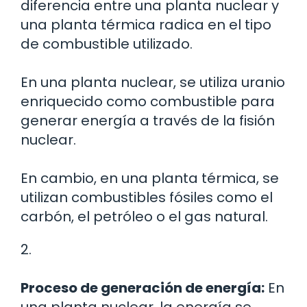
diferencia entre una planta nuclear y
una planta térmica radica en el tipo
de combustible utilizado.
En una planta nuclear, se utiliza uranio
enriquecido como combustible para
generar energía a través de la fisión
nuclear.
En cambio, en una planta térmica, se
utilizan combustibles fósiles como el
carbón, el petróleo o el gas natural.
2.
Proceso de generación de energía:
En