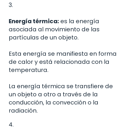
3.
Energía térmica:
es la energía
asociada al movimiento de las
partículas de un objeto.
Esta energía se manifiesta en forma
de calor y está relacionada con la
temperatura.
La energía térmica se transfiere de
un objeto a otro a través de la
conducción, la convección o la
radiación.
4.