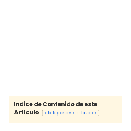
Indice de Contenido de este
Artículo
click para ver el indice