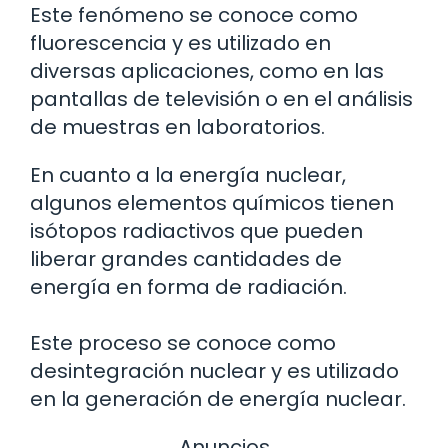
Este fenómeno se conoce como
fluorescencia y es utilizado en
diversas aplicaciones, como en las
pantallas de televisión o en el análisis
de muestras en laboratorios.
En cuanto a la energía nuclear,
algunos elementos químicos tienen
isótopos radiactivos que pueden
liberar grandes cantidades de
energía en forma de radiación.
Este proceso se conoce como
desintegración nuclear y es utilizado
en la generación de energía nuclear.
Anuncios