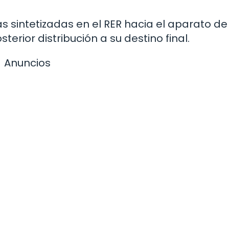
s sintetizadas en el RER hacia el aparato de 
rior distribución a su destino final.
Anuncios