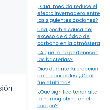
¿Cuál medida reduce el
efecto invernadero entre
las siguientes opciones?
Una posible causa del
exceso de dióxido de
carbono en la atmósfera
¿A qué reino pertenecen
las bacterias?
Dios durante la creación
de los animales: ¿Cuál
fue el último?
sión
¿Qué significa tener alta
la hemoglobina en el
cuerpo?