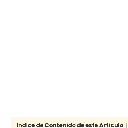
Indice de Contenido de este Artículo