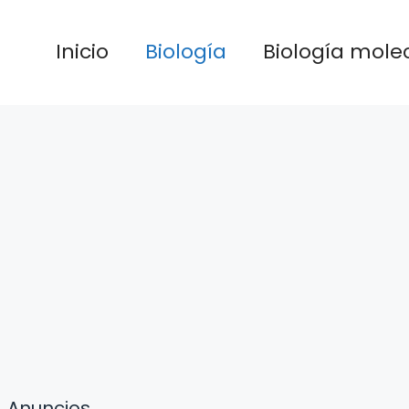
Inicio
Biología
Biología mole
Anuncios