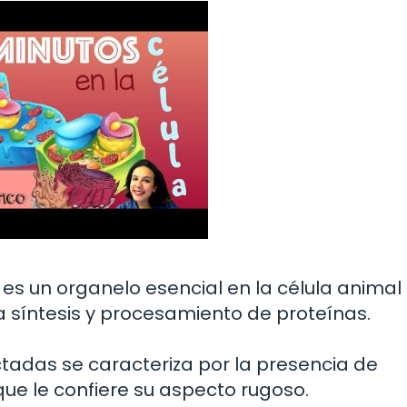
 es un organelo esencial en la célula animal
síntesis y procesamiento de proteínas.
adas se caracteriza por la presencia de
que le confiere su aspecto rugoso.