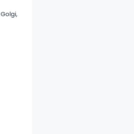
Golgi,