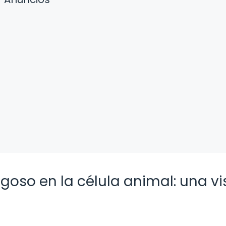
goso en la célula animal: una vi