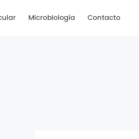
cular
Microbiología
Contacto