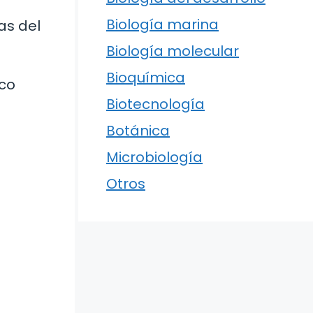
Biología marina
as del
Biología molecular
Bioquímica
ico
Biotecnología
Botánica
Microbiología
Otros