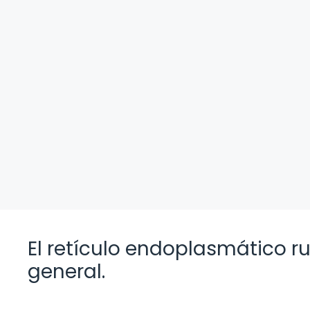
El retículo endoplasmático ru
general.