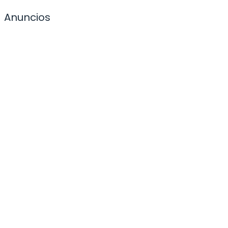
Anuncios