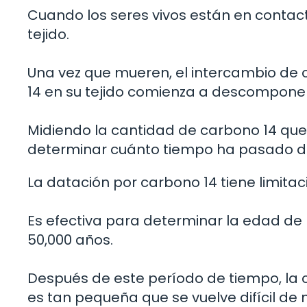
Cuando los seres vivos están en contac
tejido.
Una vez que mueren, el intercambio de 
14 en su tejido comienza a descompone
Midiendo la cantidad de carbono 14 que
determinar cuánto tiempo ha pasado d
La datación por carbono 14 tiene limitac
Es efectiva para determinar la edad d
50,000 años.
Después de este período de tiempo, la
es tan pequeña que se vuelve difícil de 