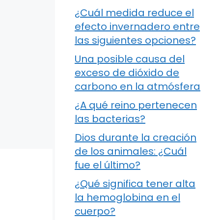
¿Cuál medida reduce el
efecto invernadero entre
las siguientes opciones?
Una posible causa del
exceso de dióxido de
carbono en la atmósfera
¿A qué reino pertenecen
las bacterias?
Dios durante la creación
de los animales: ¿Cuál
fue el último?
¿Qué significa tener alta
la hemoglobina en el
cuerpo?