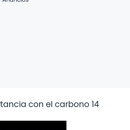
tancia con el carbono 14