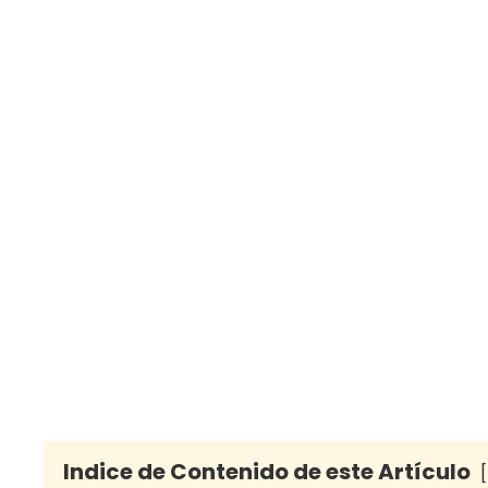
Indice de Contenido de este Artículo