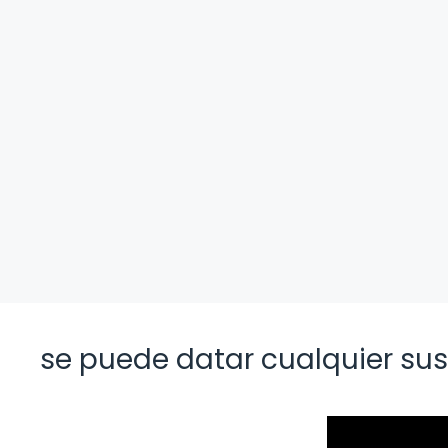
se puede datar cualquier sus