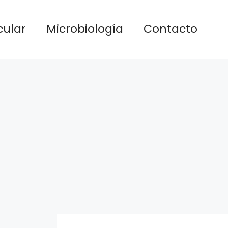
cular
Microbiología
Contacto