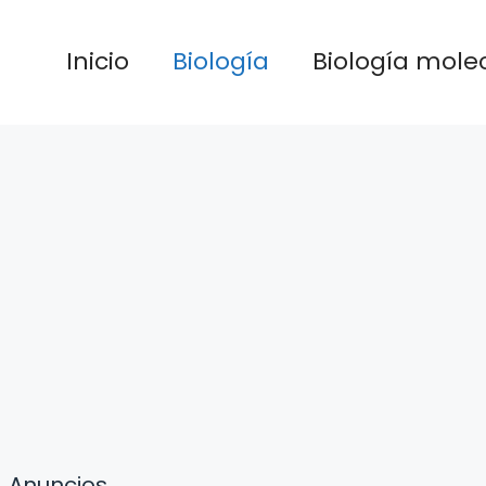
Inicio
Biología
Biología mole
Anuncios