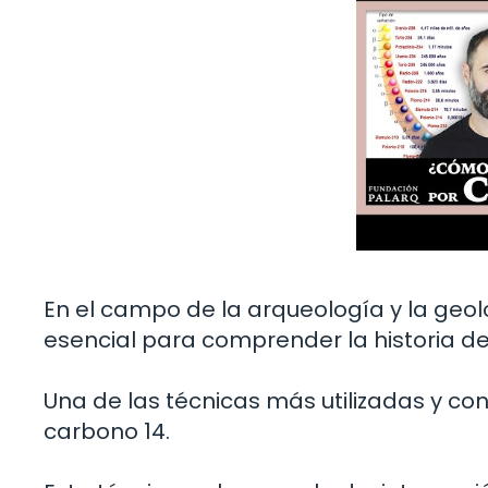
En el campo de la arqueología y la geol
esencial para comprender la historia de 
Una de las técnicas más utilizadas y co
carbono 14.