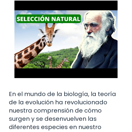
En el mundo de la biología, la teoría
de la evolución ha revolucionado
nuestra comprensión de cómo
surgen y se desenvuelven las
diferentes especies en nuestro