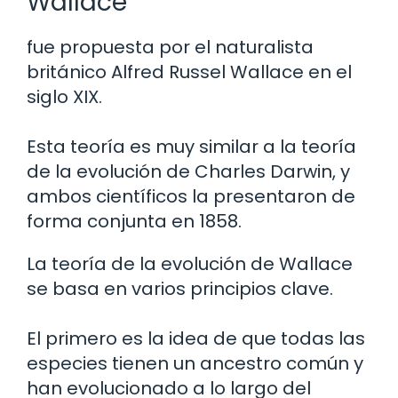
Wallace
fue propuesta por el naturalista
británico Alfred Russel Wallace en el
siglo XIX.
Esta teoría es muy similar a la teoría
de la evolución de Charles Darwin, y
ambos científicos la presentaron de
forma conjunta en 1858.
La teoría de la evolución de Wallace
se basa en varios principios clave.
El primero es la idea de que todas las
especies tienen un ancestro común y
han evolucionado a lo largo del