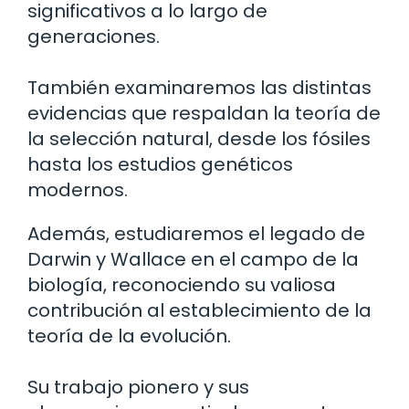
significativos a lo largo de
generaciones.
También examinaremos las distintas
evidencias que respaldan la teoría de
la selección natural, desde los fósiles
hasta los estudios genéticos
modernos.
Además, estudiaremos el legado de
Darwin y Wallace en el campo de la
biología, reconociendo su valiosa
contribución al establecimiento de la
teoría de la evolución.
Su trabajo pionero y sus