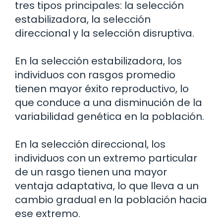
tres tipos principales: la selección
estabilizadora, la selección
direccional y la selección disruptiva.
En la selección estabilizadora, los
individuos con rasgos promedio
tienen mayor éxito reproductivo, lo
que conduce a una disminución de la
variabilidad genética en la población.
En la selección direccional, los
individuos con un extremo particular
de un rasgo tienen una mayor
ventaja adaptativa, lo que lleva a un
cambio gradual en la población hacia
ese extremo.