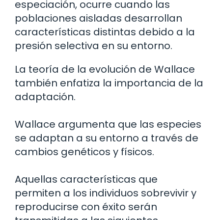
especiación, ocurre cuando las
poblaciones aisladas desarrollan
características distintas debido a la
presión selectiva en su entorno.
La teoría de la evolución de Wallace
también enfatiza la importancia de la
adaptación.
Wallace argumenta que las especies
se adaptan a su entorno a través de
cambios genéticos y físicos.
Aquellas características que
permiten a los individuos sobrevivir y
reproducirse con éxito serán