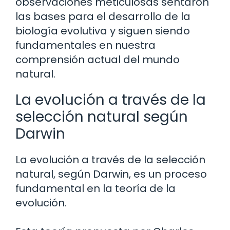
observaciones meticulosas sentaron
las bases para el desarrollo de la
biología evolutiva y siguen siendo
fundamentales en nuestra
comprensión actual del mundo
natural.
La evolución a través de la
selección natural según
Darwin
La evolución a través de la selección
natural, según Darwin, es un proceso
fundamental en la teoría de la
evolución.