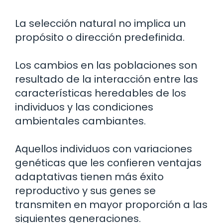
La selección natural no implica un
propósito o dirección predefinida.
Los cambios en las poblaciones son
resultado de la interacción entre las
características heredables de los
individuos y las condiciones
ambientales cambiantes.
Aquellos individuos con variaciones
genéticas que les confieren ventajas
adaptativas tienen más éxito
reproductivo y sus genes se
transmiten en mayor proporción a las
siguientes generaciones.