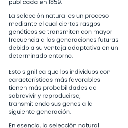
publicada en 1859.
La selección natural es un proceso
mediante el cual ciertos rasgos
genéticos se transmiten con mayor
frecuencia a las generaciones futuras
debido a su ventaja adaptativa en un
determinado entorno.
Esto significa que los individuos con
características más favorables
tienen más probabilidades de
sobrevivir y reproducirse,
transmitiendo sus genes a la
siguiente generación.
En esencia, la selección natural