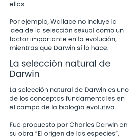
ellas.
Por ejemplo, Wallace no incluye la
idea de la selección sexual como un
factor importante en la evolución,
mientras que Darwin sí lo hace.
La selección natural de
Darwin
La selección natural de Darwin es uno
de los conceptos fundamentales en
el campo de la biología evolutiva.
Fue propuesto por Charles Darwin en
su obra “El origen de las especies”,