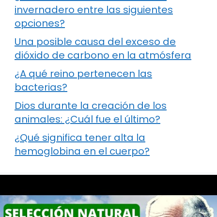
invernadero entre las siguientes
opciones?
Una posible causa del exceso de
dióxido de carbono en la atmósfera
¿A qué reino pertenecen las
bacterias?
Dios durante la creación de los
animales: ¿Cuál fue el último?
¿Qué significa tener alta la
hemoglobina en el cuerpo?