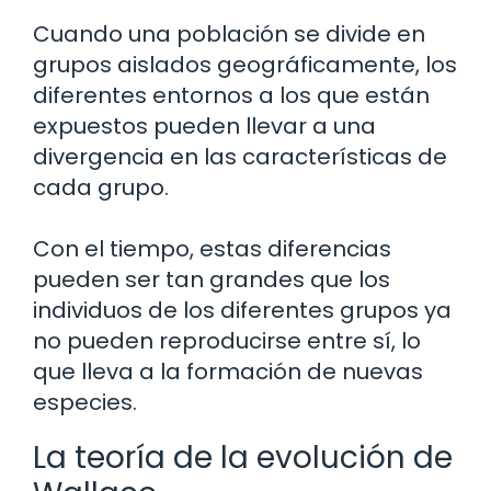
Cuando una población se divide en
grupos aislados geográficamente, los
diferentes entornos a los que están
expuestos pueden llevar a una
divergencia en las características de
cada grupo.
Con el tiempo, estas diferencias
pueden ser tan grandes que los
individuos de los diferentes grupos ya
no pueden reproducirse entre sí, lo
que lleva a la formación de nuevas
especies.
La teoría de la evolución de