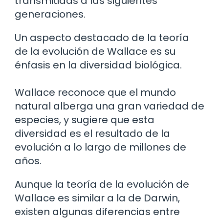
transmitidas a las siguientes
generaciones.
Un aspecto destacado de la teoría
de la evolución de Wallace es su
énfasis en la diversidad biológica.
Wallace reconoce que el mundo
natural alberga una gran variedad de
especies, y sugiere que esta
diversidad es el resultado de la
evolución a lo largo de millones de
años.
Aunque la teoría de la evolución de
Wallace es similar a la de Darwin,
existen algunas diferencias entre