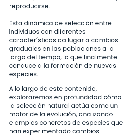
reproducirse.
Esta dinámica de selección entre
individuos con diferentes
características da lugar a cambios
graduales en las poblaciones a lo
largo del tiempo, lo que finalmente
conduce a la formación de nuevas
especies.
A lo largo de este contenido,
exploraremos en profundidad cómo
la selección natural actúa como un
motor de la evolución, analizando
ejemplos concretos de especies que
han experimentado cambios