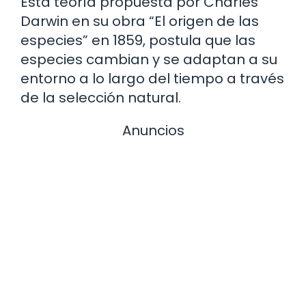
Esta teoría propuesta por Charles
Darwin en su obra “El origen de las
especies” en 1859, postula que las
especies cambian y se adaptan a su
entorno a lo largo del tiempo a través
de la selección natural.
Anuncios