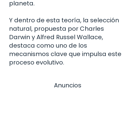
planeta.
Y dentro de esta teoría, la selección
natural, propuesta por Charles
Darwin y Alfred Russel Wallace,
destaca como uno de los
mecanismos clave que impulsa este
proceso evolutivo.
Anuncios