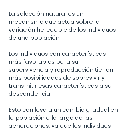
La selección natural es un
mecanismo que actúa sobre la
variación heredable de los individuos
de una población.
Los individuos con características
más favorables para su
supervivencia y reproducción tienen
más posibilidades de sobrevivir y
transmitir esas características a su
descendencia.
Esto conlleva a un cambio gradual en
la población a lo largo de las
generaciones, ya que los individuos