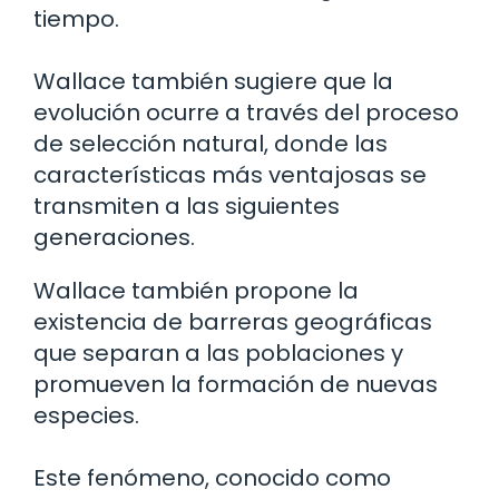
tiempo.
Wallace también sugiere que la
evolución ocurre a través del proceso
de selección natural, donde las
características más ventajosas se
transmiten a las siguientes
generaciones.
Wallace también propone la
existencia de barreras geográficas
que separan a las poblaciones y
promueven la formación de nuevas
especies.
Este fenómeno, conocido como