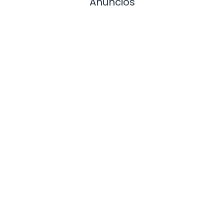
Anuncios