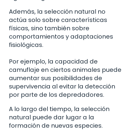
Además, la selección natural no
actúa solo sobre características
físicas, sino también sobre
comportamientos y adaptaciones
fisiológicas.
Por ejemplo, la capacidad de
camuflaje en ciertos animales puede
aumentar sus posibilidades de
supervivencia al evitar la detección
por parte de los depredadores.
A lo largo del tiempo, la selección
natural puede dar lugar a la
formación de nuevas especies.