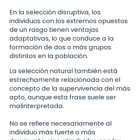
En la selección disruptiva, los
individuos con los extremos opuestos
de un rasgo tienen ventajas
adaptativas, lo que conduce a la
formación de dos o más grupos
distintos en la población.
La selección natural también está
estrechamente relacionada con el
concepto de la supervivencia del más
apto, aunque esta frase suele ser
malinterpretada.
No se refiere necesariamente al
individuo más fuerte o más