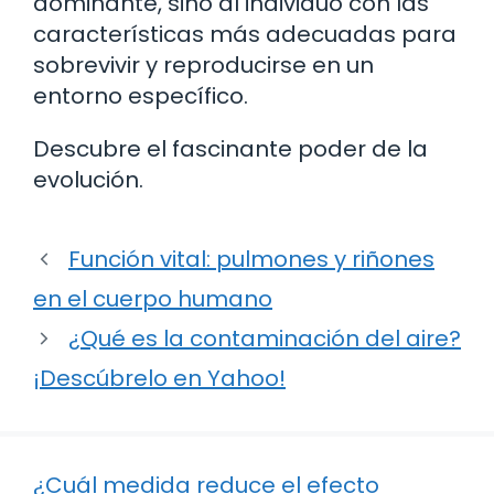
dominante, sino al individuo con las
características más adecuadas para
sobrevivir y reproducirse en un
entorno específico.
Descubre el fascinante poder de la
evolución.
Función vital: pulmones y riñones
en el cuerpo humano
¿Qué es la contaminación del aire?
¡Descúbrelo en Yahoo!
¿Cuál medida reduce el efecto