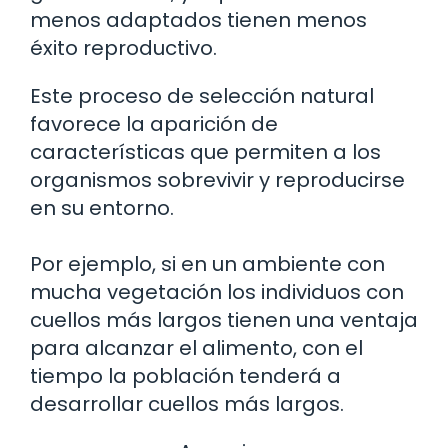
menos adaptados tienen menos
éxito reproductivo.
Este proceso de selección natural
favorece la aparición de
características que permiten a los
organismos sobrevivir y reproducirse
en su entorno.
Por ejemplo, si en un ambiente con
mucha vegetación los individuos con
cuellos más largos tienen una ventaja
para alcanzar el alimento, con el
tiempo la población tenderá a
desarrollar cuellos más largos.