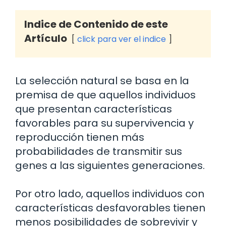
Indice de Contenido de este
Artículo
click para ver el indice
La selección natural se basa en la
premisa de que aquellos individuos
que presentan características
favorables para su supervivencia y
reproducción tienen más
probabilidades de transmitir sus
genes a las siguientes generaciones.
Por otro lado, aquellos individuos con
características desfavorables tienen
menos posibilidades de sobrevivir y