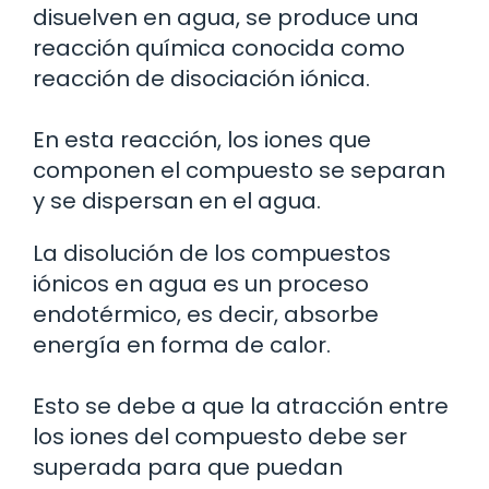
disuelven en agua, se produce una
reacción química conocida como
reacción de disociación iónica.
En esta reacción, los iones que
componen el compuesto se separan
y se dispersan en el agua.
La disolución de los compuestos
iónicos en agua es un proceso
endotérmico, es decir, absorbe
energía en forma de calor.
Esto se debe a que la atracción entre
los iones del compuesto debe ser
superada para que puedan