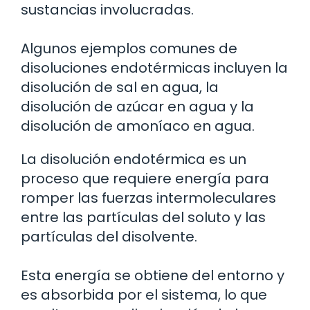
sustancias involucradas.
Algunos ejemplos comunes de
disoluciones endotérmicas incluyen la
disolución de sal en agua, la
disolución de azúcar en agua y la
disolución de amoníaco en agua.
La disolución endotérmica es un
proceso que requiere energía para
romper las fuerzas intermoleculares
entre las partículas del soluto y las
partículas del disolvente.
Esta energía se obtiene del entorno y
es absorbida por el sistema, lo que