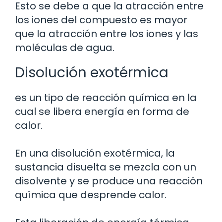
Esto se debe a que la atracción entre
los iones del compuesto es mayor
que la atracción entre los iones y las
moléculas de agua.
Disolución exotérmica
es un tipo de reacción química en la
cual se libera energía en forma de
calor.
En una disolución exotérmica, la
sustancia disuelta se mezcla con un
disolvente y se produce una reacción
química que desprende calor.