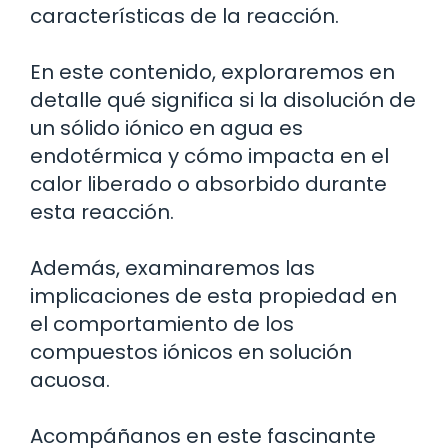
características de la reacción.
En este contenido, exploraremos en
detalle qué significa si la disolución de
un sólido iónico en agua es
endotérmica y cómo impacta en el
calor liberado o absorbido durante
esta reacción.
Además, examinaremos las
implicaciones de esta propiedad en
el comportamiento de los
compuestos iónicos en solución
acuosa.
Acompáñanos en este fascinante