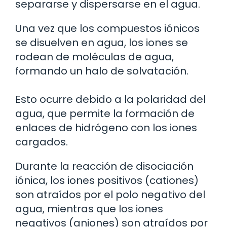
separarse y dispersarse en el agua.
Una vez que los compuestos iónicos
se disuelven en agua, los iones se
rodean de moléculas de agua,
formando un halo de solvatación.
Esto ocurre debido a la polaridad del
agua, que permite la formación de
enlaces de hidrógeno con los iones
cargados.
Durante la reacción de disociación
iónica, los iones positivos (cationes)
son atraídos por el polo negativo del
agua, mientras que los iones
negativos (aniones) son atraídos por