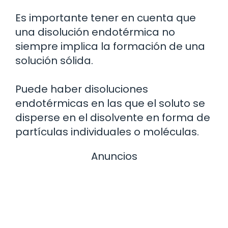
Es importante tener en cuenta que
una disolución endotérmica no
siempre implica la formación de una
solución sólida.
Puede haber disoluciones
endotérmicas en las que el soluto se
disperse en el disolvente en forma de
partículas individuales o moléculas.
Anuncios