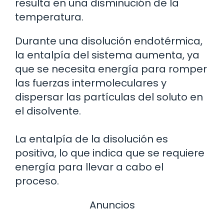
resulta en una disminución de la
temperatura.
Durante una disolución endotérmica,
la entalpía del sistema aumenta, ya
que se necesita energía para romper
las fuerzas intermoleculares y
dispersar las partículas del soluto en
el disolvente.
La entalpía de la disolución es
positiva, lo que indica que se requiere
energía para llevar a cabo el
proceso.
Anuncios