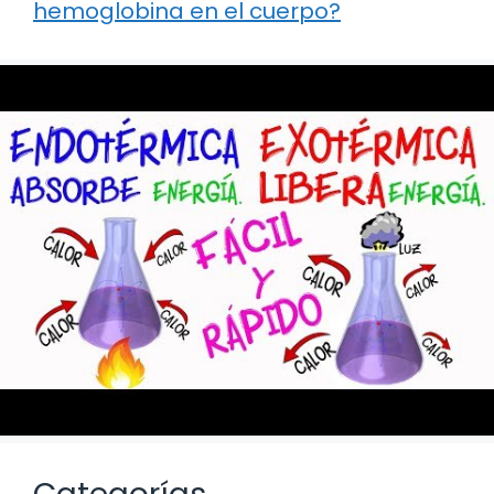
hemoglobina en el cuerpo?