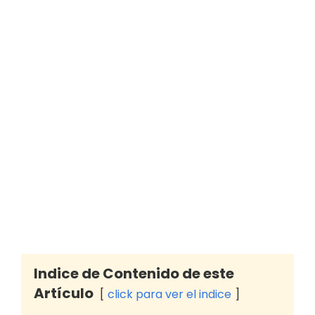
Indice de Contenido de este
Artículo
click para ver el indice