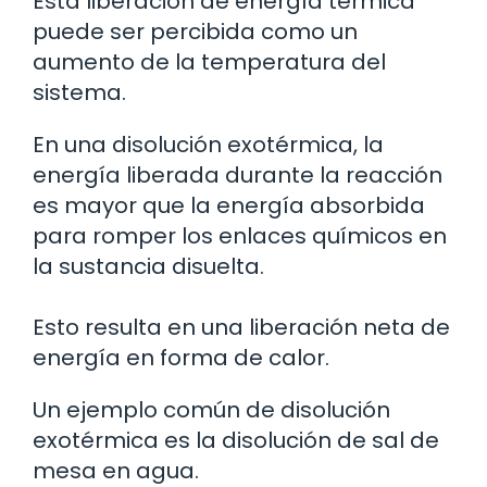
Esta liberación de energía térmica
puede ser percibida como un
aumento de la temperatura del
sistema.
En una disolución exotérmica, la
energía liberada durante la reacción
es mayor que la energía absorbida
para romper los enlaces químicos en
la sustancia disuelta.
Esto resulta en una liberación neta de
energía en forma de calor.
Un ejemplo común de disolución
exotérmica es la disolución de sal de
mesa en agua.