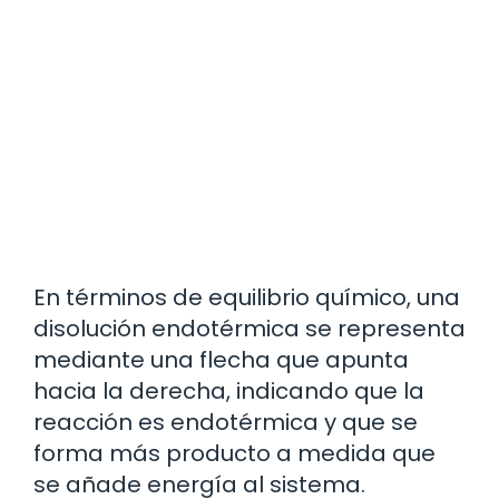
En términos de equilibrio químico, una
disolución endotérmica se representa
mediante una flecha que apunta
hacia la derecha, indicando que la
reacción es endotérmica y que se
forma más producto a medida que
se añade energía al sistema.