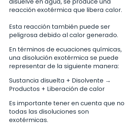
disuelve en agua, se produce una
reacción exotérmica que libera calor.
Esta reacción también puede ser
peligrosa debido al calor generado.
En términos de ecuaciones químicas,
una disolución exotérmica se puede
representar de la siguiente manera:
Sustancia disuelta + Disolvente →
Productos + Liberación de calor
Es importante tener en cuenta que no
todas las disoluciones son
exotérmicas.