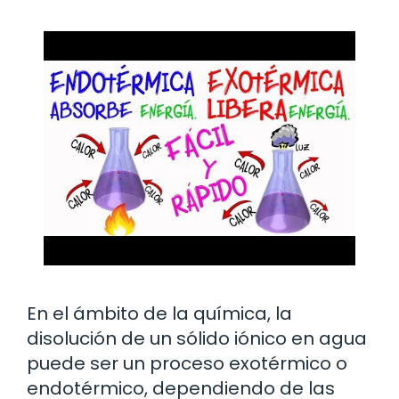
En el ámbito de la química, la
disolución de un sólido iónico en agua
puede ser un proceso exotérmico o
endotérmico, dependiendo de las