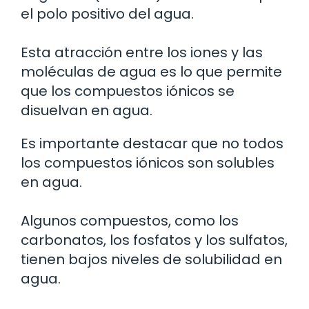
el polo positivo del agua.
Esta atracción entre los iones y las
moléculas de agua es lo que permite
que los compuestos iónicos se
disuelvan en agua.
Es importante destacar que no todos
los compuestos iónicos son solubles
en agua.
Algunos compuestos, como los
carbonatos, los fosfatos y los sulfatos,
tienen bajos niveles de solubilidad en
agua.