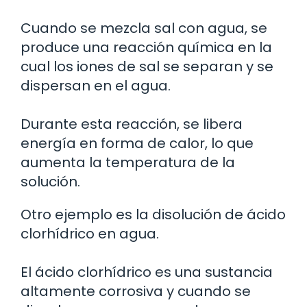
Cuando se mezcla sal con agua, se
produce una reacción química en la
cual los iones de sal se separan y se
dispersan en el agua.
Durante esta reacción, se libera
energía en forma de calor, lo que
aumenta la temperatura de la
solución.
Otro ejemplo es la disolución de ácido
clorhídrico en agua.
El ácido clorhídrico es una sustancia
altamente corrosiva y cuando se