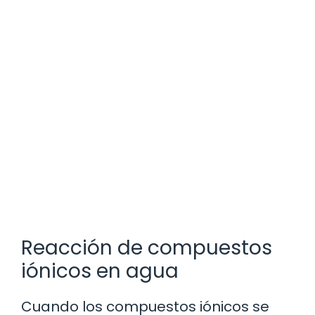
Reacción de compuestos
iónicos en agua
Cuando los compuestos iónicos se