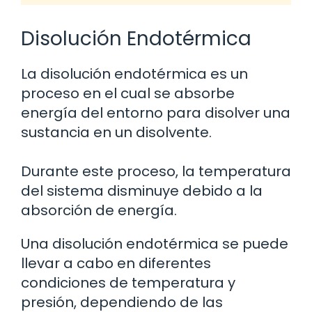
Disolución Endotérmica
La disolución endotérmica es un
proceso en el cual se absorbe
energía del entorno para disolver una
sustancia en un disolvente.
Durante este proceso, la temperatura
del sistema disminuye debido a la
absorción de energía.
Una disolución endotérmica se puede
llevar a cabo en diferentes
condiciones de temperatura y
presión, dependiendo de las