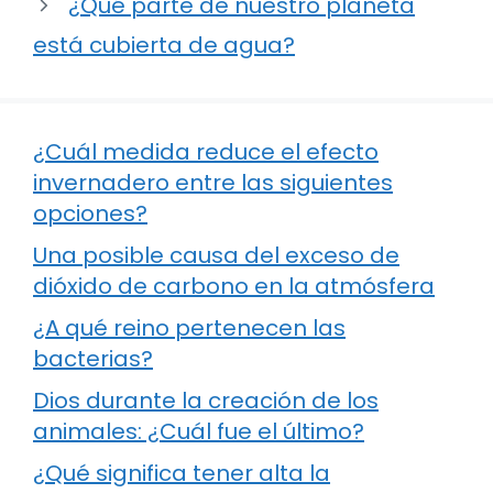
¿Qué parte de nuestro planeta
está cubierta de agua?
¿Cuál medida reduce el efecto
invernadero entre las siguientes
opciones?
Una posible causa del exceso de
dióxido de carbono en la atmósfera
¿A qué reino pertenecen las
bacterias?
Dios durante la creación de los
animales: ¿Cuál fue el último?
¿Qué significa tener alta la