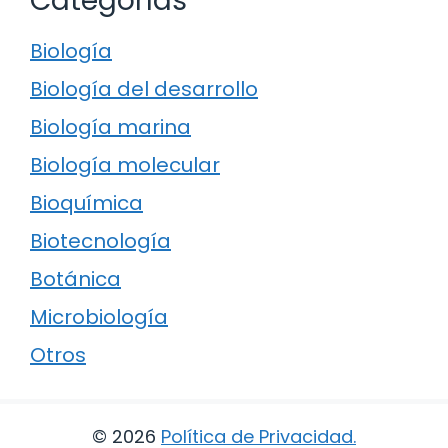
Categorías
Biología
Biología del desarrollo
Biología marina
Biología molecular
Bioquímica
Biotecnología
Botánica
Microbiología
Otros
© 2026
Política de Privacidad
.