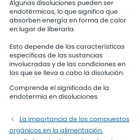
Algunas disoluciones pueden ser
endotérmicas, lo que significa que
absorben energía en forma de calor
en lugar de liberarla.
Esto depende de las características
específicas de las sustancias
involucradas y de las condiciones en
las que se lleva a cabo la disolución.
Comprende el significado de la
endotermia en disoluciones.
La importancia de los compuestos
orgánicos en la alimentación.