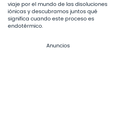
viaje por el mundo de las disoluciones
iónicas y descubramos juntos qué
significa cuando este proceso es
endotérmico.
Anuncios