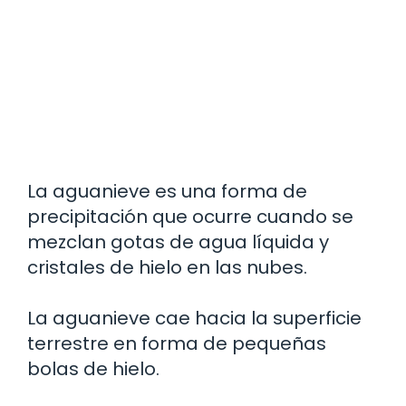
La aguanieve es una forma de
precipitación que ocurre cuando se
mezclan gotas de agua líquida y
cristales de hielo en las nubes.
La aguanieve cae hacia la superficie
terrestre en forma de pequeñas
bolas de hielo.