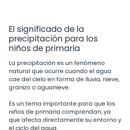
El significado de la
precipitación para los
niños de primaria
La precipitación es un fenómeno
natural que ocurre cuando el agua
cae del cielo en forma de lluvia, nieve,
granizo o aguanieve.
Es un tema importante para que los
niños de primaria comprendan, ya
que afecta directamente su entorno y
el ciclo del agua.