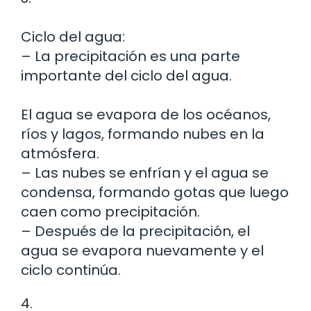
Ciclo del agua:
– La precipitación es una parte
importante del ciclo del agua.
El agua se evapora de los océanos,
ríos y lagos, formando nubes en la
atmósfera.
– Las nubes se enfrían y el agua se
condensa, formando gotas que luego
caen como precipitación.
– Después de la precipitación, el
agua se evapora nuevamente y el
ciclo continúa.
4.