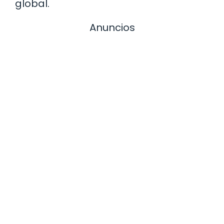
global.
Anuncios