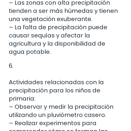
– Las zonas con alta precipitación
tienden a ser más húmedas y tienen
una vegetación exuberante.
– La falta de precipitación puede
causar sequías y afectar la
agricultura y la disponibilidad de
agua potable.
6.
Actividades relacionadas con la
precipitación para los niños de
primaria:
– Observar y medir la precipitación
utilizando un pluviómetro casero.
– Realizar experimentos para