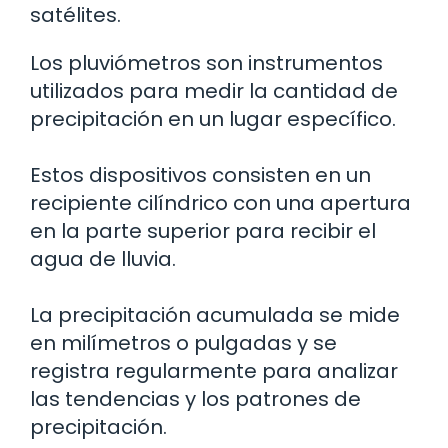
satélites.
Los pluviómetros son instrumentos
utilizados para medir la cantidad de
precipitación en un lugar específico.
Estos dispositivos consisten en un
recipiente cilíndrico con una apertura
en la parte superior para recibir el
agua de lluvia.
La precipitación acumulada se mide
en milímetros o pulgadas y se
registra regularmente para analizar
las tendencias y los patrones de
precipitación.