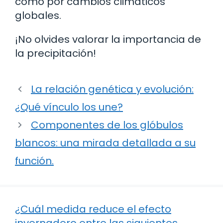
como por cambios climáticos
globales.
¡No olvides valorar la importancia de
la precipitación!
La relación genética y evolución:
¿Qué vínculo los une?
Componentes de los glóbulos
blancos: una mirada detallada a su
función.
¿Cuál medida reduce el efecto