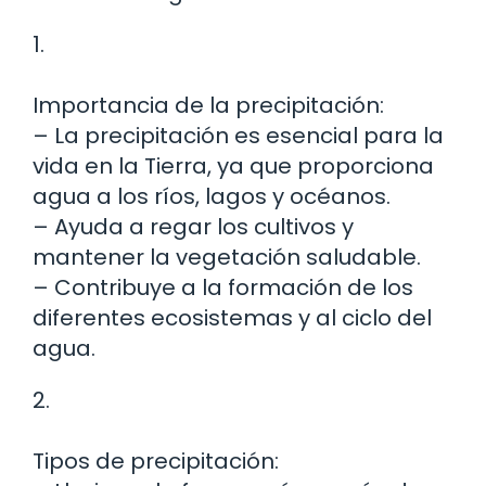
1.
Importancia de la precipitación:
– La precipitación es esencial para la
vida en la Tierra, ya que proporciona
agua a los ríos, lagos y océanos.
– Ayuda a regar los cultivos y
mantener la vegetación saludable.
– Contribuye a la formación de los
diferentes ecosistemas y al ciclo del
agua.
2.
Tipos de precipitación: