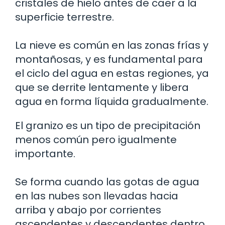
cristales de hielo antes de caer a la
superficie terrestre.
La nieve es común en las zonas frías y
montañosas, y es fundamental para
el ciclo del agua en estas regiones, ya
que se derrite lentamente y libera
agua en forma líquida gradualmente.
El granizo es un tipo de precipitación
menos común pero igualmente
importante.
Se forma cuando las gotas de agua
en las nubes son llevadas hacia
arriba y abajo por corrientes
ascendentes y descendentes dentro