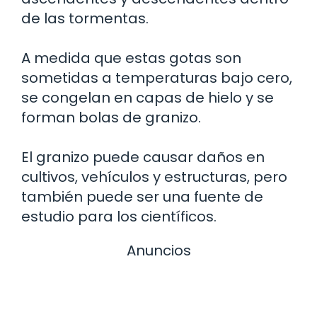
de las tormentas.
A medida que estas gotas son
sometidas a temperaturas bajo cero,
se congelan en capas de hielo y se
forman bolas de granizo.
El granizo puede causar daños en
cultivos, vehículos y estructuras, pero
también puede ser una fuente de
estudio para los científicos.
Anuncios