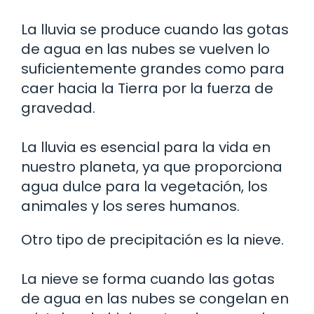
La lluvia se produce cuando las gotas
de agua en las nubes se vuelven lo
suficientemente grandes como para
caer hacia la Tierra por la fuerza de
gravedad.
La lluvia es esencial para la vida en
nuestro planeta, ya que proporciona
agua dulce para la vegetación, los
animales y los seres humanos.
Otro tipo de precipitación es la nieve.
La nieve se forma cuando las gotas
de agua en las nubes se congelan en