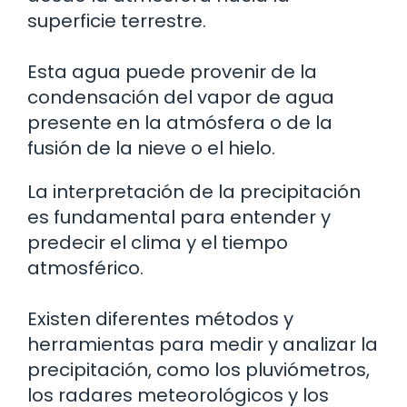
superficie terrestre.
Esta agua puede provenir de la
condensación del vapor de agua
presente en la atmósfera o de la
fusión de la nieve o el hielo.
La interpretación de la precipitación
es fundamental para entender y
predecir el clima y el tiempo
atmosférico.
Existen diferentes métodos y
herramientas para medir y analizar la
precipitación, como los pluviómetros,
los radares meteorológicos y los