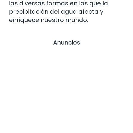
las diversas formas en las que la
precipitación del agua afecta y
enriquece nuestro mundo.
Anuncios