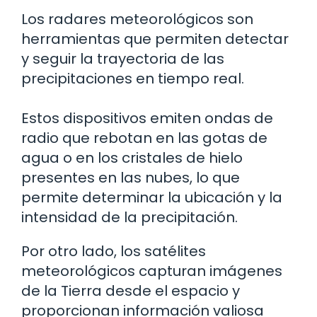
Los radares meteorológicos son
herramientas que permiten detectar
y seguir la trayectoria de las
precipitaciones en tiempo real.
Estos dispositivos emiten ondas de
radio que rebotan en las gotas de
agua o en los cristales de hielo
presentes en las nubes, lo que
permite determinar la ubicación y la
intensidad de la precipitación.
Por otro lado, los satélites
meteorológicos capturan imágenes
de la Tierra desde el espacio y
proporcionan información valiosa