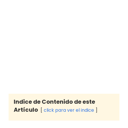
Indice de Contenido de este
Artículo
click para ver el indice