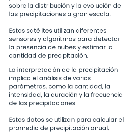
sobre la distribución y la evolución de
las precipitaciones a gran escala.
Estos satélites utilizan diferentes
sensores y algoritmos para detectar
la presencia de nubes y estimar la
cantidad de precipitación.
La interpretación de la precipitación
implica el análisis de varios
parámetros, como la cantidad, la
intensidad, la duración y la frecuencia
de las precipitaciones.
Estos datos se utilizan para calcular el
promedio de precipitación anual,