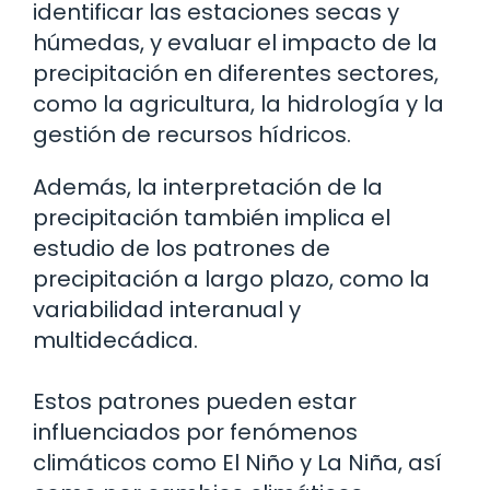
identificar las estaciones secas y
húmedas, y evaluar el impacto de la
precipitación en diferentes sectores,
como la agricultura, la hidrología y la
gestión de recursos hídricos.
Además, la interpretación de la
precipitación también implica el
estudio de los patrones de
precipitación a largo plazo, como la
variabilidad interanual y
multidecádica.
Estos patrones pueden estar
influenciados por fenómenos
climáticos como El Niño y La Niña, así