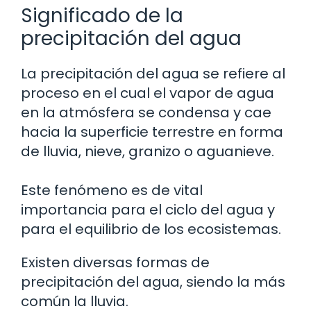
Significado de la
precipitación del agua
La precipitación del agua se refiere al
proceso en el cual el vapor de agua
en la atmósfera se condensa y cae
hacia la superficie terrestre en forma
de lluvia, nieve, granizo o aguanieve.
Este fenómeno es de vital
importancia para el ciclo del agua y
para el equilibrio de los ecosistemas.
Existen diversas formas de
precipitación del agua, siendo la más
común la lluvia.