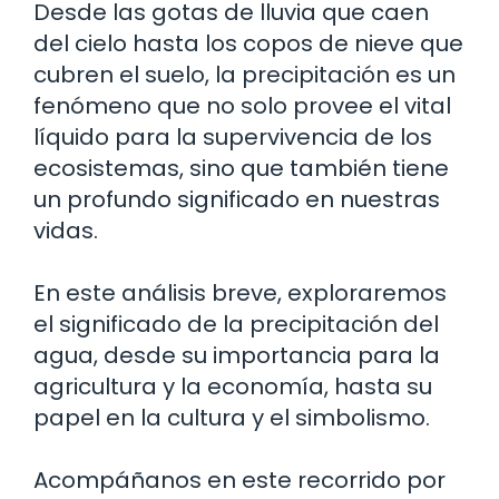
Desde las gotas de lluvia que caen
del cielo hasta los copos de nieve que
cubren el suelo, la precipitación es un
fenómeno que no solo provee el vital
líquido para la supervivencia de los
ecosistemas, sino que también tiene
un profundo significado en nuestras
vidas.
En este análisis breve, exploraremos
el significado de la precipitación del
agua, desde su importancia para la
agricultura y la economía, hasta su
papel en la cultura y el simbolismo.
Acompáñanos en este recorrido por