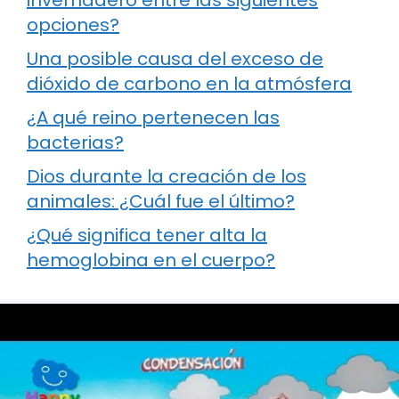
invernadero entre las siguientes
opciones?
Una posible causa del exceso de
dióxido de carbono en la atmósfera
¿A qué reino pertenecen las
bacterias?
Dios durante la creación de los
animales: ¿Cuál fue el último?
¿Qué significa tener alta la
hemoglobina en el cuerpo?