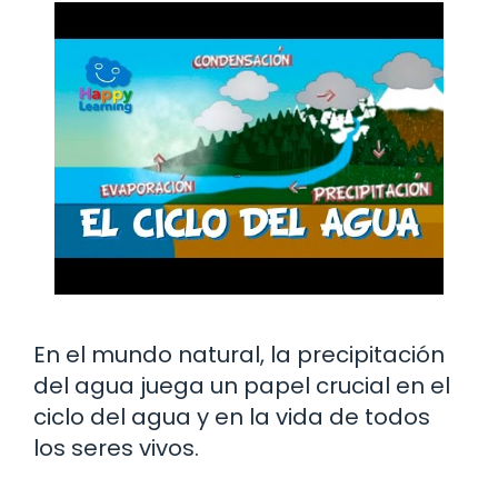
En el mundo natural, la precipitación
del agua juega un papel crucial en el
ciclo del agua y en la vida de todos
los seres vivos.