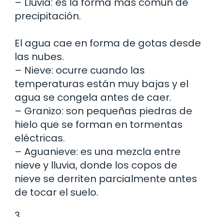
– Lluvia: es la forma más común de
precipitación.
El agua cae en forma de gotas desde
las nubes.
– Nieve: ocurre cuando las
temperaturas están muy bajas y el
agua se congela antes de caer.
– Granizo: son pequeñas piedras de
hielo que se forman en tormentas
eléctricas.
– Aguanieve: es una mezcla entre
nieve y lluvia, donde los copos de
nieve se derriten parcialmente antes
de tocar el suelo.
3.