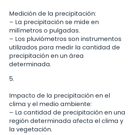
Medición de la precipitación:
– La precipitación se mide en
milímetros o pulgadas.
– Los pluviómetros son instrumentos
utilizados para medir la cantidad de
precipitación en un área
determinada.
5.
Impacto de la precipitación en el
clima y el medio ambiente:
– La cantidad de precipitación en una
región determinada afecta el clima y
la vegetación.