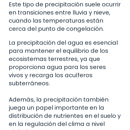
Este tipo de precipitación suele ocurrir
en transiciones entre lluvia y nieve,
cuando las temperaturas están
cerca del punto de congelación.
La precipitación del agua es esencial
para mantener el equilibrio de los
ecosistemas terrestres, ya que
proporciona agua para los seres
vivos y recarga los acuíferos
subterráneos.
Además, la precipitación también
juega un papel importante en la
distribución de nutrientes en el suelo y
en la regulación del clima a nivel