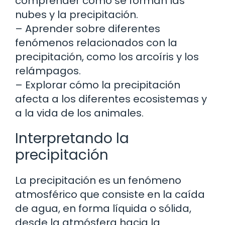
comprender cómo se forman las
nubes y la precipitación.
– Aprender sobre diferentes
fenómenos relacionados con la
precipitación, como los arcoíris y los
relámpagos.
– Explorar cómo la precipitación
afecta a los diferentes ecosistemas y
a la vida de los animales.
Interpretando la
precipitación
La precipitación es un fenómeno
atmosférico que consiste en la caída
de agua, en forma líquida o sólida,
desde la atmósfera hacia la