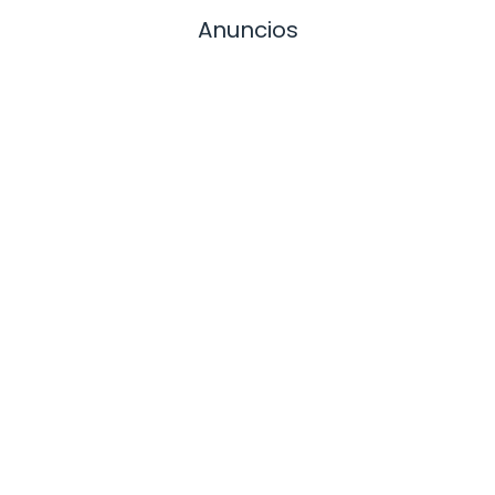
Anuncios