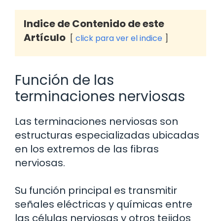
Indice de Contenido de este
Artículo
click para ver el indice
Función de las
terminaciones nerviosas
Las terminaciones nerviosas son
estructuras especializadas ubicadas
en los extremos de las fibras
nerviosas.
Su función principal es transmitir
señales eléctricas y químicas entre
las células nerviosas y otros tejidos