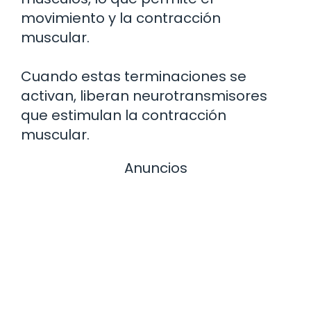
movimiento y la contracción
muscular.
Cuando estas terminaciones se
activan, liberan neurotransmisores
que estimulan la contracción
muscular.
Anuncios