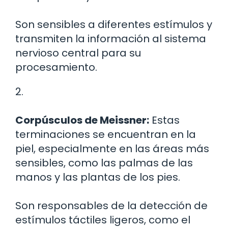
Son sensibles a diferentes estímulos y
transmiten la información al sistema
nervioso central para su
procesamiento.
2.
Corpúsculos de Meissner:
Estas
terminaciones se encuentran en la
piel, especialmente en las áreas más
sensibles, como las palmas de las
manos y las plantas de los pies.
Son responsables de la detección de
estímulos táctiles ligeros, como el