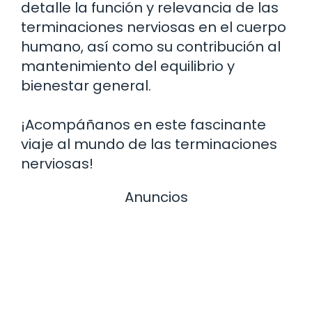
detalle la función y relevancia de las
terminaciones nerviosas en el cuerpo
humano, así como su contribución al
mantenimiento del equilibrio y
bienestar general.
¡Acompáñanos en este fascinante
viaje al mundo de las terminaciones
nerviosas!
Anuncios