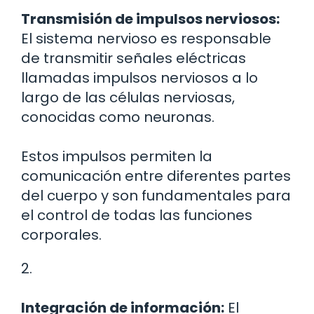
Transmisión de impulsos nerviosos:
El sistema nervioso es responsable
de transmitir señales eléctricas
llamadas impulsos nerviosos a lo
largo de las células nerviosas,
conocidas como neuronas.
Estos impulsos permiten la
comunicación entre diferentes partes
del cuerpo y son fundamentales para
el control de todas las funciones
corporales.
2.
Integración de información:
El