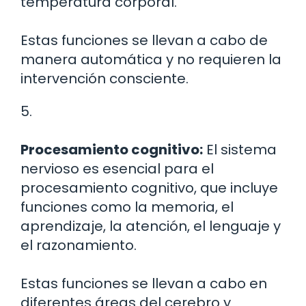
temperatura corporal.
Estas funciones se llevan a cabo de
manera automática y no requieren la
intervención consciente.
5.
Procesamiento cognitivo:
El sistema
nervioso es esencial para el
procesamiento cognitivo, que incluye
funciones como la memoria, el
aprendizaje, la atención, el lenguaje y
el razonamiento.
Estas funciones se llevan a cabo en
diferentes áreas del cerebro y