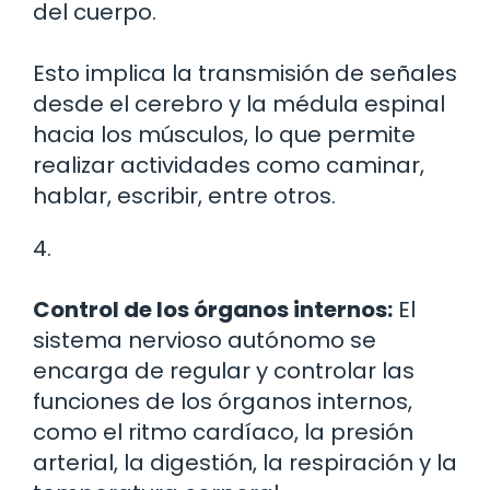
del cuerpo.
Esto implica la transmisión de señales
desde el cerebro y la médula espinal
hacia los músculos, lo que permite
realizar actividades como caminar,
hablar, escribir, entre otros.
4.
Control de los órganos internos:
El
sistema nervioso autónomo se
encarga de regular y controlar las
funciones de los órganos internos,
como el ritmo cardíaco, la presión
arterial, la digestión, la respiración y la