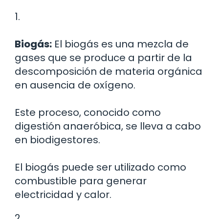
1.
Biogás:
El biogás es una mezcla de
gases que se produce a partir de la
descomposición de materia orgánica
en ausencia de oxígeno.
Este proceso, conocido como
digestión anaeróbica, se lleva a cabo
en biodigestores.
El biogás puede ser utilizado como
combustible para generar
electricidad y calor.
2.