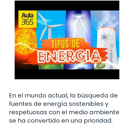
En el mundo actual, la búsqueda de
fuentes de energía sostenibles y
respetuosas con el medio ambiente
se ha convertido en una prioridad.