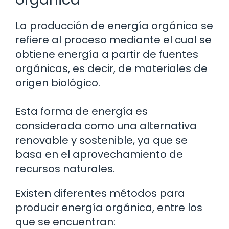
La producción de energía orgánica se
refiere al proceso mediante el cual se
obtiene energía a partir de fuentes
orgánicas, es decir, de materiales de
origen biológico.
Esta forma de energía es
considerada como una alternativa
renovable y sostenible, ya que se
basa en el aprovechamiento de
recursos naturales.
Existen diferentes métodos para
producir energía orgánica, entre los
que se encuentran: