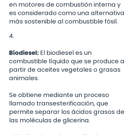
en motores de combustión interna y
es considerado como una alternativa
más sostenible al combustible fósil.
4.
Biodiesel:
El biodiesel es un
combustible líquido que se produce a
partir de aceites vegetales o grasas
animales.
Se obtiene mediante un proceso
llamado transesterificación, que
permite separar los ácidos grasos de
las moléculas de glicerina.