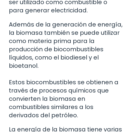
ser utilizado como combustible o
para generar electricidad.
Además de la generación de energía,
la biomasa también se puede utilizar
como materia prima para la
producción de biocombustibles
líquidos, como el biodiesel y el
bioetanol.
Estos biocombustibles se obtienen a
través de procesos químicos que
convierten la biomasa en
combustibles similares a los
derivados del petróleo.
La energía de la biomasa tiene varias