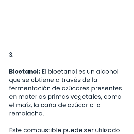
3.
Bioetanol:
El bioetanol es un alcohol
que se obtiene a través de la
fermentación de azúcares presentes
en materias primas vegetales, como
el maíz, la caña de azúcar o la
remolacha.
Este combustible puede ser utilizado