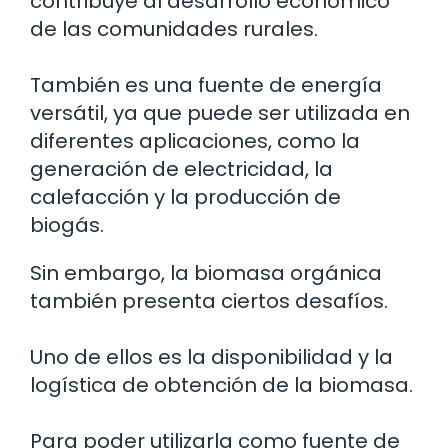
contribuye al desarrollo económico
de las comunidades rurales.
También es una fuente de energía
versátil, ya que puede ser utilizada en
diferentes aplicaciones, como la
generación de electricidad, la
calefacción y la producción de
biogás.
Sin embargo, la biomasa orgánica
también presenta ciertos desafíos.
Uno de ellos es la disponibilidad y la
logística de obtención de la biomasa.
Para poder utilizarla como fuente de