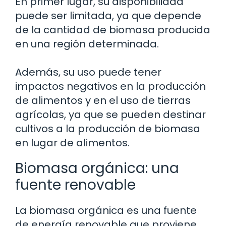
En primer lugar, su disponibilidad
puede ser limitada, ya que depende
de la cantidad de biomasa producida
en una región determinada.
Además, su uso puede tener
impactos negativos en la producción
de alimentos y en el uso de tierras
agrícolas, ya que se pueden destinar
cultivos a la producción de biomasa
en lugar de alimentos.
Biomasa orgánica: una
fuente renovable
La biomasa orgánica es una fuente
de energía renovable que proviene