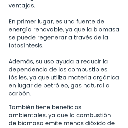
ventajas.
En primer lugar, es una fuente de
energía renovable, ya que la biomasa
se puede regenerar a través de la
fotosíntesis.
Además, su uso ayuda a reducir la
dependencia de los combustibles
fósiles, ya que utiliza materia orgánica
en lugar de petróleo, gas natural o
carbón.
También tiene beneficios
ambientales, ya que la combustión
de biomasa emite menos dióxido de