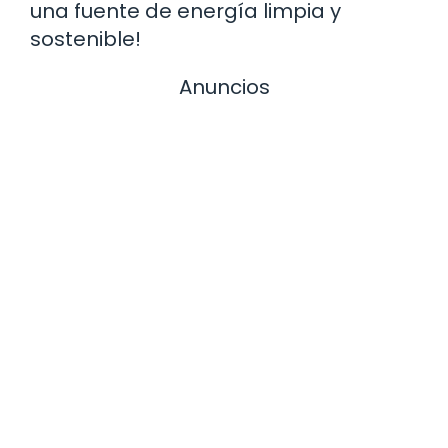
una fuente de energía limpia y
sostenible!
Anuncios