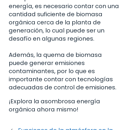
energía, es necesario contar con una
cantidad suficiente de biomasa
orgánica cerca de la planta de
generación, lo cual puede ser un
desafío en algunas regiones.
Además, la quema de biomasa
puede generar emisiones
contaminantes, por lo que es
importante contar con tecnologías
adecuadas de control de emisiones.
¡Explora la asombrosa energía
orgánica ahora mismo!