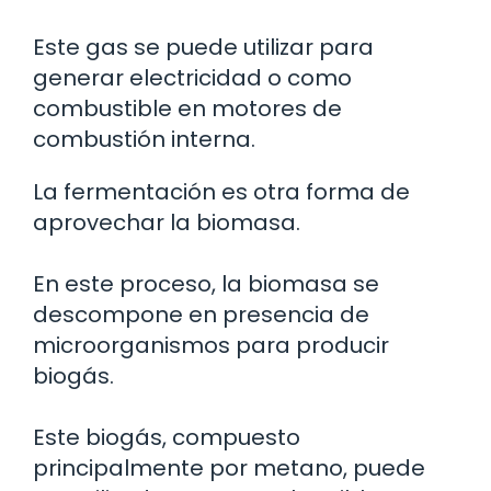
Este gas se puede utilizar para
generar electricidad o como
combustible en motores de
combustión interna.
La fermentación es otra forma de
aprovechar la biomasa.
En este proceso, la biomasa se
descompone en presencia de
microorganismos para producir
biogás.
Este biogás, compuesto
principalmente por metano, puede