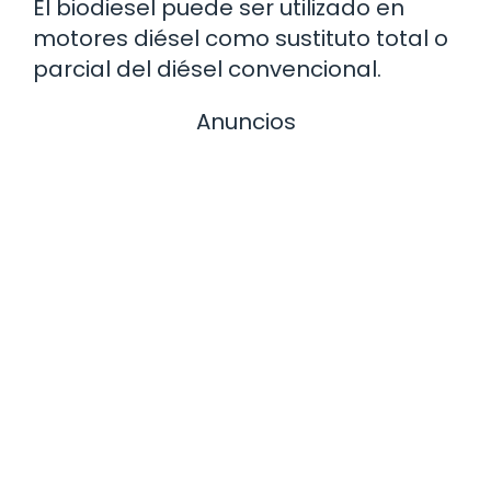
El biodiesel puede ser utilizado en
motores diésel como sustituto total o
parcial del diésel convencional.
Anuncios