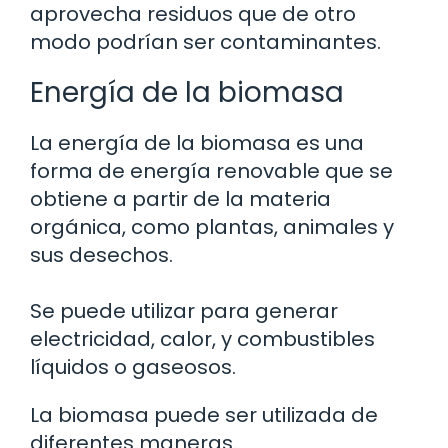
aprovecha residuos que de otro
modo podrían ser contaminantes.
Energía de la biomasa
La energía de la biomasa es una
forma de energía renovable que se
obtiene a partir de la materia
orgánica, como plantas, animales y
sus desechos.
Se puede utilizar para generar
electricidad, calor, y combustibles
líquidos o gaseosos.
La biomasa puede ser utilizada de
diferentes maneras.