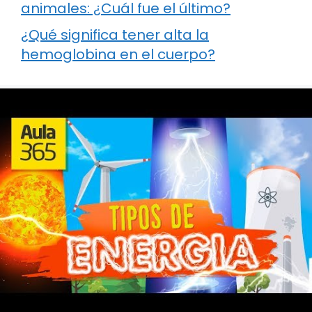
animales: ¿Cuál fue el último?
¿Qué significa tener alta la
hemoglobina en el cuerpo?