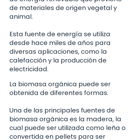
de materiales de origen vegetal y
animal.
Esta fuente de energía se utiliza
desde hace miles de años para
diversas aplicaciones, como la
calefacción y la producción de
electricidad.
La biomasa orgánica puede ser
obtenida de diferentes formas.
Una de las principales fuentes de
biomasa orgánica es la madera, la
cual puede ser utilizada como leña o
convertida en pellets para ser