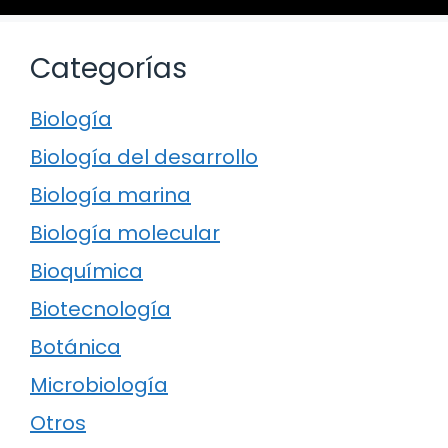
Categorías
Biología
Biología del desarrollo
Biología marina
Biología molecular
Bioquímica
Biotecnología
Botánica
Microbiología
Otros