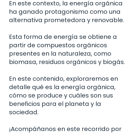
En este contexto, la energía orgánica
ha ganado protagonismo como una
alternativa prometedora y renovable.
Esta forma de energía se obtiene a
partir de compuestos orgánicos
presentes en la naturaleza, como
biomasa, residuos orgánicos y biogás.
En este contenido, exploraremos en
detalle qué es la energía orgánica,
cómo se produce y cuáles son sus
beneficios para el planeta y la
sociedad.
¡Acompáñanos en este recorrido por