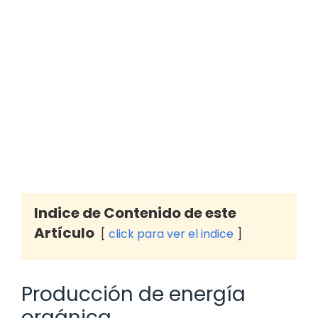
Indice de Contenido de este
Artículo
click para ver el indice
Producción de energía
orgánica