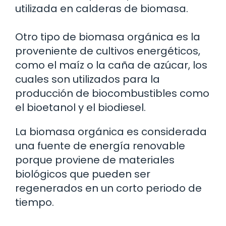
utilizada en calderas de biomasa.
Otro tipo de biomasa orgánica es la
proveniente de cultivos energéticos,
como el maíz o la caña de azúcar, los
cuales son utilizados para la
producción de biocombustibles como
el bioetanol y el biodiesel.
La biomasa orgánica es considerada
una fuente de energía renovable
porque proviene de materiales
biológicos que pueden ser
regenerados en un corto periodo de
tiempo.