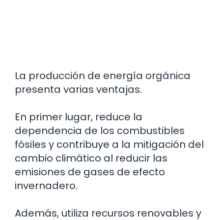
La producción de energía orgánica
presenta varias ventajas.
En primer lugar, reduce la
dependencia de los combustibles
fósiles y contribuye a la mitigación del
cambio climático al reducir las
emisiones de gases de efecto
invernadero.
Además, utiliza recursos renovables y