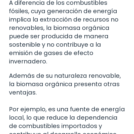
A diferencia de los combustibles
fósiles, cuya generación de energía
implica la extracción de recursos no
renovables, la biomasa orgánica
puede ser producida de manera
sostenible y no contribuye a la
emisión de gases de efecto
invernadero.
Además de su naturaleza renovable,
la biomasa orgánica presenta otras
ventajas.
Por ejemplo, es una fuente de energía
local, lo que reduce la dependencia
de combustibles importados y