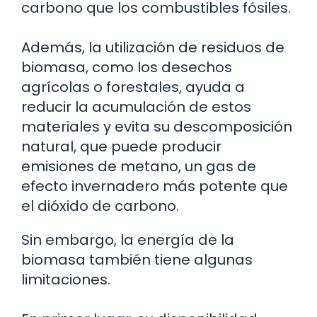
carbono que los combustibles fósiles.
Además, la utilización de residuos de
biomasa, como los desechos
agrícolas o forestales, ayuda a
reducir la acumulación de estos
materiales y evita su descomposición
natural, que puede producir
emisiones de metano, un gas de
efecto invernadero más potente que
el dióxido de carbono.
Sin embargo, la energía de la
biomasa también tiene algunas
limitaciones.