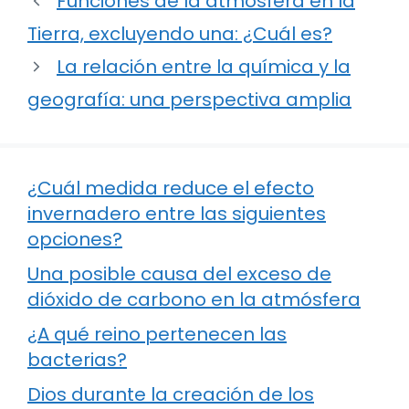
Funciones de la atmósfera en la
Tierra, excluyendo una: ¿Cuál es?
La relación entre la química y la
geografía: una perspectiva amplia
¿Cuál medida reduce el efecto
invernadero entre las siguientes
opciones?
Una posible causa del exceso de
dióxido de carbono en la atmósfera
¿A qué reino pertenecen las
bacterias?
Dios durante la creación de los