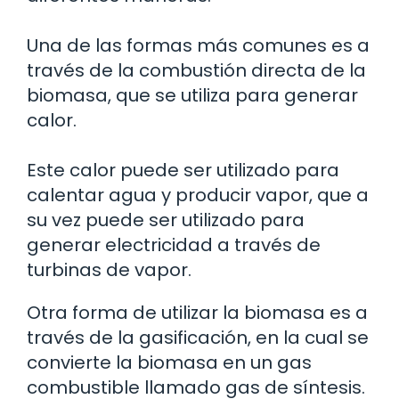
Una de las formas más comunes es a
través de la combustión directa de la
biomasa, que se utiliza para generar
calor.
Este calor puede ser utilizado para
calentar agua y producir vapor, que a
su vez puede ser utilizado para
generar electricidad a través de
turbinas de vapor.
Otra forma de utilizar la biomasa es a
través de la gasificación, en la cual se
convierte la biomasa en un gas
combustible llamado gas de síntesis.