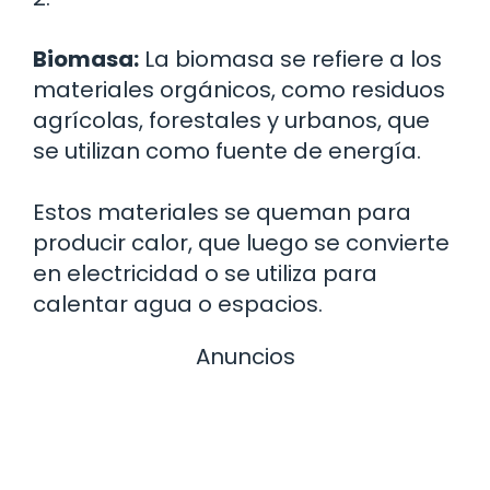
Biomasa:
La biomasa se refiere a los
materiales orgánicos, como residuos
agrícolas, forestales y urbanos, que
se utilizan como fuente de energía.
Estos materiales se queman para
producir calor, que luego se convierte
en electricidad o se utiliza para
calentar agua o espacios.
Anuncios