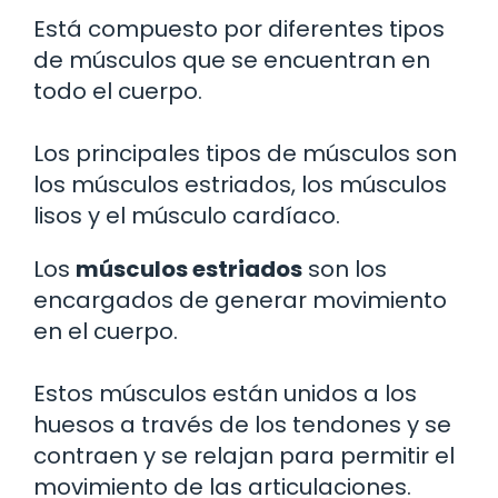
Está compuesto por diferentes tipos
de músculos que se encuentran en
todo el cuerpo.
Los principales tipos de músculos son
los músculos estriados, los músculos
lisos y el músculo cardíaco.
Los
músculos estriados
son los
encargados de generar movimiento
en el cuerpo.
Estos músculos están unidos a los
huesos a través de los tendones y se
contraen y se relajan para permitir el
movimiento de las articulaciones.