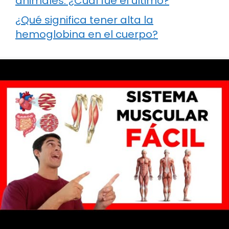
animales: ¿Cuál fue el último?
¿Qué significa tener alta la
hemoglobina en el cuerpo?