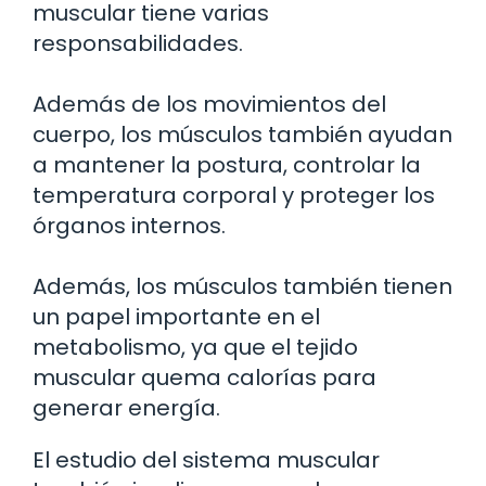
muscular tiene varias
responsabilidades.
Además de los movimientos del
cuerpo, los músculos también ayudan
a mantener la postura, controlar la
temperatura corporal y proteger los
órganos internos.
Además, los músculos también tienen
un papel importante en el
metabolismo, ya que el tejido
muscular quema calorías para
generar energía.
El estudio del sistema muscular