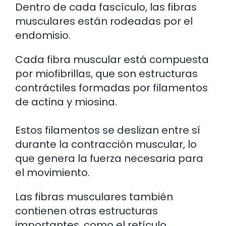
Dentro de cada fascículo, las fibras
musculares están rodeadas por el
endomisio.
Cada fibra muscular está compuesta
por miofibrillas, que son estructuras
contráctiles formadas por filamentos
de actina y miosina.
Estos filamentos se deslizan entre sí
durante la contracción muscular, lo
que genera la fuerza necesaria para
el movimiento.
Las fibras musculares también
contienen otras estructuras
importantes, como el retículo