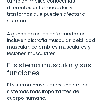
también implica conocer las
diferentes enfermedades y
trastornos que pueden afectar al
sistema.
Algunas de estas enfermedades
incluyen distrofia muscular, debilidad
muscular, calambres musculares y
lesiones musculares.
El sistema muscular y sus
funciones
El sistema muscular es uno de los
sistemas más importantes del
cuerpo humano.