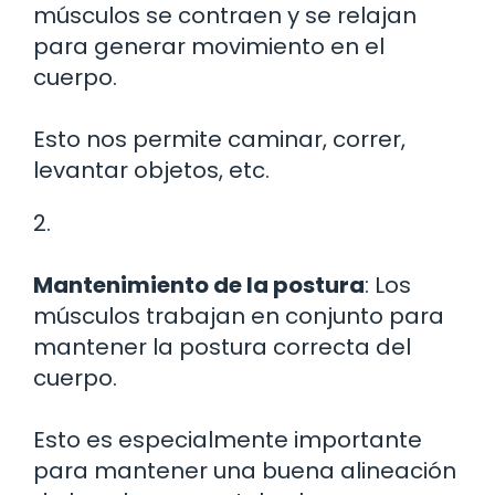
músculos se contraen y se relajan
para generar movimiento en el
cuerpo.
Esto nos permite caminar, correr,
levantar objetos, etc.
2.
Mantenimiento de la postura
: Los
músculos trabajan en conjunto para
mantener la postura correcta del
cuerpo.
Esto es especialmente importante
para mantener una buena alineación