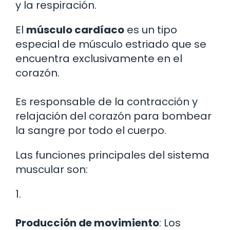
y la respiración.
El
músculo cardíaco
es un tipo
especial de músculo estriado que se
encuentra exclusivamente en el
corazón.
Es responsable de la contracción y
relajación del corazón para bombear
la sangre por todo el cuerpo.
Las funciones principales del sistema
muscular son:
1.
Producción de movimiento
: Los