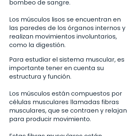
bombeo de sangre.
Los músculos lisos se encuentran en
las paredes de los órganos internos y
realizan movimientos involuntarios,
como la digestión.
Para estudiar el sistema muscular, es
importante tener en cuenta su
estructura y función.
Los músculos están compuestos por
células musculares llamadas fibras
musculares, que se contraen y relajan
para producir movimiento.