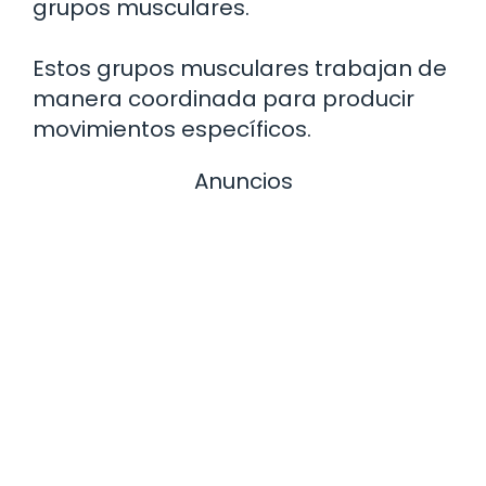
grupos musculares.
Estos grupos musculares trabajan de
manera coordinada para producir
movimientos específicos.
Anuncios