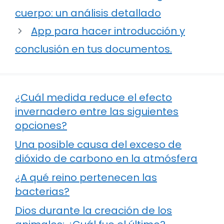
cuerpo: un análisis detallado
App para hacer introducción y
conclusión en tus documentos.
¿Cuál medida reduce el efecto
invernadero entre las siguientes
opciones?
Una posible causa del exceso de
dióxido de carbono en la atmósfera
¿A qué reino pertenecen las
bacterias?
Dios durante la creación de los