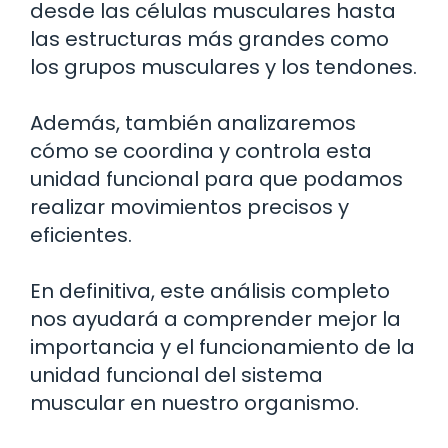
desde las células musculares hasta
las estructuras más grandes como
los grupos musculares y los tendones.
Además, también analizaremos
cómo se coordina y controla esta
unidad funcional para que podamos
realizar movimientos precisos y
eficientes.
En definitiva, este análisis completo
nos ayudará a comprender mejor la
importancia y el funcionamiento de la
unidad funcional del sistema
muscular en nuestro organismo.