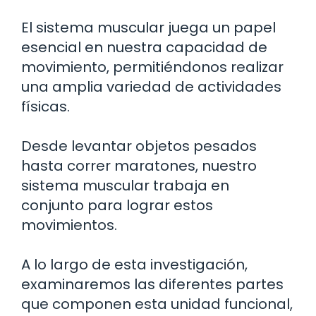
El sistema muscular juega un papel
esencial en nuestra capacidad de
movimiento, permitiéndonos realizar
una amplia variedad de actividades
físicas.
Desde levantar objetos pesados
hasta correr maratones, nuestro
sistema muscular trabaja en
conjunto para lograr estos
movimientos.
A lo largo de esta investigación,
examinaremos las diferentes partes
que componen esta unidad funcional,