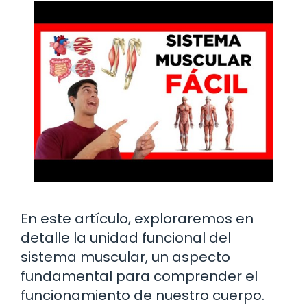
En este artículo, exploraremos en
detalle la unidad funcional del
sistema muscular, un aspecto
fundamental para comprender el
funcionamiento de nuestro cuerpo.