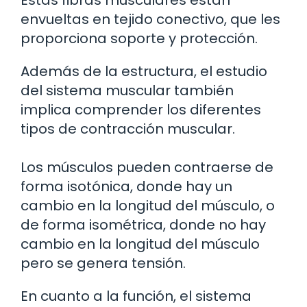
Estas fibras musculares están
envueltas en tejido conectivo, que les
proporciona soporte y protección.
Además de la estructura, el estudio
del sistema muscular también
implica comprender los diferentes
tipos de contracción muscular.
Los músculos pueden contraerse de
forma isotónica, donde hay un
cambio en la longitud del músculo, o
de forma isométrica, donde no hay
cambio en la longitud del músculo
pero se genera tensión.
En cuanto a la función, el sistema