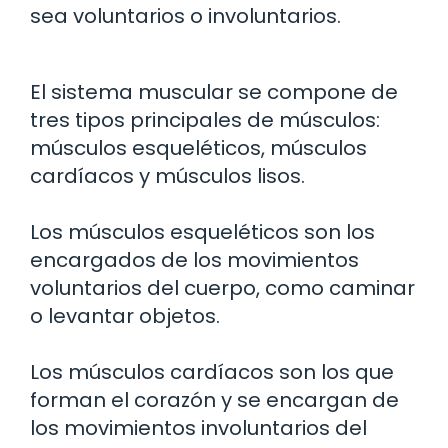
sea voluntarios o involuntarios.
El sistema muscular se compone de
tres tipos principales de músculos:
músculos esqueléticos, músculos
cardíacos y músculos lisos.
Los músculos esqueléticos son los
encargados de los movimientos
voluntarios del cuerpo, como caminar
o levantar objetos.
Los músculos cardíacos son los que
forman el corazón y se encargan de
los movimientos involuntarios del