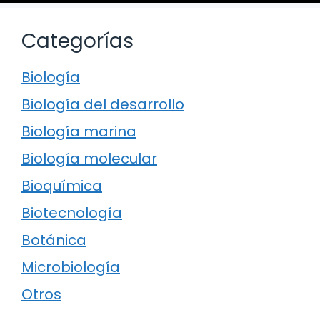
Categorías
Biología
Biología del desarrollo
Biología marina
Biología molecular
Bioquímica
Biotecnología
Botánica
Microbiología
Otros