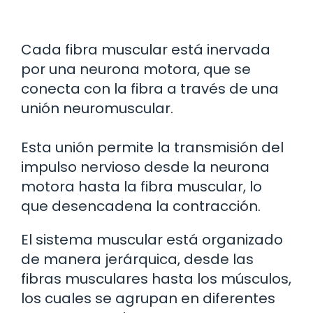
Cada fibra muscular está inervada
por una neurona motora, que se
conecta con la fibra a través de una
unión neuromuscular.
Esta unión permite la transmisión del
impulso nervioso desde la neurona
motora hasta la fibra muscular, lo
que desencadena la contracción.
El sistema muscular está organizado
de manera jerárquica, desde las
fibras musculares hasta los músculos,
los cuales se agrupan en diferentes