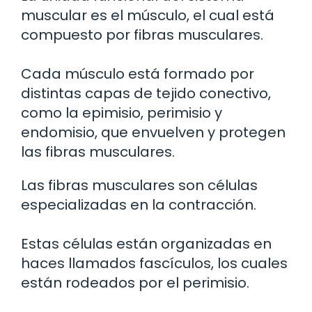
muscular es el músculo, el cual está
compuesto por fibras musculares.
Cada músculo está formado por
distintas capas de tejido conectivo,
como la epimisio, perimisio y
endomisio, que envuelven y protegen
las fibras musculares.
Las fibras musculares son células
especializadas en la contracción.
Estas células están organizadas en
haces llamados fascículos, los cuales
están rodeados por el perimisio.