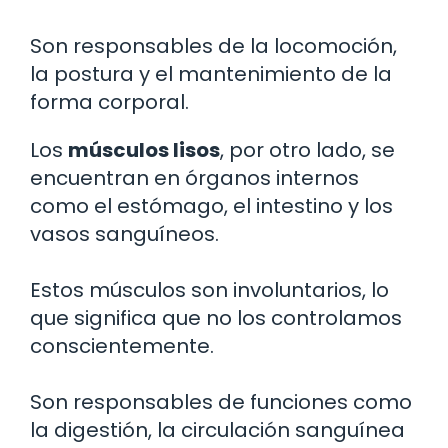
Son responsables de la locomoción,
la postura y el mantenimiento de la
forma corporal.
Los
músculos lisos
, por otro lado, se
encuentran en órganos internos
como el estómago, el intestino y los
vasos sanguíneos.
Estos músculos son involuntarios, lo
que significa que no los controlamos
conscientemente.
Son responsables de funciones como
la digestión, la circulación sanguínea