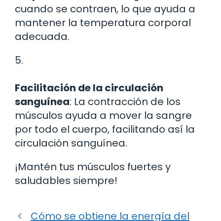
cuando se contraen, lo que ayuda a
mantener la temperatura corporal
adecuada.
5.
Facilitación de la circulación
sanguínea
: La contracción de los
músculos ayuda a mover la sangre
por todo el cuerpo, facilitando así la
circulación sanguínea.
¡Mantén tus músculos fuertes y
saludables siempre!
Cómo se obtiene la energía del