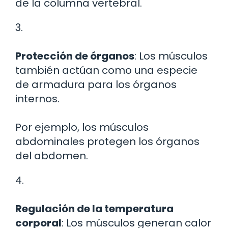
de la columna vertebral.
3.
Protección de órganos
: Los músculos
también actúan como una especie
de armadura para los órganos
internos.
Por ejemplo, los músculos
abdominales protegen los órganos
del abdomen.
4.
Regulación de la temperatura
corporal
: Los músculos generan calor