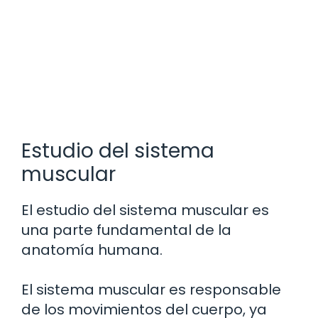
Estudio del sistema
muscular
El estudio del sistema muscular es
una parte fundamental de la
anatomía humana.
El sistema muscular es responsable
de los movimientos del cuerpo, ya