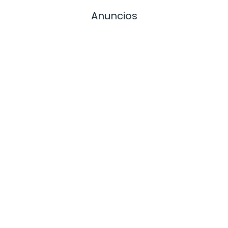
Anuncios