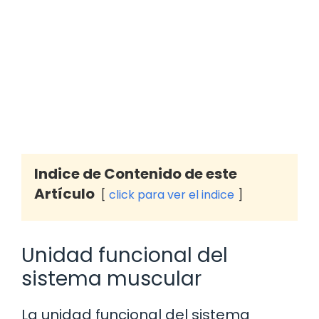
Indice de Contenido de este
Artículo
click para ver el indice
Unidad funcional del
sistema muscular
La unidad funcional del sistema