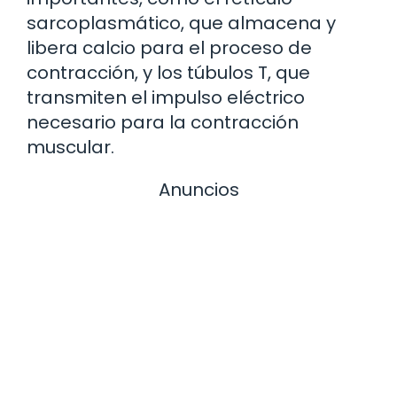
sarcoplasmático, que almacena y
libera calcio para el proceso de
contracción, y los túbulos T, que
transmiten el impulso eléctrico
necesario para la contracción
muscular.
Anuncios