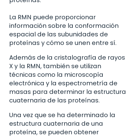
proteínas.
La RMN puede proporcionar
información sobre la conformación
espacial de las subunidades de
proteínas y cómo se unen entre sí.
Además de la cristalografía de rayos
X y la RMN, también se utilizan
técnicas como la microscopía
electrónica y la espectrometría de
masas para determinar la estructura
cuaternaria de las proteínas.
Una vez que se ha determinado la
estructura cuaternaria de una
proteína, se pueden obtener