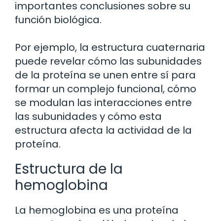
importantes conclusiones sobre su
función biológica.
Por ejemplo, la estructura cuaternaria
puede revelar cómo las subunidades
de la proteína se unen entre sí para
formar un complejo funcional, cómo
se modulan las interacciones entre
las subunidades y cómo esta
estructura afecta la actividad de la
proteína.
Estructura de la
hemoglobina
La hemoglobina es una proteína