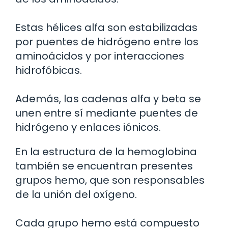
Estas hélices alfa son estabilizadas
por puentes de hidrógeno entre los
aminoácidos y por interacciones
hidrofóbicas.
Además, las cadenas alfa y beta se
unen entre sí mediante puentes de
hidrógeno y enlaces iónicos.
En la estructura de la hemoglobina
también se encuentran presentes
grupos hemo, que son responsables
de la unión del oxígeno.
Cada grupo hemo está compuesto