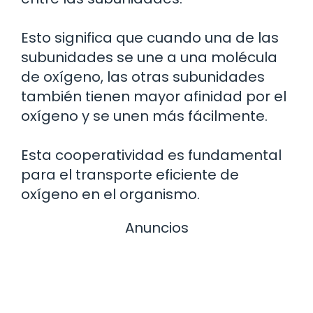
Esto significa que cuando una de las
subunidades se une a una molécula
de oxígeno, las otras subunidades
también tienen mayor afinidad por el
oxígeno y se unen más fácilmente.
Esta cooperatividad es fundamental
para el transporte eficiente de
oxígeno en el organismo.
Anuncios