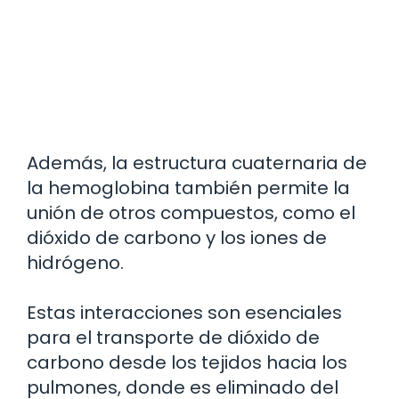
Además, la estructura cuaternaria de
la hemoglobina también permite la
unión de otros compuestos, como el
dióxido de carbono y los iones de
hidrógeno.
Estas interacciones son esenciales
para el transporte de dióxido de
carbono desde los tejidos hacia los
pulmones, donde es eliminado del