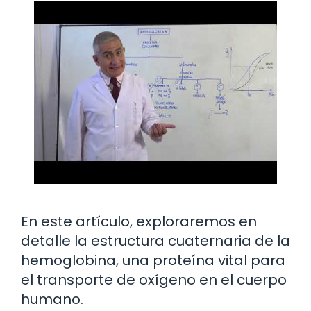
En este artículo, exploraremos en
detalle la estructura cuaternaria de la
hemoglobina, una proteína vital para
el transporte de oxígeno en el cuerpo
humano.