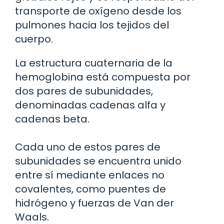
transporte de oxígeno desde los
pulmones hacia los tejidos del
cuerpo.
La estructura cuaternaria de la
hemoglobina está compuesta por
dos pares de subunidades,
denominadas cadenas alfa y
cadenas beta.
Cada uno de estos pares de
subunidades se encuentra unido
entre sí mediante enlaces no
covalentes, como puentes de
hidrógeno y fuerzas de Van der
Waals.