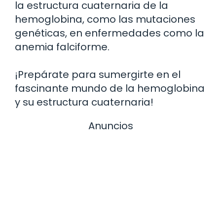
la estructura cuaternaria de la
hemoglobina, como las mutaciones
genéticas, en enfermedades como la
anemia falciforme.
¡Prepárate para sumergirte en el
fascinante mundo de la hemoglobina
y su estructura cuaternaria!
Anuncios