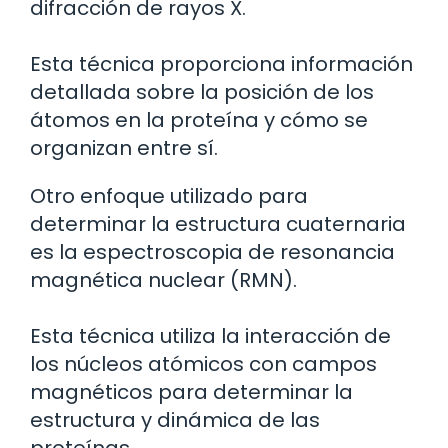
difracción de rayos X.
Esta técnica proporciona información
detallada sobre la posición de los
átomos en la proteína y cómo se
organizan entre sí.
Otro enfoque utilizado para
determinar la estructura cuaternaria
es la espectroscopia de resonancia
magnética nuclear (RMN).
Esta técnica utiliza la interacción de
los núcleos atómicos con campos
magnéticos para determinar la
estructura y dinámica de las