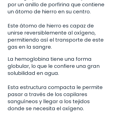
por un anillo de porfirina que contiene
un átomo de hierro en su centro.
Este átomo de hierro es capaz de
unirse reversiblemente al oxígeno,
permitiendo así el transporte de este
gas en la sangre.
La hemoglobina tiene una forma
globular, lo que le confiere una gran
solubilidad en agua.
Esta estructura compacta le permite
pasar a través de los capilares
sanguíneos y llegar a los tejidos
donde se necesita el oxígeno.