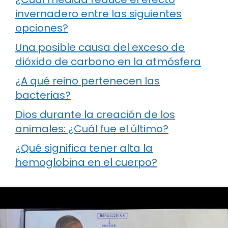
invernadero entre las siguientes
opciones?
Una posible causa del exceso de
dióxido de carbono en la atmósfera
¿A qué reino pertenecen las
bacterias?
Dios durante la creación de los
animales: ¿Cuál fue el último?
¿Qué significa tener alta la
hemoglobina en el cuerpo?