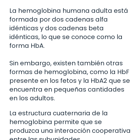
La hemoglobina humana adulta está
formada por dos cadenas alfa
idénticas y dos cadenas beta
idénticas, lo que se conoce como la
forma HbA.
Sin embargo, existen también otras
formas de hemoglobina, como la HbF
presente en los fetos y la HbA2 que se
encuentra en pequeñas cantidades
en los adultos.
La estructura cuaternaria de la
hemoglobina permite que se
produzca una interacción cooperativa
entre las subunidades.