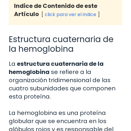
Indice de Contenido de este
Artículo
click para ver el indice
Estructura cuaternaria de
la hemoglobina
La
estructura cuaternaria de la
hemoglobina
se refiere a la
organización tridimensional de las
cuatro subunidades que componen
esta proteína.
La hemoglobina es una proteína
globular que se encuentra en los
glóbulos rojos y es responsable del