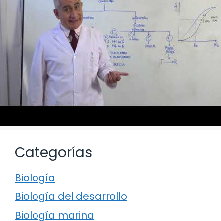
Categorías
Biología
Biología del desarrollo
Biología marina