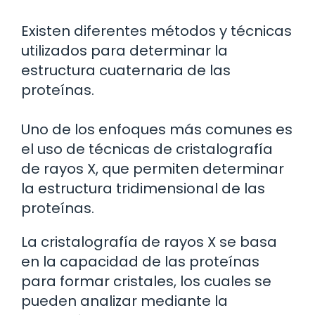
Existen diferentes métodos y técnicas
utilizados para determinar la
estructura cuaternaria de las
proteínas.
Uno de los enfoques más comunes es
el uso de técnicas de cristalografía
de rayos X, que permiten determinar
la estructura tridimensional de las
proteínas.
La cristalografía de rayos X se basa
en la capacidad de las proteínas
para formar cristales, los cuales se
pueden analizar mediante la