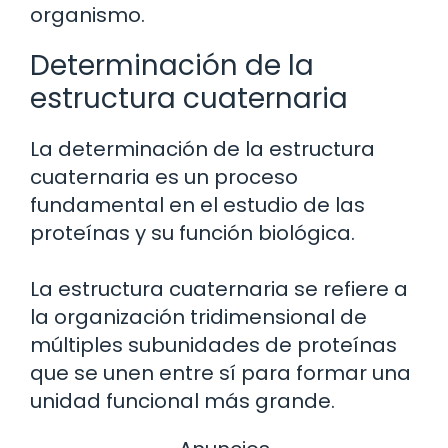
organismo.
Determinación de la
estructura cuaternaria
La determinación de la estructura
cuaternaria es un proceso
fundamental en el estudio de las
proteínas y su función biológica.
La estructura cuaternaria se refiere a
la organización tridimensional de
múltiples subunidades de proteínas
que se unen entre sí para formar una
unidad funcional más grande.