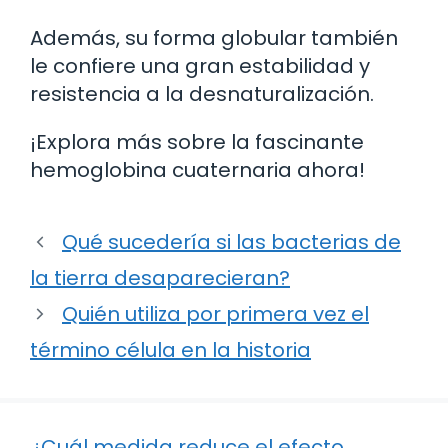
Además, su forma globular también
le confiere una gran estabilidad y
resistencia a la desnaturalización.
¡Explora más sobre la fascinante
hemoglobina cuaternaria ahora!
Qué sucedería si las bacterias de
la tierra desaparecieran?
Quién utiliza por primera vez el
término célula en la historia
¿Cuál medida reduce el efecto