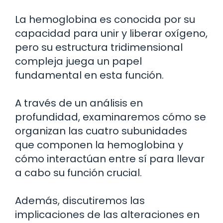
La hemoglobina es conocida por su
capacidad para unir y liberar oxígeno,
pero su estructura tridimensional
compleja juega un papel
fundamental en esta función.
A través de un análisis en
profundidad, examinaremos cómo se
organizan las cuatro subunidades
que componen la hemoglobina y
cómo interactúan entre sí para llevar
a cabo su función crucial.
Además, discutiremos las
implicaciones de las alteraciones en