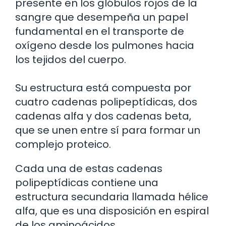
presente en los glóbulos rojos de la
sangre que desempeña un papel
fundamental en el transporte de
oxígeno desde los pulmones hacia
los tejidos del cuerpo.
Su estructura está compuesta por
cuatro cadenas polipeptídicas, dos
cadenas alfa y dos cadenas beta,
que se unen entre sí para formar un
complejo proteico.
Cada una de estas cadenas
polipeptídicas contiene una
estructura secundaria llamada hélice
alfa, que es una disposición en espiral
de los aminoácidos.