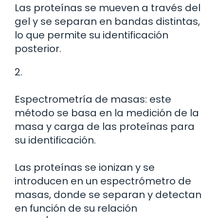
Las proteínas se mueven a través del
gel y se separan en bandas distintas,
lo que permite su identificación
posterior.
2.
Espectrometría de masas: este
método se basa en la medición de la
masa y carga de las proteínas para
su identificación.
Las proteínas se ionizan y se
introducen en un espectrómetro de
masas, donde se separan y detectan
en función de su relación