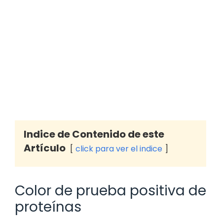
Indice de Contenido de este
Artículo
click para ver el indice
Color de prueba positiva de
proteínas