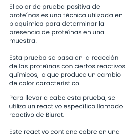
El color de prueba positiva de
proteínas es una técnica utilizada en
bioquímica para determinar la
presencia de proteínas en una
muestra.
Esta prueba se basa en la reacción
de las proteínas con ciertos reactivos
químicos, lo que produce un cambio
de color característico.
Para llevar a cabo esta prueba, se
utiliza un reactivo específico llamado
reactivo de Biuret.
Este reactivo contiene cobre en una