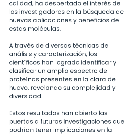
calidad, ha despertado el interés de
los investigadores en la búsqueda de
nuevas aplicaciones y beneficios de
estas moléculas.
A través de diversas técnicas de
análisis y caracterización, los
científicos han logrado identificar y
clasificar un amplio espectro de
proteínas presentes en la clara de
huevo, revelando su complejidad y
diversidad.
Estos resultados han abierto las
puertas a futuras investigaciones que
podrían tener implicaciones en la