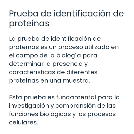
Prueba de identificación de
proteínas
La prueba de identificación de
proteínas es un proceso utilizado en
el campo de la biología para
determinar la presencia y
características de diferentes
proteínas en una muestra.
Esta prueba es fundamental para la
investigación y comprensión de las
funciones biológicas y los procesos
celulares.