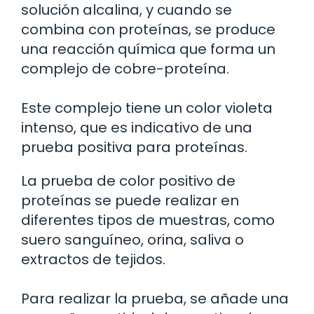
solución alcalina, y cuando se
combina con proteínas, se produce
una reacción química que forma un
complejo de cobre-proteína.
Este complejo tiene un color violeta
intenso, que es indicativo de una
prueba positiva para proteínas.
La prueba de color positivo de
proteínas se puede realizar en
diferentes tipos de muestras, como
suero sanguíneo, orina, saliva o
extractos de tejidos.
Para realizar la prueba, se añade una