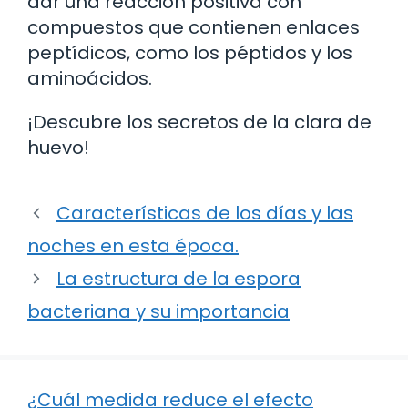
dar una reacción positiva con
compuestos que contienen enlaces
peptídicos, como los péptidos y los
aminoácidos.
¡Descubre los secretos de la clara de
huevo!
Características de los días y las
noches en esta época.
La estructura de la espora
bacteriana y su importancia
¿Cuál medida reduce el efecto