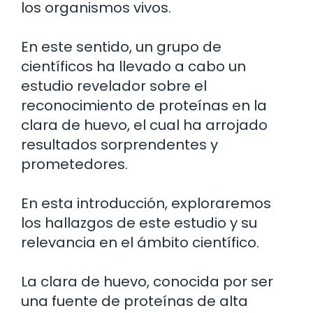
los organismos vivos.
En este sentido, un grupo de
científicos ha llevado a cabo un
estudio revelador sobre el
reconocimiento de proteínas en la
clara de huevo, el cual ha arrojado
resultados sorprendentes y
prometedores.
En esta introducción, exploraremos
los hallazgos de este estudio y su
relevancia en el ámbito científico.
La clara de huevo, conocida por ser
una fuente de proteínas de alta