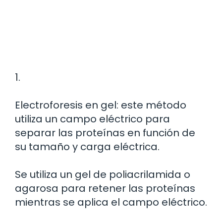
1.
Electroforesis en gel: este método
utiliza un campo eléctrico para
separar las proteínas en función de
su tamaño y carga eléctrica.
Se utiliza un gel de poliacrilamida o
agarosa para retener las proteínas
mientras se aplica el campo eléctrico.