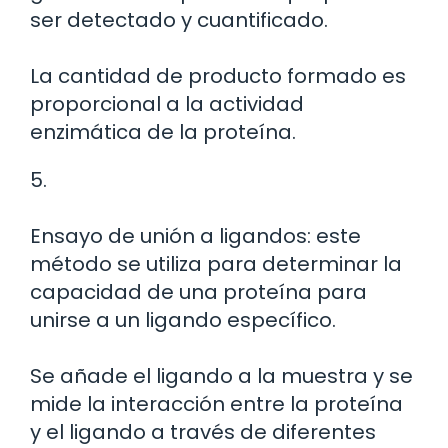
ser detectado y cuantificado.
La cantidad de producto formado es
proporcional a la actividad
enzimática de la proteína.
5.
Ensayo de unión a ligandos: este
método se utiliza para determinar la
capacidad de una proteína para
unirse a un ligando específico.
Se añade el ligando a la muestra y se
mide la interacción entre la proteína
y el ligando a través de diferentes