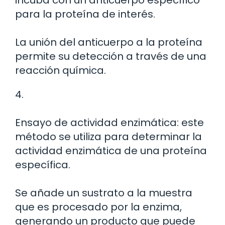
incuba con un anticuerpo específico
para la proteína de interés.
La unión del anticuerpo a la proteína
permite su detección a través de una
reacción química.
4.
Ensayo de actividad enzimática: este
método se utiliza para determinar la
actividad enzimática de una proteína
específica.
Se añade un sustrato a la muestra
que es procesado por la enzima,
generando un producto que puede