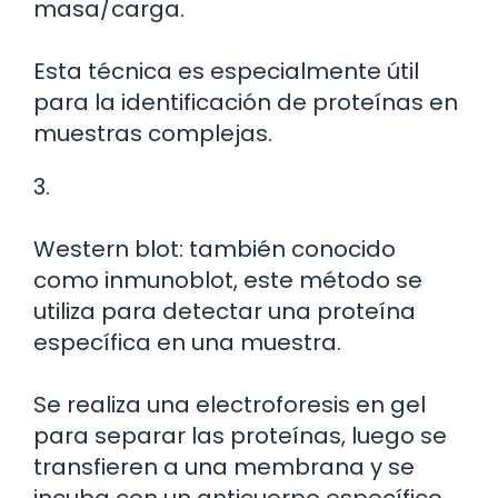
masa/carga.
Esta técnica es especialmente útil
para la identificación de proteínas en
muestras complejas.
3.
Western blot: también conocido
como inmunoblot, este método se
utiliza para detectar una proteína
específica en una muestra.
Se realiza una electroforesis en gel
para separar las proteínas, luego se
transfieren a una membrana y se