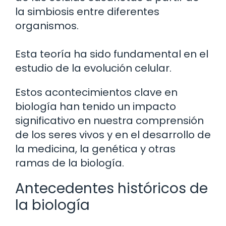
la simbiosis entre diferentes
organismos.
Esta teoría ha sido fundamental en el
estudio de la evolución celular.
Estos acontecimientos clave en
biología han tenido un impacto
significativo en nuestra comprensión
de los seres vivos y en el desarrollo de
la medicina, la genética y otras
ramas de la biología.
Antecedentes históricos de
la biología