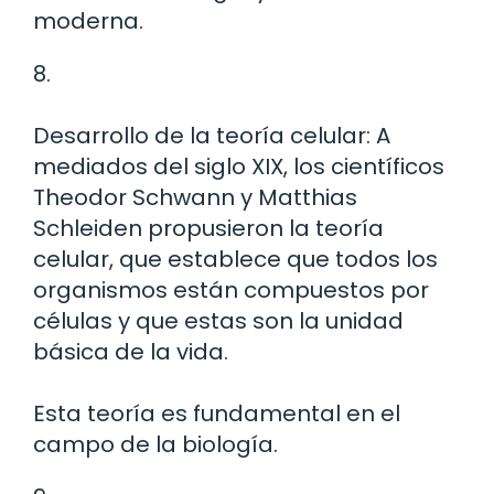
moderna.
8.
Desarrollo de la teoría celular: A
mediados del siglo XIX, los científicos
Theodor Schwann y Matthias
Schleiden propusieron la teoría
celular, que establece que todos los
organismos están compuestos por
células y que estas son la unidad
básica de la vida.
Esta teoría es fundamental en el
campo de la biología.