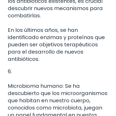
los antibióticos existentes, es crucial
descubrir nuevos mecanismos para
combatirlas.
En los últimos años, se han
identificado enzimas y proteínas que
pueden ser objetivos terapéuticos
para el desarrollo de nuevos
antibióticos.
6.
Microbioma humano: Se ha
descubierto que los microorganismos
que habitan en nuestro cuerpo,
conocidos como microbiota, juegan
un papel fundamental en nuestra