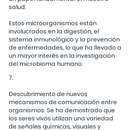
salud.
Estos microorganismos están
involucrados en la digestión, el
sistema inmunológico y la prevención
de enfermedades, lo que ha llevado a
un mayor interés en la investigación
del microbioma humano.
7.
Descubrimiento de nuevos
mecanismos de comunicación entre
organismos: Se ha demostrado que
los seres vivos utilizan una variedad
de señales químicas, visuales y