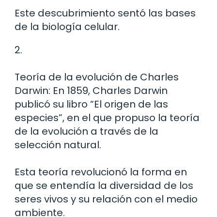
Este descubrimiento sentó las bases
de la biología celular.
2.
Teoría de la evolución de Charles
Darwin: En 1859, Charles Darwin
publicó su libro “El origen de las
especies”, en el que propuso la teoría
de la evolución a través de la
selección natural.
Esta teoría revolucionó la forma en
que se entendía la diversidad de los
seres vivos y su relación con el medio
ambiente.