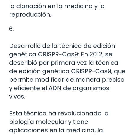
la clonación en la medicina y la
reproducción.
6.
Desarrollo de la técnica de edición
genética CRISPR-Cas9: En 2012, se
describió por primera vez la técnica
de edición genética CRISPR-Cas9, que
permite modificar de manera precisa
y eficiente el ADN de organismos
vivos.
Esta técnica ha revolucionado la
biología molecular y tiene
aplicaciones en la medicina, la