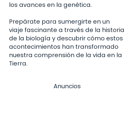
los avances en la genética.
Prepárate para sumergirte en un
viaje fascinante a través de la historia
de la biología y descubrir cómo estos
acontecimientos han transformado
nuestra comprensión de la vida en la
Tierra.
Anuncios