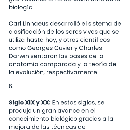
biología.
Carl Linnaeus desarrolló el sistema de
clasificación de los seres vivos que se
utiliza hasta hoy, y otros científicos
como Georges Cuvier y Charles
Darwin sentaron las bases de la
anatomía comparada y la teoría de
la evolución, respectivamente.
6.
Siglo XIX y XX:
En estos siglos, se
produjo un gran avance en el
conocimiento biológico gracias a la
mejora de las técnicas de