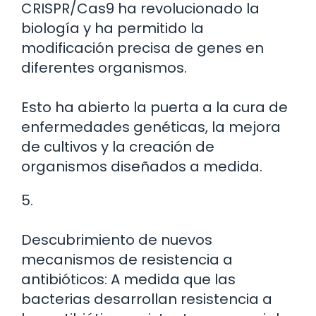
CRISPR/Cas9 ha revolucionado la
biología y ha permitido la
modificación precisa de genes en
diferentes organismos.
Esto ha abierto la puerta a la cura de
enfermedades genéticas, la mejora
de cultivos y la creación de
organismos diseñados a medida.
5.
Descubrimiento de nuevos
mecanismos de resistencia a
antibióticos: A medida que las
bacterias desarrollan resistencia a