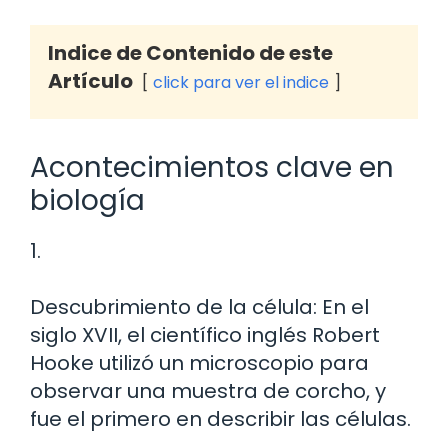
Indice de Contenido de este
Artículo
click para ver el indice
Acontecimientos clave en
biología
1.
Descubrimiento de la célula: En el
siglo XVII, el científico inglés Robert
Hooke utilizó un microscopio para
observar una muestra de corcho, y
fue el primero en describir las células.