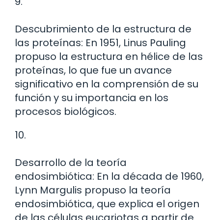
9.
Descubrimiento de la estructura de
las proteínas: En 1951, Linus Pauling
propuso la estructura en hélice de las
proteínas, lo que fue un avance
significativo en la comprensión de su
función y su importancia en los
procesos biológicos.
10.
Desarrollo de la teoría
endosimbiótica: En la década de 1960,
Lynn Margulis propuso la teoría
endosimbiótica, que explica el origen
de las células eucariotas a partir de