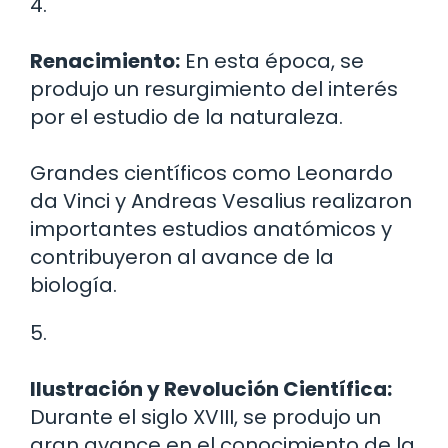
4.
Renacimiento:
En esta época, se
produjo un resurgimiento del interés
por el estudio de la naturaleza.
Grandes científicos como Leonardo
da Vinci y Andreas Vesalius realizaron
importantes estudios anatómicos y
contribuyeron al avance de la
biología.
5.
Ilustración y Revolución Científica:
Durante el siglo XVIII, se produjo un
gran avance en el conocimiento de la