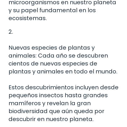
microorganismos en nuestro planeta
y su papel fundamental en los
ecosistemas.
2.
Nuevas especies de plantas y
animales: Cada año se descubren
cientos de nuevas especies de
plantas y animales en todo el mundo.
Estos descubrimientos incluyen desde
pequeños insectos hasta grandes
mamíferos y revelan la gran
biodiversidad que aún queda por
descubrir en nuestro planeta.