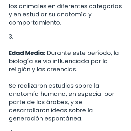
los animales en diferentes categorías
y en estudiar su anatomía y
comportamiento.
3.
Edad Media:
Durante este período, la
biología se vio influenciada por la
religión y las creencias.
Se realizaron estudios sobre la
anatomía humana, en especial por
parte de los árabes, y se
desarrollaron ideas sobre la
generación espontánea.