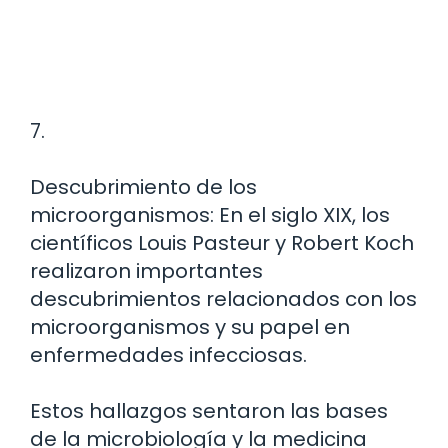
7.
Descubrimiento de los
microorganismos: En el siglo XIX, los
científicos Louis Pasteur y Robert Koch
realizaron importantes
descubrimientos relacionados con los
microorganismos y su papel en
enfermedades infecciosas.
Estos hallazgos sentaron las bases
de la microbiología y la medicina