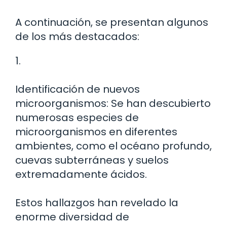
A continuación, se presentan algunos
de los más destacados:
1.
Identificación de nuevos
microorganismos: Se han descubierto
numerosas especies de
microorganismos en diferentes
ambientes, como el océano profundo,
cuevas subterráneas y suelos
extremadamente ácidos.
Estos hallazgos han revelado la
enorme diversidad de