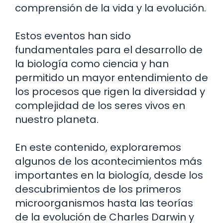
comprensión de la vida y la evolución.
Estos eventos han sido
fundamentales para el desarrollo de
la biología como ciencia y han
permitido un mayor entendimiento de
los procesos que rigen la diversidad y
complejidad de los seres vivos en
nuestro planeta.
En este contenido, exploraremos
algunos de los acontecimientos más
importantes en la biología, desde los
descubrimientos de los primeros
microorganismos hasta las teorías
de la evolución de Charles Darwin y