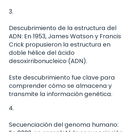
3.
Descubrimiento de la estructura del
ADN: En 1953, James Watson y Francis
Crick propusieron la estructura en
doble hélice del ácido
desoxirribonucleico (ADN).
Este descubrimiento fue clave para
comprender cómo se almacena y
transmite la información genética.
4.
Secuenciación del genoma humano: