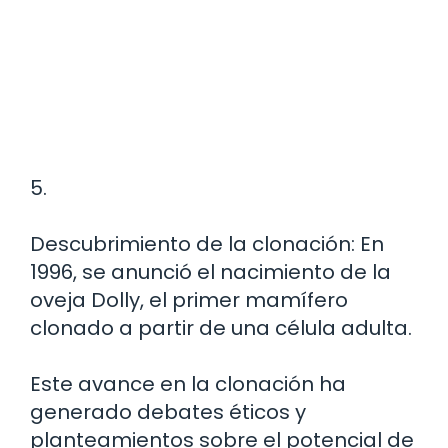
5.
Descubrimiento de la clonación: En
1996, se anunció el nacimiento de la
oveja Dolly, el primer mamífero
clonado a partir de una célula adulta.
Este avance en la clonación ha
generado debates éticos y
planteamientos sobre el potencial de