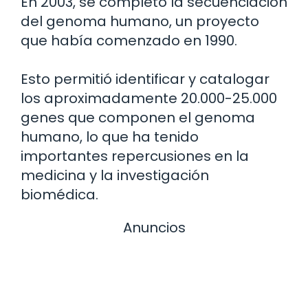
En 2003, se completó la secuenciación
del genoma humano, un proyecto
que había comenzado en 1990.
Esto permitió identificar y catalogar
los aproximadamente 20.000-25.000
genes que componen el genoma
humano, lo que ha tenido
importantes repercusiones en la
medicina y la investigación
biomédica.
Anuncios