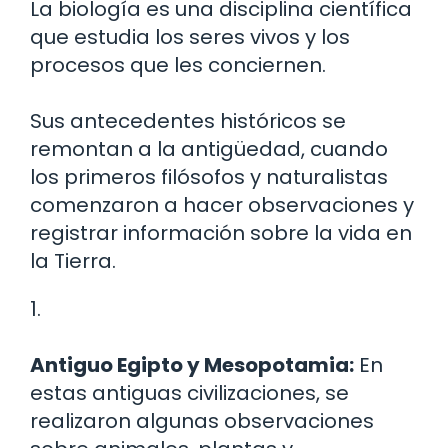
La biología es una disciplina científica
que estudia los seres vivos y los
procesos que les conciernen.
Sus antecedentes históricos se
remontan a la antigüedad, cuando
los primeros filósofos y naturalistas
comenzaron a hacer observaciones y
registrar información sobre la vida en
la Tierra.
1.
Antiguo Egipto y Mesopotamia:
En
estas antiguas civilizaciones, se
realizaron algunas observaciones