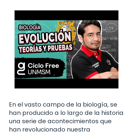
En el vasto campo de la biología, se
han producido a lo largo de la historia
una serie de acontecimientos que
han revolucionado nuestra