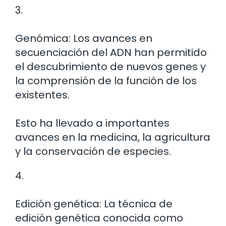
3.
Genómica: Los avances en
secuenciación del ADN han permitido
el descubrimiento de nuevos genes y
la comprensión de la función de los
existentes.
Esto ha llevado a importantes
avances en la medicina, la agricultura
y la conservación de especies.
4.
Edición genética: La técnica de
edición genética conocida como