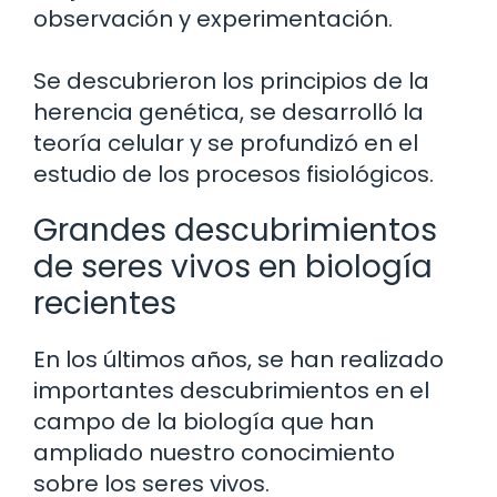
observación y experimentación.
Se descubrieron los principios de la
herencia genética, se desarrolló la
teoría celular y se profundizó en el
estudio de los procesos fisiológicos.
Grandes descubrimientos
de seres vivos en biología
recientes
En los últimos años, se han realizado
importantes descubrimientos en el
campo de la biología que han
ampliado nuestro conocimiento
sobre los seres vivos.