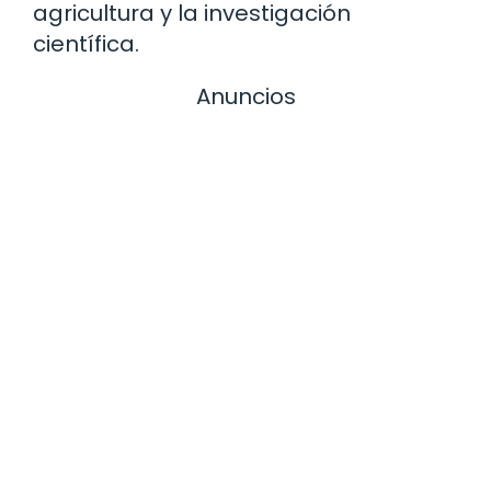
agricultura y la investigación
científica.
Anuncios