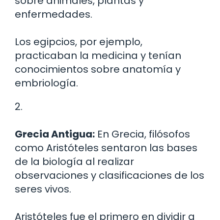
sobre animales, plantas y
enfermedades.
Los egipcios, por ejemplo,
practicaban la medicina y tenían
conocimientos sobre anatomía y
embriología.
2.
Grecia Antigua:
En Grecia, filósofos
como Aristóteles sentaron las bases
de la biología al realizar
observaciones y clasificaciones de los
seres vivos.
Aristóteles fue el primero en dividir a