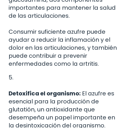
importantes para mantener la salud
de las articulaciones.
Consumir suficiente azufre puede
ayudar a reducir la inflamación y el
dolor en las articulaciones, y también
puede contribuir a prevenir
enfermedades como la artritis.
5.
Detoxifica el organismo:
El azufre es
esencial para la producción de
glutatión, un antioxidante que
desempeña un papel importante en
la desintoxicación del organismo.