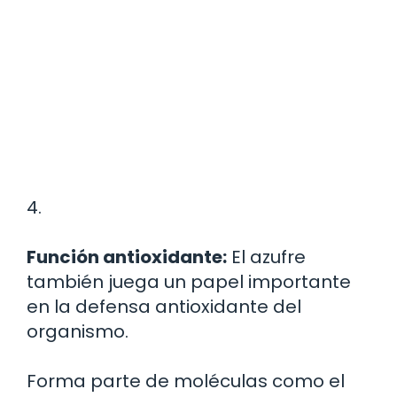
4.
Función antioxidante:
El azufre
también juega un papel importante
en la defensa antioxidante del
organismo.
Forma parte de moléculas como el