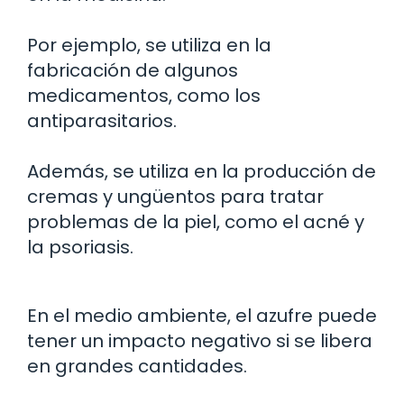
Por ejemplo, se utiliza en la
fabricación de algunos
medicamentos, como los
antiparasitarios.
Además, se utiliza en la producción de
cremas y ungüentos para tratar
problemas de la piel, como el acné y
la psoriasis.
En el medio ambiente, el azufre puede
tener un impacto negativo si se libera
en grandes cantidades.