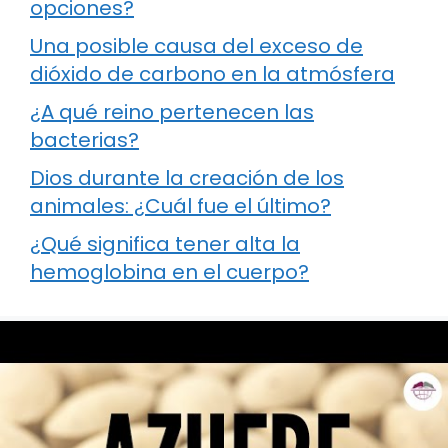
opciones?
Una posible causa del exceso de
dióxido de carbono en la atmósfera
¿A qué reino pertenecen las
bacterias?
Dios durante la creación de los
animales: ¿Cuál fue el último?
¿Qué significa tener alta la
hemoglobina en el cuerpo?