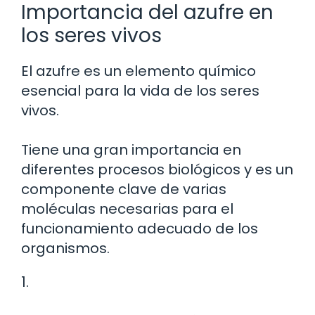
Importancia del azufre en
los seres vivos
El azufre es un elemento químico
esencial para la vida de los seres
vivos.
Tiene una gran importancia en
diferentes procesos biológicos y es un
componente clave de varias
moléculas necesarias para el
funcionamiento adecuado de los
organismos.
1.