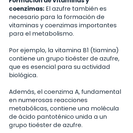
Formación de vitaminas y
coenzimas:
El azufre también es
necesario para la formación de
vitaminas y coenzimas importantes
para el metabolismo.
Por ejemplo, la vitamina B1 (tiamina)
contiene un grupo tioéster de azufre,
que es esencial para su actividad
biológica.
Además, el coenzima A, fundamental
en numerosas reacciones
metabólicas, contiene una molécula
de ácido pantoténico unida a un
grupo tioéster de azufre.