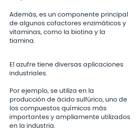
Además, es un componente principal
de algunos cofactores enzimáticos y
vitaminas, como la biotina y la
tiamina.
El azufre tiene diversas aplicaciones
industriales.
Por ejemplo, se utiliza en la
producción de ácido sulfúrico, uno de
los compuestos químicos más
importantes y ampliamente utilizados
en la industria.