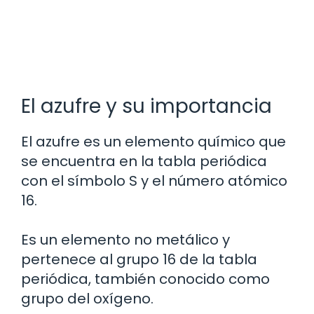
El azufre y su importancia
El azufre es un elemento químico que
se encuentra en la tabla periódica
con el símbolo S y el número atómico
16.
Es un elemento no metálico y
pertenece al grupo 16 de la tabla
periódica, también conocido como
grupo del oxígeno.