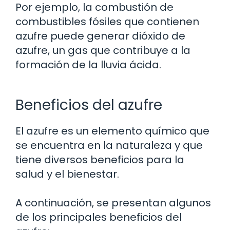
Por ejemplo, la combustión de
combustibles fósiles que contienen
azufre puede generar dióxido de
azufre, un gas que contribuye a la
formación de la lluvia ácida.
Beneficios del azufre
El azufre es un elemento químico que
se encuentra en la naturaleza y que
tiene diversos beneficios para la
salud y el bienestar.
A continuación, se presentan algunos
de los principales beneficios del