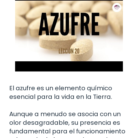
El azufre es un elemento químico
esencial para la vida en la Tierra.
Aunque a menudo se asocia con un
olor desagradable, su presencia es
fundamental para el funcionamiento