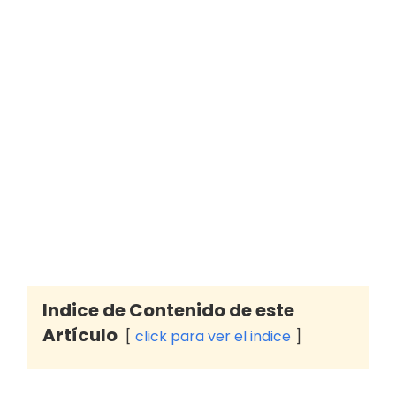
Indice de Contenido de este
Artículo
click para ver el indice