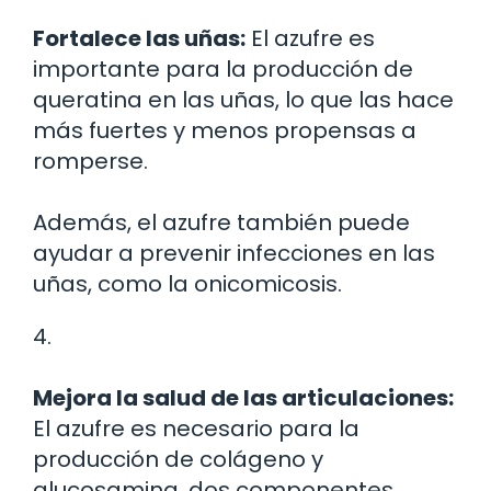
Fortalece las uñas:
El azufre es
importante para la producción de
queratina en las uñas, lo que las hace
más fuertes y menos propensas a
romperse.
Además, el azufre también puede
ayudar a prevenir infecciones en las
uñas, como la onicomicosis.
4.
Mejora la salud de las articulaciones:
El azufre es necesario para la
producción de colágeno y
glucosamina, dos componentes