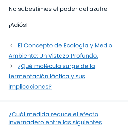
No subestimes el poder del azufre.
¡Adiós!
El Concepto de Ecología y Medio
Ambiente: Un Vistazo Profundo.
¿Qué molécula surge de la
fermentación láctica y sus
implicaciones?
¿Cuál medida reduce el efecto
invernadero entre las siguientes