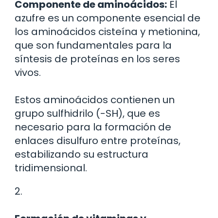
Componente de aminoácidos:
El
azufre es un componente esencial de
los aminoácidos cisteína y metionina,
que son fundamentales para la
síntesis de proteínas en los seres
vivos.
Estos aminoácidos contienen un
grupo sulfhidrilo (-SH), que es
necesario para la formación de
enlaces disulfuro entre proteínas,
estabilizando su estructura
tridimensional.
2.