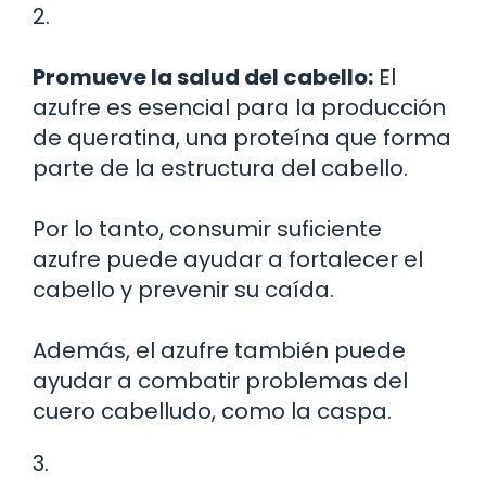
2.
Promueve la salud del cabello:
El
azufre es esencial para la producción
de queratina, una proteína que forma
parte de la estructura del cabello.
Por lo tanto, consumir suficiente
azufre puede ayudar a fortalecer el
cabello y prevenir su caída.
Además, el azufre también puede
ayudar a combatir problemas del
cuero cabelludo, como la caspa.
3.