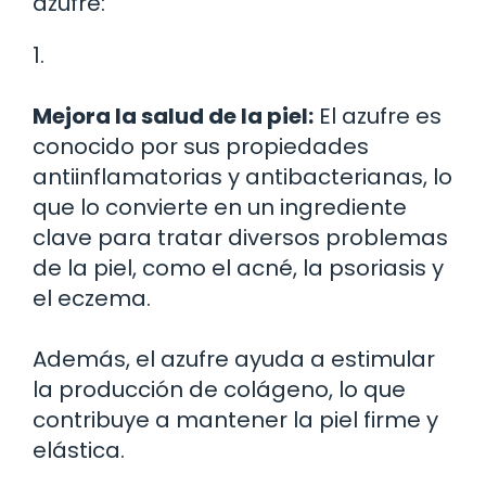
azufre:
1.
Mejora la salud de la piel:
El azufre es
conocido por sus propiedades
antiinflamatorias y antibacterianas, lo
que lo convierte en un ingrediente
clave para tratar diversos problemas
de la piel, como el acné, la psoriasis y
el eczema.
Además, el azufre ayuda a estimular
la producción de colágeno, lo que
contribuye a mantener la piel firme y
elástica.