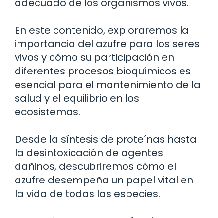
adecuado de los organismos vivos.
En este contenido, exploraremos la
importancia del azufre para los seres
vivos y cómo su participación en
diferentes procesos bioquímicos es
esencial para el mantenimiento de la
salud y el equilibrio en los
ecosistemas.
Desde la síntesis de proteínas hasta
la desintoxicación de agentes
dañinos, descubriremos cómo el
azufre desempeña un papel vital en
la vida de todas las especies.