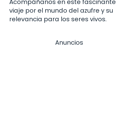
Acompáñanos en este fascinante
viaje por el mundo del azufre y su
relevancia para los seres vivos.
Anuncios