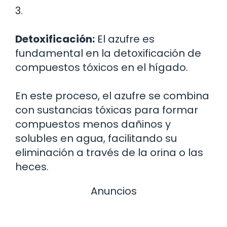
3.
Detoxificación:
El azufre es
fundamental en la detoxificación de
compuestos tóxicos en el hígado.
En este proceso, el azufre se combina
con sustancias tóxicas para formar
compuestos menos dañinos y
solubles en agua, facilitando su
eliminación a través de la orina o las
heces.
Anuncios