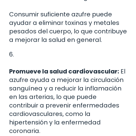
Consumir suficiente azufre puede
ayudar a eliminar toxinas y metales
pesados del cuerpo, lo que contribuye
a mejorar la salud en general.
6.
Promueve la salud cardiovascular:
El
azufre ayuda a mejorar la circulación
sanguínea y a reducir la inflamación
en las arterias, lo que puede
contribuir a prevenir enfermedades
cardiovasculares, como la
hipertensión y la enfermedad
coronaria.