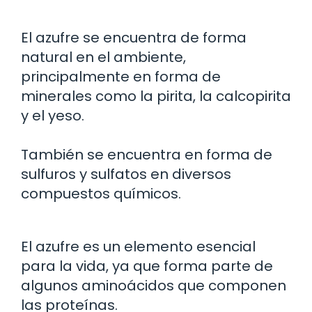
El azufre se encuentra de forma
natural en el ambiente,
principalmente en forma de
minerales como la pirita, la calcopirita
y el yeso.
También se encuentra en forma de
sulfuros y sulfatos en diversos
compuestos químicos.
El azufre es un elemento esencial
para la vida, ya que forma parte de
algunos aminoácidos que componen
las proteínas.