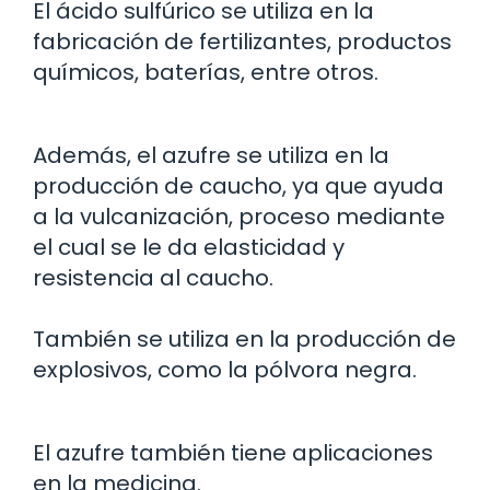
El ácido sulfúrico se utiliza en la
fabricación de fertilizantes, productos
químicos, baterías, entre otros.
Además, el azufre se utiliza en la
producción de caucho, ya que ayuda
a la vulcanización, proceso mediante
el cual se le da elasticidad y
resistencia al caucho.
También se utiliza en la producción de
explosivos, como la pólvora negra.
El azufre también tiene aplicaciones
en la medicina.