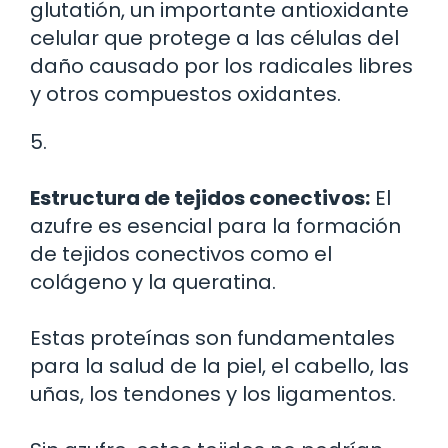
glutatión, un importante antioxidante
celular que protege a las células del
daño causado por los radicales libres
y otros compuestos oxidantes.
5.
Estructura de tejidos conectivos:
El
azufre es esencial para la formación
de tejidos conectivos como el
colágeno y la queratina.
Estas proteínas son fundamentales
para la salud de la piel, el cabello, las
uñas, los tendones y los ligamentos.