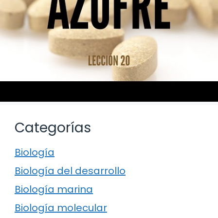
Categorías
Biología
Biología del desarrollo
Biología marina
Biología molecular