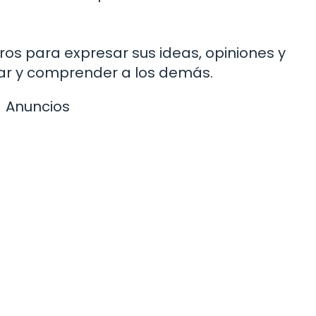
os para expresar sus ideas, opiniones y
ar y comprender a los demás.
Anuncios