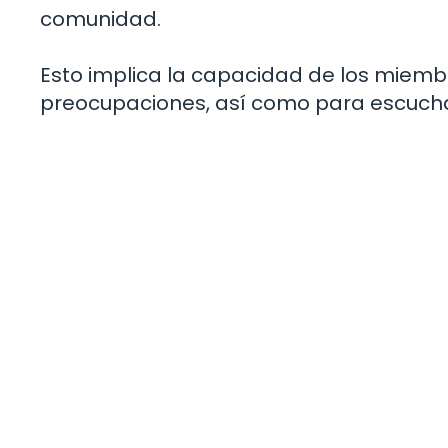
comunidad.
Esto implica la capacidad de los miembr
preocupaciones, así como para escuch