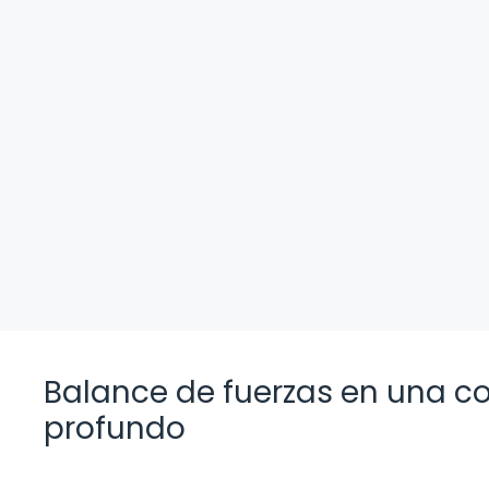
Balance de fuerzas en una co
profundo