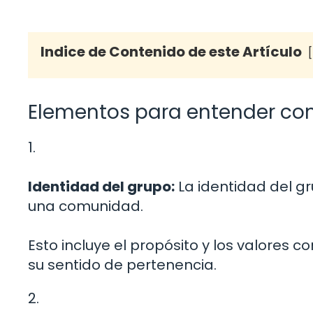
Indice de Contenido de este Artículo
Elementos para entender c
1.
Identidad del grupo:
La identidad del g
una comunidad.
Esto incluye el propósito y los valores
su sentido de pertenencia.
2.