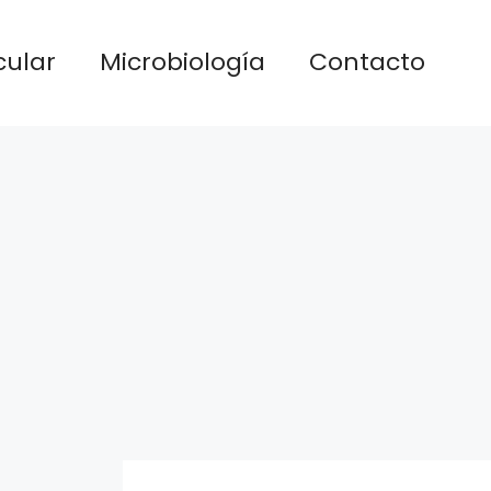
cular
Microbiología
Contacto