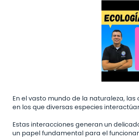
En el vasto mundo de la naturaleza, la
en los que diversas especies interactúan
Estas interacciones generan un delicad
un papel fundamental para el funcionam