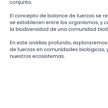
conjunto.
El concepto de balance de fuerzas se re
se establecen entre los organismos, y c
la biodiversidad de una comunidad biol
En este análisis profundo, exploraremo
de fuerzas en comunidades biológicas, 
nuestros ecosistemas.