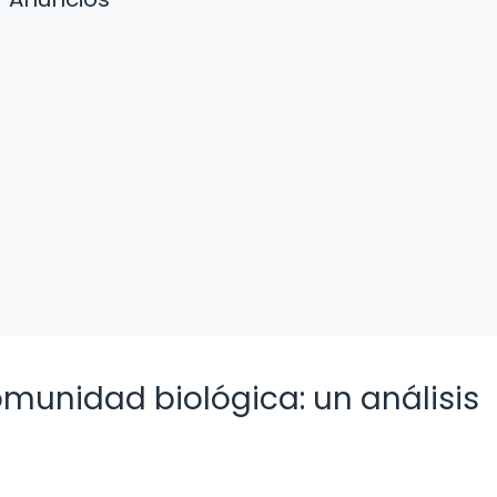
munidad biológica: un análisis