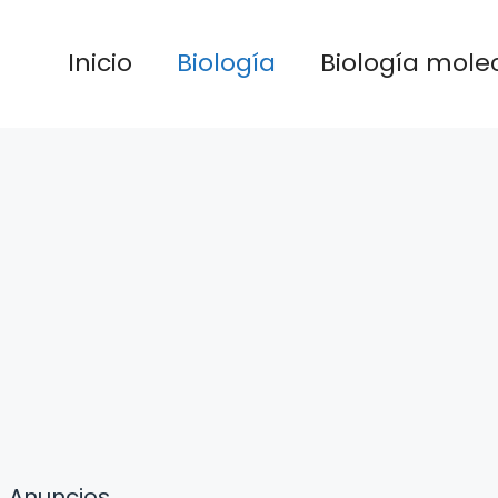
Inicio
Biología
Biología mole
Anuncios