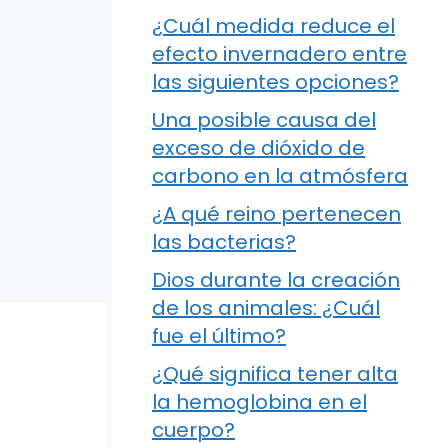
¿Cuál medida reduce el
efecto invernadero entre
las siguientes opciones?
Una posible causa del
exceso de dióxido de
carbono en la atmósfera
¿A qué reino pertenecen
las bacterias?
Dios durante la creación
de los animales: ¿Cuál
fue el último?
¿Qué significa tener alta
la hemoglobina en el
cuerpo?