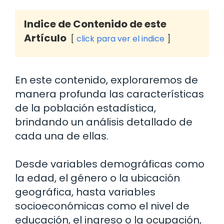
Indice de Contenido de este
Artículo
click para ver el indice
En este contenido, exploraremos de
manera profunda las características
de la población estadística,
brindando un análisis detallado de
cada una de ellas.
Desde variables demográficas como
la edad, el género o la ubicación
geográfica, hasta variables
socioeconómicas como el nivel de
educación, el ingreso o la ocupación,