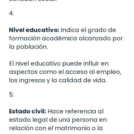
4.
Nivel educativo:
Indica el grado de
formación académica alcanzado por
la población.
El nivel educativo puede influir en
aspectos como el acceso al empleo,
los ingresos y la calidad de vida.
5.
Estado civil:
Hace referencia al
estado legal de una persona en
relación con el matrimonio o la