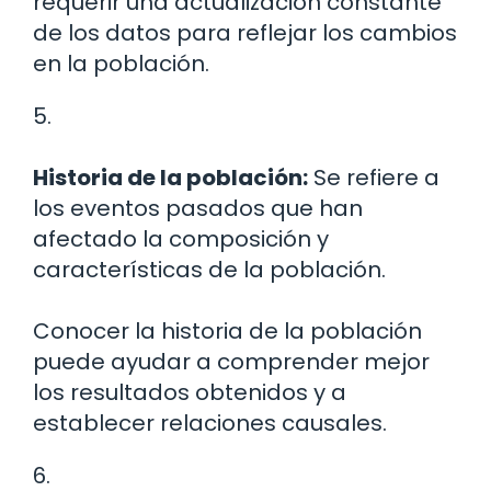
requerir una actualización constante
de los datos para reflejar los cambios
en la población.
5.
Historia de la población:
Se refiere a
los eventos pasados que han
afectado la composición y
características de la población.
Conocer la historia de la población
puede ayudar a comprender mejor
los resultados obtenidos y a
establecer relaciones causales.
6.