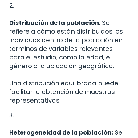
2.
Distribución de la población:
Se
refiere a cómo están distribuidos los
individuos dentro de la población en
términos de variables relevantes
para el estudio, como la edad, el
género o la ubicación geográfica.
Una distribución equilibrada puede
facilitar la obtención de muestras
representativas.
3.
Heterogeneidad de la población:
Se