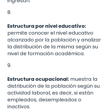
ingresan.
8.
Estructura por nivel educativo:
permite conocer el nivel educativo
alcanzado por la población y analizar
la distribución de la misma según su
nivel de formación académica.
9.
Estructura ocupacional:
muestra la
distribución de la población según su
actividad laboral, es decir, si están
empleados, desempleados o
inactivos.