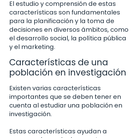
El estudio y comprensión de estas
características son fundamentales
para la planificación y la toma de
decisiones en diversos ámbitos, como
el desarrollo social, la política pública
y el marketing.
Características de una
población en investigación
Existen varias características
importantes que se deben tener en
cuenta al estudiar una población en
investigación.
Estas características ayudan a