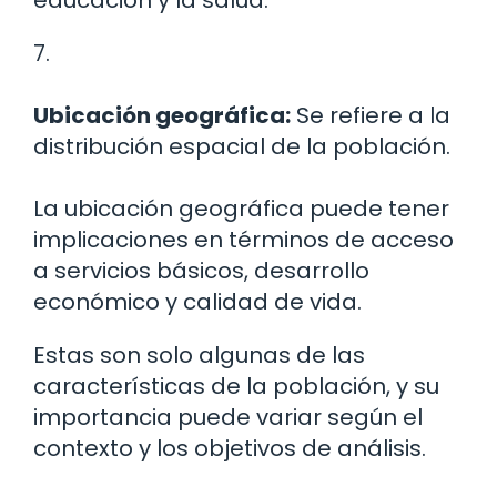
educación y la salud.
7.
Ubicación geográfica:
Se refiere a la
distribución espacial de la población.
La ubicación geográfica puede tener
implicaciones en términos de acceso
a servicios básicos, desarrollo
económico y calidad de vida.
Estas son solo algunas de las
características de la población, y su
importancia puede variar según el
contexto y los objetivos de análisis.