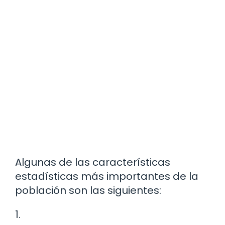
Algunas de las características
estadísticas más importantes de la
población son las siguientes:
1.