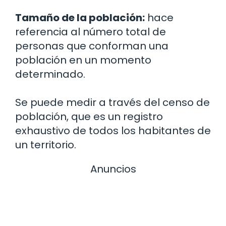
Tamaño de la población:
hace
referencia al número total de
personas que conforman una
población en un momento
determinado.
Se puede medir a través del censo de
población, que es un registro
exhaustivo de todos los habitantes de
un territorio.
Anuncios