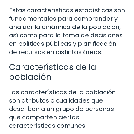
Estas características estadísticas son
fundamentales para comprender y
analizar la dinámica de la población,
así como para la toma de decisiones
en políticas públicas y planificación
de recursos en distintas áreas.
Características de la
población
Las características de la población
son atributos o cualidades que
describen a un grupo de personas
que comparten ciertas
características comunes.