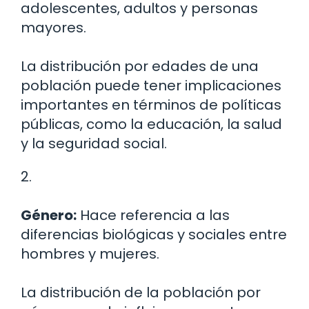
adolescentes, adultos y personas
mayores.
La distribución por edades de una
población puede tener implicaciones
importantes en términos de políticas
públicas, como la educación, la salud
y la seguridad social.
2.
Género:
Hace referencia a las
diferencias biológicas y sociales entre
hombres y mujeres.
La distribución de la población por