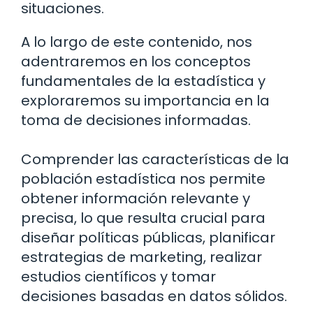
situaciones.
A lo largo de este contenido, nos
adentraremos en los conceptos
fundamentales de la estadística y
exploraremos su importancia en la
toma de decisiones informadas.
Comprender las características de la
población estadística nos permite
obtener información relevante y
precisa, lo que resulta crucial para
diseñar políticas públicas, planificar
estrategias de marketing, realizar
estudios científicos y tomar
decisiones basadas en datos sólidos.