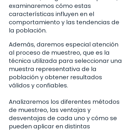
examinaremos cómo estas
características influyen en el
comportamiento y las tendencias de
la población.
Además, daremos especial atención
al proceso de muestreo, que es la
técnica utilizada para seleccionar una
muestra representativa de la
población y obtener resultados
válidos y confiables.
Analizaremos los diferentes métodos
de muestreo, las ventajas y
desventajas de cada uno y cómo se
pueden aplicar en distintas