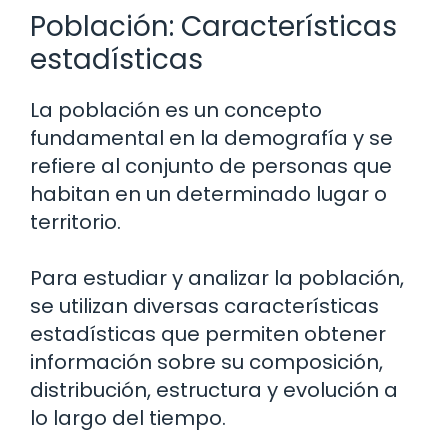
Población: Características
estadísticas
La población es un concepto
fundamental en la demografía y se
refiere al conjunto de personas que
habitan en un determinado lugar o
territorio.
Para estudiar y analizar la población,
se utilizan diversas características
estadísticas que permiten obtener
información sobre su composición,
distribución, estructura y evolución a
lo largo del tiempo.