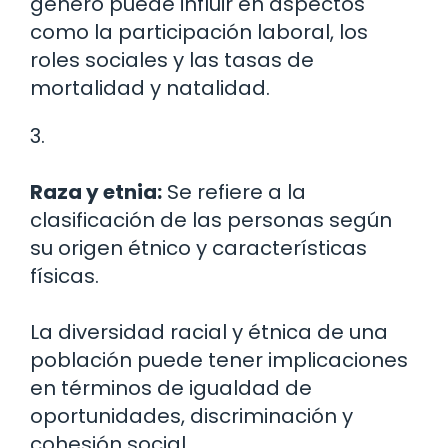
género puede influir en aspectos
como la participación laboral, los
roles sociales y las tasas de
mortalidad y natalidad.
3.
Raza y etnia:
Se refiere a la
clasificación de las personas según
su origen étnico y características
físicas.
La diversidad racial y étnica de una
población puede tener implicaciones
en términos de igualdad de
oportunidades, discriminación y
cohesión social.