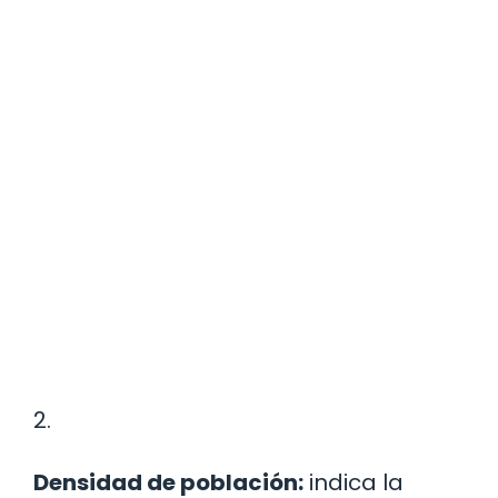
2.
Densidad de población:
indica la