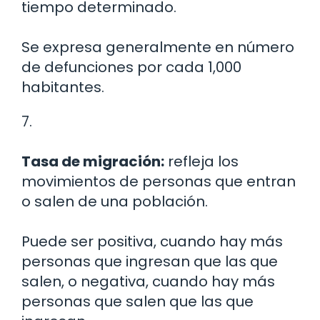
tiempo determinado.
Se expresa generalmente en número
de defunciones por cada 1,000
habitantes.
7.
Tasa de migración:
refleja los
movimientos de personas que entran
o salen de una población.
Puede ser positiva, cuando hay más
personas que ingresan que las que
salen, o negativa, cuando hay más
personas que salen que las que