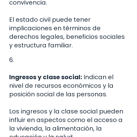
convivencia.
El estado civil puede tener
implicaciones en términos de
derechos legales, beneficios sociales
y estructura familiar.
6.
Ingresos y clase social:
Indican el
nivel de recursos económicos y la
posición social de las personas.
Los ingresos y la clase social pueden
influir en aspectos como el acceso a
la vivienda, la alimentación, la