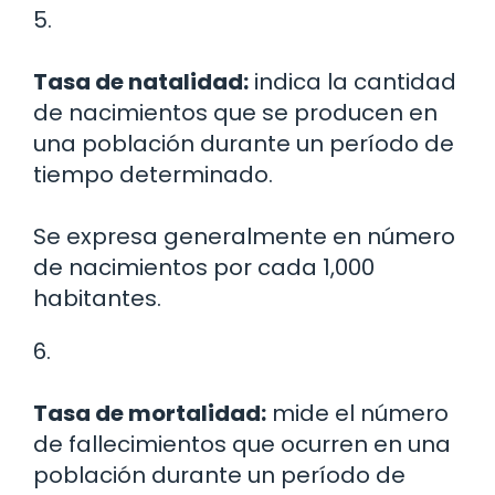
5.
Tasa de natalidad:
indica la cantidad
de nacimientos que se producen en
una población durante un período de
tiempo determinado.
Se expresa generalmente en número
de nacimientos por cada 1,000
habitantes.
6.
Tasa de mortalidad:
mide el número
de fallecimientos que ocurren en una
población durante un período de