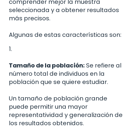
comprender mejor la muestra
seleccionada y a obtener resultados
más precisos.
Algunas de estas características son:
1.
Tamaño de la población:
Se refiere al
número total de individuos en la
población que se quiere estudiar.
Un tamaño de población grande
puede permitir una mayor
representatividad y generalización de
los resultados obtenidos.