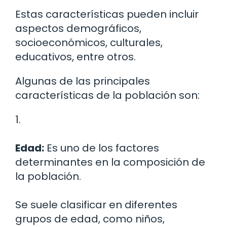
Estas características pueden incluir
aspectos demográficos,
socioeconómicos, culturales,
educativos, entre otros.
Algunas de las principales
características de la población son:
1.
Edad:
Es uno de los factores
determinantes en la composición de
la población.
Se suele clasificar en diferentes
grupos de edad, como niños,