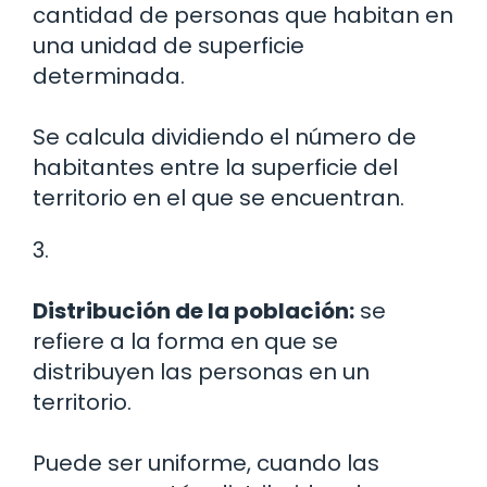
cantidad de personas que habitan en
una unidad de superficie
determinada.
Se calcula dividiendo el número de
habitantes entre la superficie del
territorio en el que se encuentran.
3.
Distribución de la población:
se
refiere a la forma en que se
distribuyen las personas en un
territorio.
Puede ser uniforme, cuando las