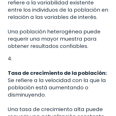
refiere a la variabilidad existente
entre los individuos de la población en
relación a las variables de interés.
Una población heterogénea puede
requerir una mayor muestra para
obtener resultados confiables.
4.
Tasa de crecimiento de la población:
Se refiere a la velocidad con la que la
población está aumentando o
disminuyendo.
Una tasa de crecimiento alta puede