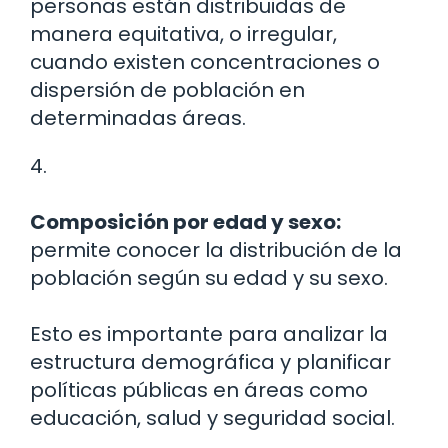
personas están distribuidas de
manera equitativa, o irregular,
cuando existen concentraciones o
dispersión de población en
determinadas áreas.
4.
Composición por edad y sexo:
permite conocer la distribución de la
población según su edad y su sexo.
Esto es importante para analizar la
estructura demográfica y planificar
políticas públicas en áreas como
educación, salud y seguridad social.