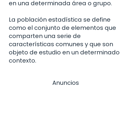
en una determinada área o grupo.
La población estadística se define
como el conjunto de elementos que
comparten una serie de
características comunes y que son
objeto de estudio en un determinado
contexto.
Anuncios