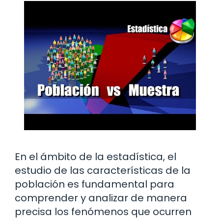
En el ámbito de la estadística, el
estudio de las características de la
población es fundamental para
comprender y analizar de manera
precisa los fenómenos que ocurren