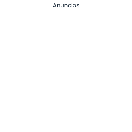
Anuncios