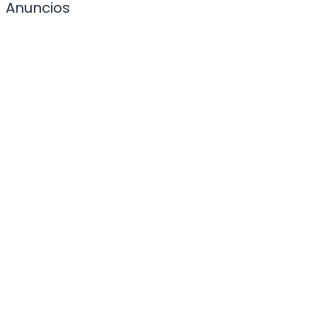
Anuncios