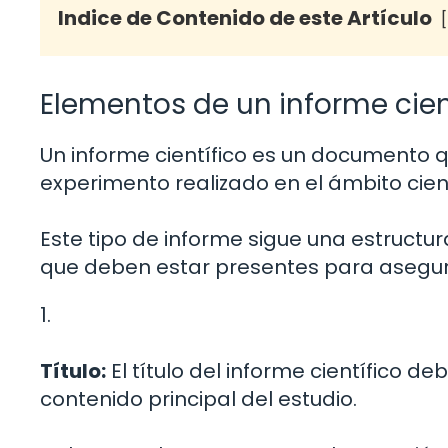
Indice de Contenido de este Artículo
Elementos de un informe cien
Un informe científico es un documento q
experimento realizado en el ámbito cient
Este tipo de informe sigue una estructur
que deben estar presentes para asegurar
1.
Título:
El título del informe científico de
contenido principal del estudio.