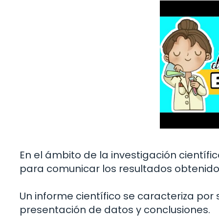
En el ámbito de la investigación científ
para comunicar los resultados obtenido
Un informe científico se caracteriza por
presentación de datos y conclusiones.