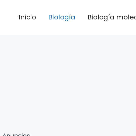
Inicio
Biología
Biología mole
Anuncios