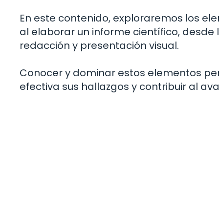
En este contenido, exploraremos los e
al elaborar un informe científico, desde
redacción y presentación visual.
Conocer y dominar estos elementos perm
efectiva sus hallazgos y contribuir al 