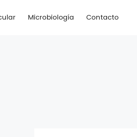
cular
Microbiología
Contacto