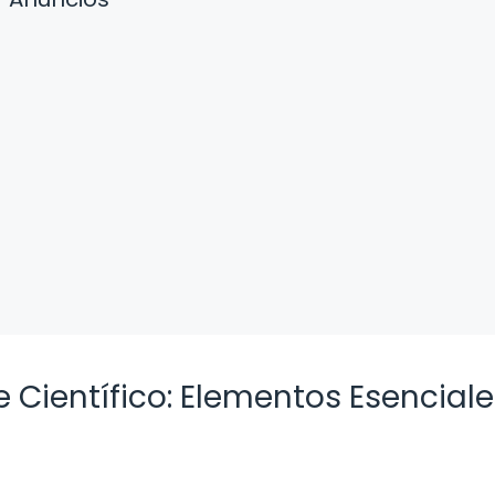
 Científico: Elementos Esenciale