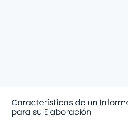
Características de un Informe
para su Elaboración