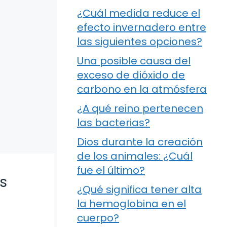
¿Cuál medida reduce el
efecto invernadero entre
las siguientes opciones?
Una posible causa del
exceso de dióxido de
carbono en la atmósfera
¿A qué reino pertenecen
las bacterias?
Dios durante la creación
de los animales: ¿Cuál
fue el último?
s
¿Qué significa tener alta
la hemoglobina en el
cuerpo?