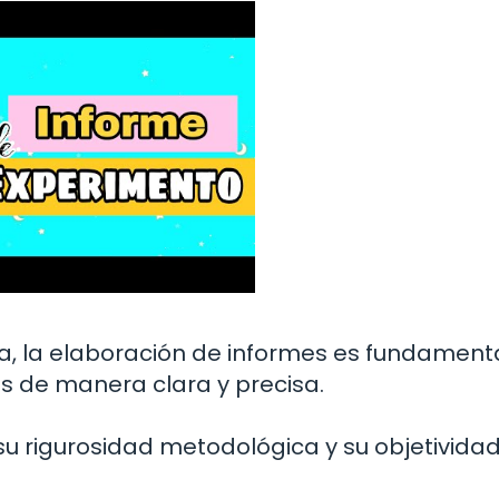
ica, la elaboración de informes es fundament
s de manera clara y precisa.
 su rigurosidad metodológica y su objetividad