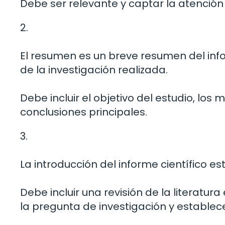
Debe ser relevante y captar la atención 
2.
El resumen es un breve resumen del info
de la investigación realizada.
Debe incluir el objetivo del estudio, los 
conclusiones principales.
3.
La introducción del informe científico es
Debe incluir una revisión de la literatura
la pregunta de investigación y establecer