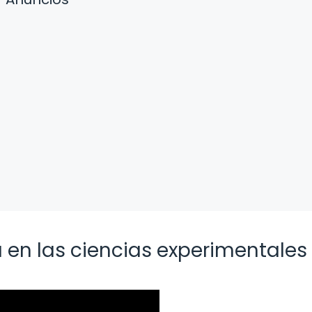
a en las ciencias experimentales