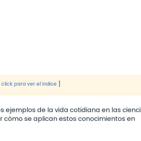
click para ver el indice
 ejemplos de la vida cotidiana en las cienc
r cómo se aplican estos conocimientos en