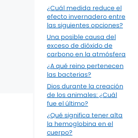
¿Cuál medida reduce el
efecto invernadero entre
las siguientes opciones?
Una posible causa del
exceso de dióxido de
carbono en la atmósfera
¿A qué reino pertenecen
las bacterias?
Dios durante la creación
de los animales: ¿Cuál
fue el último?
¿Qué significa tener alta
la hemoglobina en el
cuerpo?