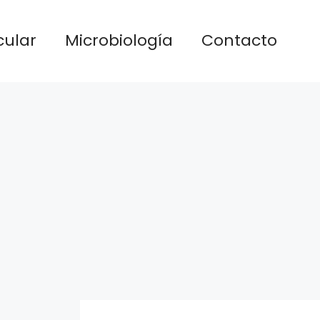
cular
Microbiología
Contacto