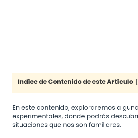
Indice de Contenido de este Artículo
En este contenido, exploraremos algunos
experimentales, donde podrás descubri
situaciones que nos son familiares.