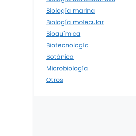
Biología marina
Biología molecular
Bioquímica
Biotecnología
Botánica
Microbiología
Otros