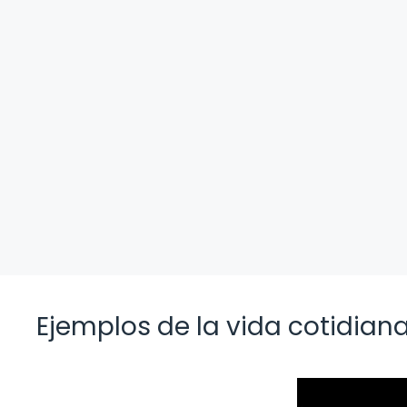
Ejemplos de la vida cotidian