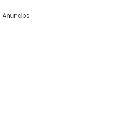
Anuncios