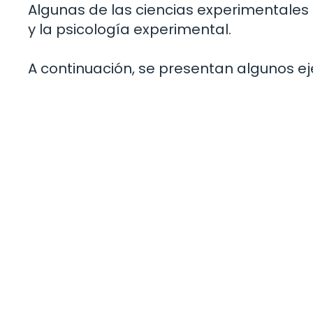
Algunas de las ciencias experimentales m
y la psicología experimental.
A continuación, se presentan algunos e