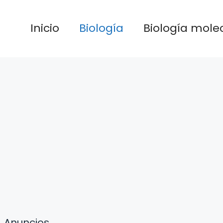
Inicio
Biología
Biología mole
Anuncios