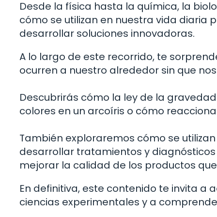
Desde la física hasta la química, la bi
cómo se utilizan en nuestra vida diari
desarrollar soluciones innovadoras.
A lo largo de este recorrido, te sorpre
ocurren a nuestro alrededor sin que no
Descubrirás cómo la ley de la gravedad
colores en un arcoíris o cómo reaccion
También exploraremos cómo se utilizan 
desarrollar tratamientos y diagnósticos
mejorar la calidad de los productos q
En definitiva, este contenido te invita 
ciencias experimentales y a comprender