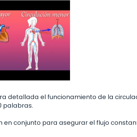
a detallada el funcionamiento de la circula
0 palabras.
en conjunto para asegurar el flujo constan