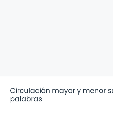
Circulación mayor y menor sa
palabras