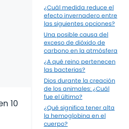
¿Cuál medida reduce el
efecto invernadero entre
las siguientes opciones?
Una posible causa del
exceso de dióxido de
carbono en la atmósfera
¿A qué reino pertenecen
las bacterias?
Dios durante la creación
de los animales: ¿Cuál
fue el último?
en 10
¿Qué significa tener alta
la hemoglobina en el
cuerpo?