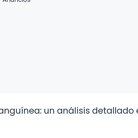
nguínea: un análisis detallado 