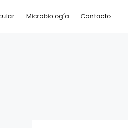
cular
Microbiología
Contacto