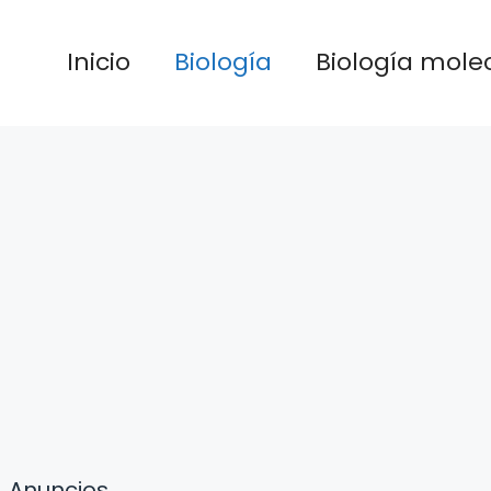
Inicio
Biología
Biología mole
Anuncios