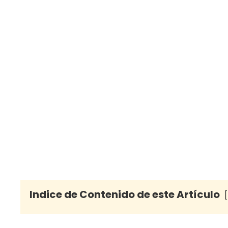
Indice de Contenido de este Artículo