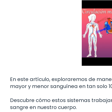
En este artículo, exploraremos de maner
mayor y menor sanguínea en tan solo 1
Descubre cómo estos sistemas trabajan 
sangre en nuestro cuerpo.