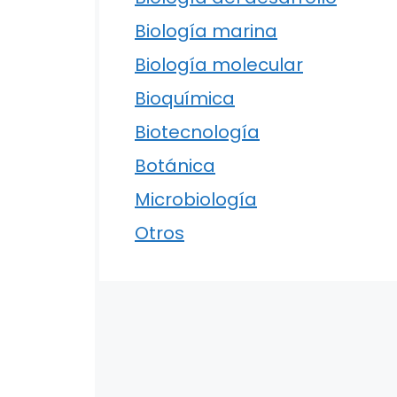
Biología marina
Biología molecular
Bioquímica
Biotecnología
Botánica
Microbiología
Otros