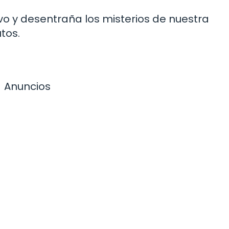
o y desentraña los misterios de nuestra
tos.
Anuncios