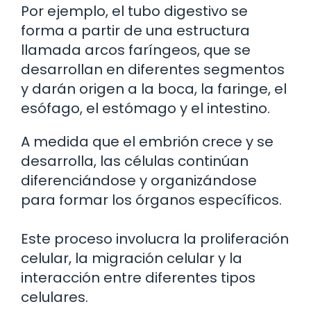
Por ejemplo, el tubo digestivo se
forma a partir de una estructura
llamada arcos faríngeos, que se
desarrollan en diferentes segmentos
y darán origen a la boca, la faringe, el
esófago, el estómago y el intestino.
A medida que el embrión crece y se
desarrolla, las células continúan
diferenciándose y organizándose
para formar los órganos específicos.
Este proceso involucra la proliferación
celular, la migración celular y la
interacción entre diferentes tipos
celulares.