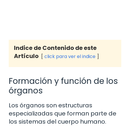
Indice de Contenido de este
Artículo
click para ver el indice
Formación y función de los
órganos
Los órganos son estructuras
especializadas que forman parte de
los sistemas del cuerpo humano.