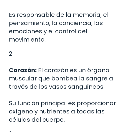
Es responsable de la memoria, el
pensamiento, la conciencia, las
emociones y el control del
movimiento.
2.
Corazón:
El corazón es un órgano
muscular que bombea la sangre a
través de los vasos sanguíneos.
Su función principal es proporcionar
oxígeno y nutrientes a todas las
células del cuerpo.