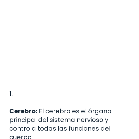
1.
Cerebro:
El cerebro es el órgano
principal del sistema nervioso y
controla todas las funciones del
cuerpo.