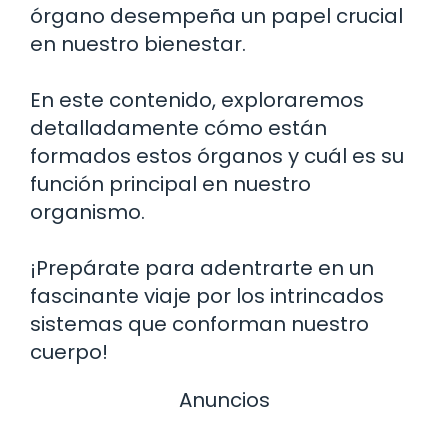
órgano desempeña un papel crucial
en nuestro bienestar.
En este contenido, exploraremos
detalladamente cómo están
formados estos órganos y cuál es su
función principal en nuestro
organismo.
¡Prepárate para adentrarte en un
fascinante viaje por los intrincados
sistemas que conforman nuestro
cuerpo!
Anuncios