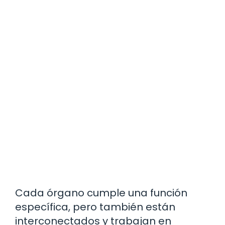
Cada órgano cumple una función
específica, pero también están
interconectados y trabajan en