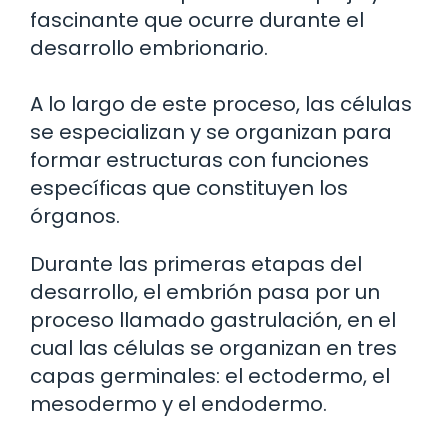
fascinante que ocurre durante el
desarrollo embrionario.
A lo largo de este proceso, las células
se especializan y se organizan para
formar estructuras con funciones
específicas que constituyen los
órganos.
Durante las primeras etapas del
desarrollo, el embrión pasa por un
proceso llamado gastrulación, en el
cual las células se organizan en tres
capas germinales: el ectodermo, el
mesodermo y el endodermo.