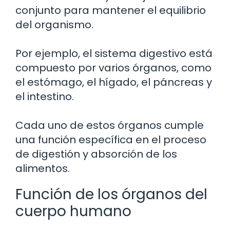
conjunto para mantener el equilibrio
del organismo.
Por ejemplo, el sistema digestivo está
compuesto por varios órganos, como
el estómago, el hígado, el páncreas y
el intestino.
Cada uno de estos órganos cumple
una función específica en el proceso
de digestión y absorción de los
alimentos.
Función de los órganos del
cuerpo humano