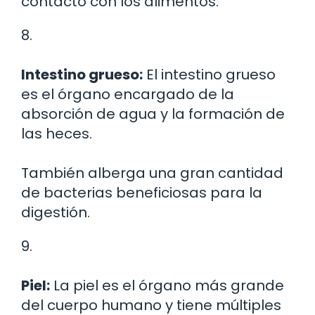
contacto con los alimentos.
8.
Intestino grueso:
El intestino grueso
es el órgano encargado de la
absorción de agua y la formación de
las heces.
También alberga una gran cantidad
de bacterias beneficiosas para la
digestión.
9.
Piel:
La piel es el órgano más grande
del cuerpo humano y tiene múltiples