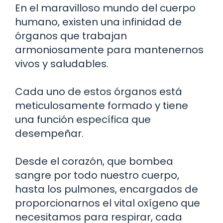
En el maravilloso mundo del cuerpo
humano, existen una infinidad de
órganos que trabajan
armoniosamente para mantenernos
vivos y saludables.
Cada uno de estos órganos está
meticulosamente formado y tiene
una función específica que
desempeñar.
Desde el corazón, que bombea
sangre por todo nuestro cuerpo,
hasta los pulmones, encargados de
proporcionarnos el vital oxígeno que
necesitamos para respirar, cada