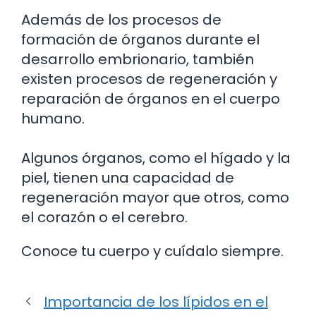
Además de los procesos de
formación de órganos durante el
desarrollo embrionario, también
existen procesos de regeneración y
reparación de órganos en el cuerpo
humano.
Algunos órganos, como el hígado y la
piel, tienen una capacidad de
regeneración mayor que otros, como
el corazón o el cerebro.
Conoce tu cuerpo y cuídalo siempre.
Importancia de los lípidos en el