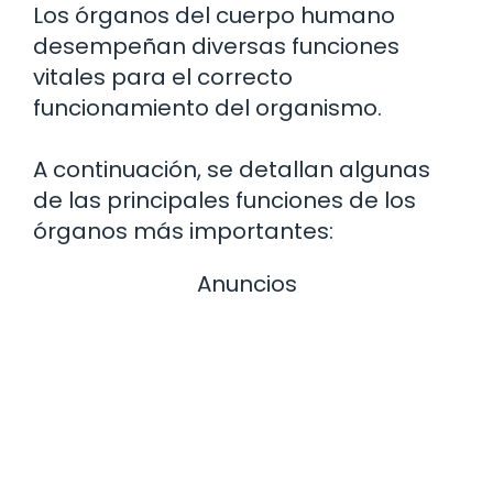
Los órganos del cuerpo humano
desempeñan diversas funciones
vitales para el correcto
funcionamiento del organismo.
A continuación, se detallan algunas
de las principales funciones de los
órganos más importantes:
Anuncios