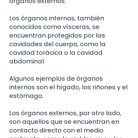
órganos externos.
Los órganos internos, también
conocidos como vísceras, se
encuentran protegidos por las
cavidades del cuerpo, como la
cavidad torácica o la cavidad
abdominal.
Algunos ejemplos de órganos
internos son el hígado, los riñones y el
estómago.
Los órganos externos, por otro lado,
son aquellos que se encuentran en
contacto directo con el medio