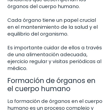
órganos del cuerpo humano.
Cada órgano tiene un papel crucial
en el mantenimiento de la salud y el
equilibrio del organismo.
Es importante cuidar de ellos a través
de una alimentación adecuada,
ejercicio regular y visitas periódicas al
médico.
Formación de órganos en
el cuerpo humano
La formación de órganos en el cuerpo
humano es un proceso complejo y