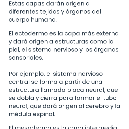
Estas capas darán origen a
diferentes tejidos y órganos del
cuerpo humano.
El ectodermo es la capa más externa
y dará origen a estructuras como la
piel, el sistema nervioso y los órganos
sensoriales.
Por ejemplo, el sistema nervioso
central se forma a partir de una
estructura llamada placa neural, que
se dobla y cierra para formar el tubo
neural, que dará origen al cerebro y la
médula espinal.
El mesodermo es la capa intermedia