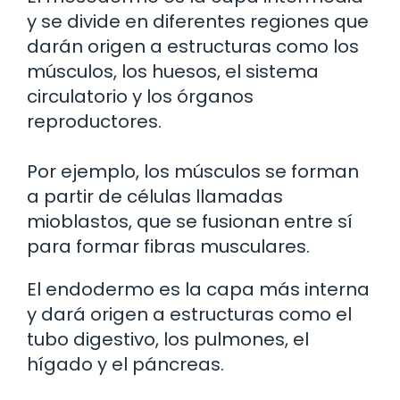
y se divide en diferentes regiones que
darán origen a estructuras como los
músculos, los huesos, el sistema
circulatorio y los órganos
reproductores.
Por ejemplo, los músculos se forman
a partir de células llamadas
mioblastos, que se fusionan entre sí
para formar fibras musculares.
El endodermo es la capa más interna
y dará origen a estructuras como el
tubo digestivo, los pulmones, el
hígado y el páncreas.