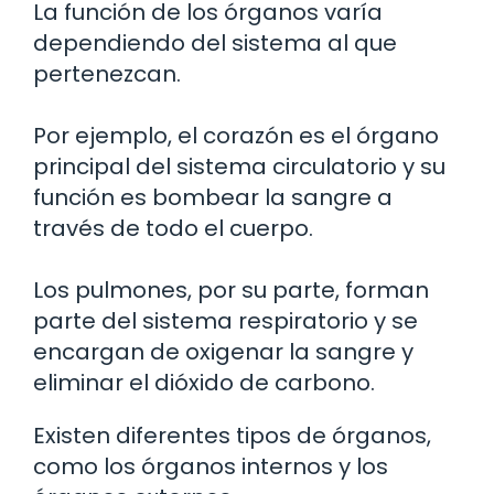
La función de los órganos varía
dependiendo del sistema al que
pertenezcan.
Por ejemplo, el corazón es el órgano
principal del sistema circulatorio y su
función es bombear la sangre a
través de todo el cuerpo.
Los pulmones, por su parte, forman
parte del sistema respiratorio y se
encargan de oxigenar la sangre y
eliminar el dióxido de carbono.
Existen diferentes tipos de órganos,
como los órganos internos y los