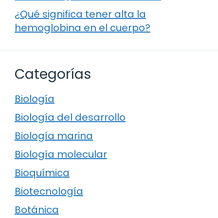
¿Qué significa tener alta la
hemoglobina en el cuerpo?
Categorías
Biología
Biología del desarrollo
Biología marina
Biología molecular
Bioquímica
Biotecnología
Botánica