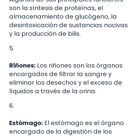
son la síntesis de proteínas, el
almacenamiento de glucógeno, la
desintoxicación de sustancias nocivas
y la producción de bilis.
5.
Riñones:
Los riñones son los órganos
encargados de filtrar la sangre y
eliminar los desechos y el exceso de
líquidos a través de la orina.
6.
Estómago:
El estómago es el órgano
encargado de la digestión de los