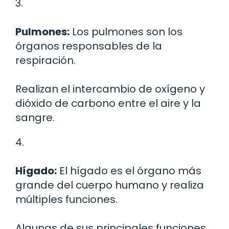
3.
Pulmones:
Los pulmones son los
órganos responsables de la
respiración.
Realizan el intercambio de oxígeno y
dióxido de carbono entre el aire y la
sangre.
4.
Hígado:
El hígado es el órgano más
grande del cuerpo humano y realiza
múltiples funciones.
Algunas de sus principales funciones