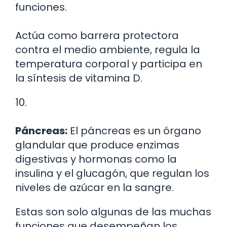
funciones.
Actúa como barrera protectora
contra el medio ambiente, regula la
temperatura corporal y participa en
la síntesis de vitamina D.
10.
Páncreas:
El páncreas es un órgano
glandular que produce enzimas
digestivas y hormonas como la
insulina y el glucagón, que regulan los
niveles de azúcar en la sangre.
Estas son solo algunas de las muchas
funciones que desempeñan los