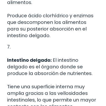
alimentos.
Produce ácido clorhídrico y enzimas
que descomponen los alimentos
para su posterior absorción en el
intestino delgado.
7.
Intestino delgado:
El intestino
delgado es el órgano donde se
produce la absorción de nutrientes.
Tiene una superficie interna muy
amplia gracias a las vellosidades
intestinales, lo que permite un mayor