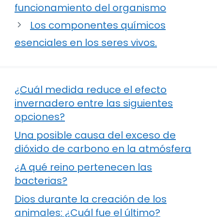
funcionamiento del organismo
Los componentes químicos
esenciales en los seres vivos.
¿Cuál medida reduce el efecto
invernadero entre las siguientes
opciones?
Una posible causa del exceso de
dióxido de carbono en la atmósfera
¿A qué reino pertenecen las
bacterias?
Dios durante la creación de los
animales: ¿Cuál fue el último?