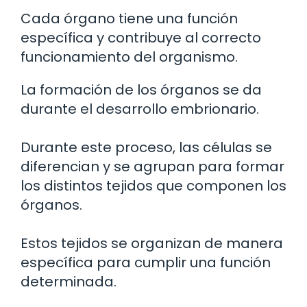
Cada órgano tiene una función
específica y contribuye al correcto
funcionamiento del organismo.
La formación de los órganos se da
durante el desarrollo embrionario.
Durante este proceso, las células se
diferencian y se agrupan para formar
los distintos tejidos que componen los
órganos.
Estos tejidos se organizan de manera
específica para cumplir una función
determinada.