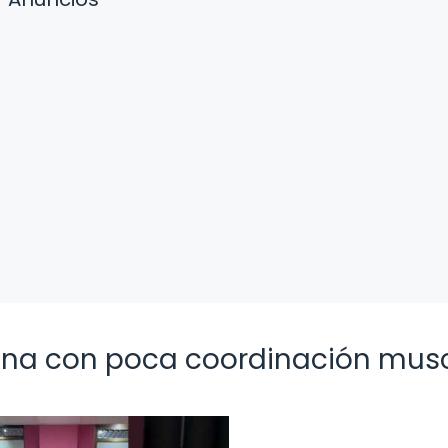
ona con poca coordinación mus