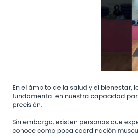
En el ámbito de la salud y el bienestar
fundamental en nuestra capacidad para r
precisión.
Sin embargo, existen personas que expe
conoce como poca coordinación muscul