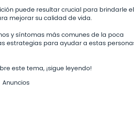
ción puede resultar crucial para brindarle el
ra mejorar su calidad de vida.
ignos y síntomas más comunes de la poca
as estrategias para ayudar a estas persona
bre este tema, ¡sigue leyendo!
Anuncios