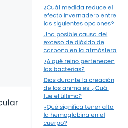
¿Cuál medida reduce el
efecto invernadero entre
las siguientes opciones?
Una posible causa del
exceso de dióxido de
carbono en la atmósfera
¿A qué reino pertenecen
las bacterias?
Dios durante la creación
de los animales: ¿Cuál
fue el último?
cular
¿Qué significa tener alta
la hemoglobina en el
cuerpo?