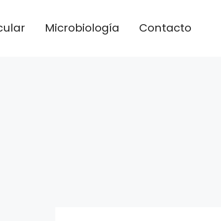
cular
Microbiología
Contacto