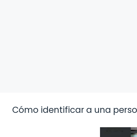
Cómo identificar a una pers