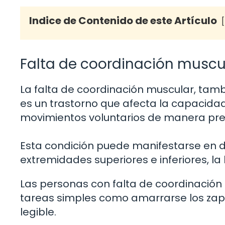
Indice de Contenido de este Artículo
Falta de coordinación muscu
La falta de coordinación muscular, tam
es un trastorno que afecta la capacidad
movimientos voluntarios de manera pre
Esta condición puede manifestarse en d
extremidades superiores e inferiores, la
Las personas con falta de coordinación 
tareas simples como amarrarse los zapa
legible.