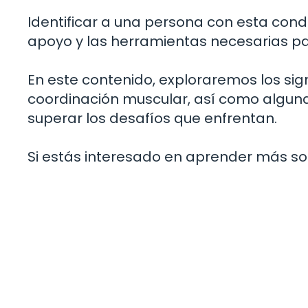
Identificar a una persona con esta condi
apoyo y las herramientas necesarias pa
En este contenido, exploraremos los s
coordinación muscular, así como algun
superar los desafíos que enfrentan.
Si estás interesado en aprender más so