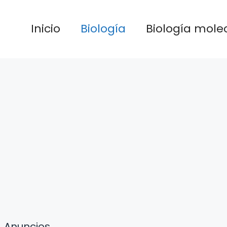
Inicio
Biología
Biología mole
Anuncios