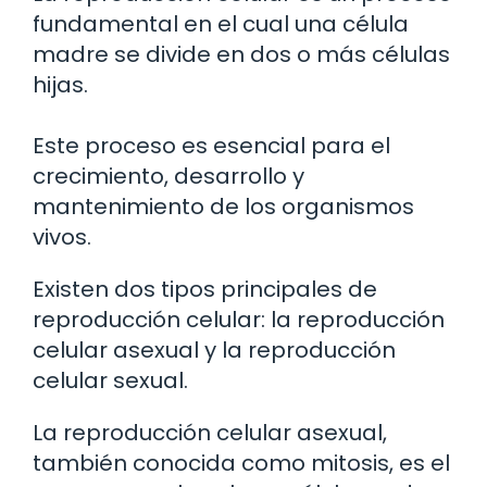
fundamental en el cual una célula
madre se divide en dos o más células
hijas.
Este proceso es esencial para el
crecimiento, desarrollo y
mantenimiento de los organismos
vivos.
Existen dos tipos principales de
reproducción celular: la reproducción
celular asexual y la reproducción
celular sexual.
La reproducción celular asexual,
también conocida como mitosis, es el