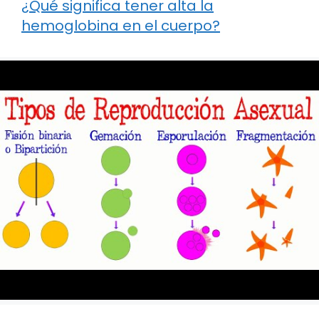
¿Qué significa tener alta la
hemoglobina en el cuerpo?