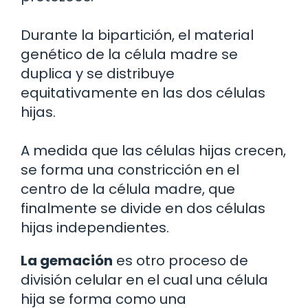
Durante la bipartición, el material
genético de la célula madre se
duplica y se distribuye
equitativamente en las dos células
hijas.
A medida que las células hijas crecen,
se forma una constricción en el
centro de la célula madre, que
finalmente se divide en dos células
hijas independientes.
La gemación
es otro proceso de
división celular en el cual una célula
hija se forma como una