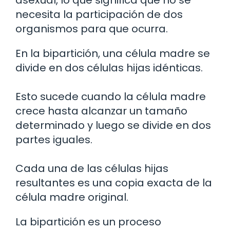
asexual, lo que significa que no se
necesita la participación de dos
organismos para que ocurra.
En la bipartición, una célula madre se
divide en dos células hijas idénticas.
Esto sucede cuando la célula madre
crece hasta alcanzar un tamaño
determinado y luego se divide en dos
partes iguales.
Cada una de las células hijas
resultantes es una copia exacta de la
célula madre original.
La bipartición es un proceso