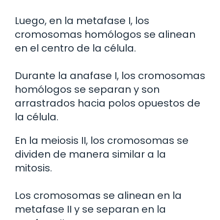
Luego, en la metafase I, los
cromosomas homólogos se alinean
en el centro de la célula.
Durante la anafase I, los cromosomas
homólogos se separan y son
arrastrados hacia polos opuestos de
la célula.
En la meiosis II, los cromosomas se
dividen de manera similar a la
mitosis.
Los cromosomas se alinean en la
metafase II y se separan en la