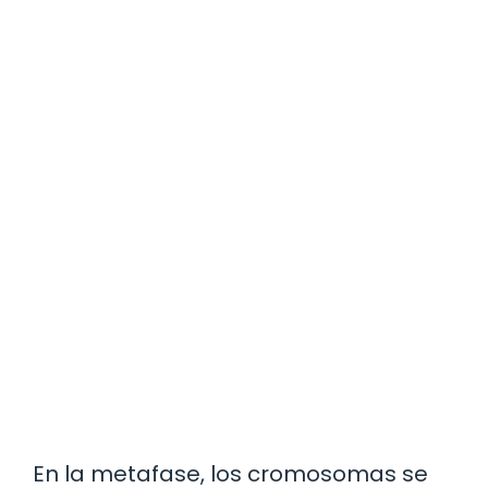
En la metafase, los cromosomas se