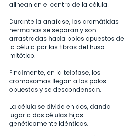
alinean en el centro de la célula.
Durante la anafase, las cromátidas
hermanas se separan y son
arrastradas hacia polos opuestos de
la célula por las fibras del huso
mitótico.
Finalmente, en la telofase, los
cromosomas llegan a los polos
opuestos y se descondensan.
La célula se divide en dos, dando
lugar a dos células hijas
genéticamente idénticas.