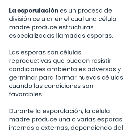
La esporulación
es un proceso de
división celular en el cual una célula
madre produce estructuras
especializadas llamadas esporas.
Las esporas son células
reproductivas que pueden resistir
condiciones ambientales adversas y
germinar para formar nuevas células
cuando las condiciones son
favorables.
Durante la esporulación, la célula
madre produce una o varias esporas
internas o externas, dependiendo del