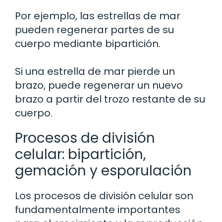
Por ejemplo, las estrellas de mar
pueden regenerar partes de su
cuerpo mediante bipartición.
Si una estrella de mar pierde un
brazo, puede regenerar un nuevo
brazo a partir del trozo restante de su
cuerpo.
Procesos de división
celular: bipartición,
gemación y esporulación
Los procesos de división celular son
fundamentalmente importantes