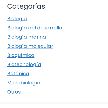
Categorías
Biología
Biología del desarrollo
Biología marina
Biología molecular
Bioquímica
Biotecnología
Botánica
Microbiología
Otros