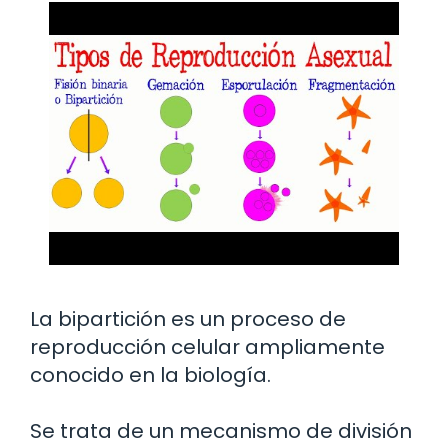
La bipartición es un proceso de
reproducción celular ampliamente
conocido en la biología.
Se trata de un mecanismo de división