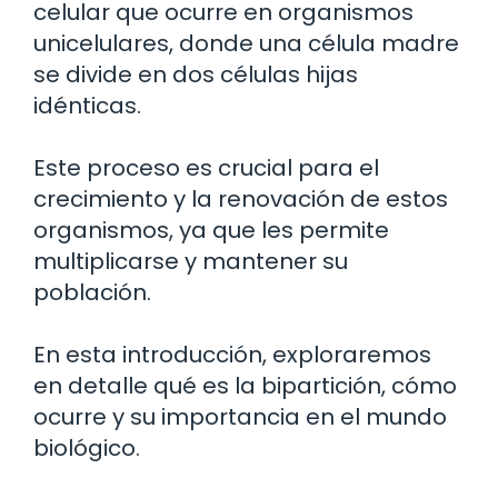
celular que ocurre en organismos
unicelulares, donde una célula madre
se divide en dos células hijas
idénticas.
Este proceso es crucial para el
crecimiento y la renovación de estos
organismos, ya que les permite
multiplicarse y mantener su
población.
En esta introducción, exploraremos
en detalle qué es la bipartición, cómo
ocurre y su importancia en el mundo
biológico.