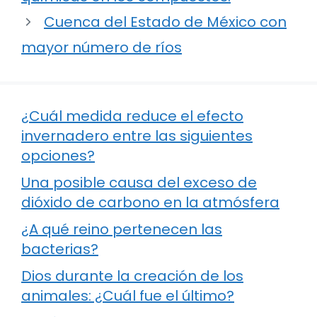
Cuenca del Estado de México con
mayor número de ríos
¿Cuál medida reduce el efecto
invernadero entre las siguientes
opciones?
Una posible causa del exceso de
dióxido de carbono en la atmósfera
¿A qué reino pertenecen las
bacterias?
Dios durante la creación de los
animales: ¿Cuál fue el último?