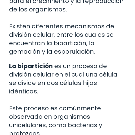
para el crecimiento y la reproducción
de los organismos.
Existen diferentes mecanismos de
división celular, entre los cuales se
encuentran la bipartición, la
gemación y la esporulación.
La bipartición
es un proceso de
división celular en el cual una célula
se divide en dos células hijas
idénticas.
Este proceso es comúnmente
observado en organismos
unicelulares, como bacterias y
protozoos.