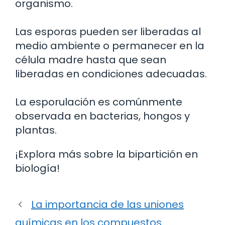
organismo.
Las esporas pueden ser liberadas al
medio ambiente o permanecer en la
célula madre hasta que sean
liberadas en condiciones adecuadas.
La esporulación es comúnmente
observada en bacterias, hongos y
plantas.
¡Explora más sobre la bipartición en
biología!
La importancia de las uniones
químicas en los compuestos.