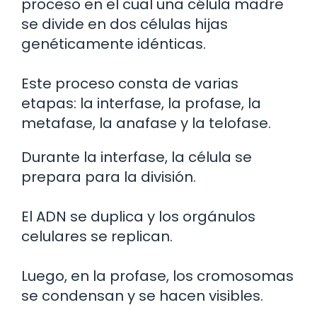
proceso en el cual una célula madre
se divide en dos células hijas
genéticamente idénticas.
Este proceso consta de varias
etapas: la interfase, la profase, la
metafase, la anafase y la telofase.
Durante la interfase, la célula se
prepara para la división.
El ADN se duplica y los orgánulos
celulares se replican.
Luego, en la profase, los cromosomas
se condensan y se hacen visibles.