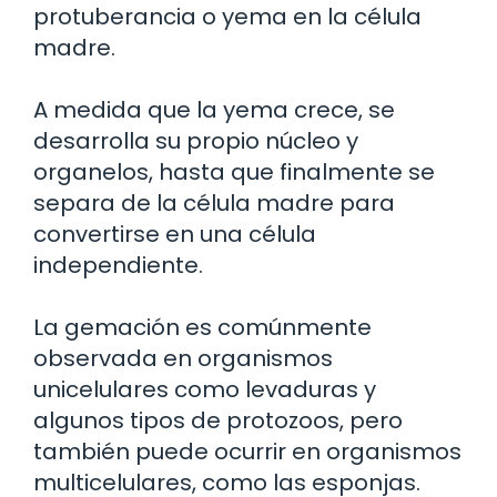
protuberancia o yema en la célula
madre.
A medida que la yema crece, se
desarrolla su propio núcleo y
organelos, hasta que finalmente se
separa de la célula madre para
convertirse en una célula
independiente.
La gemación es comúnmente
observada en organismos
unicelulares como levaduras y
algunos tipos de protozoos, pero
también puede ocurrir en organismos
multicelulares, como las esponjas.