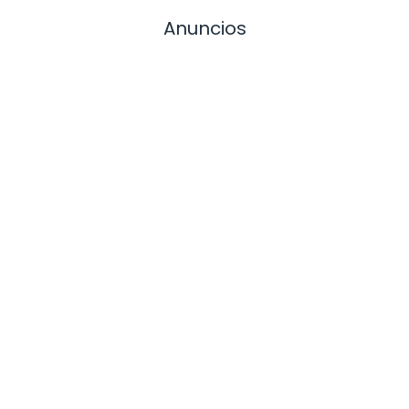
Anuncios