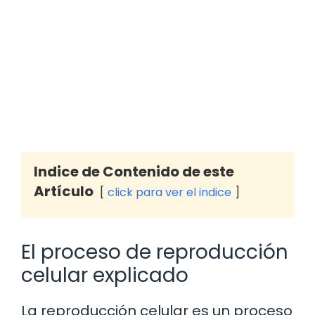
Indice de Contenido de este
Artículo
click para ver el indice
El proceso de reproducción
celular explicado
La reproducción celular es un proceso