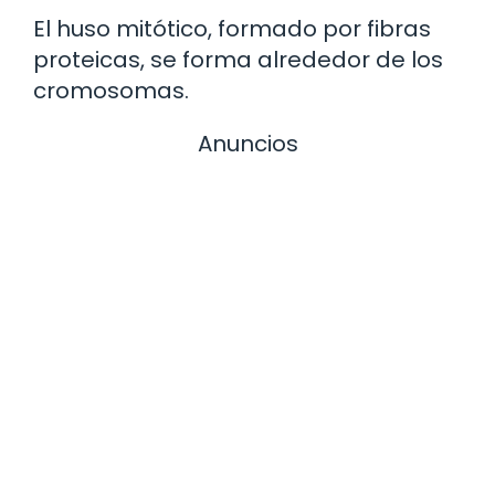
El huso mitótico, formado por fibras
proteicas, se forma alrededor de los
cromosomas.
Anuncios