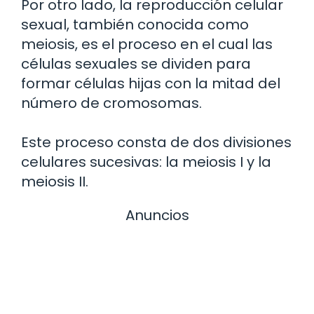
Por otro lado, la reproducción celular
sexual, también conocida como
meiosis, es el proceso en el cual las
células sexuales se dividen para
formar células hijas con la mitad del
número de cromosomas.
Este proceso consta de dos divisiones
celulares sucesivas: la meiosis I y la
meiosis II.
Anuncios