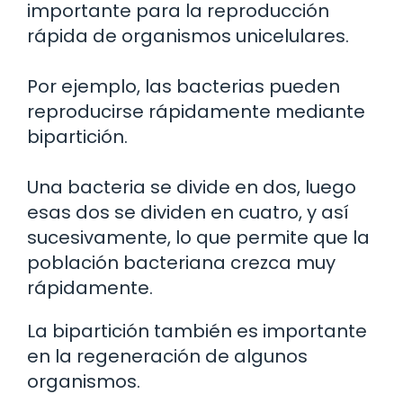
importante para la reproducción
rápida de organismos unicelulares.
Por ejemplo, las bacterias pueden
reproducirse rápidamente mediante
bipartición.
Una bacteria se divide en dos, luego
esas dos se dividen en cuatro, y así
sucesivamente, lo que permite que la
población bacteriana crezca muy
rápidamente.
La bipartición también es importante
en la regeneración de algunos
organismos.