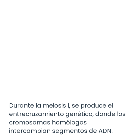
Durante la meiosis I, se produce el
entrecruzamiento genético, donde los
cromosomas homólogos
intercambian segmentos de ADN.