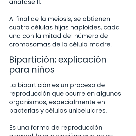
anafase II.
Al final de la meiosis, se obtienen
cuatro células hijas haploides, cada
una con la mitad del número de
cromosomas de la célula madre.
Bipartición: explicación
para niños
La bipartición es un proceso de
reproducción que ocurre en algunos
organismos, especialmente en
bacterias y células unicelulares.
Es una forma de reproducción